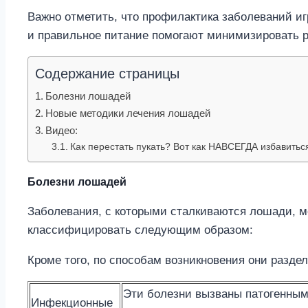
Важно отметить, что профилактика заболеваний и
и правильное питание помогают минимизировать р
Содержание страницы
Болезни лошадей
Новые методики лечения лошадей
Видео:
Как перестать пукать? Вот как НАВСЕГДА избавитьс
Болезни лошадей
Заболевания, с которыми сталкиваются лошади, мо
классифицировать следующим образом:
Кроме того, по способам возникновения они раздел
Эти болезни вызваны патогенным
Инфекционные