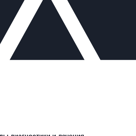
ды диагностики и лечения