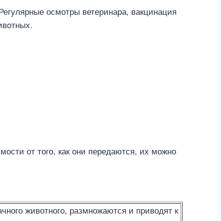
Регулярные осмотры ветеринара, вакцинация
ивотных.
ости от того, как они передаются, их можно
чного животного, размножаются и приводят к