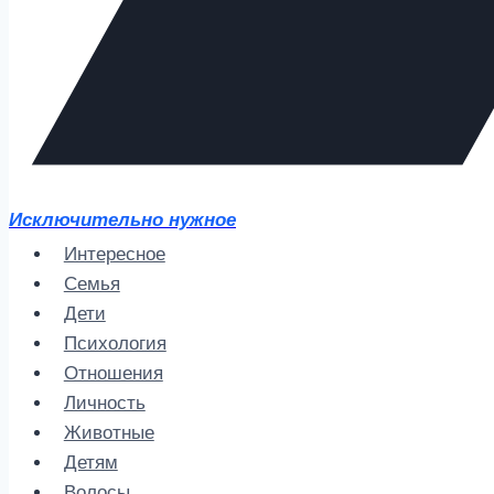
Исключительно нужное
Интересное
Семья
Дети
Психология
Отношения
Личность
Животные
Детям
Волосы