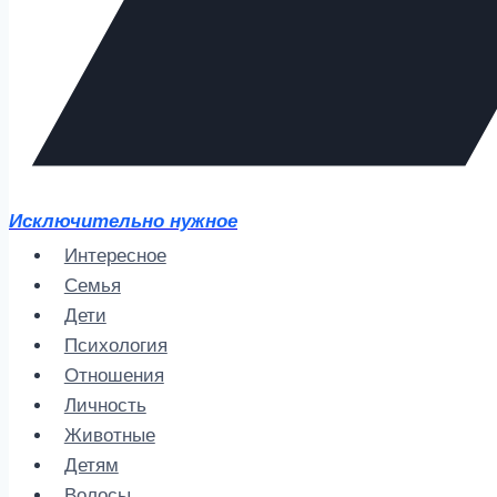
Исключительно нужное
Интересное
Семья
Дети
Психология
Отношения
Личность
Животные
Детям
Волосы