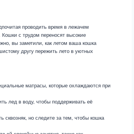
едпочитая проводить время в лежачем
. Кошки с трудом переносят высокие
жно, вы заметили, как летом ваша кошка
ушистому другу пережить лето в уютных
пециальные матрасы, которые охлаждаются при
ить лед в воду, чтобы поддерживать её
ь сквозняк, но следите за тем, чтобы кошка