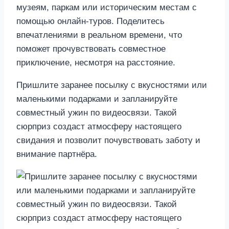
музеям, паркам или историческим местам с
помощью онлайн-туров. Поделитесь
впечатлениями в реальном времени, что
поможет прочувствовать совместное
приключение, несмотря на расстояние.
Пришлите заранее посылку с вкусностями или
маленькими подарками и запланируйте
совместный ужин по видеосвязи. Такой
сюрприз создаст атмосферу настоящего
свидания и позволит почувствовать заботу и
внимание партнёра.