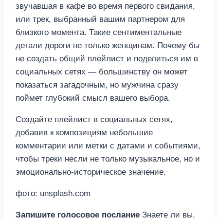
звучавшая в кафе во время первого свидания,
или трек, выбранный вашим партнером для
близкого момента. Такие сентиментальные
детали дороги не только женщинам. Почему бы
не создать общий плейлист и поделиться им в
социальных сетях — большинству он может
показаться загадочным, но мужчина сразу
поймет глубокий смысл вашего выбора.
Создайте плейлист в социальных сетях,
добавив к композициям небольшие
комментарии или метки с датами и событиями,
чтобы треки несли не только музыкальное, но и
эмоционально-историческое значение.
фото: unsplash.com
Запишите голосовое послание
Знаете ли вы,