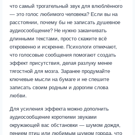
что самый трогательный звук для влюблённого
— это голос любимого человека? Если вы на
расстоянии, почему бы не записать душевное
аудиосообщение? Не нужно заканчивать
длинными текстами, просто скажите всё
откровенно и искренне. Психологи отмечают,
что голосовые сообщения помогают создать
эффект присутствия, делая разлуку менее
тягостной для мозга. Заранее продумайте
ключевые мысли на бумаге и не спешите
записать своим родным и дорогим слова
любви.
Для усиления эффекта можно дополнить
аудиосообщение короткими звуками
окружающей вас обстановки — шумом дождя,
пением птиц или любимым шумом города, что