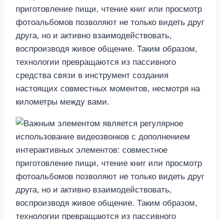
приготовление пищи, чтение книг или просмотр
фотоальбомов позволяют не только видеть друг
друга, но и активно взаимодействовать,
воспроизводя живое общение. Таким образом,
технологии превращаются из пассивного
средства связи в инструмент создания
настоящих совместных моментов, несмотря на
километры между вами.