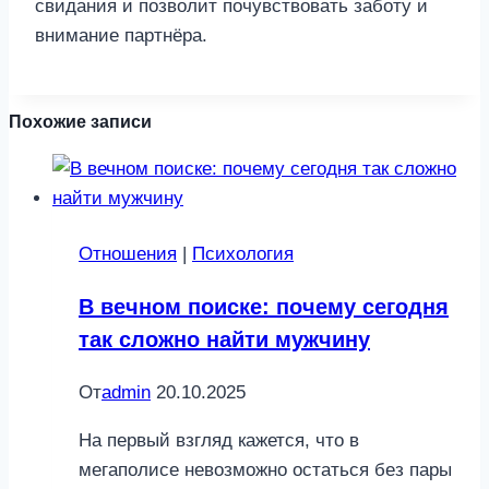
Похожие записи
Отношения
|
Психология
В вечном поиске: почему сегодня
так сложно найти мужчину
От
admin
20.10.2025
На первый взгляд кажется, что в
мегаполисе невозможно остаться без пары