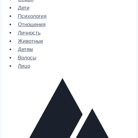
Дети
Психология
Отношения
Личность
Животные
Детям
Волосы
Лицо