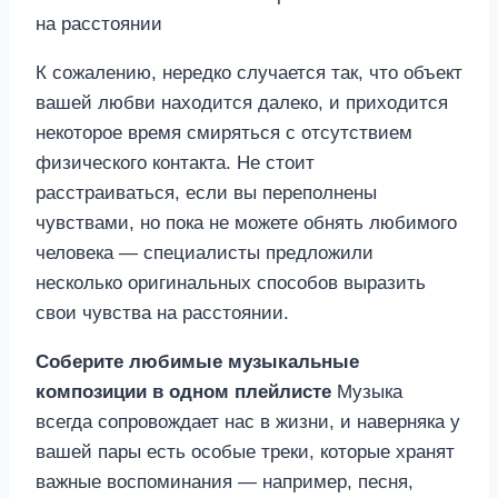
К сожалению, нередко случается так, что объект
вашей любви находится далеко, и приходится
некоторое время смиряться с отсутствием
физического контакта. Не стоит
расстраиваться, если вы переполнены
чувствами, но пока не можете обнять любимого
человека — специалисты предложили
несколько оригинальных способов выразить
свои чувства на расстоянии.
Соберите любимые музыкальные
композиции в одном плейлисте
Музыка
всегда сопровождает нас в жизни, и наверняка у
вашей пары есть особые треки, которые хранят
важные воспоминания — например, песня,