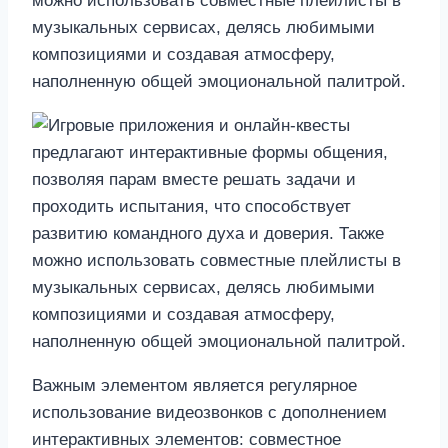
можно использовать совместные плейлисты в
музыкальных сервисах, делясь любимыми
композициями и создавая атмосферу,
наполненную общей эмоциональной палитрой.
Важным элементом является регулярное
использование видеозвонков с дополнением
интерактивных элементов: совместное