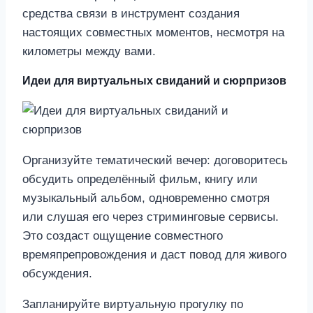
Идеи для виртуальных свиданий и сюрпризов
Организуйте тематический вечер: договоритесь
обсудить определённый фильм, книгу или
музыкальный альбом, одновременно смотря
или слушая его через стриминговые сервисы.
Это создаст ощущение совместного
времяпрепровождения и даст повод для живого
обсуждения.
Запланируйте виртуальную прогулку по