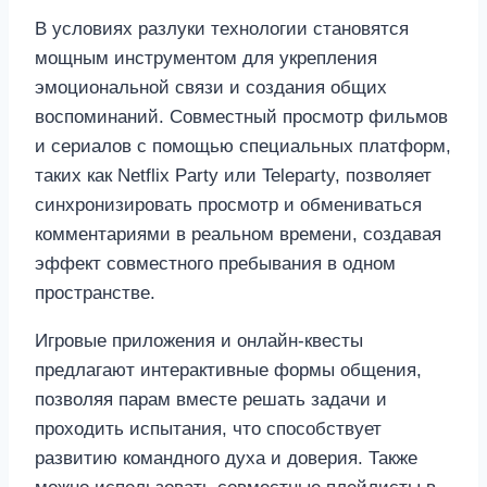
В условиях разлуки технологии становятся
мощным инструментом для укрепления
эмоциональной связи и создания общих
воспоминаний. Совместный просмотр фильмов
и сериалов с помощью специальных платформ,
таких как Netflix Party или Teleparty, позволяет
синхронизировать просмотр и обмениваться
комментариями в реальном времени, создавая
эффект совместного пребывания в одном
пространстве.
Игровые приложения и онлайн-квесты
предлагают интерактивные формы общения,
позволяя парам вместе решать задачи и
проходить испытания, что способствует
развитию командного духа и доверия. Также