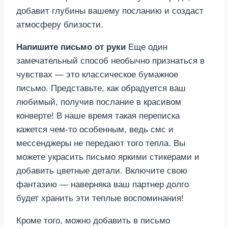
добавит глубины вашему посланию и создаст
атмосферу близости.
Напишите письмо от руки
Еще один
замечательный способ необычно признаться в
чувствах — это классическое бумажное
письмо. Представьте, как обрадуется ваш
любимый, получив послание в красивом
конверте! В наше время такая переписка
кажется чем-то особенным, ведь смс и
мессенджеры не передают того тепла. Вы
можете украсить письмо яркими стикерами и
добавить цветные детали. Включите свою
фантазию — наверняка ваш партнер долго
будет хранить эти теплые воспоминания!
Кроме того, можно добавить в письмо