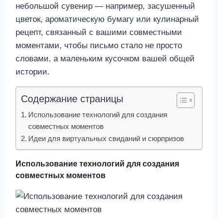
небольшой сувенир — например, засушенный
цветок, ароматическую бумагу или кулинарный
рецепт, связанный с вашими совместными
моментами, чтобы письмо стало не просто
словами, а маленьким кусочком вашей общей
истории.
Содержание страницы
Использование технологий для создания
совместных моментов
Идеи для виртуальных свиданий и сюрпризов
Использование технологий для создания
совместных моментов