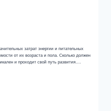
ачительных затрат энергии и питательных
мости от их возраста и пола. Сколько должен
никален и проходит свой путь развития….