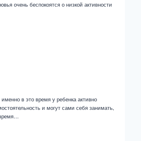
овья очень беспокоятся о низкой активности
 именно в это время у ребенка активно
остоятельность и могут сами себя занимать,
 время…