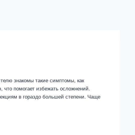
телю знакомы такие симптомы, как
, что помогает избежать осложнений.
екциям в гораздо большей степени. Чаще