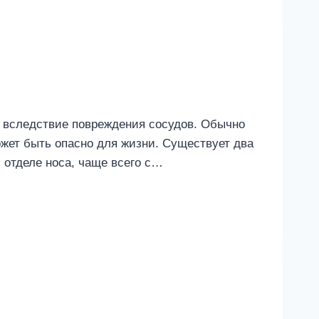
ит вследствие повреждения сосудов. Обычно
может быть опасно для жизни. Существует два
 отделе носа, чаще всего с…