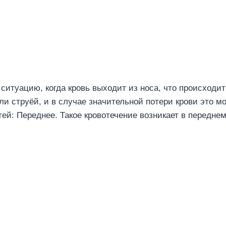
 ситуацию, когда кровь выходит из носа, что происход
или струёй, и в случае значительной потери крови это 
ей: Переднее. Такое кровотечение возникает в переднем