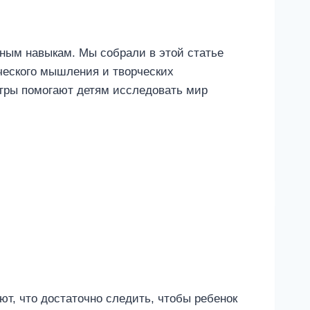
ным навыкам. Мы собрали в этой статье
ческого мышления и творческих
 Игры помогают детям исследовать мир
т, что достаточно следить, чтобы ребенок