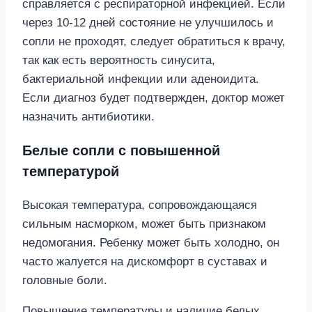
справляется с респираторной инфекцией. Если
через 10-12 дней состояние не улучшилось и
сопли не проходят, следует обратиться к врачу,
так как есть вероятность синусита,
бактериальной инфекции или аденоидита.
Если диагноз будет подтвержден, доктор может
назначить антибиотики.
Белые сопли с повышенной
температурой
Высокая температура, сопровождающаяся
сильным насморком, может быть признаком
недомогания. Ребенку может быть холодно, он
часто жалуется на дискомфорт в суставах и
головные боли.
Повышение температуры и наличие белых