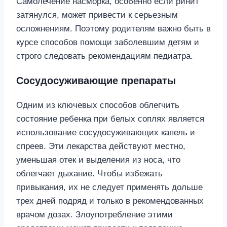
Самолечение насморка, особенно если ринит
затянулся, может привести к серьезным
осложнениям. Поэтому родителям важно быть в
курсе способов помощи заболевшим детям и
строго следовать рекомендациям педиатра.
Сосудосуживающие препараты
Одним из ключевых способов облегчить
состояние ребенка при белых соплях является
использование сосудосуживающих капель и
спреев. Эти лекарства действуют местно,
уменьшая отек и выделения из носа, что
облегчает дыхание. Чтобы избежать
привыкания, их не следует применять дольше
трех дней подряд и только в рекомендованных
врачом дозах. Злоупотребление этими