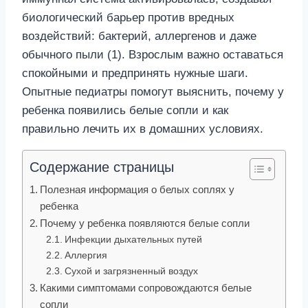
биологический барьер против вредных
воздействий: бактерий, аллергенов и даже
обычного пыли (1). Взрослым важно оставаться
спокойными и предпринять нужные шаги.
Опытные педиатры помогут выяснить, почему у
ребенка появились белые сопли и как
правильно лечить их в домашних условиях.
Содержание страницы
Полезная информация о белых соплях у
ребенка
Почему у ребенка появляются белые сопли
Инфекции дыхательных путей
Аллергия
Сухой и загрязненный воздух
Какими симптомами сопровождаются белые
сопли