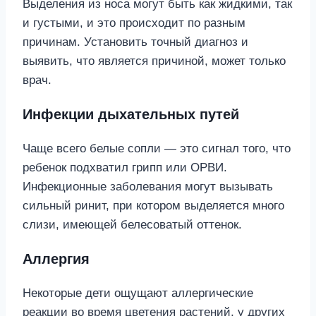
Выделения из носа могут быть как жидкими, так
и густыми, и это происходит по разным
причинам. Установить точный диагноз и
выявить, что является причиной, может только
врач.
Инфекции дыхательных путей
Чаще всего белые сопли — это сигнал того, что
ребенок подхватил грипп или ОРВИ.
Инфекционные заболевания могут вызывать
сильный ринит, при котором выделяется много
слизи, имеющей белесоватый оттенок.
Аллергия
Некоторые дети ощущают аллергические
реакции во время цветения растений, у других