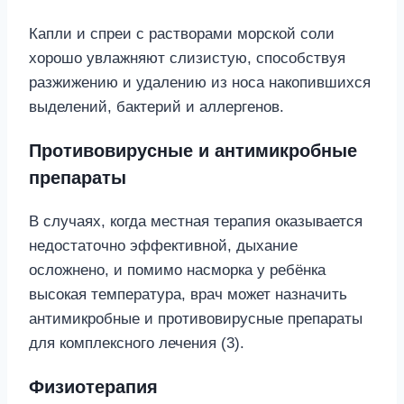
Капли и спреи с растворами морской соли
хорошо увлажняют слизистую, способствуя
разжижению и удалению из носа накопившихся
выделений, бактерий и аллергенов.
Противовирусные и антимикробные
препараты
В случаях, когда местная терапия оказывается
недостаточно эффективной, дыхание
осложнено, и помимо насморка у ребёнка
высокая температура, врач может назначить
антимикробные и противовирусные препараты
для комплексного лечения (3).
Физиотерапия