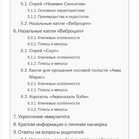
Спрей «Називин Сенситив»
Основные характеристики
Преимущества и недостатки
Назальные капли «Виброцил»
Назальные капли «Виброцил»
Ключевые особенности
Плюсы и минусы
Спрей «Снуп»
Ключевые особенности
Плюсы и минусы
Капли для орошения носовой полости «Аква
Марис»
Ключевые особенности
Плюсы и минусы
Аэрозоль «Акваназаль Бэби»
Ключевые особенности
Плюсы и минусы
Укрепление иммунитета
Краткая информация о лечении насморка
Ответы на вопросы родителей