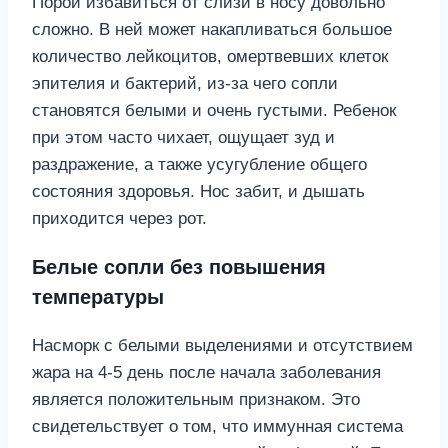
Порой избавиться от слизи в носу довольно
сложно. В ней может накапливаться большое
количество лейкоцитов, омертвевших клеток
эпителия и бактерий, из-за чего сопли
становятся белыми и очень густыми. Ребенок
при этом часто чихает, ощущает зуд и
раздражение, а также усугубление общего
состояния здоровья. Нос забит, и дышать
приходится через рот.
Белые сопли без повышения
температуры
Насморк с белыми выделениями и отсутствием
жара на 4-5 день после начала заболевания
является положительным признаком. Это
свидетельствует о том, что иммунная система