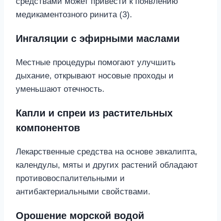
средствами может привести к появлению
медикаментозного ринита (3).
Ингаляции с эфирными маслами
Местные процедуры помогают улучшить
дыхание, открывают носовые проходы и
уменьшают отечность.
Капли и спреи из растительных
компонентов
Лекарственные средства на основе эвкалипта,
календулы, мяты и других растений обладают
противовоспалительными и
антибактериальными свойствами.
Орошение морской водой