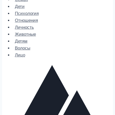
Дети
Психология
Отношения
Личность
Животные
Детям
Волосы
Лицо