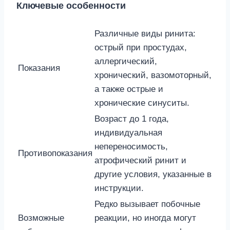
Ключевые особенности
Различные виды ринита:
острый при простудах,
аллергический,
Показания
хронический, вазомоторный,
а также острые и
хронические синуситы.
Возраст до 1 года,
индивидуальная
непереносимость,
Противопоказания
атрофический ринит и
другие условия, указанные в
инструкции.
Редко вызывает побочные
Возможные
реакции, но иногда могут