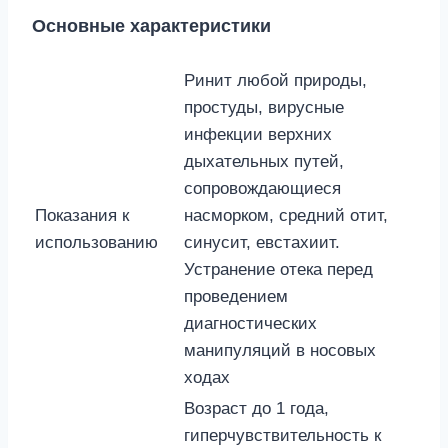
Основные характеристики
Ринит любой природы,
простуды, вирусные
инфекции верхних
дыхательных путей,
сопровождающиеся
Показания к
насморком, средний отит,
использованию
синусит, евстахиит.
Устранение отека перед
проведением
диагностических
манипуляций в носовых
ходах
Возраст до 1 года,
гиперчувствительность к