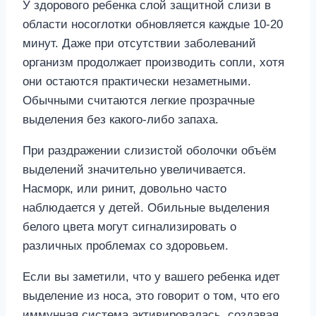
У здорового ребенка слой защитной слизи в
области носоглотки обновляется каждые 10-20
минут. Даже при отсутствии заболеваний
организм продолжает производить сопли, хотя
они остаются практически незаметными.
Обычными считаются легкие прозрачные
выделения без какого-либо запаха.
При раздражении слизистой оболочки объём
выделений значительно увеличивается.
Насморк, или ринит, довольно часто
наблюдается у детей. Обильные выделения
белого цвета могут сигнализировать о
различных проблемах со здоровьем.
Если вы заметили, что у вашего ребенка идет
выделение из носа, это говорит о том, что его
иммунная система активировалась, создавая