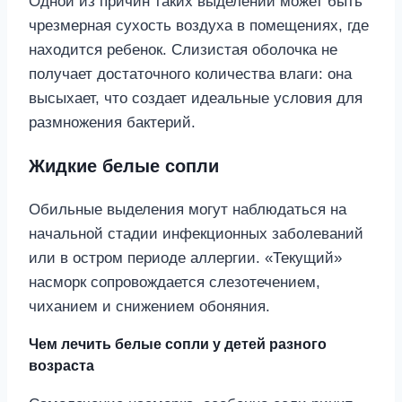
Одной из причин таких выделений может быть
чрезмерная сухость воздуха в помещениях, где
находится ребенок. Слизистая оболочка не
получает достаточного количества влаги: она
высыхает, что создает идеальные условия для
размножения бактерий.
Жидкие белые сопли
Обильные выделения могут наблюдаться на
начальной стадии инфекционных заболеваний
или в остром периоде аллергии. «Текущий»
насморк сопровождается слезотечением,
чиханием и снижением обоняния.
Чем лечить белые сопли у детей разного
возраста