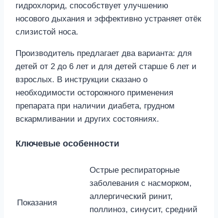
гидрохлорид, способствует улучшению
носового дыхания и эффективно устраняет отёк
слизистой носа.
Производитель предлагает два варианта: для
детей от 2 до 6 лет и для детей старше 6 лет и
взрослых. В инструкции сказано о
необходимости осторожного применения
препарата при наличии диабета, грудном
вскармливании и других состояниях.
Ключевые особенности
Острые респираторные
заболевания с насморком,
аллергический ринит,
Показания
поллиноз, синусит, средний