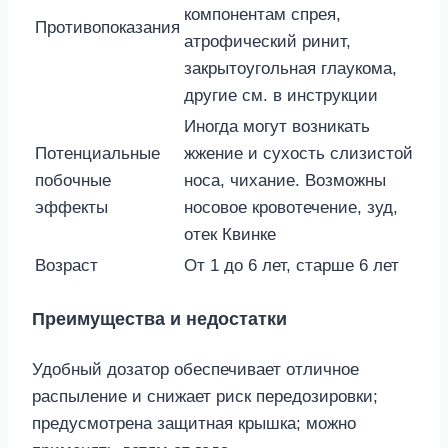
компонентам спрея,
Противопоказания
атрофический ринит,
закрытоугольная глаукома,
другие см. в инструкции
Иногда могут возникать
Потенциальные
жжение и сухость слизистой
побочные
носа, чихание. Возможны
эффекты
носовое кровотечение, зуд,
отек Квинке
Возраст
От 1 до 6 лет, старше 6 лет
Преимущества и недостатки
Удобный дозатор обеспечивает отличное
распыление и снижает риск передозировки;
предусмотрена защитная крышка; можно