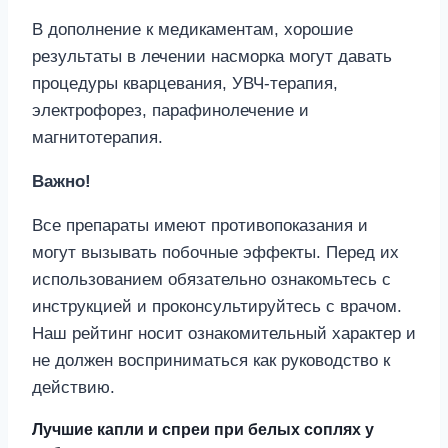
В дополнение к медикаментам, хорошие
результаты в лечении насморка могут давать
процедуры кварцевания, УВЧ-терапия,
электрофорез, парафинолечение и
магнитотерапия.
Важно!
Все препараты имеют противопоказания и
могут вызывать побочные эффекты. Перед их
использованием обязательно ознакомьтесь с
инструкцией и проконсультируйтесь с врачом.
Наш рейтинг носит ознакомительный характер и
не должен восприниматься как руководство к
действию.
Лучшие капли и спреи при белых соплях у