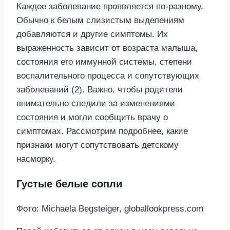
Каждое заболевание проявляется по-разному.
Обычно к белым слизистым выделениям
добавляются и другие симптомы. Их
выраженность зависит от возраста малыша,
состояния его иммунной системы, степени
воспалительного процесса и сопутствующих
заболеваний (2). Важно, чтобы родители
внимательно следили за изменениями
состояния и могли сообщить врачу о
симптомах. Рассмотрим подробнее, какие
признаки могут сопутствовать детскому
насморку.
Густые белые сопли
Фото: Michaela Begsteiger, globallookpress.com