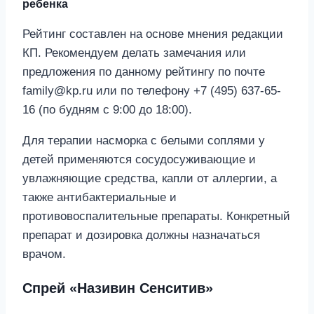
ребенка
Рейтинг составлен на основе мнения редакции
КП. Рекомендуем делать замечания или
предложения по данному рейтингу по почте
family@kp.ru или по телефону +7 (495) 637-65-
16 (по будням с 9:00 до 18:00).
Для терапии насморка с белыми соплями у
детей применяются сосудосуживающие и
увлажняющие средства, капли от аллергии, а
также антибактериальные и
противовоспалительные препараты. Конкретный
препарат и дозировка должны назначаться
врачом.
Спрей «Називин Сенситив»