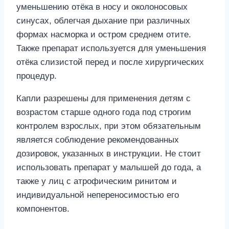
уменьшению отёка в носу и околоносовых
синусах, облегчая дыхание при различных
формах насморка и остром среднем отите.
Также препарат используется для уменьшения
отёка слизистой перед и после хирургических
процедур.
Капли разрешены для применения детям с
возрастом старше одного года под строгим
контролем взрослых, при этом обязательным
является соблюдение рекомендованных
дозировок, указанных в инструкции. Не стоит
использовать препарат у малышей до года, а
также у лиц с атрофическим ринитом и
индивидуальной непереносимостью его
компонентов.