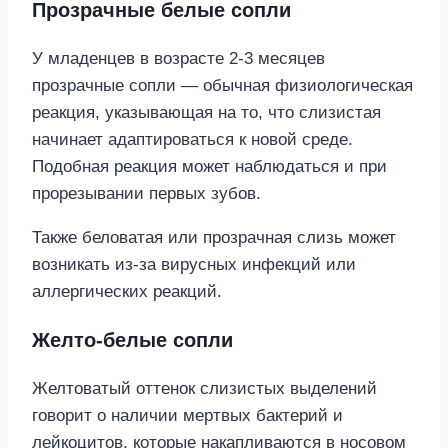
Прозрачные белые сопли
У младенцев в возрасте 2-3 месяцев
прозрачные сопли — обычная физиологическая
реакция, указывающая на то, что слизистая
начинает адаптироваться к новой среде.
Подобная реакция может наблюдаться и при
прорезывании первых зубов.
Также беловатая или прозрачная слизь может
возникать из-за вирусных инфекций или
аллергических реакций.
Желто-белые сопли
Желтоватый оттенок слизистых выделений
говорит о наличии мертвых бактерий и
лейкоцитов, которые накапливаются в носовом