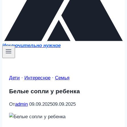
Исключительно нужное
Дети
·
Интересное
·
Семья
Белые сопли у ребенка
От
admin
09.09.2025
09.09.2025