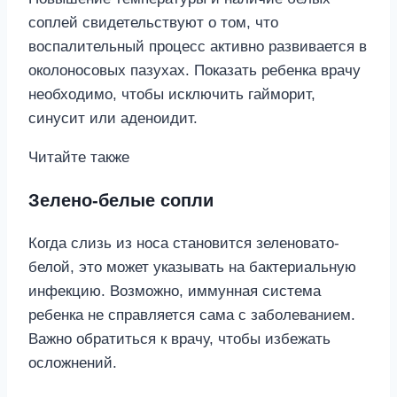
соплей свидетельствуют о том, что
воспалительный процесс активно развивается в
околоносовых пазухах. Показать ребенка врачу
необходимо, чтобы исключить гайморит,
синусит или аденоидит.
Читайте также
Зелено-белые сопли
Когда слизь из носа становится зеленовато-
белой, это может указывать на бактериальную
инфекцию. Возможно, иммунная система
ребенка не справляется сама с заболеванием.
Важно обратиться к врачу, чтобы избежать
осложнений.