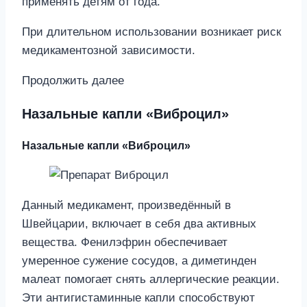
применять детям от года.
При длительном использовании возникает риск
медикаментозной зависимости.
Продолжить далее
Назальные капли «Виброцил»
Назальные капли «Виброцил»
Данный медикамент, произведённый в
Швейцарии, включает в себя два активных
вещества. Фенилэфрин обеспечивает
умеренное сужение сосудов, а диметинден
малеат помогает снять аллергические реакции.
Эти антигистаминные капли способствуют