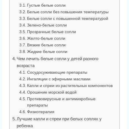
Густые белые сопли
Белые сопли без повышения температуры
Белые сопли с повышенной температурой
Зелено-белые сопли
Прозрачные белые сопли
Желто-белые сопли
Вязкие белые сопли
Жидкие белые сопли
Чем лечить белые сопли у детей разного
возраста
Сосудосуживающие препараты
Ингаляции с эфирными маслами
Капли и спреи из растительных компонентов
Орошение морской водой
Противовирусные и антимикробные
препараты
Физиотерапия
Лучшие капли и спреи при белых соплях у
ребенка