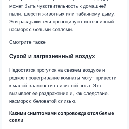
может быть чувствительность к домашней
пыли, шерсти животных или табачному дыму.
Эти раздражители провоцируют интенсивный
насморк с белыми соплями.
Смотрите также
Сухой и загрязненный воздух
Недостаток прогулок на свежем воздухе и
редкое проветривание комнаты могут привести
к малой влажности слизистой носа. Это
вызывает ее раздражение и, как следствие,
насморк с беловатой слизью.
Какими симптомами сопровождаются белые
сопли