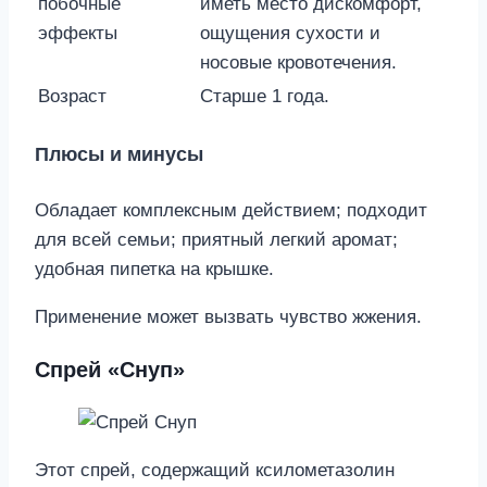
побочные
иметь место дискомфорт,
эффекты
ощущения сухости и
носовые кровотечения.
Возраст
Старше 1 года.
Плюсы и минусы
Обладает комплексным действием; подходит
для всей семьи; приятный легкий аромат;
удобная пипетка на крышке.
Применение может вызвать чувство жжения.
Спрей «Снуп»
Этот спрей, содержащий ксилометазолин