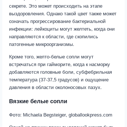
секрете. Это может происходить на этапе
выздоровления. Однако такой цвет также может
означать прогрессирование бактериальной
инфекции: лейкоциты могут желтеть, когда они
направляются к области, где скопились
патогенные микроорганизмы.
Кроме того, желто-белые сопли могут
встречаться при гайморите, когда к насморку
добавляются головные боли, субфебрильная
температура (37-37,5 градусов) и ощущение
давления в области околоносовых пазух.
Вязкие белые сопли
Фото: Michaela Begsteiger, globallookpress.com