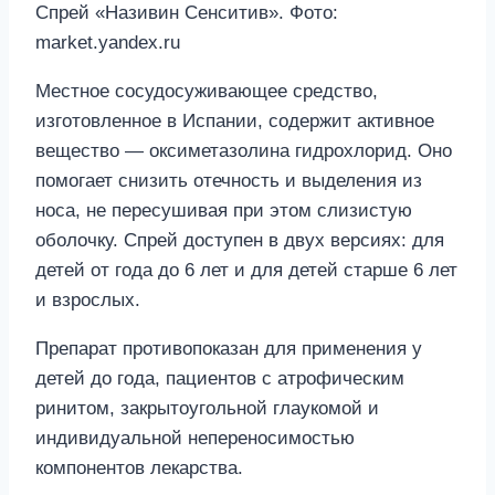
Спрей «Називин Сенситив». Фото:
market.yandex.ru
Местное сосудосуживающее средство,
изготовленное в Испании, содержит активное
вещество — оксиметазолина гидрохлорид. Оно
помогает снизить отечность и выделения из
носа, не пересушивая при этом слизистую
оболочку. Спрей доступен в двух версиях: для
детей от года до 6 лет и для детей старше 6 лет
и взрослых.
Препарат противопоказан для применения у
детей до года, пациентов с атрофическим
ринитом, закрытоугольной глаукомой и
индивидуальной непереносимостью
компонентов лекарства.