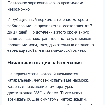
Повторное заражение корью практически
невозможно.
Инкубационный период, в течение которого
заболевание не проявляется, составляет от 7
до 17 дней. По истечении этого срока вирус
начинает распространяться по телу, вызывая
поражение кожи, глаз, дыхательных органов, а
также нервной и пищеварительной систем.
Начальная стадия заболевания
На первом этапе, который называется
катаральным, человек испытывает насморк,
кашель и повышение температуры,
достигающее 38°C и более. Также могут
возникать общие симптомы интоксикации,