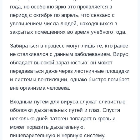
года, но особенно ярко это проявляется в
период с октября по апрель, что связано с
увеличением числа людей, находящихся в
закрытых помещениях во время учебного года.
Забираться в процесс могут лишь те, кто ранее
не сталкивался с данным заболеванием. Вирус
обладает высокой заразностью: он может
передаваться даже через лестничные площадки
и системы вентиляции, однако быстро погибает
вне организма человека.
Входным путем для вируса служат слизистые
оболочки дыхательных путей и глаз. Спустя
несколько дней патоген попадает в кровь и
может поразить дыхательную,
пищеварительную и нервную систему.