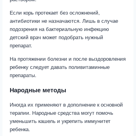
Если корь протекает без осложнений,
антибиотики не назначаются. Лишь в случае
подозрения на бактериальную инфекцию
детский врач может подобрать нужный
препарат.
На протяжении болезни и после выздоровления
ребенку следует давать поливитаминные
препараты.
Народные методы
Иногда их применяют в дополнение к основной
терапии. Народные средства могут помочь
уменьшить кашель и укрепить иммунитет
ребенка.