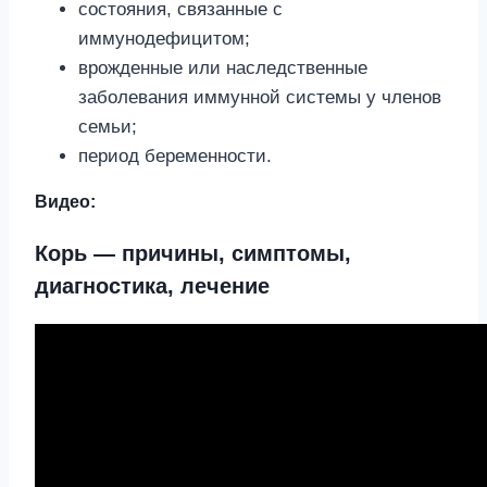
состояния, связанные с
иммунодефицитом;
врожденные или наследственные
заболевания иммунной системы у членов
семьи;
период беременности.
Видео:
Корь — причины, симптомы,
диагностика, лечение