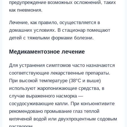
предупреждение возможных осложнений, таких
как пневмония.
Лечение, как правило, осуществляется в
домашних условиях. В стационар помещают
детей с тяжелыми формами болезни.
Медикаментозное лечение
Для устранения симптомов часто назначаются
соответствующие лекарственные препараты.
При высокой температуре (38°C и выше)
используют жаропонижающие средства, в
случае выраженного насморка —
сосудосуживающие капли. При конъюнктивите
рекомендовано промывание глаз теплой
кипяченой водой или двухпроцентным содовым
раствором.