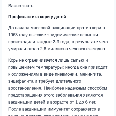
Важно знать
Профилактика кори у детей
До начала массовой вакцинации против кори в
1963 году высокие эпидемические вспышки
происходили каждые 2-3 года, в результате чего
умирали около 2,6 миллиона человек ежегодно.
Корь не ограничивается лишь сыпью и
повышением температуры; иногда она приводит
к осложнениям в виде пневмонии, менингита,
энцефалита и требует длительного
восстановления. Наиболее надежным способом
предотвращения этого заболевания являются
вакцинации детей в возрасте от 1 до 6 лет.
После вакцинации иммунитет сохраняется в