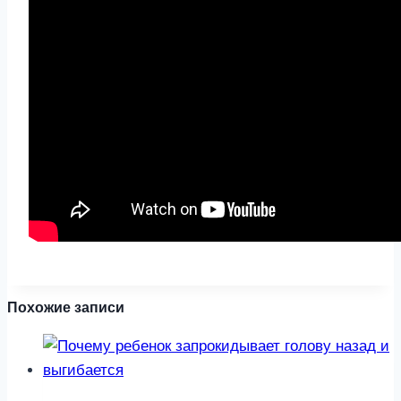
Похожие записи