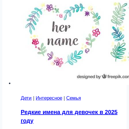
Дети
|
Интересное
|
Семья
Редкие имена для девочек в 2025
году