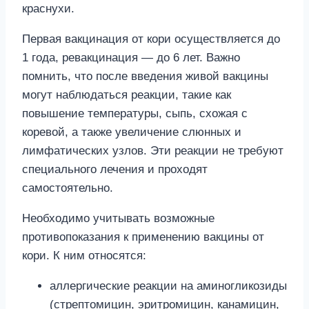
краснухи.
Первая вакцинация от кори осуществляется до
1 года, ревакцинация — до 6 лет. Важно
помнить, что после введения живой вакцины
могут наблюдаться реакции, такие как
повышение температуры, сыпь, схожая с
коревой, а также увеличение слюнных и
лимфатических узлов. Эти реакции не требуют
специального лечения и проходят
самостоятельно.
Необходимо учитывать возможные
противопоказания к применению вакцины от
кори. К ним относятся:
аллергические реакции на аминогликозиды
(стрептомицин, эритромицин, канамицин,