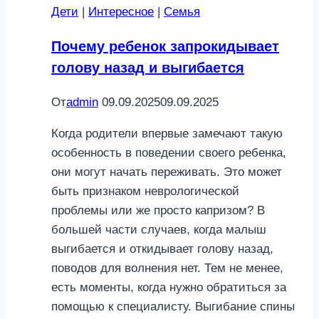
Дети
|
Интересное
|
Семья
Почему ребенок запрокидывает
голову назад и выгибается
От
admin
09.09.2025
09.09.2025
Когда родители впервые замечают такую
особенность в поведении своего ребенка,
они могут начать переживать. Это может
быть признаком неврологической
проблемы или же просто капризом? В
большей части случаев, когда малыш
выгибается и откидывает голову назад,
поводов для волнения нет. Тем не менее,
есть моменты, когда нужно обратиться за
помощью к специалисту. Выгибание спины