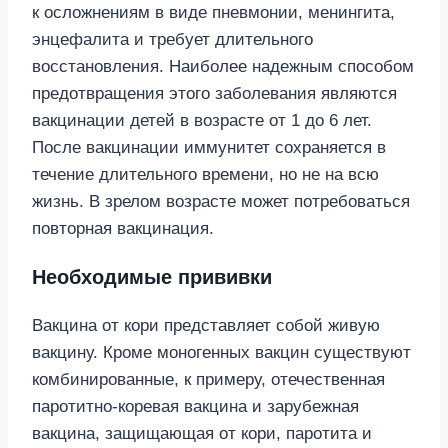
к осложнениям в виде пневмонии, менингита,
энцефалита и требует длительного
восстановления. Наиболее надежным способом
предотвращения этого заболевания являются
вакцинации детей в возрасте от 1 до 6 лет.
После вакцинации иммунитет сохраняется в
течение длительного времени, но не на всю
жизнь. В зрелом возрасте может потребоваться
повторная вакцинация.
Необходимые прививки
Вакцина от кори представляет собой живую
вакцину. Кроме моногенных вакцин существуют
комбинированные, к примеру, отечественная
паротитно-коревая вакцина и зарубежная
вакцина, защищающая от кори, паротита и