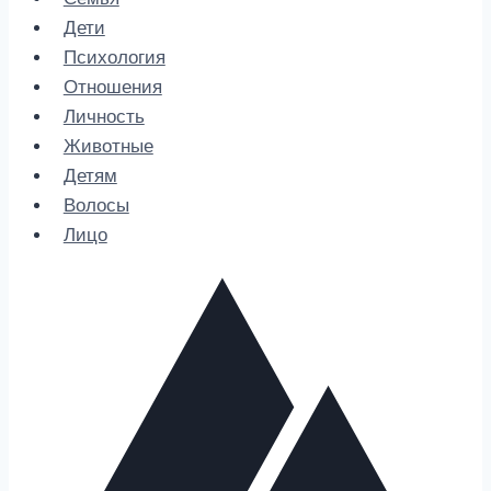
Дети
Психология
Отношения
Личность
Животные
Детям
Волосы
Лицо