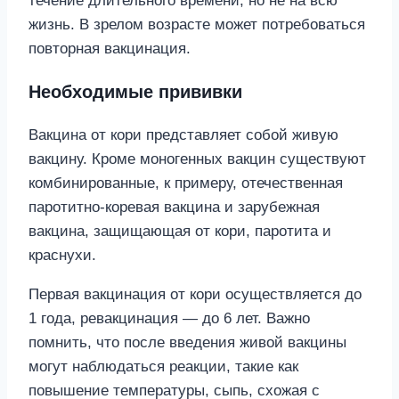
течение длительного времени, но не на всю
жизнь. В зрелом возрасте может потребоваться
повторная вакцинация.
Необходимые прививки
Вакцина от кори представляет собой живую
вакцину. Кроме моногенных вакцин существуют
комбинированные, к примеру, отечественная
паротитно-коревая вакцина и зарубежная
вакцина, защищающая от кори, паротита и
краснухи.
Первая вакцинация от кори осуществляется до
1 года, ревакцинация — до 6 лет. Важно
помнить, что после введения живой вакцины
могут наблюдаться реакции, такие как
повышение температуры, сыпь, схожая с