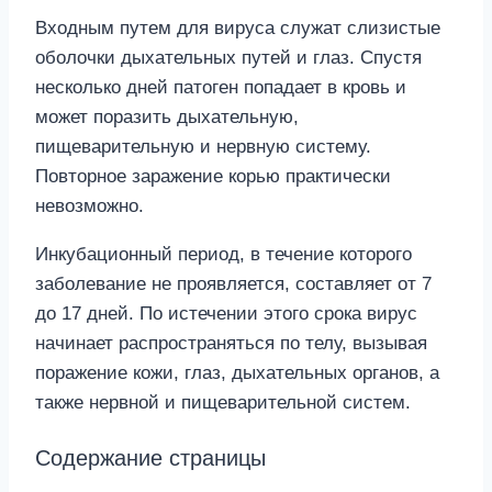
Входным путем для вируса служат слизистые
оболочки дыхательных путей и глаз. Спустя
несколько дней патоген попадает в кровь и
может поразить дыхательную,
пищеварительную и нервную систему.
Повторное заражение корью практически
невозможно.
Инкубационный период, в течение которого
заболевание не проявляется, составляет от 7
до 17 дней. По истечении этого срока вирус
начинает распространяться по телу, вызывая
поражение кожи, глаз, дыхательных органов, а
также нервной и пищеварительной систем.
Содержание страницы