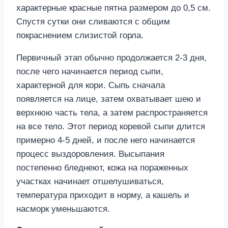
характерные красные пятна размером до 0,5 см.
Спустя сутки они сливаются с общим
покраснением слизистой горла.
Первичный этап обычно продолжается 2-3 дня,
после чего начинается период сыпи,
характерной для кори. Сыпь сначала
появляется на лице, затем охватывает шею и
верхнюю часть тела, а затем распространяется
на все тело. Этот период коревой сыпи длится
примерно 4-5 дней, и после него начинается
процесс выздоровления. Высыпания
постепенно бледнеют, кожа на пораженных
участках начинает отшелушиваться,
температура приходит в норму, а кашель и
насморк уменьшаются.