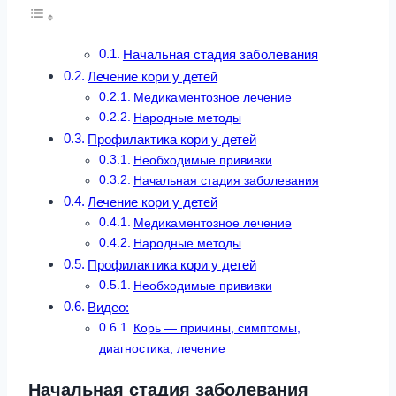
Начальная стадия заболевания
Лечение кори у детей
Медикаментозное лечение
Народные методы
Профилактика кори у детей
Необходимые прививки
Начальная стадия заболевания
Лечение кори у детей
Медикаментозное лечение
Народные методы
Профилактика кори у детей
Необходимые прививки
Видео:
Корь — причины, симптомы,
диагностика, лечение
Начальная стадия заболевания