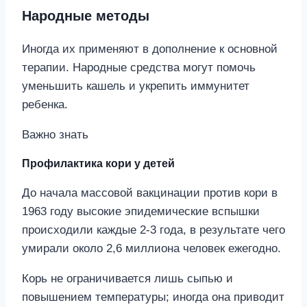
Народные методы
Иногда их применяют в дополнение к основной
терапии. Народные средства могут помочь
уменьшить кашель и укрепить иммунитет
ребенка.
Важно знать
Профилактика кори у детей
До начала массовой вакцинации против кори в
1963 году высокие эпидемические вспышки
происходили каждые 2-3 года, в результате чего
умирали около 2,6 миллиона человек ежегодно.
Корь не ограничивается лишь сыпью и
повышением температуры; иногда она приводит