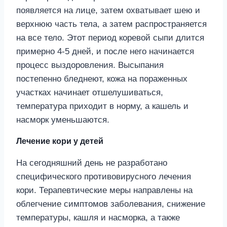
появляется на лице, затем охватывает шею и
верхнюю часть тела, а затем распространяется
на все тело. Этот период коревой сыпи длится
примерно 4-5 дней, и после него начинается
процесс выздоровления. Высыпания
постепенно бледнеют, кожа на пораженных
участках начинает отшелушиваться,
температура приходит в норму, а кашель и
насморк уменьшаются.
Лечение кори у детей
На сегодняшний день не разработано
специфического противовирусного лечения
кори. Терапевтические меры направлены на
облегчение симптомов заболевания, снижение
температуры, кашля и насморка, а также