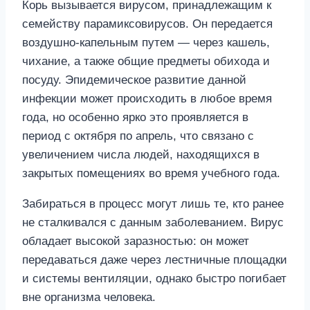
Корь вызывается вирусом, принадлежащим к
семейству парамиксовирусов. Он передается
воздушно-капельным путем — через кашель,
чихание, а также общие предметы обихода и
посуду. Эпидемическое развитие данной
инфекции может происходить в любое время
года, но особенно ярко это проявляется в
период с октября по апрель, что связано с
увеличением числа людей, находящихся в
закрытых помещениях во время учебного года.
Забираться в процесс могут лишь те, кто ранее
не сталкивался с данным заболеванием. Вирус
обладает высокой заразностью: он может
передаваться даже через лестничные площадки
и системы вентиляции, однако быстро погибает
вне организма человека.