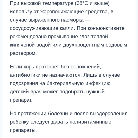
При высокой температуре (38°C и выше)
используют жаропонижающие средства, в
случае выраженного насморка —
сосудосуживающие капли. При конъюнктивите
рекомендовано промывание глаз теплой
кипяченой водой или двухпроцентным содовым
раствором.
Если корь протекает без осложнений,
антибиотики не назначаются. Лишь в случае
подозрения на бактериальную инфекцию
детский врач может подобрать нужный
препарат.
На протяжении болезни и после выздоровления
ребенку следует давать поливитаминные
препараты.