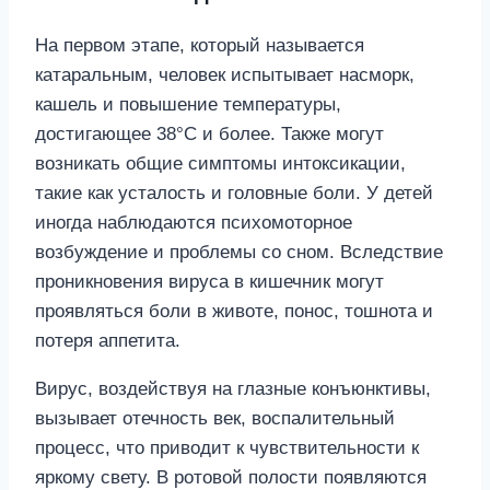
На первом этапе, который называется
катаральным, человек испытывает насморк,
кашель и повышение температуры,
достигающее 38°C и более. Также могут
возникать общие симптомы интоксикации,
такие как усталость и головные боли. У детей
иногда наблюдаются психомоторное
возбуждение и проблемы со сном. Вследствие
проникновения вируса в кишечник могут
проявляться боли в животе, понос, тошнота и
потеря аппетита.
Вирус, воздействуя на глазные конъюнктивы,
вызывает отечность век, воспалительный
процесс, что приводит к чувствительности к
яркому свету. В ротовой полости появляются