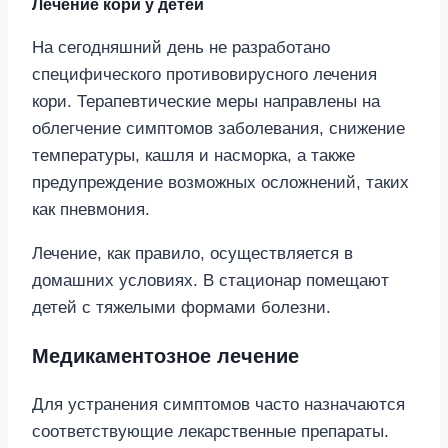
Лечение кори у детей
На сегодняшний день не разработано
специфического противовирусного лечения
кори. Терапевтические меры направлены на
облегчение симптомов заболевания, снижение
температуры, кашля и насморка, а также
предупреждение возможных осложнений, таких
как пневмония.
Лечение, как правило, осуществляется в
домашних условиях. В стационар помещают
детей с тяжелыми формами болезни.
Медикаментозное лечение
Для устранения симптомов часто назначаются
соответствующие лекарственные препараты.