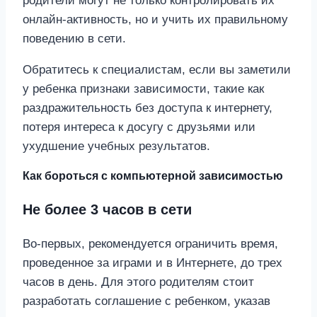
родители могут не только контролировать их
онлайн-активность, но и учить их правильному
поведению в сети.
Обратитесь к специалистам, если вы заметили
у ребенка признаки зависимости, такие как
раздражительность без доступа к интернету,
потеря интереса к досугу с друзьями или
ухудшение учебных результатов.
Как бороться с компьютерной зависимостью
Не более 3 часов в сети
Во-первых, рекомендуется ограничить время,
проведенное за играми и в Интернете, до трех
часов в день. Для этого родителям стоит
разработать соглашение с ребенком, указав