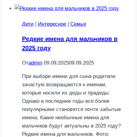
Дети
|
Интересное
|
Семья
Редкие имена для мальчиков в
2025 году
От
admin
09.09.2025
09.09.2025
При выборе имени для сына родители
зачастую возвращаются к именам,
которые носили их деды и прадеды.
Однако в последние годы все более
популярными становятся почти забытые
имена. Какие необычные имена для
мальчиков будут актуальны в 2025 году?
Редкие имена для мальчиков. Фото: