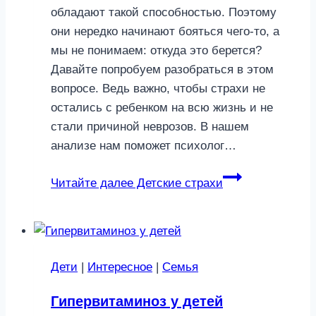
обладают такой способностью. Поэтому
они нередко начинают бояться чего-то, а
мы не понимаем: откуда это берется?
Давайте попробуем разобраться в этом
вопросе. Ведь важно, чтобы страхи не
остались с ребенком на всю жизнь и не
стали причиной неврозов. В нашем
анализе нам поможет психолог…
Читайте далее
Детские страхи
Дети
|
Интересное
|
Семья
Гипервитаминоз у детей