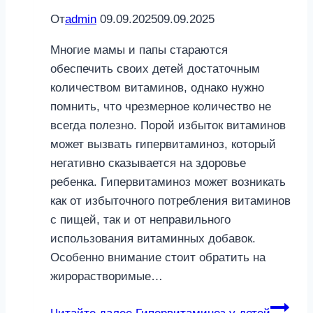
От
admin
09.09.2025
09.09.2025
Многие мамы и папы стараются
обеспечить своих детей достаточным
количеством витаминов, однако нужно
помнить, что чрезмерное количество не
всегда полезно. Порой избыток витаминов
может вызвать гипервитаминоз, который
негативно сказывается на здоровье
ребенка. Гипервитаминоз может возникать
как от избыточного потребления витаминов
с пищей, так и от неправильного
использования витаминных добавок.
Особенно внимание стоит обратить на
жирорастворимые…