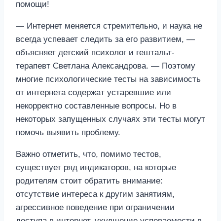
помощи!
— Интернет меняется стремительно, и наука не
всегда успевает следить за его развитием, —
объясняет детский психолог и гештальт-
терапевт Светлана Александрова. — Поэтому
многие психологические тесты на зависимость
от интернета содержат устаревшие или
некорректно составленные вопросы. Но в
некоторых запущенных случаях эти тесты могут
помочь выявить проблему.
Важно отметить, что, помимо тестов,
существует ряд индикаторов, на которые
родителям стоит обратить внимание:
отсутствие интереса к другим занятиям,
агрессивное поведение при ограничении
доступа в интернет, ухудшение успеваемости в