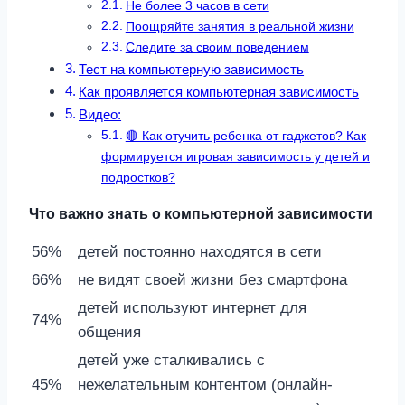
Не более 3 часов в сети
Поощряйте занятия в реальной жизни
Следите за своим поведением
Тест на компьютерную зависимость
Как проявляется компьютерная зависимость
Видео:
🔴 Как отучить ребенка от гаджетов? Как
формируется игровая зависимость у детей и
подростков?
Что важно знать о компьютерной зависимости
56%
детей постоянно находятся в сети
66%
не видят своей жизни без смартфона
детей используют интернет для
74%
общения
детей уже сталкивались с
45%
нежелательным контентом (онлайн-