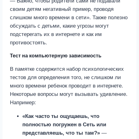
— Важно, чтобы родители сами не подавали
своим детям негативный пример, проводя
слишком много времени в сети». Также полезно
обсуждать с детьми, какие угрозы могут
подстерегать их в интернете и как им
противостоять.
Тест на компьютерную зависимость
В памятке содержится набор психологических
тестов для определения того, не слишком ли
много времени ребенок проводит в интернете.
Некоторые вопросы могут вызывать удивление.
Например:
«Как часто ты ощущаешь, что
полностью погружен в Сеть или
представляешь, что ты там?»
—