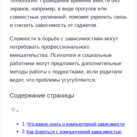
технологий. Проведение времени вместе без
экранов, например, в виде прогулок или
совместных увлечений, поможет укрепить связь
и снизить зависимость от гаджетов.
Сложности в борьбе с зависимостями могут
потребовать профессионального
вмешательства. Психологи и социальные
работники могут предложить дополнительные
методы работы с подростками, если родители
видят, что проблемы усугубляются.
Содержание страницы
Что важно знать о компьютерной зависимости
Как бороться с компьютерной зависимостью