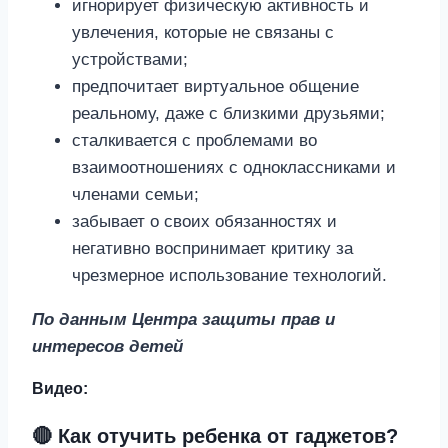
игнорирует физическую активность и
увлечения, которые не связаны с
устройствами;
предпочитает виртуальное общение
реальному, даже с близкими друзьями;
сталкивается с проблемами во
взаимоотношениях с одноклассниками и
членами семьи;
забывает о своих обязанностях и
негативно воспринимает критику за
чрезмерное использование технологий.
По данным Центра защиты прав и
интересов детей
Видео:
🔴 Как отучить ребенка от гаджетов?