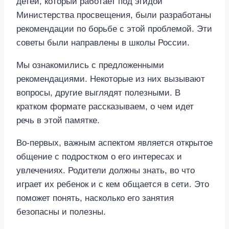
детей, который работает под эгидой
Министерства просвещения, были разработаны
рекомендации по борьбе с этой проблемой. Эти
советы были направлены в школы России.
Мы ознакомились с предложенными
рекомендациями. Некоторые из них вызывают
вопросы, другие выглядят полезными. В
кратком формате рассказываем, о чем идет
речь в этой памятке.
Во-первых, важным аспектом является открытое
общение с подростком о его интересах и
увлечениях. Родители должны знать, во что
играет их ребенок и с кем общается в сети. Это
поможет понять, насколько его занятия
безопасны и полезны.