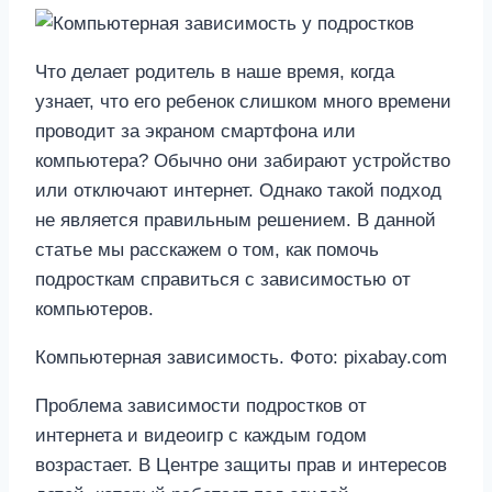
Что делает родитель в наше время, когда
узнает, что его ребенок слишком много времени
проводит за экраном смартфона или
компьютера? Обычно они забирают устройство
или отключают интернет. Однако такой подход
не является правильным решением. В данной
статье мы расскажем о том, как помочь
подросткам справиться с зависимостью от
компьютеров.
Компьютерная зависимость. Фото: pixabay.com
Проблема зависимости подростков от
интернета и видеоигр с каждым годом
возрастает. В Центре защиты прав и интересов