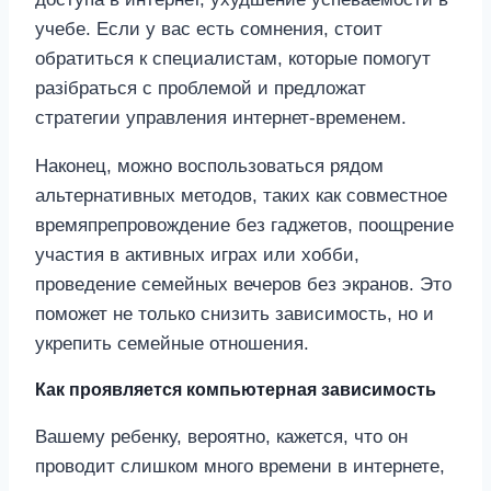
учебе. Если у вас есть сомнения, стоит
обратиться к специалистам, которые помогут
разібраться с проблемой и предложат
стратегии управления интернет-временем.
Наконец, можно воспользоваться рядом
альтернативных методов, таких как совместное
времяпрепровождение без гаджетов, поощрение
участия в активных играх или хобби,
проведение семейных вечеров без экранов. Это
поможет не только снизить зависимость, но и
укрепить семейные отношения.
Как проявляется компьютерная зависимость
Вашему ребенку, вероятно, кажется, что он
проводит слишком много времени в интернете,