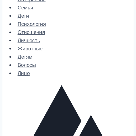
Семья
Дети
Психология
Отношения
Личность
Животные
Детям
Волосы
Лицо