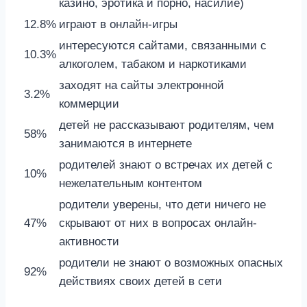
казино, эротика и порно, насилие)
12.8%
играют в онлайн-игры
интересуются сайтами, связанными с
10.3%
алкоголем, табаком и наркотиками
заходят на сайты электронной
3.2%
коммерции
детей не рассказывают родителям, чем
58%
занимаются в интернете
родителей знают о встречах их детей с
10%
нежелательным контентом
родители уверены, что дети ничего не
47%
скрывают от них в вопросах онлайн-
активности
родители не знают о возможных опасных
92%
действиях своих детей в сети