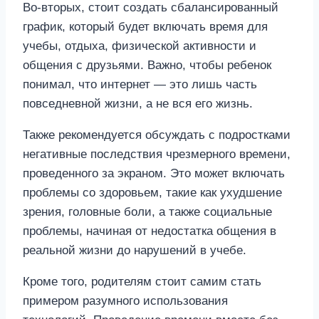
Во-вторых, стоит создать сбалансированный
график, который будет включать время для
учебы, отдыха, физической активности и
общения с друзьями. Важно, чтобы ребенок
понимал, что интернет — это лишь часть
повседневной жизни, а не вся его жизнь.
Также рекомендуется обсуждать с подростками
негативные последствия чрезмерного времени,
проведенного за экраном. Это может включать
проблемы со здоровьем, такие как ухудшение
зрения, головные боли, а также социальные
проблемы, начиная от недостатка общения в
реальной жизни до нарушений в учебе.
Кроме того, родителям стоит самим стать
примером разумного использования