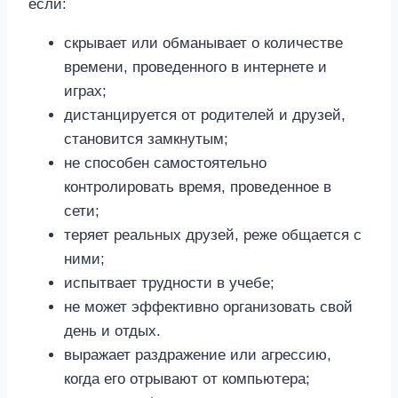
если:
скрывает или обманывает о количестве
времени, проведенного в интернете и
играх;
дистанцируется от родителей и друзей,
становится замкнутым;
не способен самостоятельно
контролировать время, проведенное в
сети;
теряет реальных друзей, реже общается с
ними;
испытвает трудности в учебе;
не может эффективно организовать свой
день и отдых.
выражает раздражение или агрессию,
когда его отрывают от компьютера;