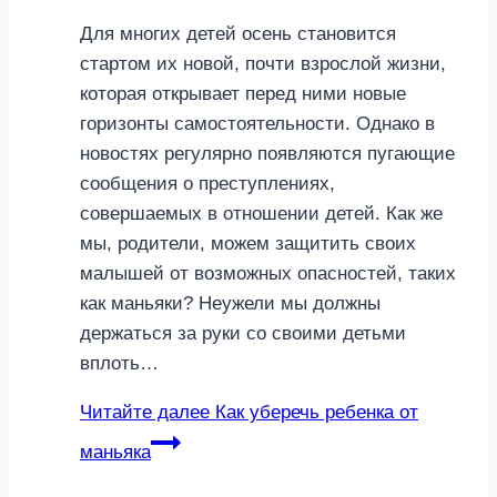
Для многих детей осень становится
стартом их новой, почти взрослой жизни,
которая открывает перед ними новые
горизонты самостоятельности. Однако в
новостях регулярно появляются пугающие
сообщения о преступлениях,
совершаемых в отношении детей. Как же
мы, родители, можем защитить своих
малышей от возможных опасностей, таких
как маньяки? Неужели мы должны
держаться за руки со своими детьми
вплоть…
Читайте далее
Как уберечь ребенка от
маньяка