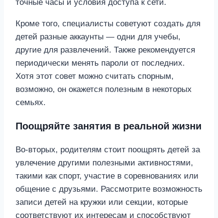
точные часы и условия доступа к сети.
Кроме того, специалисты советуют создать для
детей разные аккаунты — одни для учебы,
другие для развлечений. Также рекомендуется
периодически менять пароли от последних.
Хотя этот совет можно считать спорным,
возможно, он окажется полезным в некоторых
семьях.
Поощряйте занятия в реальной жизни
Во-вторых, родителям стоит поощрять детей за
увлечение другими полезными активностями,
такими как спорт, участие в соревнованиях или
общение с друзьями. Рассмотрите возможность
записи детей на кружки или секции, которые
соответствуют их интересам и способствуют