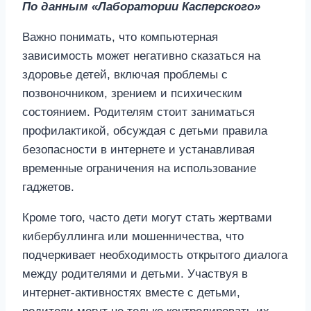
По данным «Лаборатории Касперского»
Важно понимать, что компьютерная
зависимость может негативно сказаться на
здоровье детей, включая проблемы с
позвоночником, зрением и психическим
состоянием. Родителям стоит заниматься
профилактикой, обсуждая с детьми правила
безопасности в интернете и устанавливая
временные ограничения на использование
гаджетов.
Кроме того, часто дети могут стать жертвами
кибербуллинга или мошенничества, что
подчеркивает необходимость открытого диалога
между родителями и детьми. Участвуя в
интернет-активностях вместе с детьми,