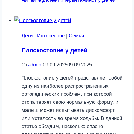
Читайте далее
Гипервитаминоз у детей
Дети
|
Интересное
|
Семья
Плоскостопие у детей
От
admin
09.09.2025
09.09.2025
Плоскостопие у детей представляет собой
одну из наиболее распространенных
ортопедических проблем, при которой
стопа теряет свою нормальную форму, и
малыш может испытывать дискомфорт
или усталость во время ходьбы. В данной
статье обсудим, насколько опасно