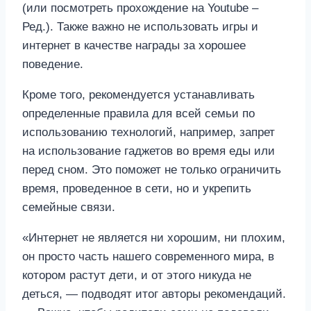
(или посмотреть прохождение на Youtube –
Ред.). Также важно не использовать игры и
интернет в качестве награды за хорошее
поведение.
Кроме того, рекомендуется устанавливать
определенные правила для всей семьи по
использованию технологий, например, запрет
на использование гаджетов во время еды или
перед сном. Это поможет не только ограничить
время, проведенное в сети, но и укрепить
семейные связи.
«Интернет не является ни хорошим, ни плохим,
он просто часть нашего современного мира, в
котором растут дети, и от этого никуда не
деться, — подводят итог авторы рекомендаций.