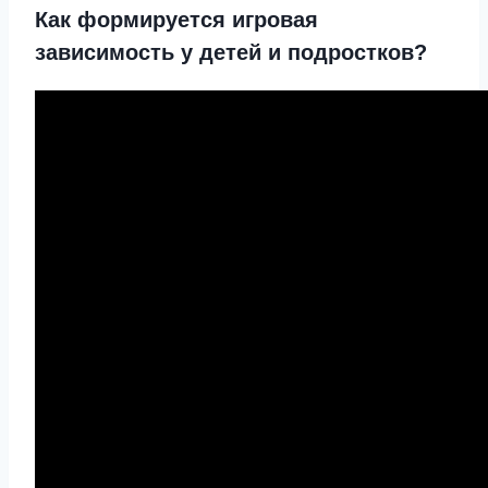
Как формируется игровая
зависимость у детей и подростков?