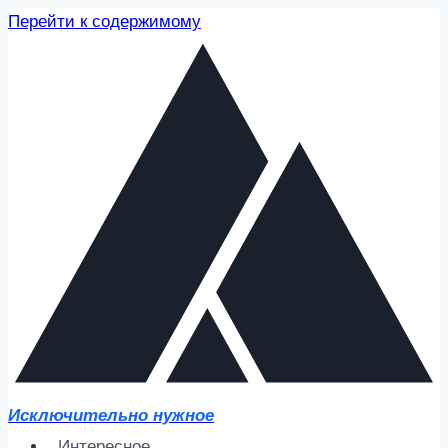
Перейти к содержимому
Исключительно нужное
Интересное