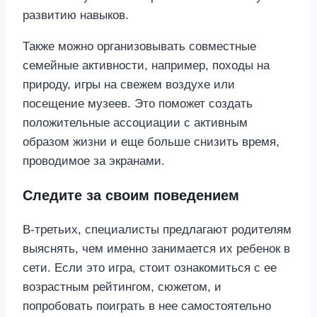
развитию навыков.
Также можно организовывать совместные
семейные активности, например, походы на
природу, игры на свежем воздухе или
посещение музеев. Это поможет создать
положительные ассоциации с активным
образом жизни и еще больше снизить время,
проводимое за экранами.
Следите за своим поведением
В-третьих, специалисты предлагают родителям
выяснять, чем именно занимается их ребенок в
сети. Если это игра, стоит ознакомиться с ее
возрастным рейтингом, сюжетом, и
попробовать поиграть в нее самостоятельно