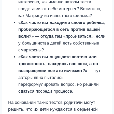
интересно, как именно авторы теста
представляют себе интернет? Возможно,
как Матрицу из известного фильма?
«Как часто вы находили своего ребенка,
пробирающегося в сеть против вашей
воли?»
— откуда там «пробиваться», если
у большинства детей есть собственные
смартфоны?
«Как часто вы ощущаете апатию или
тревожность, находясь вне сети, а по
возвращении все это исчезает?»
— тут
авторы явно пытались
переформулировать вопрос, но решили
сдаться посреди процесса.
На основании таких тестов родители могут
решить, что их дети нуждаются в серьезной