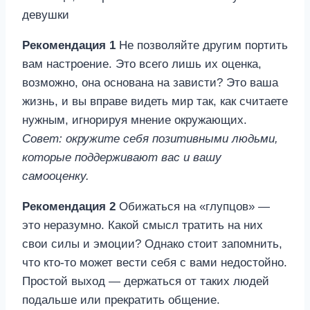
Рекомендация 1
Не позволяйте другим портить
вам настроение. Это всего лишь их оценка,
возможно, она основана на зависти? Это ваша
жизнь, и вы вправе видеть мир так, как считаете
нужным, игнорируя мнение окружающих.
Совет: окружите себя позитивными людьми,
которые поддерживают вас и вашу
самооценку.
Рекомендация 2
Обижаться на «глупцов» —
это неразумно. Какой смысл тратить на них
свои силы и эмоции? Однако стоит запомнить,
что кто-то может вести себя с вами недостойно.
Простой выход — держаться от таких людей
подальше или прекратить общение.