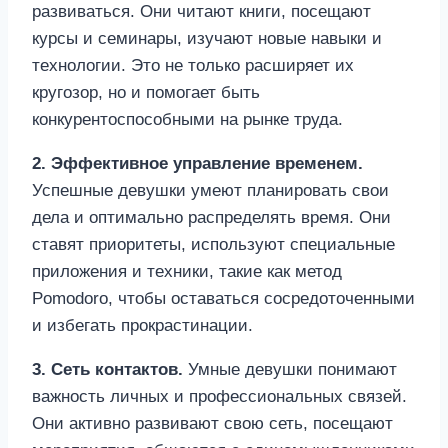
развиваться. Они читают книги, посещают
курсы и семинары, изучают новые навыки и
технологии. Это не только расширяет их
кругозор, но и помогает быть
конкурентоспособными на рынке труда.
2. Эффективное управление временем.
Успешные девушки умеют планировать свои
дела и оптимально распределять время. Они
ставят приоритеты, используют специальные
приложения и техники, такие как метод
Pomodoro, чтобы оставаться сосредоточенными
и избегать прокрастинации.
3. Сеть контактов.
Умные девушки понимают
важность личных и профессиональных связей.
Они активно развивают свою сеть, посещают