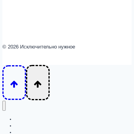
советы
психолога
© 2026 Исключительно нужное
Интересное
Семья
Дети