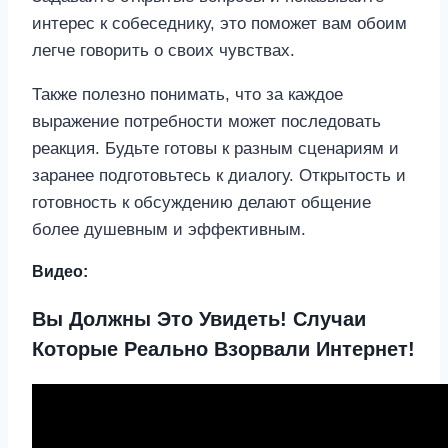
интерес к собеседнику, это поможет вам обоим
легче говорить о своих чувствах.
Также полезно понимать, что за каждое
выражение потребности может последовать
реакция. Будьте готовы к разным сценариям и
заранее подготовьтесь к диалогу. Открытость и
готовность к обсуждению делают общение
более душевным и эффективным.
Видео:
Вы Должны Это Увидеть! Случаи
Которые Реально Взорвали Интернет!