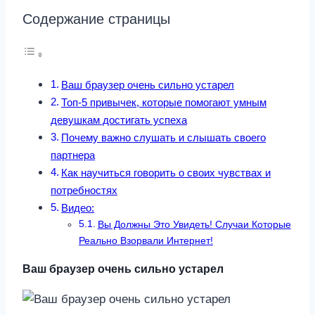
Содержание страницы
Ваш браузер очень сильно устарел
Топ-5 привычек, которые помогают умным
девушкам достигать успеха
Почему важно слушать и слышать своего
партнера
Как научиться говорить о своих чувствах и
потребностях
Видео:
Вы Должны Это Увидеть! Случаи Которые
Реально Взорвали Интернет!
Ваш браузер очень сильно устарел