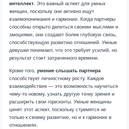
интеллект
. Это важный аспект для умных
женщин, поскольку они активно ищут
взаимопонимания и гармонии. Когда партнеры
способны открыто делиться своими мыслями и
эмоциями, они создают более глубокую связь,
способствующую развитию отношений. Умные
девушки понимают, что это требует усилий, но
результат стоит затраченного времени.
Кроме того,
умение слышать партнера
способствует личностному росту. Каждое
взаимодействие — это возможность научиться
чему-то новому, узнать другую точку зрения и
расширить свои горизонты. Умные женщины
ценят этот аспект, поскольку стремятся не
только к своему развитию, но и к гармонии в
отношениях.