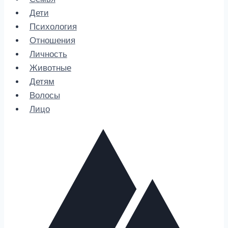
Дети
Психология
Отношения
Личность
Животные
Детям
Волосы
Лицо