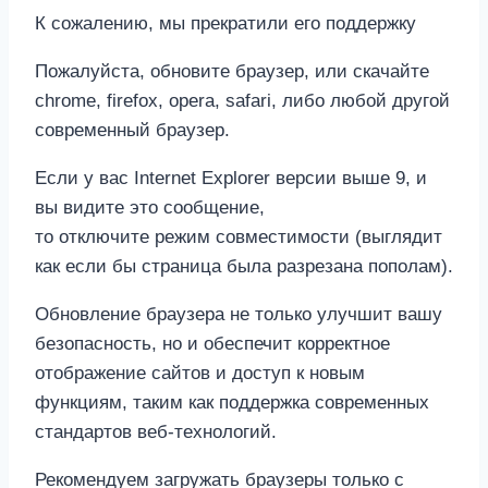
К сожалению, мы прекратили его поддержку
Пожалуйста, обновите браузер, или скачайте
chrome, firefox, opera, safari, либо любой другой
современный браузер.
Если у вас Internet Explorer версии выше 9, и
вы видите это сообщение,
то отключите режим совместимости (выглядит
как если бы страница была разрезана пополам).
Обновление браузера не только улучшит вашу
безопасность, но и обеспечит корректное
отображение сайтов и доступ к новым
функциям, таким как поддержка современных
стандартов веб-технологий.
Рекомендуем загружать браузеры только с