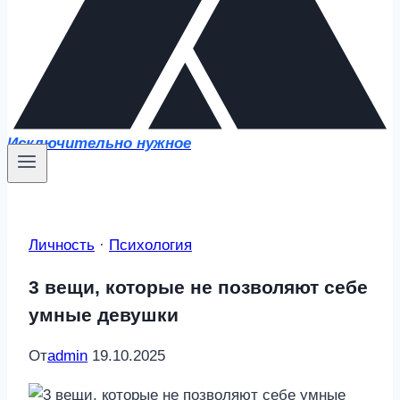
Исключительно нужное
Личность
·
Психология
3 вещи, которые не позволяют себе
умные девушки
От
admin
19.10.2025