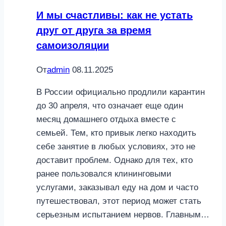
И мы счастливы: как не устать
друг от друга за время
самоизоляции
От
admin
08.11.2025
В России официально продлили карантин
до 30 апреля, что означает еще один
месяц домашнего отдыха вместе с
семьей. Тем, кто привык легко находить
себе занятие в любых условиях, это не
доставит проблем. Однако для тех, кто
ранее пользовался клининговыми
услугами, заказывал еду на дом и часто
путешествовал, этот период может стать
серьезным испытанием нервов. Главным…