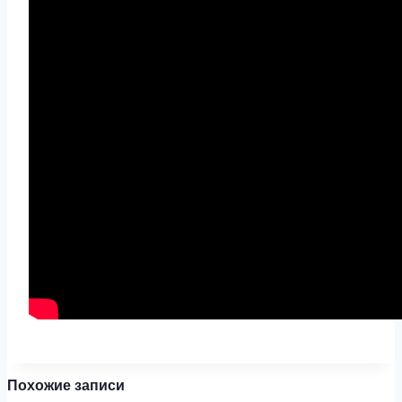
Похожие записи