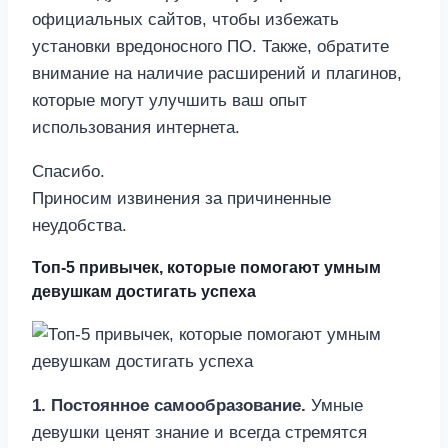
официальных сайтов, чтобы избежать
установки вредоносного ПО. Также, обратите
внимание на наличие расширений и плагинов,
которые могут улучшить ваш опыт
использования интернета.
Спасибо.
Приносим извинения за причиненные
неудобства.
Топ-5 привычек, которые помогают умным
девушкам достигать успеха
1. Постоянное самообразование.
Умные
девушки ценят знание и всегда стремятся