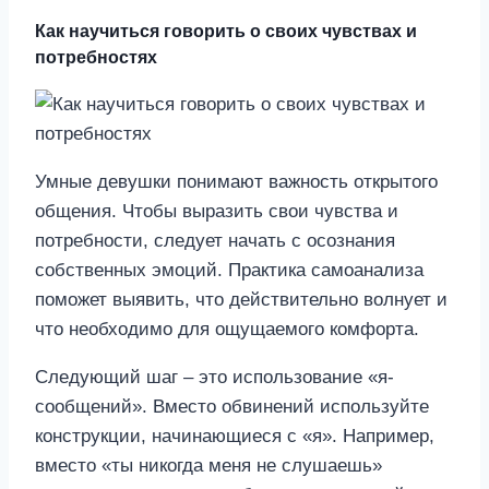
Как научиться говорить о своих чувствах и
потребностях
Умные девушки понимают важность открытого
общения. Чтобы выразить свои чувства и
потребности, следует начать с осознания
собственных эмоций. Практика самоанализа
поможет выявить, что действительно волнует и
что необходимо для ощущаемого комфорта.
Следующий шаг – это использование «я-
сообщений». Вместо обвинений используйте
конструкции, начинающиеся с «я». Например,
вместо «ты никогда меня не слушаешь»