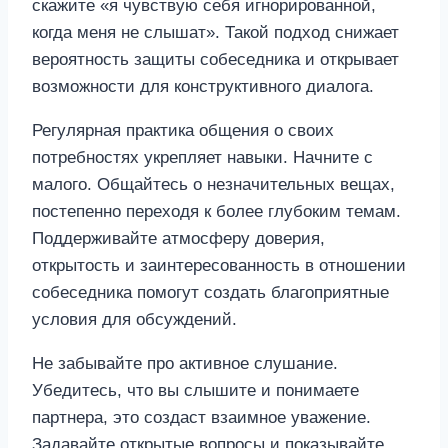
скажите «я чувствую себя игнорированной,
когда меня не слышат». Такой подход снижает
вероятность защиты собеседника и открывает
возможности для конструктивного диалога.
Регулярная практика общения о своих
потребностях укрепляет навыки. Начните с
малого. Общайтесь о незначительных вещах,
постепенно переходя к более глубоким темам.
Поддерживайте атмосферу доверия,
открытость и заинтересованность в отношении
собеседника помогут создать благоприятные
условия для обсуждений.
Не забывайте про активное слушание.
Убедитесь, что вы слышите и понимаете
партнера, это создаст взаимное уважение.
Задавайте открытые вопросы и показывайте