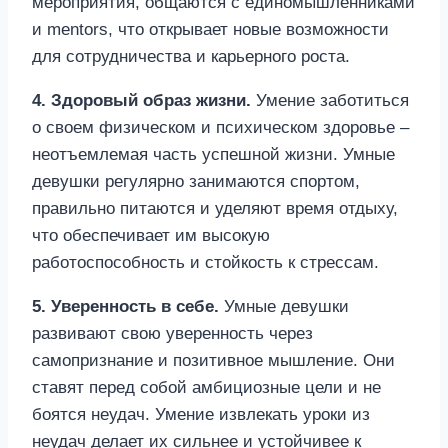
мероприятия, общаются с единомышленниками
и mentors, что открывает новые возможности
для сотрудничества и карьерного роста.
4. Здоровый образ жизни.
Умение заботиться
о своем физическом и психическом здоровье –
неотъемлемая часть успешной жизни. Умные
девушки регулярно занимаются спортом,
правильно питаются и уделяют время отдыху,
что обеспечивает им высокую
работоспособность и стойкость к стрессам.
5. Уверенность в себе.
Умные девушки
развивают свою уверенность через
самопризнание и позитивное мышление. Они
ставят перед собой амбициозные цели и не
боятся неудач. Умение извлекать уроки из
неудач делает их сильнее и устойчивее к