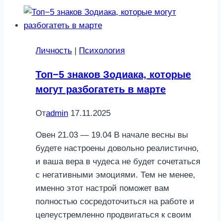
Личность
|
Психология
Топ−5 знаков Зодиака, которые
могут разбогатеть в марте
От
admin
17.11.2025
Овен 21.03 — 19.04 В начале весны вы
будете настроены довольно реалистично,
и ваша вера в чудеса не будет сочетаться
с негативными эмоциями. Тем не менее,
именно этот настрой поможет вам
полностью сосредоточиться на работе и
целеустремленно продвигаться к своим