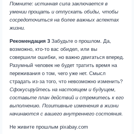
Помните: истинная сила заключается в
умении прощать и отпускать обиды, чтобы
сосредоточиться на более важных аспектах
жизни.
Рекомендация 3
Забудьте о прошлом. Да,
возможно, кто-то вас обидел, или вы
совершили ошибки, но важно двигаться вперед.
Разумный человек не будет тратить время на
переживания о том, чего уже нет. Смысл
страдать из-за того, что невозможно изменить?
Сфокусируйтесь на настоящем и будущем,
составьте план действий и стремитесь к его
выполнению. Позитивные изменения в жизни
начинаются с вашего внутреннего состояния.
Не живите прошлым pixabay.com