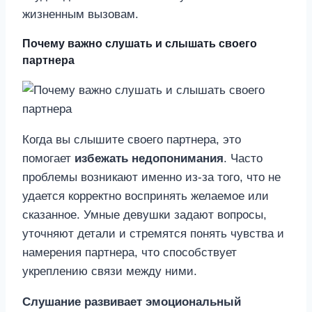
жизненным вызовам.
Почему важно слушать и слышать своего
партнера
Когда вы слышите своего партнера, это
помогает
избежать недопонимания
. Часто
проблемы возникают именно из-за того, что не
удается корректно воспринять желаемое или
сказанное. Умные девушки задают вопросы,
уточняют детали и стремятся понять чувства и
намерения партнера, что способствует
укреплению связи между ними.
Слушание развивает эмоциональный