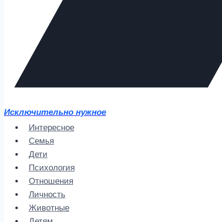
Исключительно нужное
Интересное
Семья
Дети
Психология
Отношения
Личность
Животные
Детям