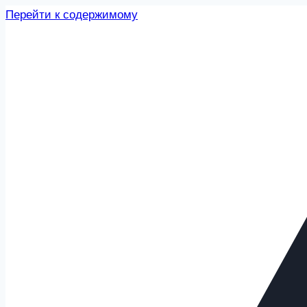
Перейти к содержимому