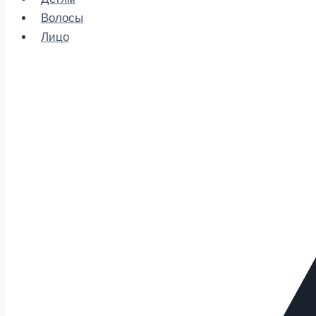
Волосы
Лицо