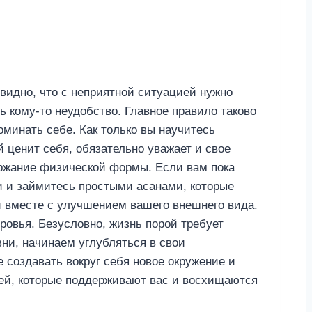
видно, что с неприятной ситуацией нужно
ь кому-то неудобство. Главное правило таково
оминать себе. Как только вы научитесь
 ценит себя, обязательно уважает и свое
ержание физической формы. Если вам пока
ги и займитесь простыми асанами, которые
и вместе с улучшением вашего внешнего вида.
ровья. Безусловно, жизнь порой требует
зни, начинаем углубляться в свои
е создавать вокруг себя новое окружение и
дей, которые поддерживают вас и восхищаются