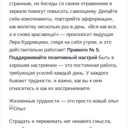
странным, но беседы со своим отражением в
зеркале помогут повысить самооценку. Делайте
себе комплименты, повторяйте аффирмации,
как молитву несколько раз в день. «Все как все,
а я снова красавица!» — произносит ведущая
Лера Кудрявцева, глядя на себя утром, и это
действительно работает!
Правило № 5.
Поддерживайте позитивный настрой
Быть в
хорошем настроении — это постоянная работа,
требующая усилий каждый день. У каждого
бывают трудности, и важно, как вы к ним
относитесь и как их воспринимаете.
Жизненные трудности — это просто новый опыт
Страдать и переживать нет никакого смысла,