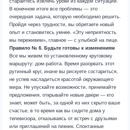
старайтесь извлечь уроки из каждой ситуации.
В конечном итоге все проблемы — это
очередная задача, которую необходимо решить.
Пройдя через трудности, вы обретаете новый
опыт и становитесь умнее. «Эту неприятность
мы переживем», главное — с улыбкой на лице.
Правило № 6. Будьте готовы к изменениям
Все мы живем по установленному круговому
маршруту: дом-работа. Время разорвать этот
рутинный круг, иначе вы рискуете состариться,
не успев насладиться красотой окружающего
мира. Не упускайте возможности, принимайте
предложения, открывайте новые двери — кто
знает, может быть, за одной из них скрыто ваше
счастье, в то время как вы сидите дома у
телевизора, отказываясь от встреч с друзьями
или приглашений на пикник. Спонтанные