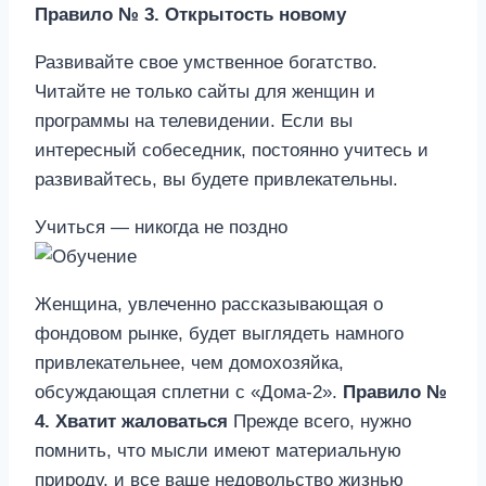
Правило № 3. Открытость новому
Развивайте свое умственное богатство.
Читайте не только сайты для женщин и
программы на телевидении. Если вы
интересный собеседник, постоянно учитесь и
развивайтесь, вы будете привлекательны.
Учиться — никогда не поздно
Женщина, увлеченно рассказывающая о
фондовом рынке, будет выглядеть намного
привлекательнее, чем домохозяйка,
обсуждающая сплетни с «Дома-2».
Правило №
4. Хватит жаловаться
Прежде всего, нужно
помнить, что мысли имеют материальную
природу, и все ваше недовольство жизнью