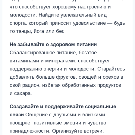
что способствует хорошему настроению и
молодости. Найдите увлекательный вид
спорта, который приносит удовольствие — будь
то танцы, йога или бег.
Не забывайте о здоровом питании
Сбалансированное питание, богатое
витаминами и минералами, способствует
поддержанию энергии и молодости. Старайтесь
добавлять больше фруктов, овощей и орехов в
свой рацион, избегая обработанных продуктов
и сахара.
Создавайте и поддерживайте социальные
связи
Общение с друзьями и близкими
поощряет позитивные эмоции и чувство
принадлежности. Организуйте встречи,