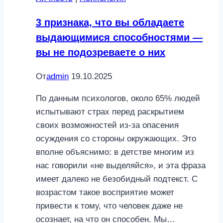
практиковать
3 признака, что вы обладаете
выдающимися способностями —
вы не подозреваете о них
От
admin
19.10.2025
По данным психологов, около 65% людей
испытывают страх перед раскрытием
своих возможностей из-за опасения
осуждения со стороны окружающих. Это
вполне объяснимо: в детстве многим из
нас говорили «не выделяйся», и эта фраза
имеет далеко не безобидный подтекст. С
возрастом такое восприятие может
привести к тому, что человек даже не
осознает, на что он способен. Мы…