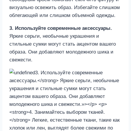
визуально освежить образ. Избегайте слишком
облегающей или слишком объемной одежды.
3. Используйте современные аксессуары.
Яркие серьги, необычные украшения и
стильные сумки могут стать акцентом вашего
образа. Они добавляют молодежного шика и
свежести.