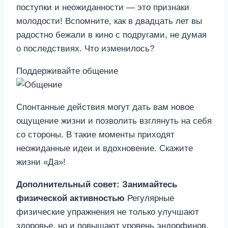
поступки и неожиданности — это признаки
молодости! Вспомните, как в двадцать лет вы
радостно бежали в кино с подругами, не думая
о последствиях. Что изменилось?
Поддерживайте общение
Спонтанные действия могут дать вам новое
ощущение жизни и позволить взглянуть на себя
со стороны. В такие моменты приходят
неожиданные идеи и вдохновение. Скажите
жизни «Да»!
Дополнительный совет: Занимайтесь
физической активностью
Регулярные
физические упражнения не только улучшают
здоровье, но и повышают уровень эндорфинов,