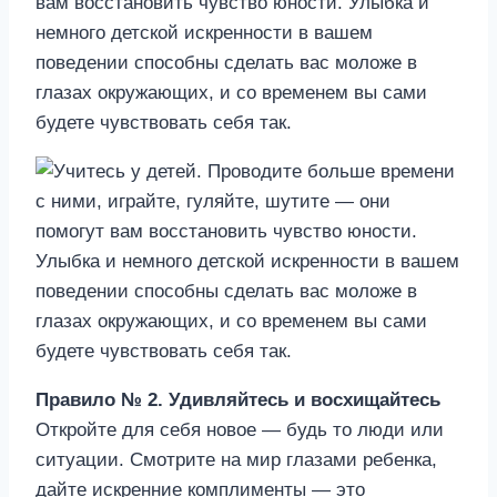
вам восстановить чувство юности. Улыбка и
немного детской искренности в вашем
поведении способны сделать вас моложе в
глазах окружающих, и со временем вы сами
будете чувствовать себя так.
Правило № 2. Удивляйтесь и восхищайтесь
Откройте для себя новое — будь то люди или
ситуации. Смотрите на мир глазами ребенка,
дайте искренние комплименты — это