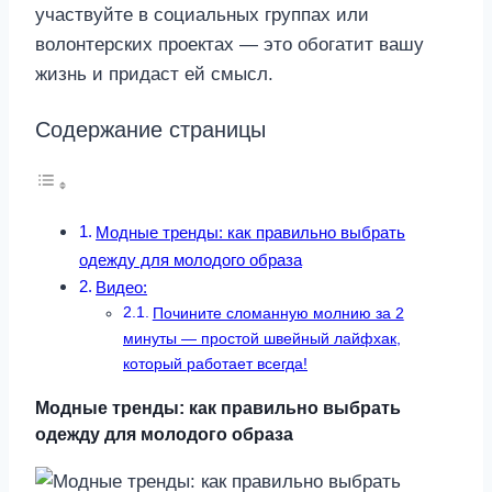
участвуйте в социальных группах или
волонтерских проектах — это обогатит вашу
жизнь и придаст ей смысл.
Содержание страницы
Модные тренды: как правильно выбрать
одежду для молодого образа
Видео:
Почините сломанную молнию за 2
минуты — простой швейный лайфхак,
который работает всегда!
Модные тренды: как правильно выбрать
одежду для молодого образа