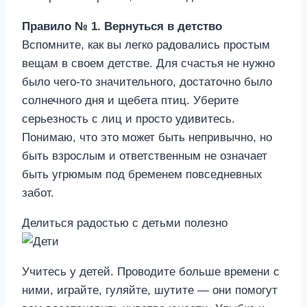
Правило № 1. Вернуться в детство
Вспомните, как вы легко радовались простым
вещам в своем детстве. Для счастья не нужно
было чего-то значительного, достаточно было
солнечного дня и щебета птиц. Уберите
серьезность с лиц и просто удивитесь.
Понимаю, что это может быть непривычно, но
быть взрослым и ответственным не означает
быть угрюмым под бременем повседневных
забот.
Делиться радостью с детьми полезно
Учитесь у детей. Проводите больше времени с
ними, играйте, гуляйте, шутите — они помогут