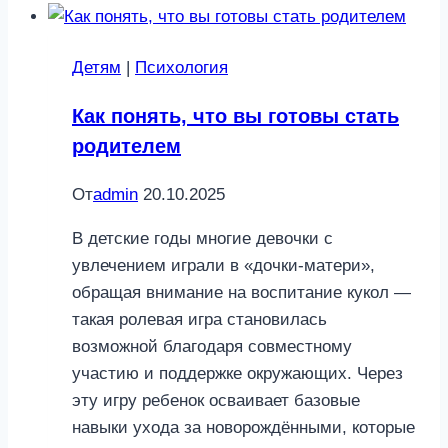
Детям
|
Психология
Как понять, что вы готовы стать
родителем
От
admin
20.10.2025
В детские годы многие девочки с
увлечением играли в «дочки-матери»,
обращая внимание на воспитание кукол —
такая ролевая игра становилась
возможной благодаря совместному
участию и поддержке окружающих. Через
эту игру ребенок осваивает базовые
навыки ухода за новорождёнными, которые