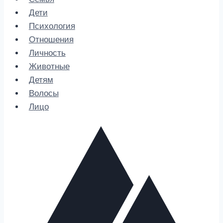
Дети
Психология
Отношения
Личность
Животные
Детям
Волосы
Лицо