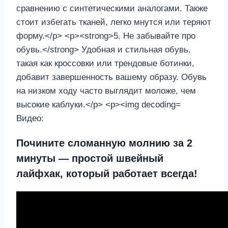
Видео:
Почините сломанную молнию за 2
минуты — простой швейный
лайфхак, который работает всегда!