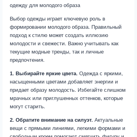
Выбор одежды играет ключевую роль в
формировании молодого образа. Правильный
подход к стилю может создать иллюзию
молодости и свежести. Важно учитывать как
текущие модные тренды, так и личные
предпочтения.
1. Выбирайте яркие цвета.
Одежда с яркими,
насыщенными цветами добавляет энергии и
придает образу молодость. Избегайте слишком
мрачных или приглушенных оттенков, которые
могут старить.
2. Обратите внимание на силуэт.
Актуальные
вещи с прямыми линиями, легкими формами и
свободным кроем помогают смягчить фигуру и