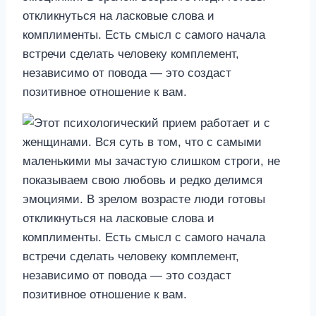
откликнуться на ласковые слова и
комплименты. Есть смысл с самого начала
встречи сделать человеку комплемент,
независимо от повода — это создаст
позитивное отношение к вам.