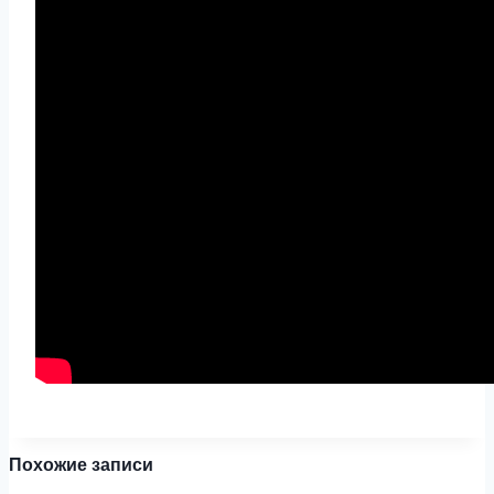
Похожие записи