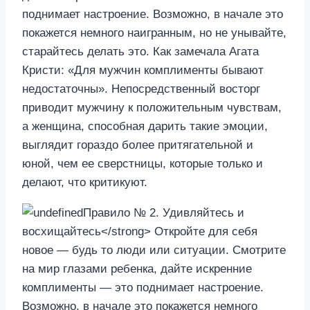
поднимает настроение. Возможно, в начале это
покажется немного наигранным, но не унывайте,
старайтесь делать это. Как замечала Агата
Кристи: «Для мужчин комплименты бывают
недостаточны». Непосредственный восторг
приводит мужчину к положительным чувствам,
а женщина, способная дарить такие эмоции,
выглядит гораздо более притягательной и
юной, чем ее сверстницы, которые только и
делают, что критикуют.