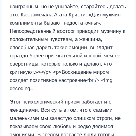
Этот психологический прием работает и с
женщинами. Вся суть в том, что с самыми
маленькими мы зачастую слишком строги, не
показываем свою любовь и редко делимся
эмоциями. В зрелом возрасте люди готовы