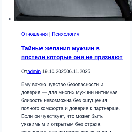
Отношения
|
Психология
Тайные желания мужчин в
постели которые они не признают
От
admin
19.10.2025
06.11.2025
Ему важно чувство безопасности и
доверия — для многих мужчин интимная
близость невозможна без ощущения
полного комфорта и доверия к партнерше.
Если он чувствует, что может быть
уязвимым и открытым без страха