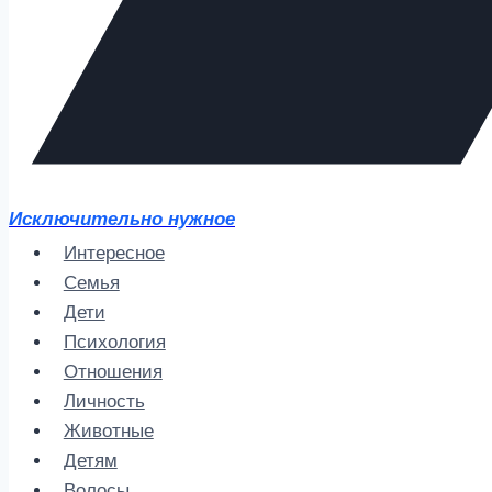
Исключительно нужное
Интересное
Семья
Дети
Психология
Отношения
Личность
Животные
Детям
Волосы