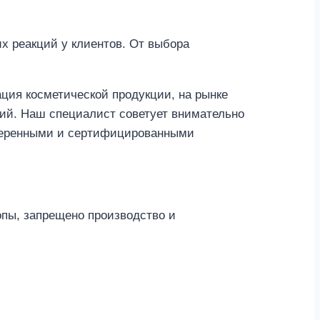
х реакций у клиентов. От выбора
ция косметической продукции, на рынке
гий. Наш специалист советует внимательно
оверенными и сертифицированными
опы, запрещено производство и