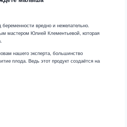
д беременности вредно и нежелательно.
ным мастером Юлией Клементьевой, которая
.
овам нашего эксперта, большинство
итие плода. Ведь этот продукт создаётся на