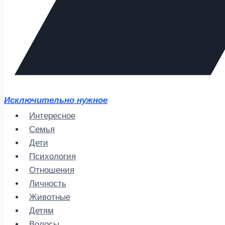
Исключительно нужное
Интересное
Семья
Дети
Психология
Отношения
Личность
Животные
Детям
Волосы