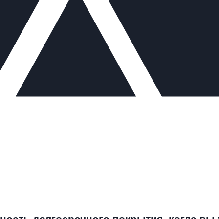
сность долгосрочного покрытия, когда в