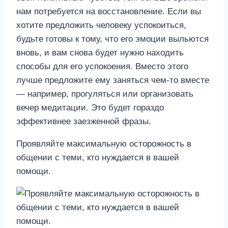
нам потребуется на восстановление. Если вы
хотите предложить человеку успокоиться,
будьте готовы к тому, что его эмоции выльются
вновь, и вам снова будет нужно находить
способы для его успокоения. Вместо этого
лучше предложите ему заняться чем-то вместе
— например, прогуляться или организовать
вечер медитации. Это будет гораздо
эффективнее заезженной фразы.
Проявляйте максимальную осторожность в
общении с теми, кто нуждается в вашей
помощи.