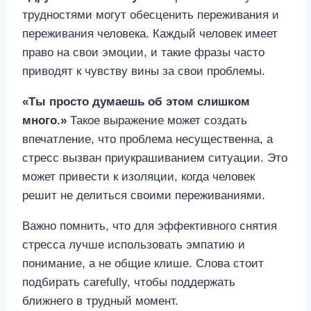
трудностями могут обесценить переживания и
переживания человека. Каждый человек имеет
право на свои эмоции, и такие фразы часто
приводят к чувству вины за свои проблемы.
«Ты просто думаешь об этом слишком
много.»
Такое выражение может создать
впечатление, что проблема несущественна, а
стресс вызван приукрашиванием ситуации. Это
может привести к изоляции, когда человек
решит не делиться своими переживаниями.
Важно помнить, что для эффективного снятия
стресса лучше использовать эмпатию и
понимание, а не общие клише. Слова стоит
подбирать carefully, чтобы поддержать
ближнего в трудный момент.