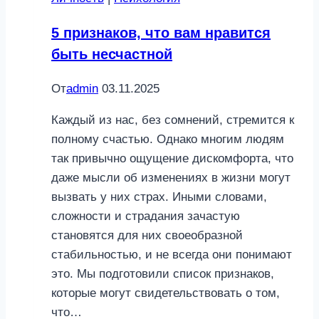
5 признаков, что вам нравится
быть несчастной
От
admin
03.11.2025
Каждый из нас, без сомнений, стремится к
полному счастью. Однако многим людям
так привычно ощущение дискомфорта, что
даже мысли об изменениях в жизни могут
вызвать у них страх. Иными словами,
сложности и страдания зачастую
становятся для них своеобразной
стабильностью, и не всегда они понимают
это. Мы подготовили список признаков,
которые могут свидетельствовать о том,
что…