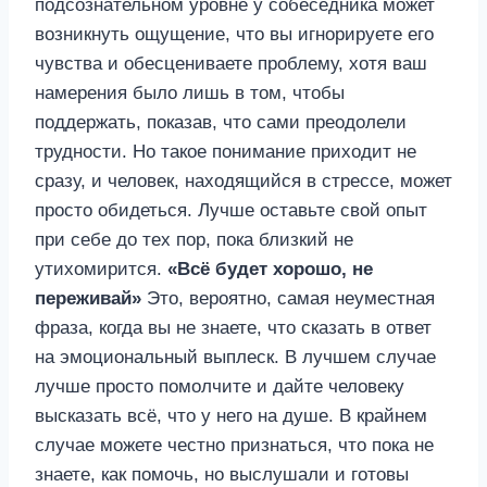
подсознательном уровне у собеседника может
возникнуть ощущение, что вы игнорируете его
чувства и обесцениваете проблему, хотя ваш
намерения было лишь в том, чтобы
поддержать, показав, что сами преодолели
трудности. Но такое понимание приходит не
сразу, и человек, находящийся в стрессе, может
просто обидеться. Лучше оставьте свой опыт
при себе до тех пор, пока близкий не
утихомирится.
«Всё будет хорошо, не
переживай»
Это, вероятно, самая неуместная
фраза, когда вы не знаете, что сказать в ответ
на эмоциональный выплеск. В лучшем случае
лучше просто помолчите и дайте человеку
высказать всё, что у него на душе. В крайнем
случае можете честно признаться, что пока не
знаете, как помочь, но выслушали и готовы