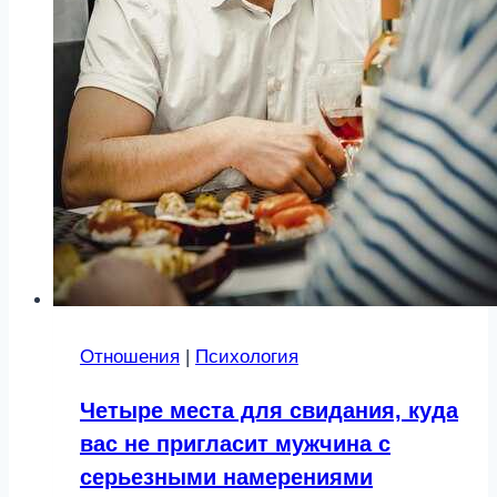
Отношения
|
Психология
Четыре места для свидания, куда
вас не пригласит мужчина с
серьезными намерениями