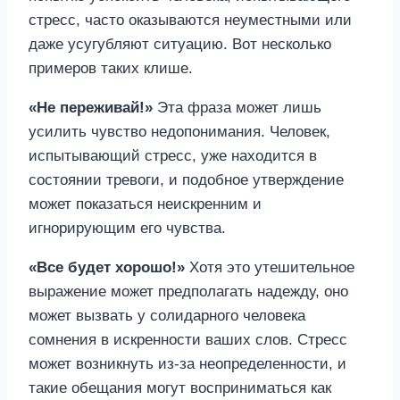
стресс, часто оказываются неуместными или
даже усугубляют ситуацию. Вот несколько
примеров таких клише.
«Не переживай!»
Эта фраза может лишь
усилить чувство недопонимания. Человек,
испытывающий стресс, уже находится в
состоянии тревоги, и подобное утверждение
может показаться неискренним и
игнорирующим его чувства.
«Все будет хорошо!»
Хотя это утешительное
выражение может предполагать надежду, оно
может вызвать у солидарного человека
сомнения в искренности ваших слов. Стресс
может возникнуть из-за неопределенности, и
такие обещания могут восприниматься как