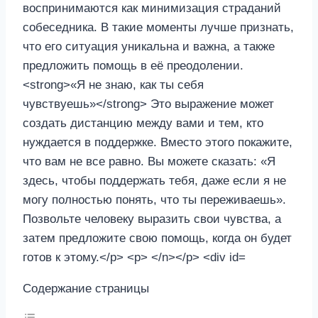
Содержание страницы