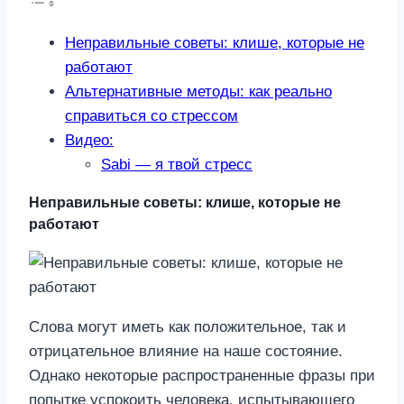
Неправильные советы: клише, которые не
работают
Альтернативные методы: как реально
справиться со стрессом
Видео:
Sabi — я твой стресс
Неправильные советы: клише, которые не
работают
Слова могут иметь как положительное, так и
отрицательное влияние на наше состояние.
Однако некоторые распространенные фразы при
попытке успокоить человека, испытывающего