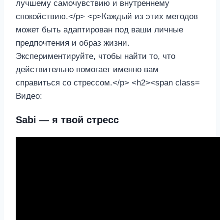
Видео:
Sabi — я твой стресс