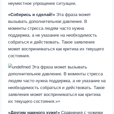
неуместное упрощение ситуации.
«Соберись и сделай!»
Эта фраза может
вызывать дополнительное давление. В
моменты стресса людям часто нужна
поддержка, а не указание на необходимость
собраться и действовать. Такое заявление
может восприниматься как критика их текущего
состояния.
Эта фраза может вызывать
дополнительное давление. В моменты стресса
людям часто нужна поддержка, а не указание на
необходимость собраться и действовать. Такое
заявление может восприниматься как критика
их текущего состояния.»>
«Другим намного хуже!»
Сравнения с чужими