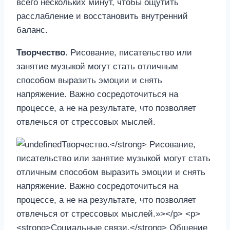
всего нескольких минут, чтобы ощутить
расслабление и восстановить внутренний
баланс.
Творчество.
Рисование, писательство или
занятие музыкой могут стать отличным
способом выразить эмоции и снять
напряжение. Важно сосредоточиться на
процессе, а не на результате, что позволяет
отвлечься от стрессовых мыслей.