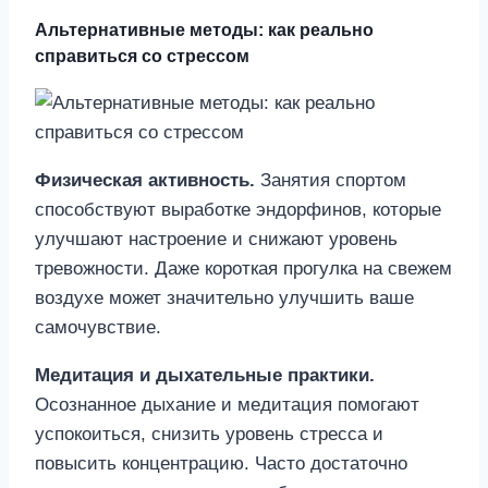
Альтернативные методы: как реально
справиться со стрессом
Физическая активность.
Занятия спортом
способствуют выработке эндорфинов, которые
улучшают настроение и снижают уровень
тревожности. Даже короткая прогулка на свежем
воздухе может значительно улучшить ваше
самочувствие.
Медитация и дыхательные практики.
Осознанное дыхание и медитация помогают
успокоиться, снизить уровень стресса и
повысить концентрацию. Часто достаточно