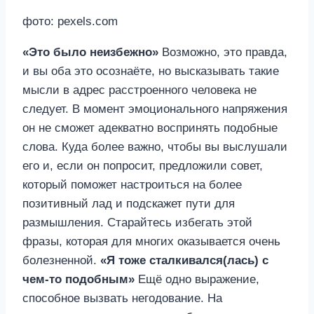
фото: pexels.com
«Это было неизбежно»
Возможно, это правда,
и вы оба это осознаёте, но высказывать такие
мысли в адрес расстроенного человека не
следует. В момент эмоционального напряжения
он не сможет адекватно воспринять подобные
слова. Куда более важно, чтобы вы выслушали
его и, если он попросит, предложили совет,
который поможет настроиться на более
позитивный лад и подскажет пути для
размышления. Старайтесь избегать этой
фразы, которая для многих оказывается очень
болезненной.
«Я тоже сталкивался(лась) с
чем-то подобным»
Ещё одно выражение,
способное вызвать негодование. На