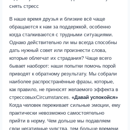
В наше время друзья и близкие всё чаще
обращаются к нам за поддержкой, особенно
когда сталкиваются с трудными ситуациями.
Однако действительно ли мы всегда способны
дать нужный совет или произнести слова,
которые облегчат их страдания? Чаще всего
бывает наоборот: наши попытки помочь порой
приводят к обратному результату. Мы собрали
наиболее распространённые фразы, которые,
как правило, не приносят желаемого эффекта в
стрессовыхCircumstances.
«Давай успокойся»
Когда человек переживает сильные эмоции, ему
практически невозможно самостоятельно
прийти в норму. Чем дольше мы подавляем
свои негативные чувства, тем больше времени