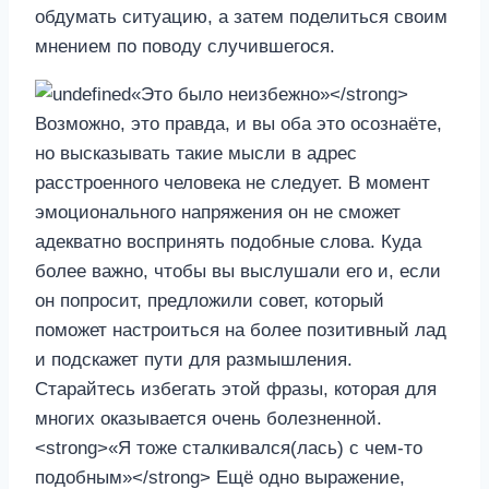
обдумать ситуацию, а затем поделиться своим
мнением по поводу случившегося.