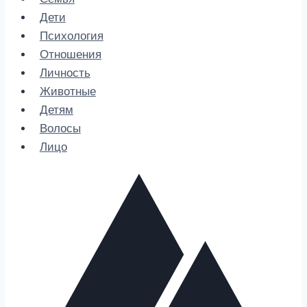
Дети
Психология
Отношения
Личность
Животные
Детям
Волосы
Лицо