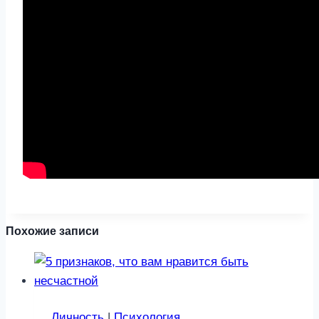
Похожие записи
Личность
|
Психология