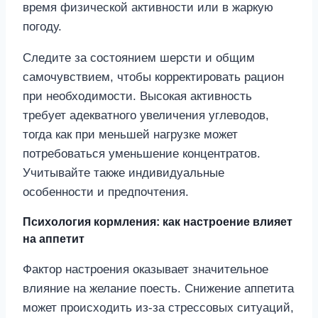
время физической активности или в жаркую
погоду.
Следите за состоянием шерсти и общим
самочувствием, чтобы корректировать рацион
при необходимости. Высокая активность
требует адекватного увеличения углеводов,
тогда как при меньшей нагрузке может
потребоваться уменьшение концентратов.
Учитывайте также индивидуальные
особенности и предпочтения.
Психология кормления: как настроение влияет
на аппетит
Фактор настроения оказывает значительное
влияние на желание поесть. Снижение аппетита
может происходить из-за стрессовых ситуаций,