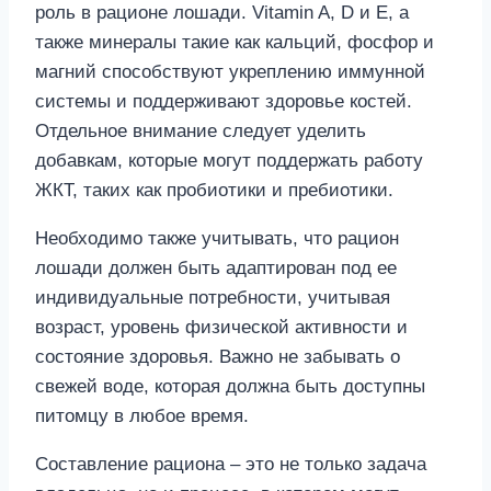
роль в рационе лошади. Vitamin A, D и E, а
также минералы такие как кальций, фосфор и
магний способствуют укреплению иммунной
системы и поддерживают здоровье костей.
Отдельное внимание следует уделить
добавкам, которые могут поддержать работу
ЖКТ, таких как пробиотики и пребиотики.
Необходимо также учитывать, что рацион
лошади должен быть адаптирован под ее
индивидуальные потребности, учитывая
возраст, уровень физической активности и
состояние здоровья. Важно не забывать о
свежей воде, которая должна быть доступны
питомцу в любое время.
Составление рациона – это не только задача