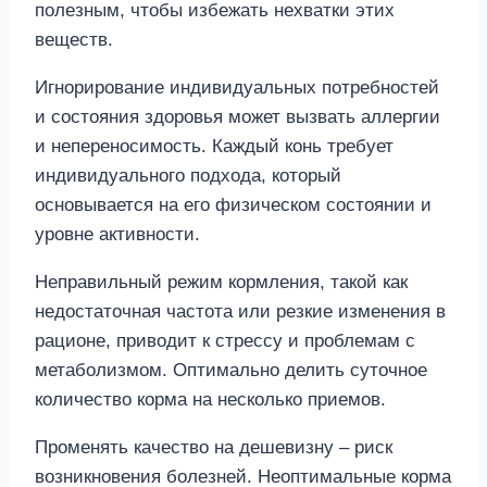
полезным, чтобы избежать нехватки этих
веществ.
Игнорирование индивидуальных потребностей
и состояния здоровья может вызвать аллергии
и непереносимость. Каждый конь требует
индивидуального подхода, который
основывается на его физическом состоянии и
уровне активности.
Неправильный режим кормления, такой как
недостаточная частота или резкие изменения в
рационе, приводит к стрессу и проблемам с
метаболизмом. Оптимально делить суточное
количество корма на несколько приемов.
Променять качество на дешевизну – риск
возникновения болезней. Неоптимальные корма