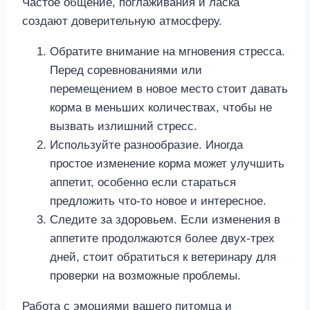
Частое общение, поглаживания и ласка
создают доверительную атмосферу.
Обратите внимание на мгновения стресса.
Перед соревнованиями или
перемещением в новое место стоит давать
корма в меньших количествах, чтобы не
вызвать излишний стресс.
Используйте разнообразие. Иногда
простое изменение корма может улучшить
аппетит, особенно если стараться
предложить что-то новое и интересное.
Следите за здоровьем. Если изменения в
аппетите продолжаются более двух-трех
дней, стоит обратиться к ветеринару для
проверки на возможные проблемы.
Работа с эмоциями вашего питомца и