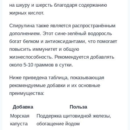
на шкуру и шерсть благодаря содержанию
жирных кислот.
Спирулина также является распространённым
дополнением. Этот сине-зелёный водоросль
богат белком и антиоксидантами, что помогает
повысить иммунитет и общую
жизнеспособность. Рекомендуется добавлять
около 5-10 граммов в сутки.
Ниже приведена таблица, показывающая
рекомендуемые добавки и их основные
преимущества:
Добавка
Польза
Морская
Поддержка щитовидной железы,
капуста
обогащение йодом