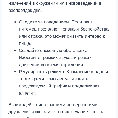
изменений в окружении или нововведений в
распорядок дня.
Следите за поведением. Если ваш
питомец проявляет признаки беспокойства
или страха, это может снизить интерес к
пище.
Создайте спокойную обстановку.
Избегайте громких звуков и резких
движений во время кормления.
Регулярность режима. Кормление в одно и
то же время помогает установить
предсказуемый график и поддерживать
аппетит.
Взаимодействие с вашими четвероногими
друзьями также влияет на их желание поесть.