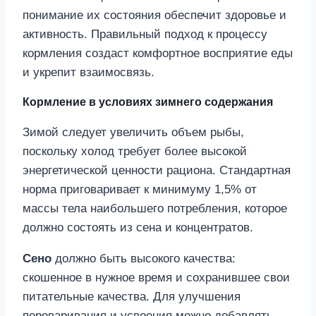
понимание их состояния обеспечит здоровье и
активность. Правильный подход к процессу
кормления создаст комфортное восприятие еды
и укрепит взаимосвязь.
Кормление в условиях зимнего содержания
Зимой следует увеличить объем рыбы,
поскольку холод требует более высокой
энергетической ценности рациона. Стандартная
норма приговаривает к минимуму 1,5% от
массы тела наибольшего потребления, которое
должно состоять из сена и концентратов.
Сено
должно быть высокого качества:
скошенное в нужное время и сохранившее свои
питательные качества. Для улучшения
переваривания и усвоения можно добавлять