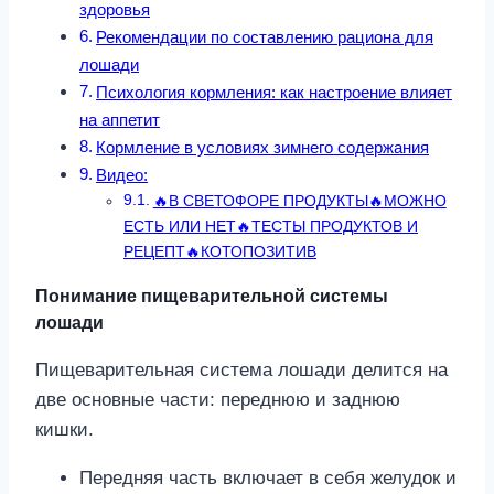
здоровья
Рекомендации по составлению рациона для
лошади
Психология кормления: как настроение влияет
на аппетит
Кормление в условиях зимнего содержания
Видео:
🔥В СВЕТОФОРЕ ПРОДУКТЫ🔥МОЖНО
ЕСТЬ ИЛИ НЕТ🔥ТЕСТЫ ПРОДУКТОВ И
РЕЦЕПТ🔥КОТОПОЗИТИВ
Понимание пищеварительной системы
лошади
Пищеварительная система лошади делится на
две основные части: переднюю и заднюю
кишки.
Передняя часть включает в себя желудок и