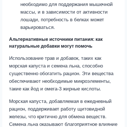
необходимо для поддержания мышечной
массы, и в зависимости от активности
лошади, потребность в белках может
варьироваться.
Альтернативные источники питания: как
натуральные добавки могут помочь
Использование трав и добавок, таких как
морская капуста и семена льна, способно
существенно обогатить рацион. Эти вещества
обеспечивают необходимые микроэлементы,
такие как йод и омега-3 жирные кислоты.
Морская капуста, добавляемая в ежедневный
рацион, поддерживает работу щитовидной
железы, что критично для обмена веществ.
Семена льна оказывают благоприятное влияние