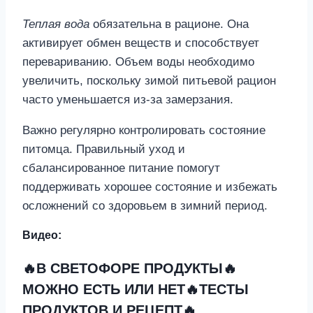
Теплая вода
обязательна в рационе. Она
активирует обмен веществ и способствует
перевариванию. Объем воды необходимо
увеличить, поскольку зимой питьевой рацион
часто уменьшается из-за замерзания.
Важно регулярно контролировать состояние
питомца. Правильный уход и
сбалансированное питание помогут
поддерживать хорошее состояние и избежать
осложнений со здоровьем в зимний период.
Видео:
🔥В СВЕТОФОРЕ ПРОДУКТЫ🔥
МОЖНО ЕСТЬ ИЛИ НЕТ🔥ТЕСТЫ
ПРОДУКТОВ И РЕЦЕПТ🔥