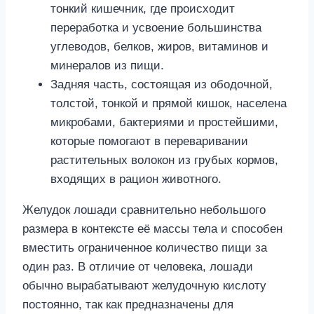
тонкий кишечник, где происходит
переработка и усвоение большинства
углеводов, белков, жиров, витаминов и
минералов из пищи.
Задняя часть, состоящая из ободочной,
толстой, тонкой и прямой кишок, населена
микробами, бактериями и простейшими,
которые помогают в переваривании
растительных волокон из грубых кормов,
входящих в рацион животного.
Желудок лошади сравнительно небольшого
размера в контексте её массы тела и способен
вместить ограниченное количество пищи за
один раз. В отличие от человека, лошади
обычно вырабатывают желудочную кислоту
постоянно, так как предназначены для