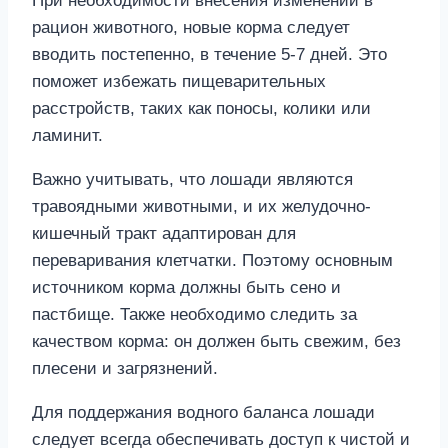
При необходимости внесения изменений в
рацион животного, новые корма следует
вводить постепенно, в течение 5-7 дней. Это
поможет избежать пищеварительных
расстройств, таких как поносы, колики или
ламинит.
Важно учитывать, что лошади являются
травоядными животными, и их желудочно-
кишечный тракт адаптирован для
переваривания клетчатки. Поэтому основным
источником корма должны быть сено и
пастбище. Также необходимо следить за
качеством корма: он должен быть свежим, без
плесени и загрязнений.
Для поддержания водного баланса лошади
следует всегда обеспечивать доступ к чистой и