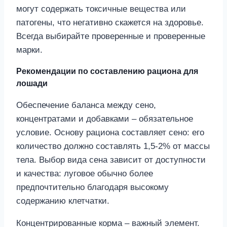
могут содержать токсичные вещества или
патогены, что негативно скажется на здоровье.
Всегда выбирайте проверенные и проверенные
марки.
Рекомендации по составлению рациона для
лошади
Обеспечение баланса между сено,
концентратами и добавками – обязательное
условие. Основу рациона составляет сено: его
количество должно составлять 1,5-2% от массы
тела. Выбор вида сена зависит от доступности
и качества: луговое обычно более
предпочтительно благодаря высокому
содержанию клетчатки.
Концентрированные корма – важный элемент.