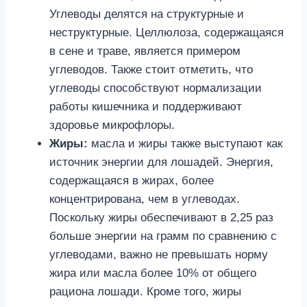
Углеводы делятся на структурные и
неструктурные. Целлюлоза, содержащаяся
в сене и траве, является примером
углеводов. Также стоит отметить, что
углеводы способствуют нормализации
работы кишечника и поддерживают
здоровье микрофлоры.
Жиры:
масла и жиры также выступают как
источник энергии для лошадей. Энергия,
содержащаяся в жирах, более
концентрирована, чем в углеводах.
Поскольку жиры обеспечивают в 2,25 раз
больше энергии на грамм по сравнению с
углеводами, важно не превышать норму
жира или масла более 10% от общего
рациона лошади. Кроме того, жиры