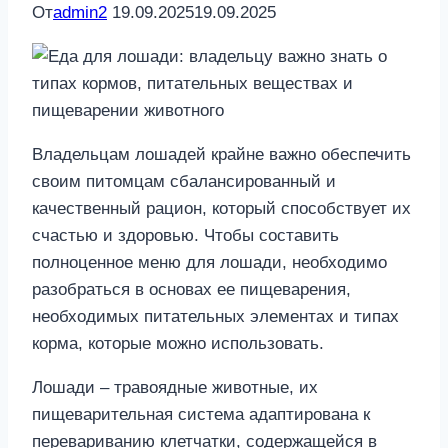
От
admin2
19.09.2025
19.09.2025
Владельцам лошадей крайне важно обеспечить
своим питомцам сбалансированный и
качественный рацион, который способствует их
счастью и здоровью. Чтобы составить
полноценное меню для лошади, необходимо
разобраться в основах ее пищеварения,
необходимых питательных элементах и типах
корма, которые можно использовать.
Лошади – травоядные животные, их
пищеварительная система адаптирована к
перевариванию клетчатки, содержащейся в