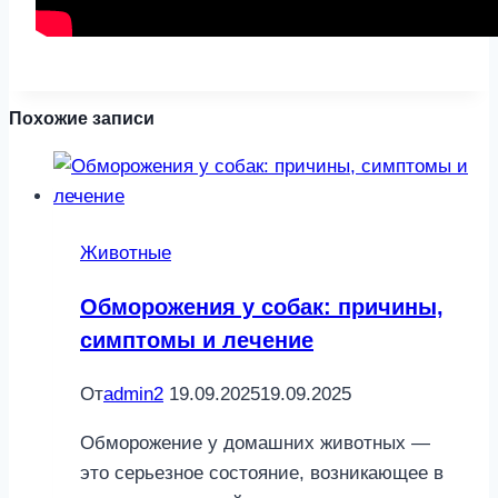
Похожие записи
Животные
Обморожения у собак: причины,
симптомы и лечение
От
admin2
19.09.2025
19.09.2025
Обморожение у домашних животных —
это серьезное состояние, возникающее в