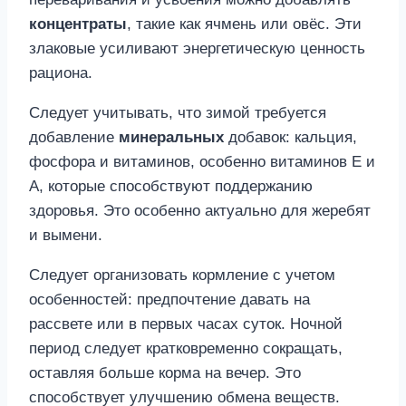
концентраты
, такие как ячмень или овёс. Эти
злаковые усиливают энергетическую ценность
рациона.
Следует учитывать, что зимой требуется
добавление
минеральных
добавок: кальция,
фосфора и витаминов, особенно витаминов Е и
А, которые способствуют поддержанию
здоровья. Это особенно актуально для жеребят
и вымени.
Следует организовать кормление с учетом
особенностей: предпочтение давать на
рассвете или в первых часах суток. Ночной
период следует кратковременно сокращать,
оставляя больше корма на вечер. Это
способствует улучшению обмена веществ.