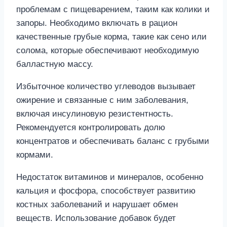
проблемам с пищеварением, таким как колики и
запоры. Необходимо включать в рацион
качественные грубые корма, такие как сено или
солома, которые обеспечивают необходимую
балластную массу.
Избыточное количество углеводов вызывает
ожирение и связанные с ним заболевания,
включая инсулиновую резистентность.
Рекомендуется контролировать долю
концентратов и обеспечивать баланс с грубыми
кормами.
Недостаток витаминов и минералов, особенно
кальция и фосфора, способствует развитию
костных заболеваний и нарушает обмен
веществ. Использование добавок будет