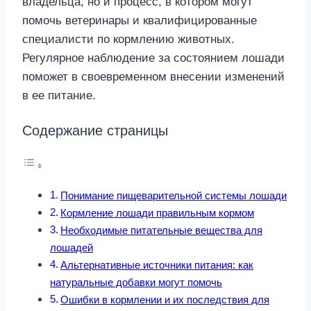
владельца, но и процесс, в котором могут
помочь ветеринары и квалифицированные
специалисти по кормлению животных.
Регулярное наблюдение за состоянием лошади
поможет в своевременном внесении изменений
в ее питание.
Содержание страницы
Понимание пищеварительной системы лошади
Кормление лошади правильным кормом
Необходимые питательные вещества для
лошадей
Альтернативные источники питания: как
натуральные добавки могут помочь
Ошибки в кормлении и их последствия для