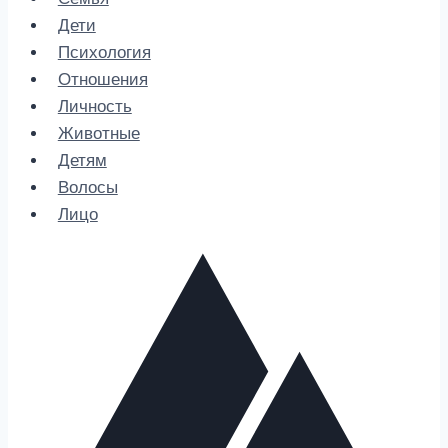
Дети
Психология
Отношения
Личность
Животные
Детям
Волосы
Лицо