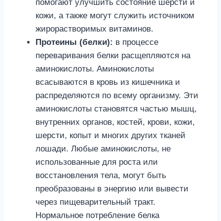
помогают улучшить состояние шерсти и
кожи, а также могут служить источником
жирорастворимых витаминов.
Протеины (белки):
в процессе
переваривания белки расщепляются на
аминокислоты. Аминокислоты
всасываются в кровь из кишечника и
распределяются по всему организму. Эти
аминокислоты становятся частью мышц,
внутренних органов, костей, крови, кожи,
шерсти, копыт и многих других тканей
лошади. Любые аминокислоты, не
использованные для роста или
восстановления тела, могут быть
преобразованы в энергию или вывести
через пищеварительный тракт.
Нормальное потребление белка