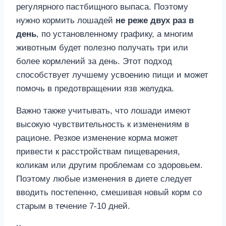
регулярного пастбищного выпаса. Поэтому
нужно кормить лошадей
не реже двух раз в
день
, по установленному графику, а многим
животным будет полезно получать три или
более кормлений за день. Этот подход
способствует лучшему усвоению пищи и может
помочь в предотвращении язв желудка.
Важно также учитывать, что лошади имеют
высокую чувствительность к изменениям в
рационе. Резкое изменение корма может
привести к расстройствам пищеварения,
коликам или другим проблемам со здоровьем.
Поэтому любые изменения в диете следует
вводить постепенно, смешивая новый корм со
старым в течение 7-10 дней.