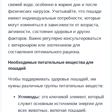
свежей воде, особенно в жаркие дни и после
физических нагрузок. Учитывайте, что лошади
имеют индивидуальные потребности, которые
могут изменяться в зависимости от возраста,
активности, состояния здоровья и других
факторов. Важно регулярно консультироваться
с ветеринаром или зоотехником для
составления оптимального рациона.
Необходимые питательные вещества для
лошадей
Чтобы поддерживать здоровье лошадей, им
нужны различные группы питательных веществ:
Углеводы:
это ключевой элемент, который
служит основным источником энергии для
всех животных, включая лошадей.