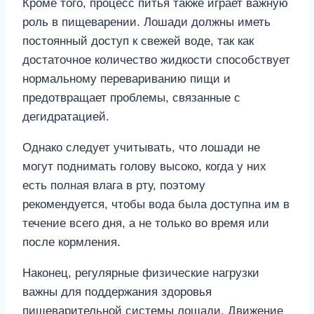
Кроме того, процесс питья также играет важную
роль в пищеварении. Лошади должны иметь
постоянный доступ к свежей воде, так как
достаточное количество жидкости способствует
нормальному перевариванию пищи и
предотвращает проблемы, связанные с
дегидратацией.
Однако следует учитывать, что лошади не
могут поднимать голову высоко, когда у них
есть полная влага в рту, поэтому
рекомендуется, чтобы вода была доступна им в
течение всего дня, а не только во время или
после кормления.
Наконец, регулярные физические нагрузки
важны для поддержания здоровья
пищеварительной системы лошади. Движение