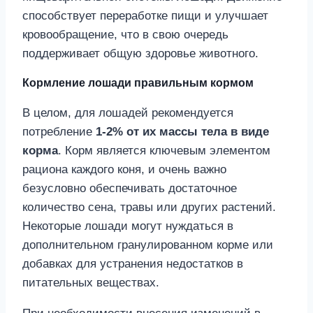
способствует переработке пищи и улучшает
кровообращение, что в свою очередь
поддерживает общую здоровье животного.
Кормление лошади правильным кормом
В целом, для лошадей рекомендуется
потребление
1-2% от их массы тела в виде
корма
. Корм является ключевым элементом
рациона каждого коня, и очень важно
безусловно обеспечивать достаточное
количество сена, травы или других растений.
Некоторые лошади могут нуждаться в
дополнительном гранулированном корме или
добавках для устранения недостатков в
питательных веществах.