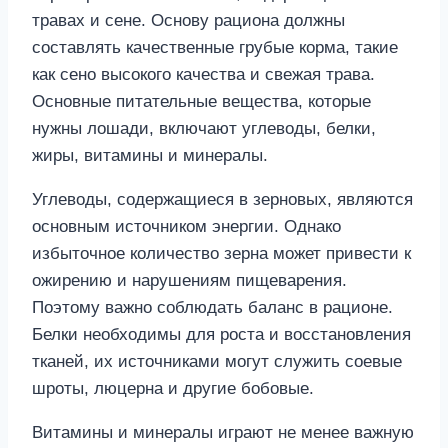
травах и сене. Основу рациона должны
составлять качественные грубые корма, такие
как сено высокого качества и свежая трава.
Основные питательные вещества, которые
нужны лошади, включают углеводы, белки,
жиры, витамины и минералы.
Углеводы, содержащиеся в зерновых, являются
основным источником энергии. Однако
избыточное количество зерна может привести к
ожирению и нарушениям пищеварения.
Поэтому важно соблюдать баланс в рационе.
Белки необходимы для роста и восстановления
тканей, их источниками могут служить соевые
шроты, люцерна и другие бобовые.
Витамины и минералы играют не менее важную