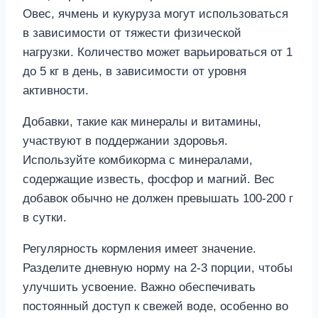
Овес, ячмень и кукуруза могут использоваться
в зависимости от тяжести физической
нагрузки. Количество может варьироваться от 1
до 5 кг в день, в зависимости от уровня
активности.
Добавки, такие как минералы и витамины,
участвуют в поддержании здоровья.
Используйте комбикорма с минералами,
содержащие известь, фосфор и магний. Вес
добавок обычно не должен превышать 100-200 г
в сутки.
Регулярность кормления имеет значение.
Разделите дневную норму на 2-3 порции, чтобы
улучшить усвоение. Важно обеспечивать
постоянный доступ к свежей воде, особенно во