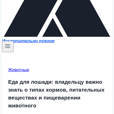
Исключительно нужное
Животные
Еда для лошади: владельцу важно
знать о типах кормов, питательных
веществах и пищеварении
животного