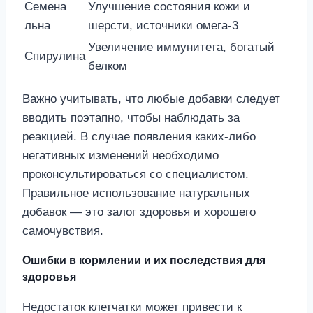
Семена
Улучшение состояния кожи и
льна
шерсти, источники омега-3
Увеличение иммунитета, богатый
Спирулина
белком
Важно учитывать, что любые добавки следует
вводить поэтапно, чтобы наблюдать за
реакцией. В случае появления каких-либо
негативных изменений необходимо
проконсультироваться со специалистом.
Правильное использование натуральных
добавок — это залог здоровья и хорошего
самочувствия.
Ошибки в кормлении и их последствия для
здоровья
Недостаток клетчатки может привести к