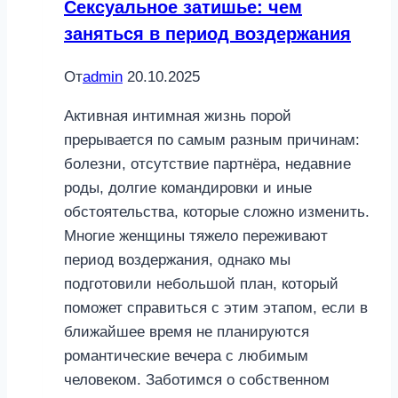
Сексуальное затишье: чем
заняться в период воздержания
От
admin
20.10.2025
Активная интимная жизнь порой
прерывается по самым разным причинам:
болезни, отсутствие партнёра, недавние
роды, долгие командировки и иные
обстоятельства, которые сложно изменить.
Многие женщины тяжело переживают
период воздержания, однако мы
подготовили небольшой план, который
поможет справиться с этим этапом, если в
ближайшее время не планируются
романтические вечера с любимым
человеком. Заботимся о собственном