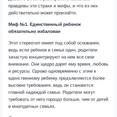
правдивы эти страхи и мифы, и что из них
действительно может произойти.
Миф №1. Единственный ребенок
обязательно избалован
Этот стереотип имеет под собой основание,
ведь если ребенок в семье один, родители
зачастую концентрируют на нем все свое
внимание. Они щедро дарят ему время, любовь
и ресурсы. Однако одновременно с этим к
единственному ребенку предъявляются более
высокие требования, ведь он становится
главной надеждой семьи. Родители могут
требовать от него гораздо больше, чем от детей
в многодетных семьях.