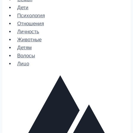
Дети
Психология
Отношения
Личность
Животные
Детям
Волосы
Лицо