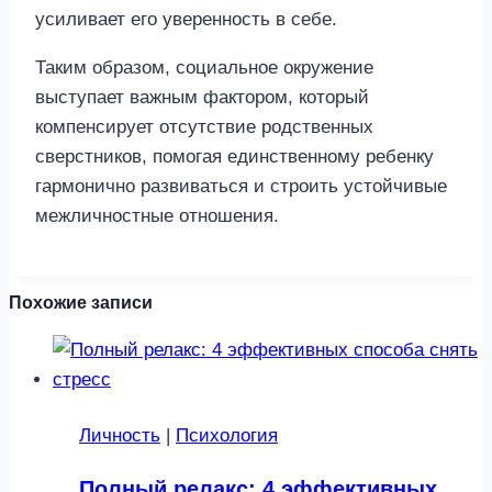
усиливает его уверенность в себе.
Таким образом, социальное окружение
выступает важным фактором, который
компенсирует отсутствие родственных
сверстников, помогая единственному ребенку
гармонично развиваться и строить устойчивые
межличностные отношения.
Похожие записи
Личность
|
Психология
Полный релакс: 4 эффективных