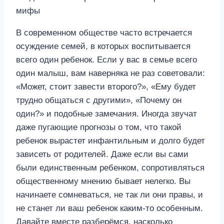
В современном обществе часто встречается
осуждение семей, в которых воспитывается
всего один ребенок. Если у вас в семье всего
один малыш, вам наверняка не раз советовали:
«Может, стоит завести второго?», «Ему будет
трудно общаться с другими», «Почему он
один?» и подобные замечания. Иногда звучат
даже пугающие прогнозы о том, что такой
ребенок вырастет инфантильным и долго будет
зависеть от родителей. Даже если вы сами
были единственным ребенком, сопротивляться
общественному мнению бывает нелегко. Вы
начинаете сомневаться, не так ли они правы, и
не станет ли ваш ребенок каким-то особенным.
Давайте вместе разберёмся, насколько