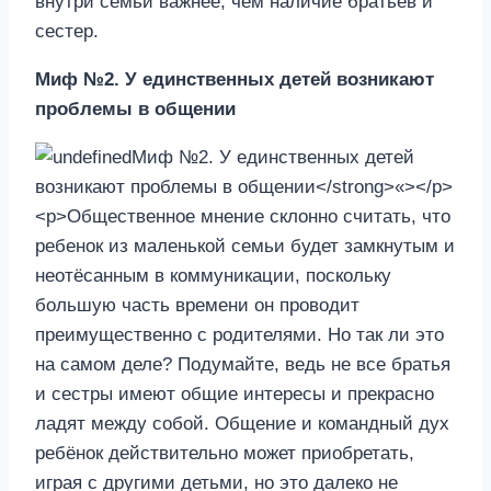
внутри семьи важнее, чем наличие братьев и
сестер.
Миф №2. У единственных детей возникают
проблемы в общении