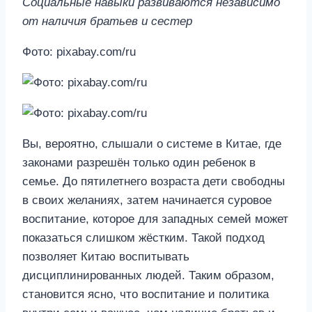
Социальные навыки развиваются независимо
от наличия братьев и сестер
Фото: pixabay.com/ru
Вы, вероятно, слышали о системе в Китае, где
законами разрешён только один ребенок в
семье. До пятилетнего возраста дети свободны
в своих желаниях, затем начинается суровое
воспитание, которое для западных семей может
показаться слишком жёстким. Такой подход
позволяет Китаю воспитывать
дисциплинированных людей. Таким образом,
становится ясно, что воспитание и политика