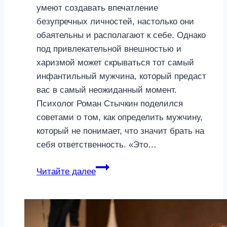
умеют создавать впечатление
безупречных личностей, настолько они
обаятельны и располагают к себе. Однако
под привлекательной внешностью и
харизмой может скрываться тот самый
инфантильный мужчина, который предаст
вас в самый неожиданный момент.
Психолог Роман Стычкин поделился
советами о том, как определить мужчину,
который не понимает, что значит брать на
себя ответственность. «Это…
Четыре
Читайте далее
фразы,
которые
выдадут
безответственного