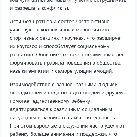
и разрешать конфликты.
Дети без братьев и сестер часто активно
участвуют в коллективных мероприятиях,
спортивных секциях и кружках, что расширяет
их кругозор и способствует социальному
развитию. Общение со сверстниками помогает
формировать правила поведения в обществе,
навыки эмпатии и саморегуляции эмоций.
Взаимодействие с разнообразными людьми –
от родителей и педагогов до соседей и друзей –
помогает единственному ребенку
адаптироваться к различным социальным
ситуациям и развивать самостоятельность.
При этом взрослые в окружении часто уделяют
ребенку больше внимания и поддержки, что