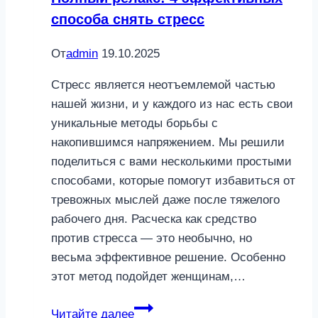
способа снять стресс
От
admin
19.10.2025
Стресс является неотъемлемой частью
нашей жизни, и у каждого из нас есть свои
уникальные методы борьбы с
накопившимся напряжением. Мы решили
поделиться с вами несколькими простыми
способами, которые помогут избавиться от
тревожных мыслей даже после тяжелого
рабочего дня. Расческа как средство
против стресса — это необычно, но
весьма эффективное решение. Особенно
этот метод подойдет женщинам,…
Полный
Читайте далее