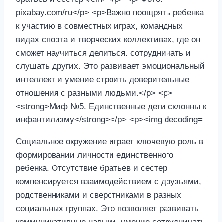
Социальное окружение играет ключевую роль в
формировании личности единственного
ребенка. Отсутствие братьев и сестер
компенсируется взаимодействием с друзьями,
родственниками и сверстниками в разных
социальных группах. Это позволяет развивать
коммуникативные навыки, умение сотрудничать