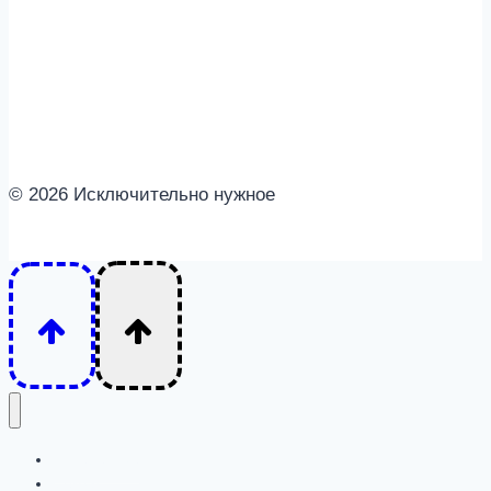
© 2026 Исключительно нужное
Интересное
Семья