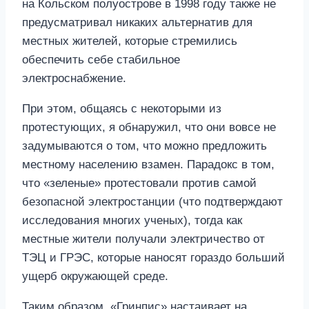
на Кольском полуострове в 1998 году также не
предусматривал никаких альтернатив для
местных жителей, которые стремились
обеспечить себе стабильное
электроснабжение.
При этом, общаясь с некоторыми из
протестующих, я обнаружил, что они вовсе не
задумываются о том, что можно предложить
местному населению взамен. Парадокс в том,
что «зеленые» протестовали против самой
безопасной электростанции (что подтверждают
исследования многих ученых), тогда как
местные жители получали электричество от
ТЭЦ и ГРЭС, которые наносят гораздо больший
ущерб окружающей среде.
Таким образом, «Гринпис» настаивает на