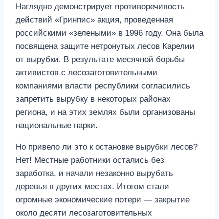
Наглядно демонстрирует противоречивость
действий «Гринпис» акция, проведенная
российскими «зелеными» в 1996 году. Она была
посвящена защите нетронутых лесов Карелии
от вырубки. В результате месячной борьбы
активистов с лесозаготовительными
компаниями власти республики согласились
запретить вырубку в некоторых районах
региона, и на этих землях были организованы
национальные парки.
Но привело ли это к остановке вырубки лесов?
Нет! Местные работники остались без
заработка, и начали незаконно вырубать
деревья в других местах. Итогом стали
огромные экономические потери — закрытие
около десяти лесозаготовительных