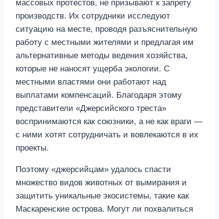
массовых протестов, не призывают к запрету
производств. Их сотрудники исследуют
ситуацию на месте, проводя разъяснительную
работу с местными жителями и предлагая им
альтернативные методы ведения хозяйства,
которые не наносят ущерба экологии. С
местными властями они работают над
выплатами компенсаций. Благодаря этому
представители «Джерсийского треста»
воспринимаются как союзники, а не как враги —
с ними хотят сотрудничать и вовлекаются в их
проекты.
Поэтому «джерсийцам» удалось спасти
множество видов животных от вымирания и
защитить уникальные экосистемы, такие как
Маскаренские острова. Могут ли похвалиться