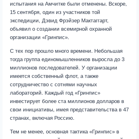
испытания на Амчитке были отменены. Вскоре,
15 сентября, один из участников той
экспедиции, Дэвид Фрэйзер Мактаггарт,
объявил о создании всемирной охранной
организации «Гринпис».
С тех пор прошло много времени. Небольшая
тогда группа единомышленников выросла до 3
миллионов последователей. У организации
имеется собственный флот, а также
сотрудничество с сотнями научных
лабораторий. Каждый год «Гринпис»
инвестирует более ста миллионов долларов в
свои инициативы, имея представительства в 47
странах, включая Россию.
Тем не менее, основная тактика «Гринпис» в