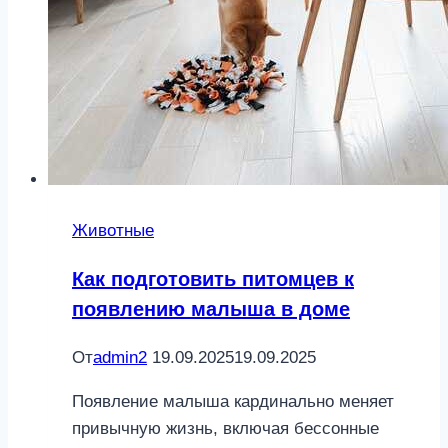
Животные
Как подготовить питомцев к
появлению малыша в доме
От
admin2
19.09.2025
19.09.2025
Появление малыша кардинально меняет
привычную жизнь, включая бессонные