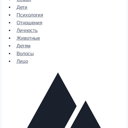
Дети
Психология
Отношения
Личность
Животные
Детям
Волосы
Лицо