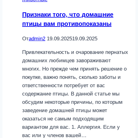
Признаки того, что домашние
птицы вам противопоказаны
От
admin2
19.09.2025
19.09.2025
Привлекательность и очарование пернатых
домашних любимцев завораживают
многих. Но прежде чем принять решение о
покупке, важно понять, сколько заботы и
ответственности потребует от вас
содержание птицы. В данной статье мы
обсудим некоторые причины, по которым
заведение домашней птицы может
оказаться не самым подходящим
вариантом для вас. 1. Аллергия. Если у
вас или у членов вашей…