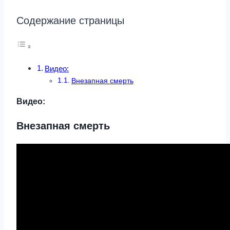
Содержание страницы
Видео:
Внезапная смерть
Видео:
Внезапная смерть