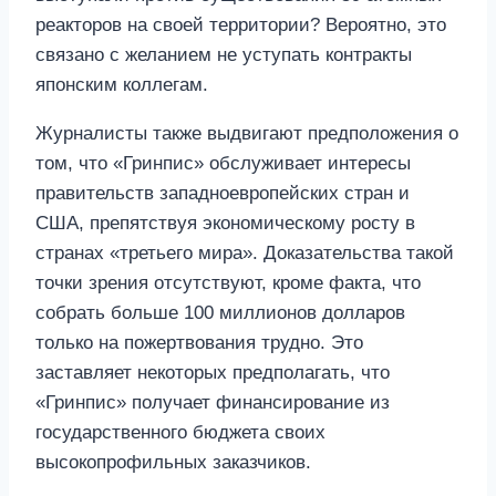
реакторов на своей территории? Вероятно, это
связано с желанием не уступать контракты
японским коллегам.
Журналисты также выдвигают предположения о
том, что «Гринпис» обслуживает интересы
правительств западноевропейских стран и
США, препятствуя экономическому росту в
странах «третьего мира». Доказательства такой
точки зрения отсутствуют, кроме факта, что
собрать больше 100 миллионов долларов
только на пожертвования трудно. Это
заставляет некоторых предполагать, что
«Гринпис» получает финансирование из
государственного бюджета своих
высокопрофильных заказчиков.