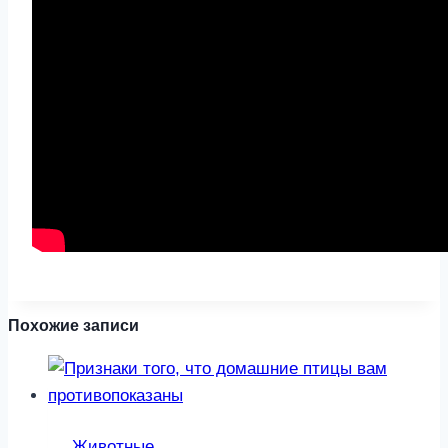
Похожие записи
Животные