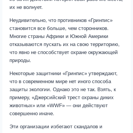
их не волнует.
Неудивительно, что противников «Гринпис»
становится все больше, чем сторонников.
Многие страны Африки и Южной Америки
отказываются пускать их на свою территорию,
что явно не способствует охране окружающей
природы.
Некоторые защитники «Гринпис» утверждают,
что в современном мире нет иного способа
защиты экологии. Однако это не так. Взять, к
примеру, «Джерсийский трест охраны диких
животных» или «WWF» — они действуют
совершенно иначе.
Эти организации избегают скандалов и