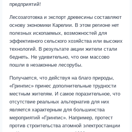
предприятий!
Лесозаготовка и экспорт древесины составляют
основу экономики Карелии. В этом регионе нет
полезных ископаемых, возможностей для
эффективного сельского хозяйства или высоких
технологий. В результате акции жители стали
беднеть. Не удивительно, что они массово
пошли в незаконные лесорубы.
Получается, что действуя на благо природы,
«Гринпис» принес дополнительные трудности
местным жителям. И самое поразительное, что
отсутствие реальных альтернатив для них
является характерным для большинства
мероприятий «Гринпис». Например, протест
против строительства атомной электростанции