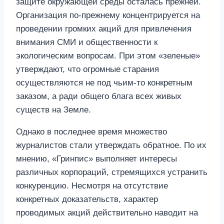
защите окружающей среды осталась прежней.
Организация по-прежнему концентрируется на
проведении громких акций для привлечения
внимания СМИ и общественности к
экологическим вопросам. При этом «зеленые»
утверждают, что огромные старания
осуществляются не под чьим-то конкретным
заказом, а ради общего блага всех живых
существ на Земле.
Однако в последнее время множество
журналистов стали утверждать обратное. По их
мнению, «Гринпис» выполняет интересы
различных корпораций, стремящихся устранить
конкуренцию. Несмотря на отсутствие
конкретных доказательств, характер
проводимых акций действительно наводит на