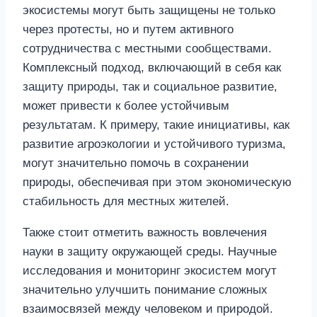
экосистемы могут быть защищены не только
через протесты, но и путем активного
сотрудничества с местными сообществами.
Комплексный подход, включающий в себя как
защиту природы, так и социальное развитие,
может привести к более устойчивым
результатам. К примеру, такие инициативы, как
развитие агроэкологии и устойчивого туризма,
могут значительно помочь в сохранении
природы, обеспечивая при этом экономическую
стабильность для местных жителей.
Также стоит отметить важность вовлечения
науки в защиту окружающей среды. Научные
исследования и мониторинг экосистем могут
значительно улучшить понимание сложных
взаимосвязей между человеком и природой.