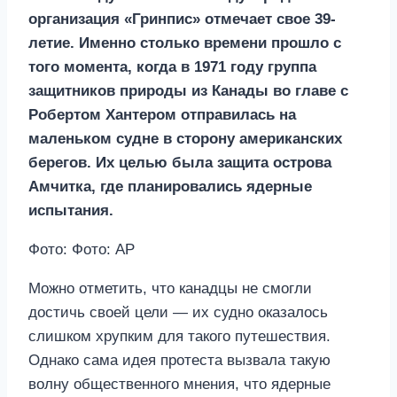
организация «Гринпис» отмечает свое 39-
летие. Именно столько времени прошло с
того момента, когда в 1971 году группа
защитников природы из Канады во главе с
Робертом Хантером отправилась на
маленьком судне в сторону американских
берегов. Их целью была защита острова
Амчитка, где планировались ядерные
испытания.
Фото: Фото: AP
Можно отметить, что канадцы не смогли
достичь своей цели — их судно оказалось
слишком хрупким для такого путешествия.
Однако сама идея протеста вызвала такую
волну общественного мнения, что ядерные