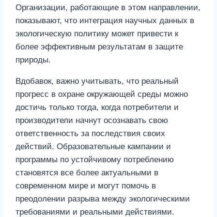
Организации, работающие в этом направлении,
показывают, что интеграция научных данных в
экологическую политику может привести к
более эффективным результатам в защите
природы.
Вдобавок, важно учитывать, что реальный
прогресс в охране окружающей среды можно
достичь только тогда, когда потребители и
производители начнут осознавать свою
ответственность за последствия своих
действий. Образовательные кампании и
программы по устойчивому потреблению
становятся все более актуальными в
современном мире и могут помочь в
преодолении разрыва между экологическими
требованиями и реальными действиями.