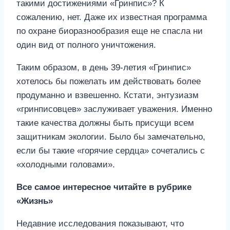
такими достижениями «Гринпис»? К
сожалению, нет. Даже их известная программа
по охране биоразнообразия еще не спасла ни
один вид от полного уничтожения.
Таким образом, в день 39-летия «Гринпис»
хотелось бы пожелать им действовать более
продуманно и взвешенно. Кстати, энтузиазм
«гринписовцев» заслуживает уважения. Именно
такие качества должны быть присущи всем
защитникам экологии. Было бы замечательно,
если бы такие «горячие сердца» сочетались с
«холодными головами».
Все самое интересное читайте в рубрике
«Жизнь»
Недавние исследования показывают, что