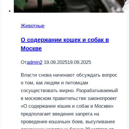
Животные
О содержании кошек и собак в
Москве
От
admin2
19.09.2025
19.09.2025
Власти снова начинают обсуждать вопрос
о том, как людям и питомцам
сосуществовать мирно. Разрабатываемый
в московском правительстве законопроект
«О содержании кошек и собак в Москве»
предполагает введение запрета на
проведение кошачьих боев, выгуливание