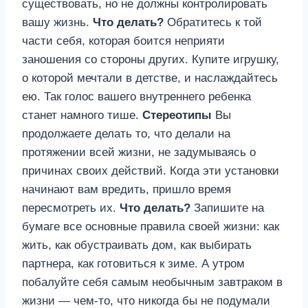
существовать, но не должны контролировать
вашу жизнь.
Что делать?
Обратитесь к той
части себя, которая боится неприяти
заношения со стороны других. Купите игрушку,
о которой мечтали в детстве, и наслаждайтесь
ею. Так голос вашего внутреннего ребенка
станет намного тише.
Стереотипы
Вы
продолжаете делать то, что делали на
протяжении всей жизни, не задумываясь о
причинах своих действий. Когда эти установки
начинают вам вредить, пришло время
пересмотреть их.
Что делать?
Запишите на
бумаге все основные правила своей жизни: как
жить, как обустраивать дом, как выбирать
партнера, как готовиться к зиме. А утром
побалуйте себя самым необычным завтраком в
жизни — чем-то, что никогда бы не подумали