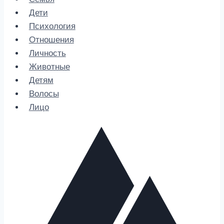
Дети
Психология
Отношения
Личность
Животные
Детям
Волосы
Лицо