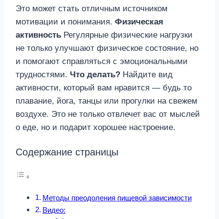
Это может стать отличным источником
мотивации и понимания.
Физическая
активность
Регулярные физические нагрузки
не только улучшают физическое состояние, но
и помогают справляться с эмоциональными
трудностями.
Что делать?
Найдите вид
активности, который вам нравится — будь то
плавание, йога, танцы или прогулки на свежем
воздухе. Это не только отвлечет вас от мыслей
о еде, но и подарит хорошее настроение.
Содержание страницы
Методы преодоления пищевой зависимости
Видео: