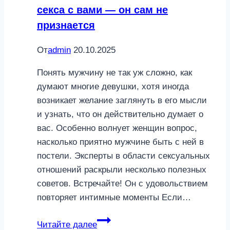
секса с вами — он сам не
признается
От
admin
20.10.2025
Понять мужчину не так уж сложно, как
думают многие девушки, хотя иногда
возникает желание заглянуть в его мысли
и узнать, что он действительно думает о
вас. Особенно волнует женщин вопрос,
насколько приятно мужчине быть с ней в
постели. Эксперты в области сексуальных
отношений раскрыли несколько полезных
советов. Встречайте! Он с удовольствием
повторяет интимные моменты Если…
Признаки,
Читайте далее