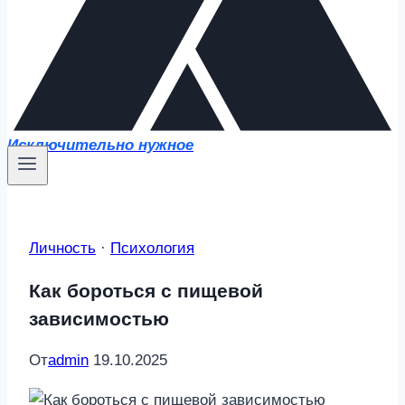
Исключительно нужное
Личность
·
Психология
Как бороться с пищевой
зависимостью
От
admin
19.10.2025