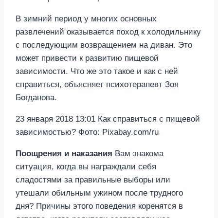
В зимний период у многих основных
развлечений оказывается поход к холодильнику
с последующим возвращением на диван. Это
может привести к развитию пищевой
зависимости. Что же это такое и как с ней
справиться, объясняет психотерапевт Зоя
Богданова.
23 января 2018 13:01 Как справиться с пищевой
зависимостью? Фото: Pixabay.com/ru
Поощрения и наказания
Вам знакома
ситуация, когда вы награждали себя
сладостями за правильные выборы или
утешали обильным ужином после трудного
дня? Причины этого поведения коренятся в