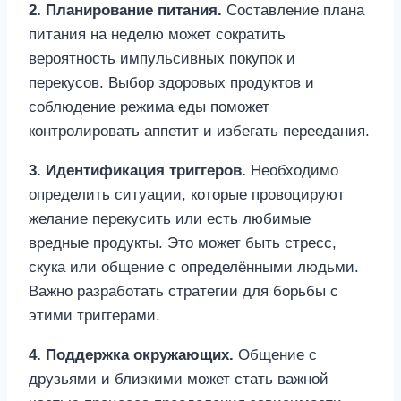
2. Планирование питания.
Составление плана
питания на неделю может сократить
вероятность импульсивных покупок и
перекусов. Выбор здоровых продуктов и
соблюдение режима еды поможет
контролировать аппетит и избегать переедания.
3. Идентификация триггеров.
Необходимо
определить ситуации, которые провоцируют
желание перекусить или есть любимые
вредные продукты. Это может быть стресс,
скука или общение с определёнными людьми.
Важно разработать стратегии для борьбы с
этими триггерами.
4. Поддержка окружающих.
Общение с
друзьями и близкими может стать важной