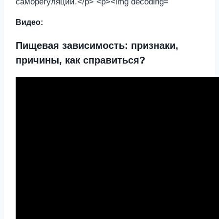
Видео:
Пищевая зависимость: признаки,
причины, как справиться?