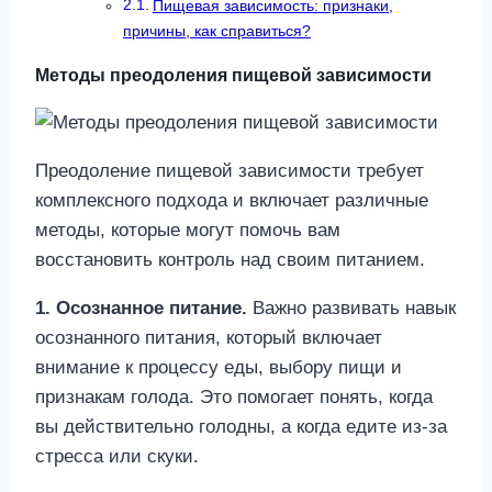
Пищевая зависимость: признаки,
причины, как справиться?
Методы преодоления пищевой зависимости
Преодоление пищевой зависимости требует
комплексного подхода и включает различные
методы, которые могут помочь вам
восстановить контроль над своим питанием.
1. Осознанное питание.
Важно развивать навык
осознанного питания, который включает
внимание к процессу еды, выбору пищи и
признакам голода. Это помогает понять, когда
вы действительно голодны, а когда едите из-за
стресса или скуки.