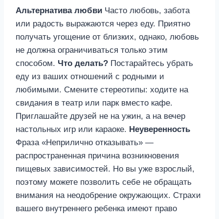
Альтернатива любви
Часто любовь, забота
или радость выражаются через еду. Приятно
получать угощение от близких, однако, любовь
не должна ограничиваться только этим
способом.
Что делать?
Постарайтесь убрать
еду из ваших отношений с родными и
любимыми. Смените стереотипы: ходите на
свидания в театр или парк вместо кафе.
Приглашайте друзей не на ужин, а на вечер
настольных игр или караоке.
Неуверенность
Фраза «Неприлично отказывать» —
распространенная причина возникновения
пищевых зависимостей. Но вы уже взрослый,
поэтому можете позволить себе не обращать
внимания на неодобрение окружающих. Страхи
вашего внутреннего ребенка имеют право