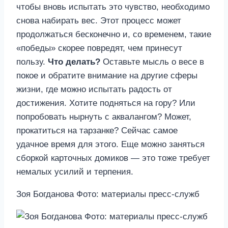
чтобы вновь испытать это чувство, необходимо
снова набирать вес. Этот процесс может
продолжаться бесконечно и, со временем, такие
«победы» скорее повредят, чем принесут
пользу.
Что делать?
Оставьте мысль о весе в
покое и обратите внимание на другие сферы
жизни, где можно испытать радость от
достижения. Хотите подняться на гору? Или
попробовать нырнуть с аквалангом? Может,
прокатиться на тарзанке? Сейчас самое
удачное время для этого. Еще можно заняться
сборкой карточных домиков — это тоже требует
немалых усилий и терпения.
Зоя Богданова Фото: материалы пресс-служб