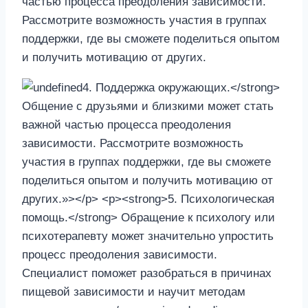
частью процесса преодоления зависимости.
Рассмотрите возможность участия в группах
поддержки, где вы сможете поделиться опытом
и получить мотивацию от других.