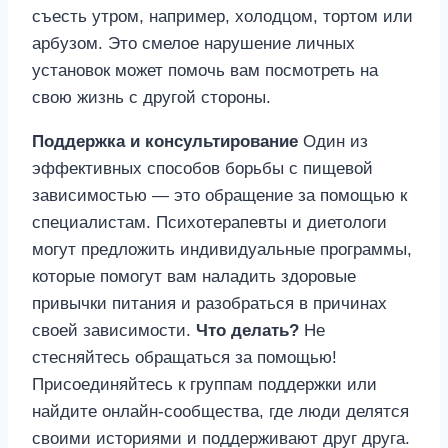
съесть утром, например, холодцом, тортом или
арбузом. Это смелое нарушение личных
установок может помочь вам посмотреть на
свою жизнь с другой стороны.
Поддержка и консультирование
Один из
эффективных способов борьбы с пищевой
зависимостью — это обращение за помощью к
специалистам. Психотерапевты и диетологи
могут предложить индивидуальные программы,
которые помогут вам наладить здоровые
привычки питания и разобраться в причинах
своей зависимости.
Что делать?
Не
стесняйтесь обращаться за помощью!
Присоединяйтесь к группам поддержки или
найдите онлайн-сообщества, где люди делятся
своими историями и поддерживают друг друга.