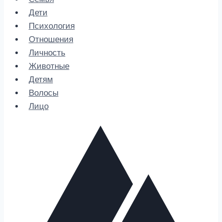
Дети
Психология
Отношения
Личность
Животные
Детям
Волосы
Лицо