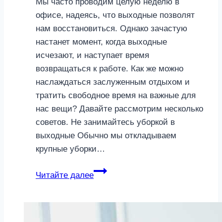
Мы часто проводим целую неделю в
офисе, надеясь, что выходные позволят
нам восстановиться. Однако зачастую
настанет момент, когда выходные
исчезают, и наступает время
возвращаться к работе. Как же можно
наслаждаться заслуженным отдыхом и
тратить свободное время на важные для
нас вещи? Давайте рассмотрим несколько
советов. Не занимайтесь уборкой в
выходные Обычно мы откладываем
крупные уборки…
Ничего
Читайте далее
не
хочу:
как