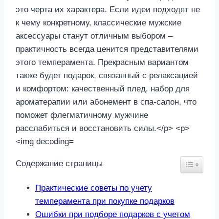
Содержание страницы
Практические советы по учету
темперамента при покупке подарков
Ошибки при подборе подарков с учетом