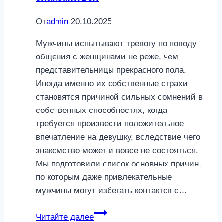
От
admin
20.10.2025
Мужчины испытывают тревогу по поводу
общения с женщинами не реже, чем
представительницы прекрасного пола.
Иногда именно их собственные страхи
становятся причиной сильных сомнений в
собственных способностях, когда
требуется произвести положительное
впечатление на девушку, вследствие чего
знакомство может и вовсе не состояться.
Мы подготовили список основных причин,
по которым даже привлекательные
мужчины могут избегать контактов с…
Небанальные
Читайте далее