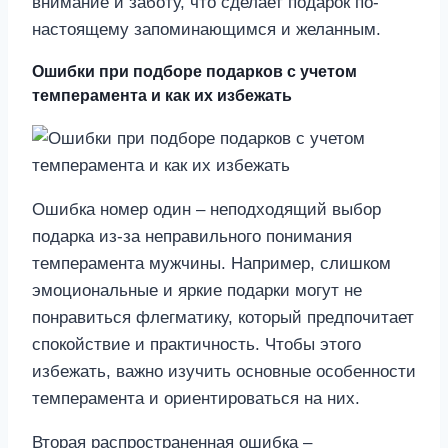
внимание и заботу, что сделает подарок по-
настоящему запоминающимся и желанным.
Ошибки при подборе подарков с учетом
темперамента и как их избежать
Ошибка номер один – неподходящий выбор
подарка из-за неправильного понимания
темперамента мужчины. Например, слишком
эмоциональные и яркие подарки могут не
понравиться флегматику, который предпочитает
спокойствие и практичность. Чтобы этого
избежать, важно изучить основные особенности
темперамента и ориентироваться на них.
Вторая распространенная ошибка –