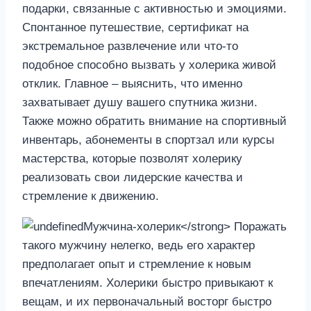
подарки, связанные с активностью и эмоциями.
Спонтанное путешествие, сертификат на
экстремальное развлечение или что-то
подобное способно вызвать у холерика живой
отклик. Главное – выяснить, что именно
захватывает душу вашего спутника жизни.
Также можно обратить внимание на спортивный
инвентарь, абонементы в спортзал или курсы
мастерства, которые позволят холерику
реализовать свои лидерские качества и
стремление к движению.