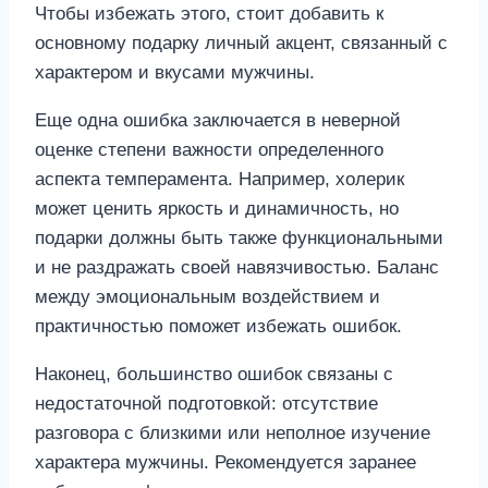
Еще одна ошибка заключается в неверной
оценке степени важности определенного
аспекта темперамента. Например, холерик
может ценить яркость и динамичность, но
подарки должны быть также функциональными
и не раздражать своей навязчивостью. Баланс
между эмоциональным воздействием и
практичностью поможет избежать ошибок.
Наконец, большинство ошибок связаны с
недостаточной подготовкой: отсутствие
разговора с близкими или неполное изучение
характера мужчины. Рекомендуется заранее