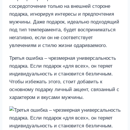
сосредоточение только на внешней стороне
подарка, игнорируя интересы и предпочтения
мужчины. Даже подарок, идеально подходящий
под тип темперамента, будет восприниматься
негативно, если он не соответствует
увлечениям и стилю жизни одариваемого.
Третья ошибка – чрезмерная универсальность
подарка. Если подарок «для всех», он теряет
индивидуальность и становится безличным.
Чтобы избежать этого, стоит добавить к
основному подарку личный акцент, связанный с
характером и вкусами мужчины.