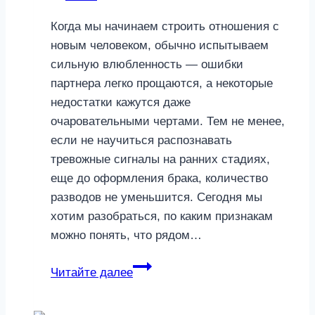
Когда мы начинаем строить отношения с
новым человеком, обычно испытываем
сильную влюбленность — ошибки
партнера легко прощаются, а некоторые
недостатки кажутся даже
очаровательными чертами. Тем не менее,
если не научиться распознавать
тревожные сигналы на ранних стадиях,
еще до оформления брака, количество
разводов не уменьшится. Сегодня мы
хотим разобраться, по каким признакам
можно понять, что рядом…
Вижу
Читайте далее
насквозь:
мужское