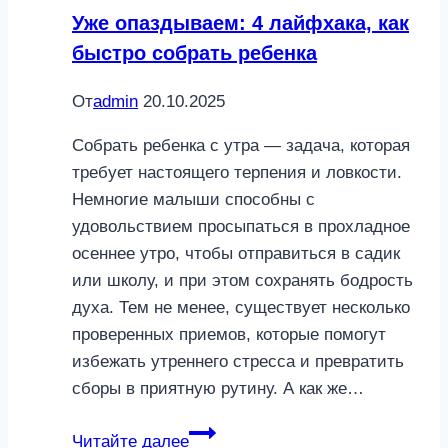
Уже опаздываем: 4 лайфхака, как
быстро собрать ребенка
От
admin
20.10.2025
Собрать ребенка с утра — задача, которая
требует настоящего терпения и ловкости.
Немногие малыши способны с
удовольствием просыпаться в прохладное
осеннее утро, чтобы отправиться в садик
или школу, и при этом сохранять бодрость
духа. Тем не менее, существует несколько
проверенных приемов, которые помогут
избежать утреннего стресса и превратить
сборы в приятную рутину. А как же…
Уже
Читайте далее