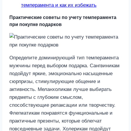
темперамента и как их избежать
Практические советы по учету темперамента
при покупке подарков
Определите доминирующий тип темперамента
мужчины перед выбором подарка. Сангвиникам
подойдут яркие, эмоционально насыщенные
сюрпризы, стимулирующие общение и
активность. Меланхоликам лучше выбирать
предметы с глубоким смыслом,
способствующие релаксации или творчеству.
Флегматикам понравятся функциональные и
практичные презенты, которые облегчат
повседневные задачи. Холерикам подойдут