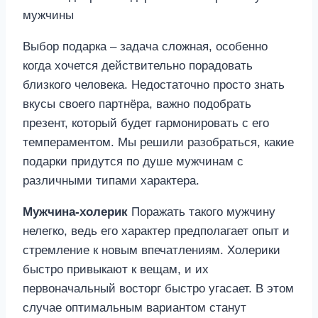
Выбор подарка – задача сложная, особенно
когда хочется действительно порадовать
близкого человека. Недостаточно просто знать
вкусы своего партнёра, важно подобрать
презент, который будет гармонировать с его
темпераментом. Мы решили разобраться, какие
подарки придутся по душе мужчинам с
различными типами характера.
Мужчина-холерик
Поражать такого мужчину
нелегко, ведь его характер предполагает опыт и
стремление к новым впечатлениям. Холерики
быстро привыкают к вещам, и их
первоначальный восторг быстро угасает. В этом
случае оптимальным вариантом станут