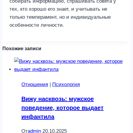
собирать информацию, спрашивать совета у
тех, кто хорошо его знает, и учитывать не
только темперамент, но и индивидуальные
особенности личности.
Похожие записи
Отношения
|
Психология
Вижу насквозь: мужское
поведение, которое выдает
инфантила
От
admin
20.10.2025