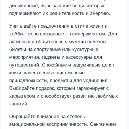
динамичные, вызывающие вещи, которые
подчеркивают их решительность и энергию.
Учитывайте предпочтения в стиле жизни и
хобби, тесно связанные с темпераментом. Для
активных и общительных мужчин полезны
билеты на спортивные или культурные
мероприятия, гаджеты и аксессуары для
путешествий. Спокойные и задумчивые ценят
книги, качественные письменные
принадлежности, предметы для уединения.
Выбирайте подарок, который гармонирует с
характером и способствует развитию любимых
занятий.
Обращайте внимание на степень
эмоциональной восприимчивости. Сангвиники