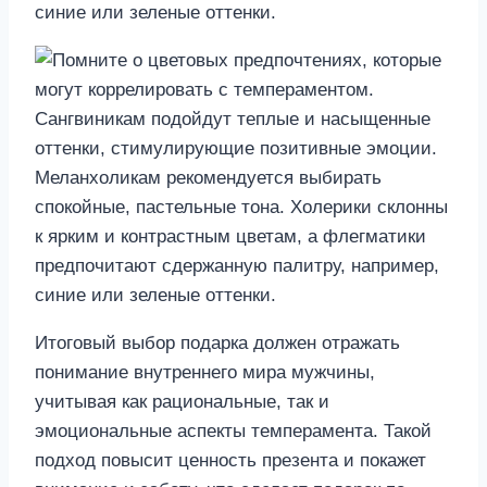
синие или зеленые оттенки.
Итоговый выбор подарка должен отражать
понимание внутреннего мира мужчины,
учитывая как рациональные, так и
эмоциональные аспекты темперамента. Такой
подход повысит ценность презента и покажет