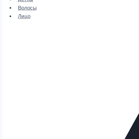
Волосы
Лицо