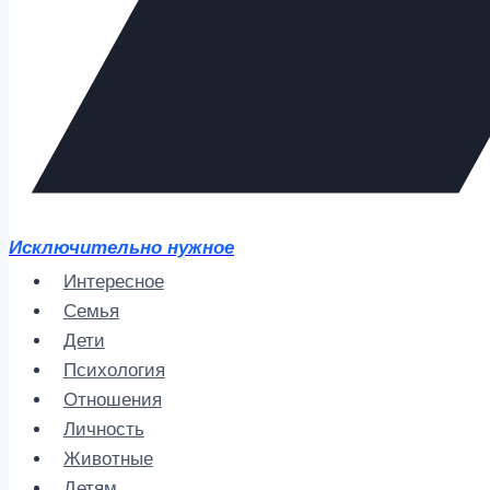
Исключительно нужное
Интересное
Семья
Дети
Психология
Отношения
Личность
Животные
Детям