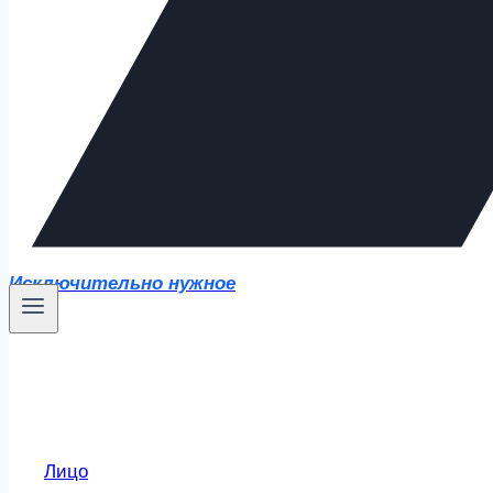
Исключительно нужное
Лицо