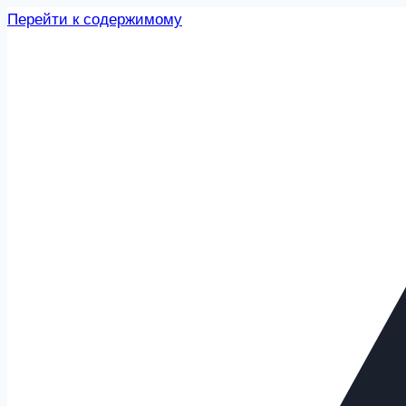
Перейти к содержимому