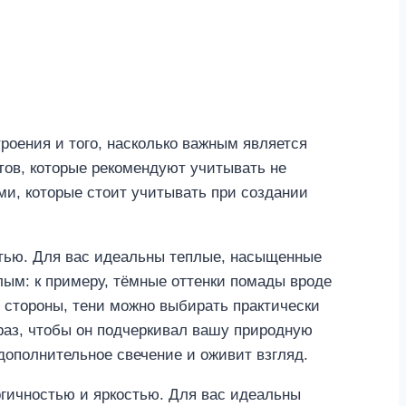
роения и того, насколько важным является
тов, которые рекомендуют учитывать не
ми, которые стоит учитывать при создании
стью. Для вас идеальны теплые, насыщенные
лым: к примеру, тёмные оттенки помады вроде
 стороны, тени можно выбирать практически
раз, чтобы он подчеркивал вашу природную
дополнительное свечение и оживит взгляд.