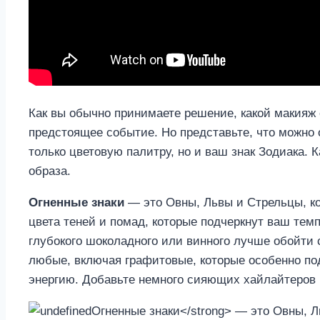
Как вы обычно принимаете решение, какой макияж 
предстоящее событие. Но представьте, что можно
только цветовую палитру, но и ваш знак Зодиака.
образа.
Огненные знаки
— это Овны, Львы и Стрельцы, ко
цвета теней и помад, которые подчеркнут ваш тем
глубокого шоколадного или винного лучше обойти 
любые, включая графитовые, которые особенно по
энергию. Добавьте немного сияющих хайлайтеров н