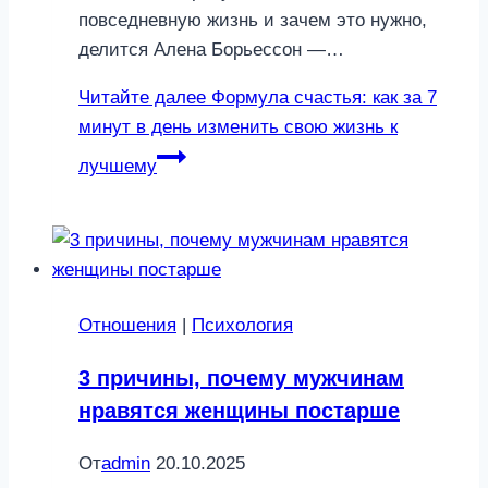
повседневную жизнь и зачем это нужно,
делится Алена Борьессон —…
Читайте далее
Формула счастья: как за 7
минут в день изменить свою жизнь к
лучшему
Отношения
|
Психология
3 причины, почему мужчинам
нравятся женщины постарше
От
admin
20.10.2025