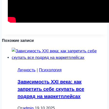
Похожие записи
Личность
|
Психология
Зависимость ХХI века: как
запретить себе скупать все
подряд на маркетплейсах
От
admin
19.10.2025