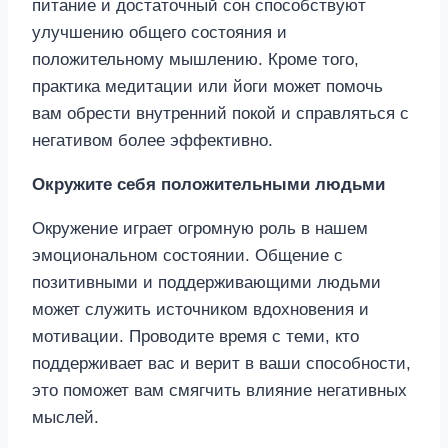
питание и достаточный сон способствуют
улучшению общего состояния и
положительному мышлению. Кроме того,
практика медитации или йоги может помочь
вам обрести внутренний покой и справляться с
негативом более эффективно.
Окружите себя положительными людьми
Окружение играет огромную роль в нашем
эмоциональном состоянии. Общение с
позитивными и поддерживающими людьми
может служить источником вдохновения и
мотивации. Проводите время с теми, кто
поддерживает вас и верит в ваши способности,
это поможет вам смягчить влияние негативных
мыслей.