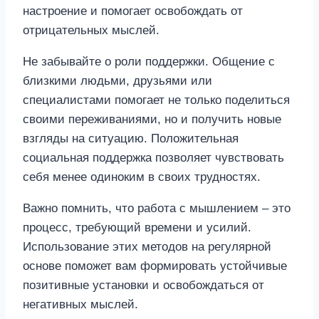
настроение и помогает освобождать от
отрицательных мыслей.
Не забывайте о роли поддержки. Общение с
близкими людьми, друзьями или
специалистами помогает не только поделиться
своими переживаниями, но и получить новые
взгляды на ситуацию. Положительная
социальная поддержка позволяет чувствовать
себя менее одиноким в своих трудностях.
Важно помнить, что работа с мышлением – это
процесс, требующий времени и усилий.
Использование этих методов на регулярной
основе поможет вам формировать устойчивые
позитивные установки и освобождаться от
негативных мыслей.