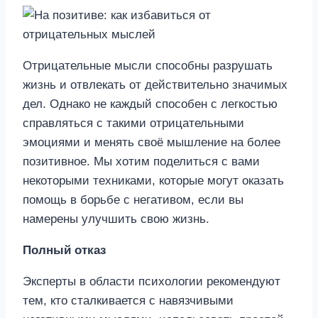
Отрицательные мысли способны разрушать
жизнь и отвлекать от действительно значимых
дел. Однако не каждый способен с легкостью
справляться с такими отрицательными
эмоциями и менять своё мышление на более
позитивное. Мы хотим поделиться с вами
некоторыми техниками, которые могут оказать
помощь в борьбе с негативом, если вы
намерены улучшить свою жизнь.
Полный отказ
Эксперты в области психологии рекомендуют
тем, кто сталкивается с навязчивыми