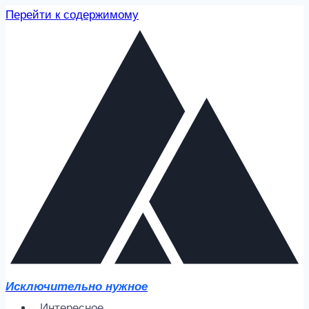
Перейти к содержимому
Исключительно нужное
Интересное