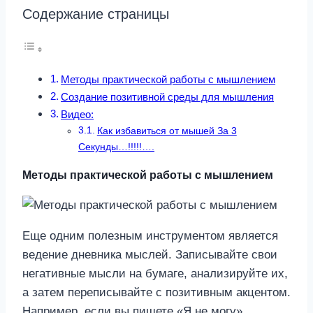
Содержание страницы
Методы практической работы с мышлением
Создание позитивной среды для мышления
Видео:
Как избавиться от мышей За 3
Секунды…!!!!!….
Методы практической работы с мышлением
Еще одним полезным инструментом является
ведение дневника мыслей. Записывайте свои
негативные мысли на бумаге, анализируйте их,
а затем переписывайте с позитивным акцентом.
Например, если вы пишете «Я не могу»,