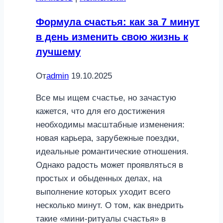
Формула счастья: как за 7 минут
в день изменить свою жизнь к
лучшему
От
admin
19.10.2025
Все мы ищем счастье, но зачастую
кажется, что для его достижения
необходимы масштабные изменения:
новая карьера, зарубежные поездки,
идеальные романтические отношения.
Однако радость может проявляться в
простых и обыденных делах, на
выполнение которых уходит всего
несколько минут. О том, как внедрить
такие «мини-ритуалы счастья» в