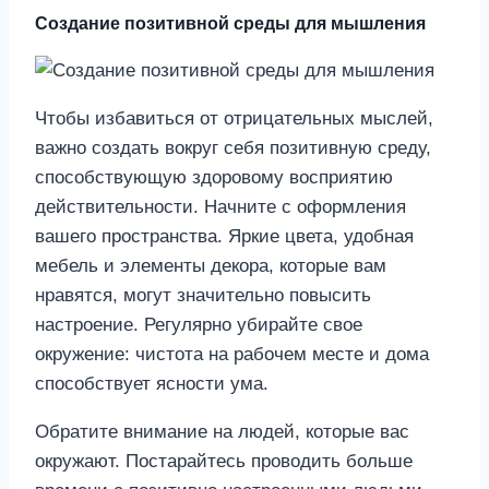
Создание позитивной среды для мышления
Чтобы избавиться от отрицательных мыслей,
важно создать вокруг себя позитивную среду,
способствующую здоровому восприятию
действительности. Начните с оформления
вашего пространства. Яркие цвета, удобная
мебель и элементы декора, которые вам
нравятся, могут значительно повысить
настроение. Регулярно убирайте свое
окружение: чистота на рабочем месте и дома
способствует ясности ума.
Обратите внимание на людей, которые вас
окружают. Постарайтесь проводить больше