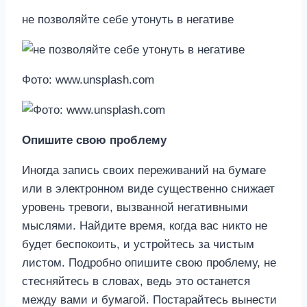
не позволяйте себе утонуть в негативе
Фото: www.unsplash.com
Опишите свою проблему
Иногда запись своих переживаний на бумаге
или в электронном виде существенно снижает
уровень тревоги, вызванной негативными
мыслями. Найдите время, когда вас никто не
будет беспокоить, и устройтесь за чистым
листом. Подробно опишите свою проблему, не
стесняйтесь в словах, ведь это останется
между вами и бумагой. Постарайтесь вынести