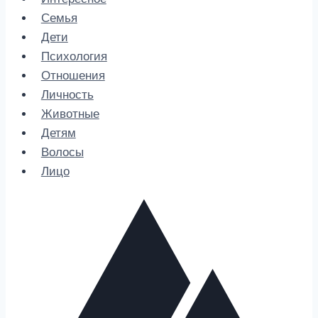
Семья
Дети
Психология
Отношения
Личность
Животные
Детям
Волосы
Лицо