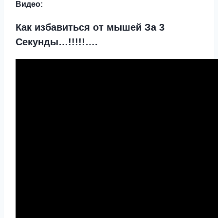
Видео:
Как избавиться от мышей За 3
Секунды…!!!!!….