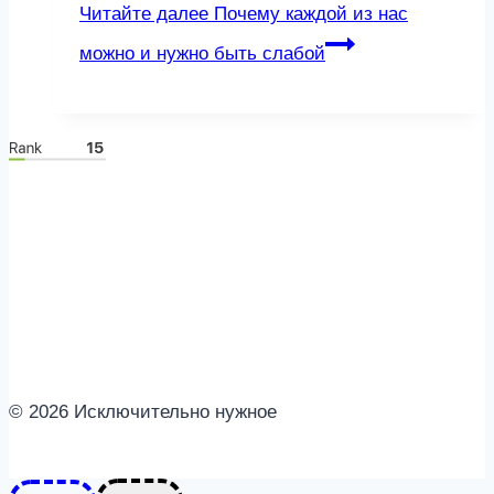
Читайте далее
Почему каждой из нас
можно и нужно быть слабой
© 2026 Исключительно нужное