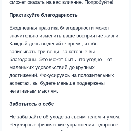
сможет оказать на вас влияние. Попробуйте!
Практикуйте благодарность
Ежедневная практика благодарности может
значительно изменить ваше восприятие жизни.
Каждый день выделяйте время, чтобы
записывать три вещи, за которые вы
благодарны. Это может быть что угодно – от
маленьких удовольствий до крупных
достижений. Фокусируясь на положительных
аспектах, вы будете меньше подвержены
негативным мыслям.
Заботьтесь о себе
Не забывайте об уходе за своим телом и умом.
Регулярные физические упражнения, здоровое