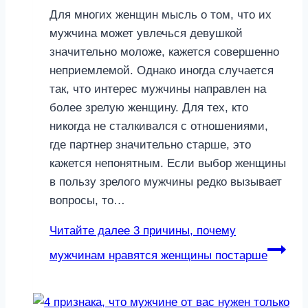
Для многих женщин мысль о том, что их
мужчина может увлечься девушкой
значительно моложе, кажется совершенно
неприемлемой. Однако иногда случается
так, что интерес мужчины направлен на
более зрелую женщину. Для тех, кто
никогда не сталкивался с отношениями,
где партнер значительно старше, это
кажется непонятным. Если выбор женщины
в пользу зрелого мужчины редко вызывает
вопросы, то…
Читайте далее
3 причины, почему
мужчинам нравятся женщины постарше