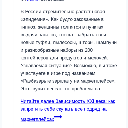
В России стремительно растёт новая
«эпидемия». Как будто закованные в
гипноз, женщины толпятся в пунктах
выдачи заказов, спешат забрать свои
новые туфли, пылесосы, шторы, шампуни
и разнообразные наборы из 200
контейнеров для продуктов и мелочей.
Узнаваемая ситуация? Возможно, вы тоже
участвуете в игре под названием
«Разбазарьте зарплату на маркетплейсе».
Это звучит весело, но проблема на…
Читайте далее
Зависимость ХХI века: как
запретить себе скупать все подряд на
маркетплейсах