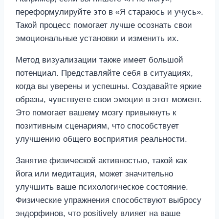
переформулируйте это в «Я стараюсь и учусь».
Такой процесс помогает лучше осознать свои
эмоциональные установки и изменить их.
Метод визуализации также имеет большой
потенциал. Представляйте себя в ситуациях,
когда вы уверены и успешны. Создавайте яркие
образы, чувствуете свои эмоции в этот момент.
Это помогает вашему мозгу привыкнуть к
позитивным сценариям, что способствует
улучшению общего восприятия реальности.
Занятие физической активностью, такой как
йога или медитация, может значительно
улучшить ваше психологическое состояние.
Физические упражнения способствуют выбросу
эндорфинов, что positively влияет на ваше