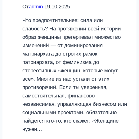
От
admin
19.10.2025
Что предпочтительнее: сила или
слабость? На протяжении всей истории
образ женщины претерпевал множество
изменений — от доминирования
матриархата до строгих рамок
патриархата, от феминизма до
стереотипных «женщин, которые могут
все». Многие из нас устали от этих
противоречий. Если ты уверенная,
самостоятельная, финансово
независимая, управляющая бизнесом или
социальными проектами, обязательно
найдется кто-то, кто скажет: «Женщине
нужен…