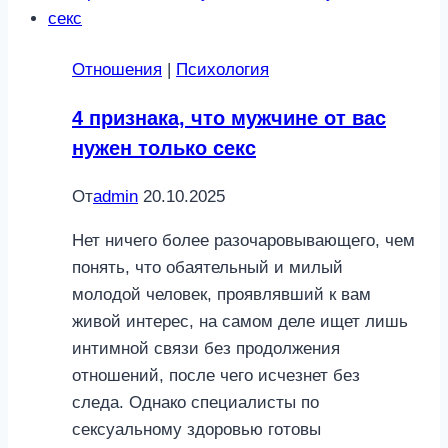
Отношения
|
Психология
4 признака, что мужчине от вас
нужен только секс
От
admin
20.10.2025
Нет ничего более разочаровывающего, чем
понять, что обаятельный и милый
молодой человек, проявлявший к вам
живой интерес, на самом деле ищет лишь
интимной связи без продолжения
отношений, после чего исчезнет без
следа. Однако специалисты по
сексуальному здоровью готовы