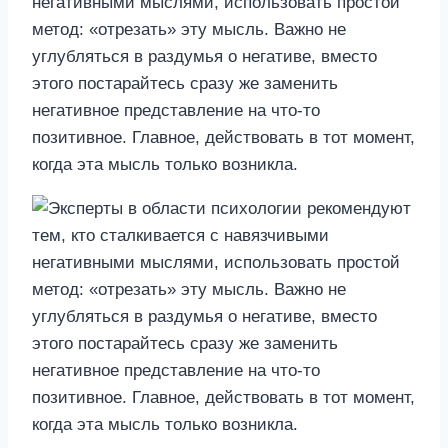
негативными мыслями, использовать простой
метод: «отрезать» эту мысль. Важно не
углубляться в раздумья о негативе, вместо
этого постарайтесь сразу же заменить
негативное представление на что-то
позитивное. Главное, действовать в тот момент,
когда эта мысль только возникла.