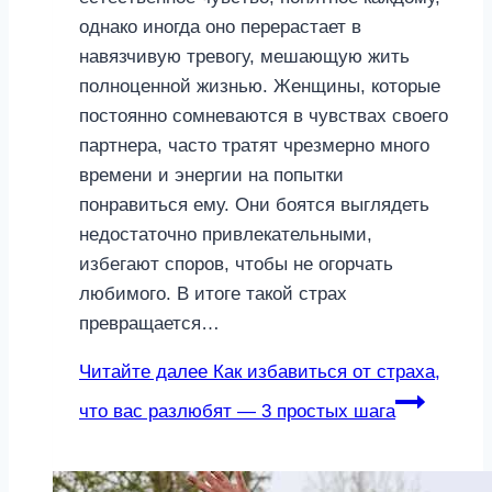
однако иногда оно перерастает в
навязчивую тревогу, мешающую жить
полноценной жизнью. Женщины, которые
постоянно сомневаются в чувствах своего
партнера, часто тратят чрезмерно много
времени и энергии на попытки
понравиться ему. Они боятся выглядеть
недостаточно привлекательными,
избегают споров, чтобы не огорчать
любимого. В итоге такой страх
превращается…
Читайте далее
Как избавиться от страха,
что вас разлюбят — 3 простых шага