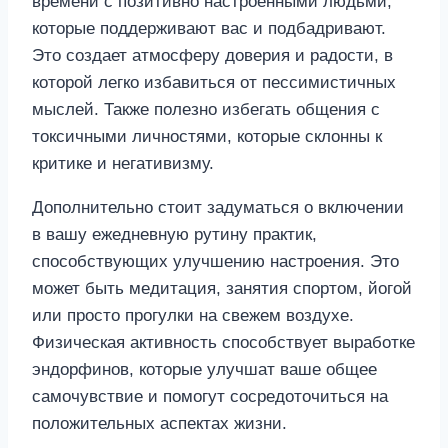
времени с позитивно настроенными людьми,
которые поддерживают вас и подбадривают.
Это создает атмосферу доверия и радости, в
которой легко избавиться от пессимистичных
мыслей. Также полезно избегать общения с
токсичными личностями, которые склонны к
критике и негативизму.
Дополнительно стоит задуматься о включении
в вашу ежедневную рутину практик,
способствующих улучшению настроения. Это
может быть медитация, занятия спортом, йогой
или просто прогулки на свежем воздухе.
Физическая активность способствует выработке
эндорфинов, которые улучшат ваше общее
самочувствие и помогут сосредоточиться на
положительных аспектах жизни.