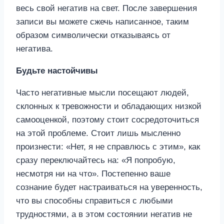
весь свой негатив на свет. После завершения
записи вы можете сжечь написанное, таким
образом символически отказываясь от
негатива.
Будьте настойчивы
Часто негативные мысли посещают людей,
склонных к тревожности и обладающих низкой
самооценкой, поэтому стоит сосредоточиться
на этой проблеме. Стоит лишь мысленно
произнести: «Нет, я не справлюсь с этим», как
сразу переключайтесь на: «Я попробую,
несмотря ни на что». Постепенно ваше
сознание будет настраиваться на уверенность,
что вы способны справиться с любыми
трудностями, а в этом состоянии негатив не