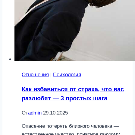
Отношения
|
Психология
Как избавиться от страха, что вас
разлюбят — 3 простых шага
От
admin
29.10.2025
Опасение потерять близкого человека —
естественное чувство, понятное каждому,