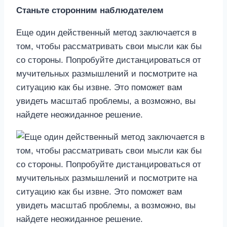
Станьте сторонним наблюдателем
Еще один действенный метод заключается в
том, чтобы рассматривать свои мысли как бы
со стороны. Попробуйте дистанцироваться от
мучительных размышлений и посмотрите на
ситуацию как бы извне. Это поможет вам
увидеть масштаб проблемы, а возможно, вы
найдете неожиданное решение.