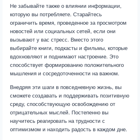
Не забывайте также о влиянии информации,
которую вы потребляете. Старайтесь
ограничить время, проведенное за просмотром
новостей или социальных сетей, если они
вызывают у вас стресс. Вместо этого
выбирайте книги, подкасты и фильмы, которые
вдохновляют и поднимают настроение. Это
способствует формированию положительного
мышления и сосредоточенности на важном.
Внедряя эти шаги в повседневную жизнь, вы
сможете создавать и поддерживать позитивную
среду, способствующую освобождению от
отрицательных мыслей. Постепенно вы
научитесь реагировать на трудности с
оптимизмом и находить радость в каждом дне.