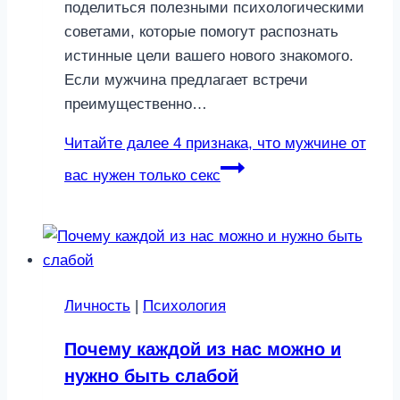
поделиться полезными психологическими
советами, которые помогут распознать
истинные цели вашего нового знакомого.
Если мужчина предлагает встречи
преимущественно…
Читайте далее
4 признака, что мужчине от
вас нужен только секс
Личность
|
Психология
Почему каждой из нас можно и
нужно быть слабой