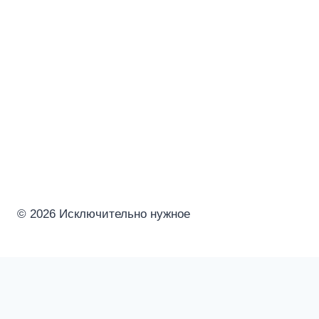
© 2026 Исключительно нужное
Интересное
Семья