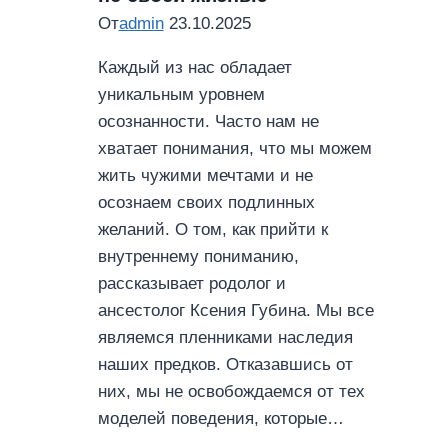
От
admin
23.10.2025
Каждый из нас обладает
уникальным уровнем
осознанности. Часто нам не
хватает понимания, что мы можем
жить чужими мечтами и не
осознаем своих подлинных
желаний. О том, как прийти к
внутреннему пониманию,
рассказывает родолог и
ансестолог Ксения Губина. Мы все
являемся пленниками наследия
наших предков. Отказавшись от
них, мы не освобождаемся от тех
моделей поведения, которые…