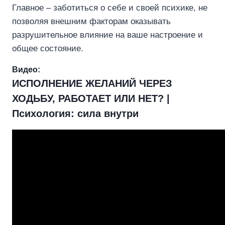
Главное – заботиться о себе и своей психике, не
позволяя внешним факторам оказывать
разрушительное влияние на ваше настроение и
общее состояние.
Видео:
ИСПОЛНЕНИЕ ЖЕЛАНИЙ ЧЕРЕЗ
ХОДЬБУ, РАБОТАЕТ ИЛИ НЕТ? |
Психология: сила внутри