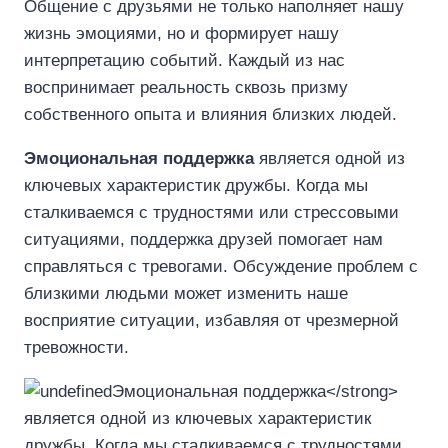
Общение с друзьями не только наполняет нашу
жизнь эмоциями, но и формирует нашу
интерпретацию событий. Каждый из нас
воспринимает реальность сквозь призму
собственного опыта и влияния близких людей.
Эмоциональная поддержка
является одной из
ключевых характеристик дружбы. Когда мы
сталкиваемся с трудностями или стрессовыми
ситуациями, поддержка друзей помогает нам
справляться с тревогами. Обсуждение проблем с
близкими людьми может изменить наше
восприятие ситуации, избавляя от чрезмерной
тревожности.