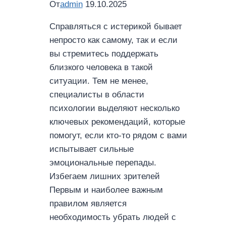
От
admin
19.10.2025
Справляться с истерикой бывает
непросто как самому, так и если
вы стремитесь поддержать
близкого человека в такой
ситуации. Тем не менее,
специалисты в области
психологии выделяют несколько
ключевых рекомендаций, которые
помогут, если кто-то рядом с вами
испытывает сильные
эмоциональные перепады.
Избегаем лишних зрителей
Первым и наиболее важным
правилом является
необходимость убрать людей с