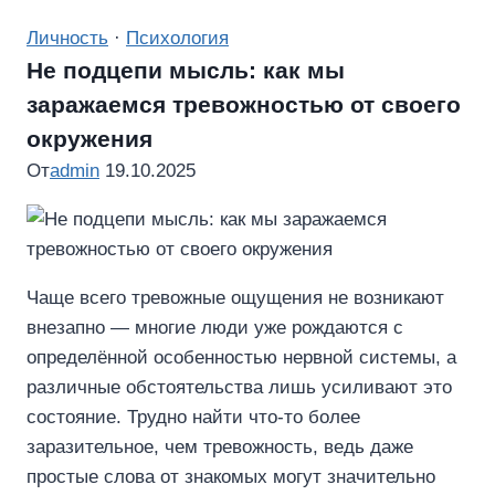
Личность
·
Психология
Не подцепи мысль: как мы
заражаемся тревожностью от своего
окружения
От
admin
19.10.2025
Чаще всего тревожные ощущения не возникают
внезапно — многие люди уже рождаются с
определённой особенностью нервной системы, а
различные обстоятельства лишь усиливают это
состояние. Трудно найти что-то более
заразительное, чем тревожность, ведь даже
простые слова от знакомых могут значительно