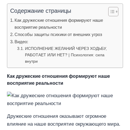
Содержание страницы
Как дружеские отношения формируют наше
восприятие реальности
Способы защиты психики от внешних угроз
Видео:
ИСПОЛНЕНИЕ ЖЕЛАНИЙ ЧЕРЕЗ ХОДЬБУ,
РАБОТАЕТ ИЛИ НЕТ? | Психология: сила
внутри
Как дружеские отношения формируют наше
восприятие реальности
Дружеские отношения оказывают огромное
влияние на наше восприятие окружающего мира.