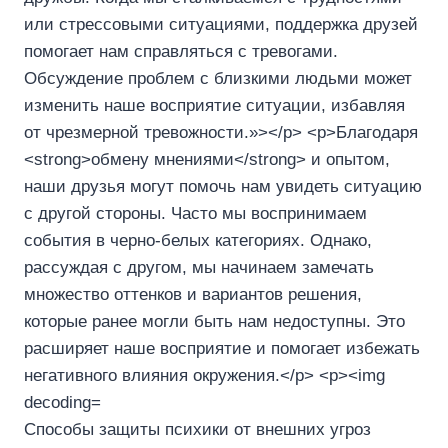
Способы защиты психики от внешних угроз