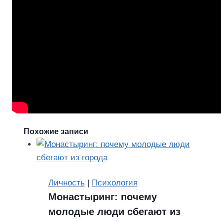
Похожие записи
Личность
|
Психология
Монастыринг: почему
молодые люди сбегают из