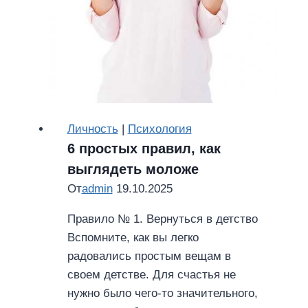
Личность
|
Психология
6 простых правил, как
выглядеть моложе
От
admin
19.10.2025
Правило № 1. Вернуться в детство
Вспомните, как вы легко
радовались простым вещам в
своем детстве. Для счастья не
нужно было чего-то значительного,