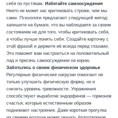
себя по пустякам.
Избегайте самоосуждения
Никто не может нас критиковать строже, чем мы
сами. Психологи предлагают следующий метод:
запишите на бумаге, что вы наблюдаете за своим
состоянием не для того, чтобы критиковать себя,
а чтобы лучше понять себя. Создайте карточку с
этой фразой и держите её всегда перед глазами.
Это поможет вам настроиться на положительный
лад и пресечь самоосуждение на корню.
Заботьтесь о своем физическом здоровье
Регулярные физические нагрузки помогают не
только улучшить физическую форму, но и
снизить уровень тревожности. Упражнения
способствуют выработке эндорфинов — гормонов
счастья, которые естественным образом
поднимают настроение. Даже короткая прогулка
на свежем воздухе может оказать благотворное