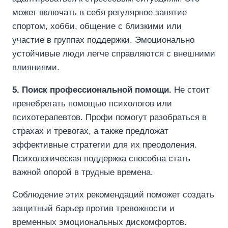
может включать в себя регулярное занятие
спортом, хобби, общение с близкими или
участие в группах поддержки. Эмоционально
устойчивые люди легче справляются с внешними
влияниями.
5. Поиск профессиональной помощи.
Не стоит
пренебрегать помощью психологов или
психотерапевтов. Профи помогут разобраться в
страхах и тревогах, а также предложат
эффективные стратегии для их преодоления.
Психологическая поддержка способна стать
важной опорой в трудные времена.
Соблюдение этих рекомендаций поможет создать
защитный барьер против тревожности и
временных эмоциональных дискомфортов.