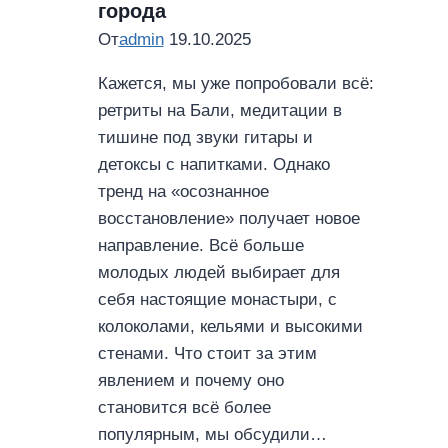
города
От
admin
19.10.2025
Кажется, мы уже попробовали всё:
ретриты на Бали, медитации в
тишине под звуки гитары и
детоксы с напитками. Однако
тренд на «осознанное
восстановление» получает новое
направление. Всё больше
молодых людей выбирает для
себя настоящие монастыри, с
колоколами, кельями и высокими
стенами. Что стоит за этим
явлением и почему оно
становится всё более
популярным, мы обсудили…