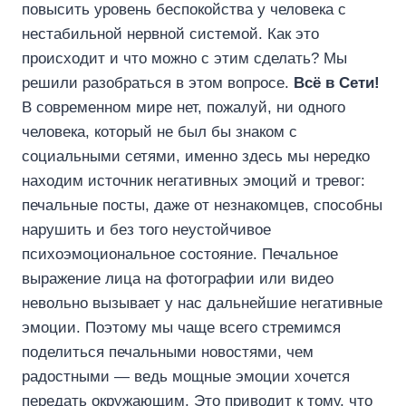
повысить уровень беспокойства у человека с
нестабильной нервной системой. Как это
происходит и что можно с этим сделать? Мы
решили разобраться в этом вопросе.
Всё в Сети!
В современном мире нет, пожалуй, ни одного
человека, который не был бы знаком с
социальными сетями, именно здесь мы нередко
находим источник негативных эмоций и тревог:
печальные посты, даже от незнакомцев, способны
нарушить и без того неустойчивое
психоэмоциональное состояние. Печальное
выражение лица на фотографии или видео
невольно вызывает у нас дальнейшие негативные
эмоции. Поэтому мы чаще всего стремимся
поделиться печальными новостями, чем
радостными — ведь мощные эмоции хочется
передать окружающим. Это приводит к тому, что