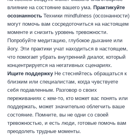
влияние на состояние вашего ума.
Практикуйте
осознанность
Техники mindfulness (осознанности)
могут помочь вам сосредоточиться на настоящем
моменте и снизить уровень тревожности.
Попробуйте медитацию, глубокое дыхание или
йогу. Эти практики учат находиться в настоящем,
что помогает убрать внутренний диалог, который
концентрируется на негативных сценариях.
Ищите поддержку
Не стесняйтесь обращаться к
близким или специалистам, когда чувствуете
себя подавленным. Разговор о своих
переживаниях с кем-то, кто может вас понять или
поддержать, может значительно облегчить ваше
состояние. Помните, вы не одни со своей
тревожностью, и есть люди, готовые помочь вам
преодолеть трудные моменты.