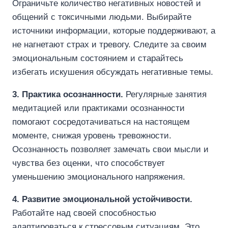
Ограничьте количество негативных новостей и
общений с токсичными людьми. Выбирайте
источники информации, которые поддерживают, а
не нагнетают страх и тревогу. Следите за своим
эмоциональным состоянием и старайтесь
избегать искушения обсуждать негативные темы.
3. Практика осознанности.
Регулярные занятия
медитацией или практиками осознанности
помогают сосредотачиваться на настоящем
моменте, снижая уровень тревожности.
Осознанность позволяет замечать свои мысли и
чувства без оценки, что способствует
уменьшению эмоционального напряжения.
4. Развитие эмоциональной устойчивости.
Работайте над своей способностью
адаптироваться к стрессовым ситуациям. Это