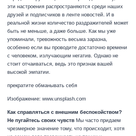
эти настроения распространяются среди наших
друзей и подписчиков в ленте новостей. И в
реальной жизни количество раздражителей может
быть не меньше, а даже больше. Как мы уже
упоминали, тревожность весьма заразна,
особенно если вы проводите достаточно времени
с человеком, излучающим негатив. Однако не
стоит отчаиваться, ведь это признак вашей
высокой эмпатии.
прекратите обманывать себя
Изображение: www.unsplash.com
Как справляться с внешним беспокойством?
Не пугайтесь своих чувств
Мы часто придаем
чрезмерное значение тому, что происходит, хотя