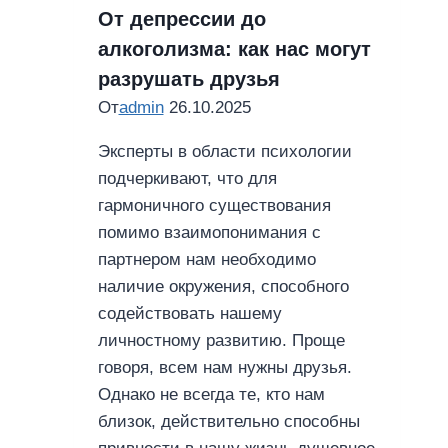
онлайн
От депрессии до
алкоголизма: как нас могут
разрушать друзья
От
admin
26.10.2025
Эксперты в области психологии
подчеркивают, что для
гармоничного существования
помимо взаимопонимания с
партнером нам необходимо
наличие окружения, способного
содействовать нашему
личностному развитию. Проще
говоря, всем нам нужны друзья.
Однако не всегда те, кто нам
близок, действительно способны