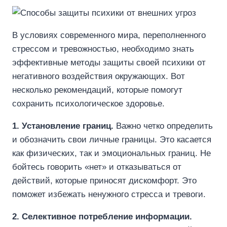
В условиях современного мира, переполненного
стрессом и тревожностью, необходимо знать
эффективные методы защиты своей психики от
негативного воздействия окружающих. Вот
несколько рекомендаций, которые помогут
сохранить психологическое здоровье.
1. Установление границ.
Важно четко определить
и обозначить свои личные границы. Это касается
как физических, так и эмоциональных границ. Не
бойтесь говорить «нет» и отказываться от
действий, которые приносят дискомфорт. Это
поможет избежать ненужного стресса и тревоги.
2. Селективное потребление информации.