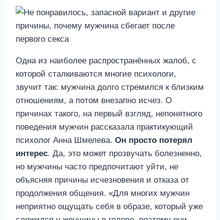
Одна из наиболее распространённых жалоб, с
которой сталкиваются многие психологи,
звучит так: мужчина долго стремился к близким
отношениям, а потом внезапно исчез. О
причинах такого, на первый взгляд, непонятного
поведения мужчин рассказала практикующий
психолог Анна Шмелева.
Он просто потерял
интерес
. Да, это может прозвучать болезненно,
но мужчины часто предпочитают уйти, не
объясняя причины исчезновения и отказа от
продолжения общения. «Для многих мужчин
неприятно ощущать себя в образе, который уже
сложился у женщины в голове, поэтому они