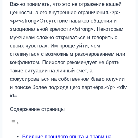
Содержание страницы
Влияние прошлого опыта и травм на