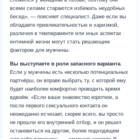
всеми силами стараются избежать неудобных
бесед», — поясняет специалист. Даже если вы
обладаете привлекательностью и харизмой,
различия в темпераменте или иных аспектах
интимной жизни могут стать решающим
фактором для мужчины.
Вы выступаете в роли запасного варианта
.
Если у мужчины есть несколько потенциальных
партнёрш, он вправе выбрать ту, с которой ему
будет наиболее комфортно проводить время
вдвоём. «Если ваше знакомство короткое, а
после первого сексуального контакта он
неожиданно исчезает, скорее всего, вы просто
не прошли его внутренний отбор, и он решил
остановиться на другом, более подходящем