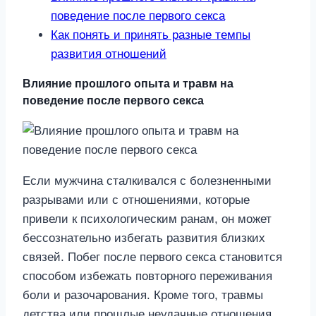
поведение после первого секса
Как понять и принять разные темпы
развития отношений
Влияние прошлого опыта и травм на
поведение после первого секса
Если мужчина сталкивался с болезненными
разрывами или с отношениями, которые
привели к психологическим ранам, он может
бессознательно избегать развития близких
связей. Побег после первого секса становится
способом избежать повторного переживания
боли и разочарования. Кроме того, травмы
детства или прошлые неудачные отношения