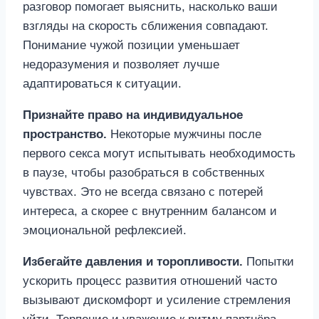
разговор помогает выяснить, насколько ваши
взгляды на скорость сближения совпадают.
Понимание чужой позиции уменьшает
недоразумения и позволяет лучше
адаптироваться к ситуации.
Признайте право на индивидуальное
пространство.
Некоторые мужчины после
первого секса могут испытывать необходимость
в паузе, чтобы разобраться в собственных
чувствах. Это не всегда связано с потерей
интереса, а скорее с внутренним балансом и
эмоциональной рефлексией.
Избегайте давления и торопливости.
Попытки
ускорить процесс развития отношений часто
вызывают дискомфорт и усиление стремления