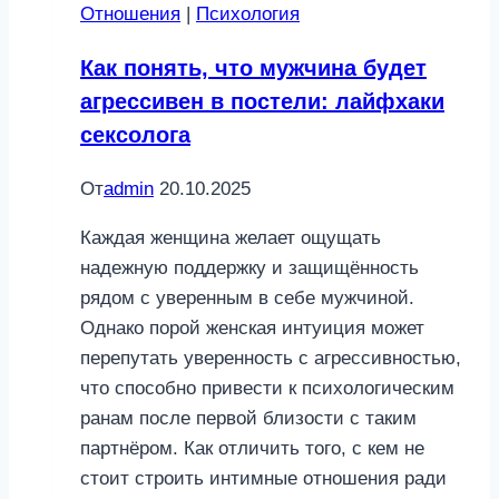
Отношения
|
Психология
Как понять, что мужчина будет
агрессивен в постели: лайфхаки
сексолога
От
admin
20.10.2025
Каждая женщина желает ощущать
надежную поддержку и защищённость
рядом с уверенным в себе мужчиной.
Однако порой женская интуиция может
перепутать уверенность с агрессивностью,
что способно привести к психологическим
ранам после первой близости с таким
партнёром. Как отличить того, с кем не
стоит строить интимные отношения ради