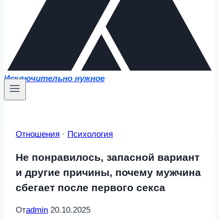
Исключительно нужное
Отношения
·
Психология
Не понравилось, запасной вариант
и другие причины, почему мужчина
сбегает после первого секса
От
admin
20.10.2025