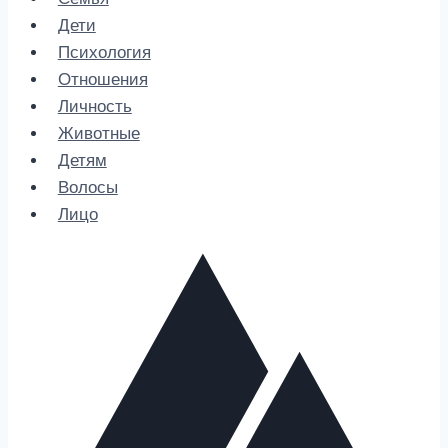
Дети
Психология
Отношения
Личность
Животные
Детям
Волосы
Лицо