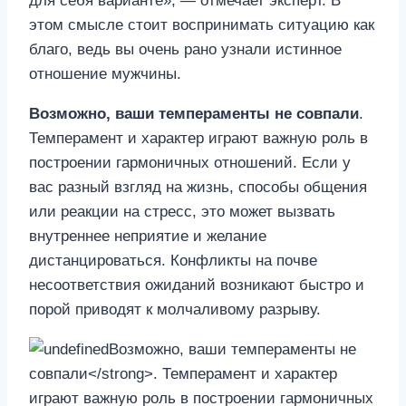
для себя варианте», — отмечает эксперт. В
этом смысле стоит воспринимать ситуацию как
благо, ведь вы очень рано узнали истинное
отношение мужчины.
Возможно, ваши темпераменты не совпали
.
Темперамент и характер играют важную роль в
построении гармоничных отношений. Если у
вас разный взгляд на жизнь, способы общения
или реакции на стресс, это может вызвать
внутреннее неприятие и желание
дистанцироваться. Конфликты на почве
несоответствия ожиданий возникают быстро и
порой приводят к молчаливому разрыву.