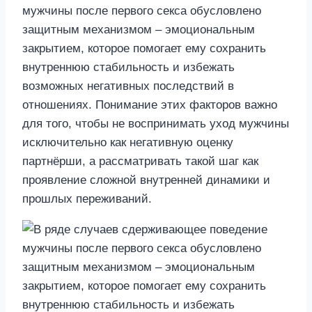
мужчины после первого секса обусловлено
защитным механизмом – эмоциональным
закрытием, которое помогает ему сохранить
внутреннюю стабильность и избежать
возможных негативных последствий в
отношениях. Понимание этих факторов важно
для того, чтобы не воспринимать уход мужчины
исключительно как негативную оценку
партнёрши, а рассматривать такой шаг как
проявление сложной внутренней динамики и
прошлых переживаний.