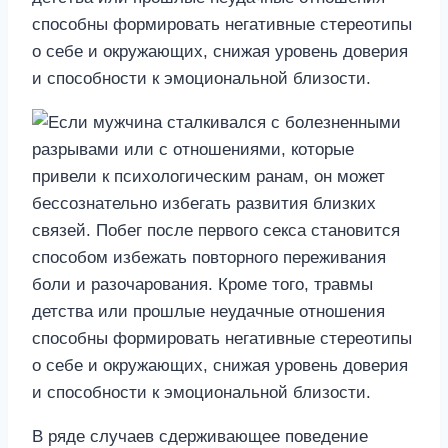
способны формировать негативные стереотипы
о себе и окружающих, снижая уровень доверия
и способности к эмоциональной близости.
В ряде случаев сдерживающее поведение