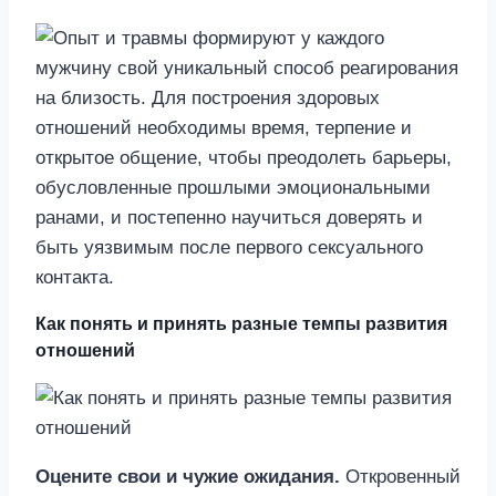
Как понять и принять разные темпы развития
отношений
Оцените свои и чужие ожидания.
Откровенный