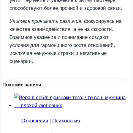
уйти. Терпение и уважение к ритму партнёра
способствуют более прочной и здоровой связи.
Учитесь принимать различия
, фокусируясь на
качестве взаимодействия, а не на скорости.
Взаимное уважение и понимание создают
условия для гармоничного роста отношений,
исключая ненужные страхи и негативные
сценарии.
Похожие записи
Отношения
|
Психология