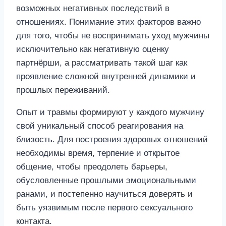
Опыт и травмы формируют у каждого мужчину
свой уникальный способ реагирования на
близость. Для построения здоровых отношений
необходимы время, терпение и открытое
общение, чтобы преодолеть барьеры,
обусловленные прошлыми эмоциональными
ранами, и постепенно научиться доверять и
быть уязвимым после первого сексуального
контакта.