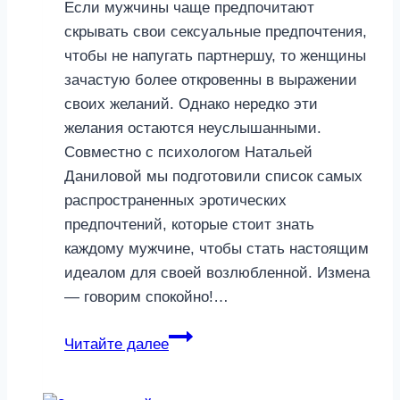
Если мужчины чаще предпочитают
скрывать свои сексуальные предпочтения,
чтобы не напугать партнершу, то женщины
зачастую более откровенны в выражении
своих желаний. Однако нередко эти
желания остаются неуслышанными.
Совместно с психологом Натальей
Даниловой мы подготовили список самых
распространенных эротических
предпочтений, которые стоит знать
каждому мужчине, чтобы стать настоящим
идеалом для своей возлюбленной. Измена
— говорим спокойно!…
Публичный
Читайте далее
секс:
4