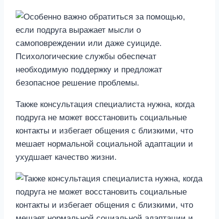
Также консультация специалиста нужна, когда
подруга не может восстановить социальные
контакты и избегает общения с близкими, что
мешает нормальной социальной адаптации и
ухудшает качество жизни.