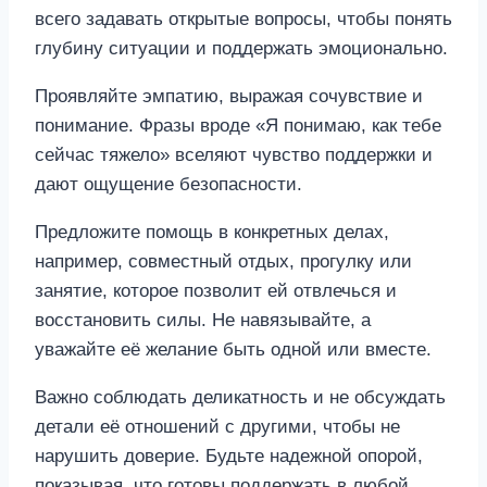
всего задавать открытые вопросы, чтобы понять
глубину ситуации и поддержать эмоционально.
Проявляйте эмпатию, выражая сочувствие и
понимание. Фразы вроде «Я понимаю, как тебе
сейчас тяжело» вселяют чувство поддержки и
дают ощущение безопасности.
Предложите помощь в конкретных делах,
например, совместный отдых, прогулку или
занятие, которое позволит ей отвлечься и
восстановить силы. Не навязывайте, а
уважайте её желание быть одной или вместе.
Важно соблюдать деликатность и не обсуждать
детали её отношений с другими, чтобы не
нарушить доверие. Будьте надежной опорой,
показывая, что готовы поддержать в любой