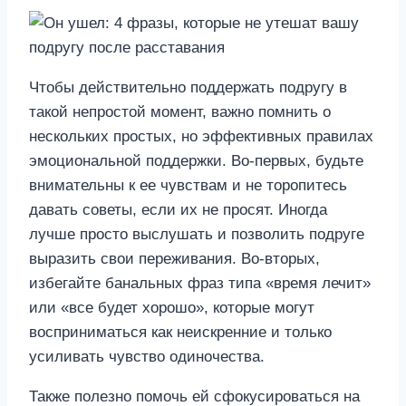
Чтобы действительно поддержать подругу в
такой непростой момент, важно помнить о
нескольких простых, но эффективных правилах
эмоциональной поддержки. Во-первых, будьте
внимательны к ее чувствам и не торопитесь
давать советы, если их не просят. Иногда
лучше просто выслушать и позволить подруге
выразить свои переживания. Во-вторых,
избегайте банальных фраз типа «время лечит»
или «все будет хорошо», которые могут
восприниматься как неискренние и только
усиливать чувство одиночества.
Также полезно помочь ей сфокусироваться на