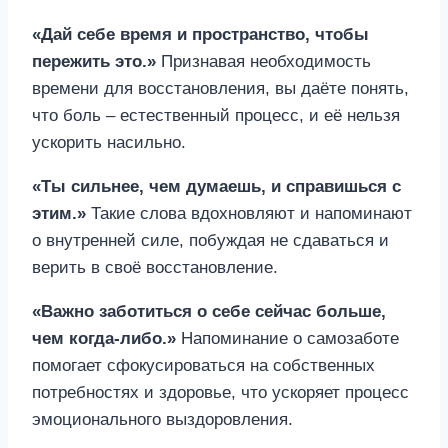
«Дай себе время и пространство, чтобы
пережить это.»
Признавая необходимость
времени для восстановления, вы даёте понять,
что боль – естественный процесс, и её нельзя
ускорить насильно.
«Ты сильнее, чем думаешь, и справишься с
этим.»
Такие слова вдохновляют и напоминают
о внутренней силе, побуждая не сдаваться и
верить в своё восстановление.
«Важно заботиться о себе сейчас больше,
чем когда-либо.»
Напоминание о самозаботе
помогает сфокусироваться на собственных
потребностях и здоровье, что ускоряет процесс
эмоционального выздоровления.