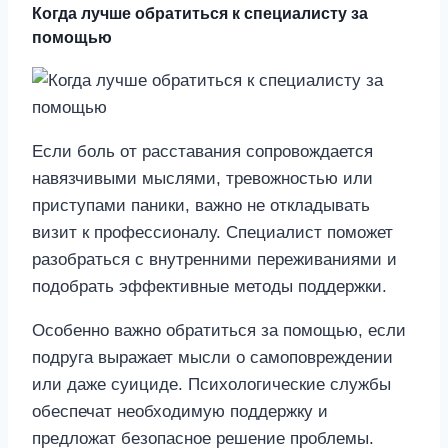
Когда лучше обратиться к специалисту за
помощью
Если боль от расставания сопровождается
навязчивыми мыслями, тревожностью или
приступами паники, важно не откладывать
визит к профессионалу. Специалист поможет
разобраться с внутренними переживаниями и
подобрать эффективные методы поддержки.
Особенно важно обратиться за помощью, если
подруга выражает мысли о самоповреждении
или даже суициде. Психологические службы
обеспечат необходимую поддержку и
предложат безопасное решение проблемы.