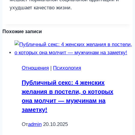
Похожие записи
Отношения
|
Психология
Публичный секс: 4 женских
желания в постели, о которых
она молчит — мужчинам на
заметку!
От
admin
20.10.2025