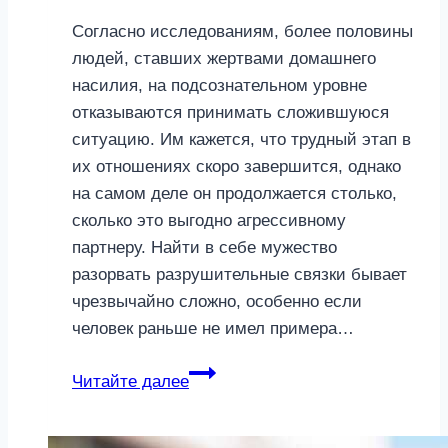
Согласно исследованиям, более половины
людей, ставших жертвами домашнего
насилия, на подсознательном уровне
отказываются принимать сложившуюся
ситуацию. Им кажется, что трудный этап в
их отношениях скоро завершится, однако
на самом деле он продолжается столько,
сколько это выгодно агрессивному
партнеру. Найти в себе мужество
разорвать разрушительные связки бывает
чрезвычайно сложно, особенно если
человек раньше не имел примера…
Я
Читайте далее
не
боюсь: