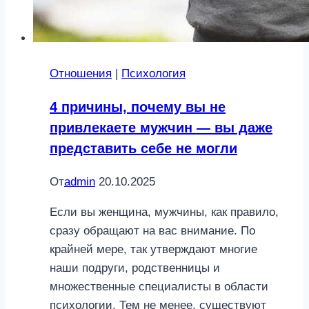
Отношения
|
Психология
4 причины, почему вы не
привлекаете мужчин — вы даже
представить себе не могли
От
admin
20.10.2025
Если вы женщина, мужчины, как правило,
сразу обращают на вас внимание. По
крайней мере, так утверждают многие
наши подруги, родственницы и
множественные специалисты в области
психологии. Тем не менее, существуют