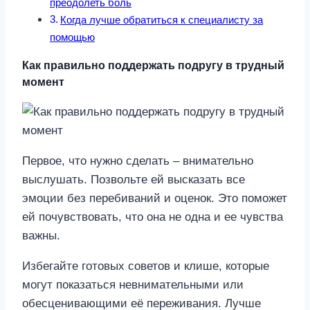
преодолеть боль
Когда лучше обратиться к специалисту за
помощью
Как правильно поддержать подругу в трудный
момент
Первое, что нужно сделать – внимательно
выслушать. Позвольте ей высказать все
эмоции без перебиваний и оценок. Это поможет
ей почувствовать, что она не одна и ее чувства
важны.
Избегайте готовых советов и клише, которые
могут показаться невнимательными или
обесценивающими её переживания. Лучше