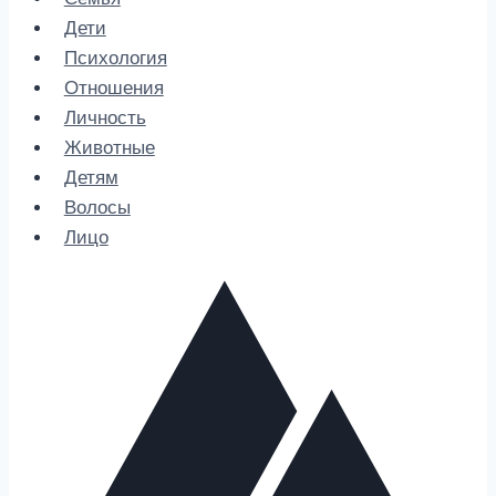
Дети
Психология
Отношения
Личность
Животные
Детям
Волосы
Лицо