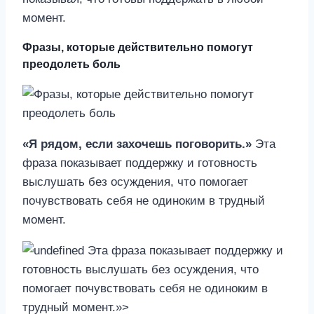
момент.
Фразы, которые действительно помогут
преодолеть боль
«Я рядом, если захочешь поговорить.»
Эта
фраза показывает поддержку и готовность
выслушать без осуждения, что помогает
почувствовать себя не одиноким в трудный
момент.
Эта фраза показывает поддержку и
готовность выслушать без осуждения, что
помогает почувствовать себя не одиноким в
трудный момент.»>