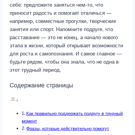
себе: предложите заняться чем-то, что
приносит радость и помогает отвлечься —
например, совместные прогулки, творческие
занятия или спорт. Напомните подруге, что
расставание — это не конец, а начало нового
этапа в жизни, который открывает возможности
для роста и самопознания. И самое главное —
будьте рядом, чтобы она знала, что не одна в
этот трудный период.
Содержание страницы
Как правильно поддержать подругу в трудный
момент
Фразы, которые действительно помогут