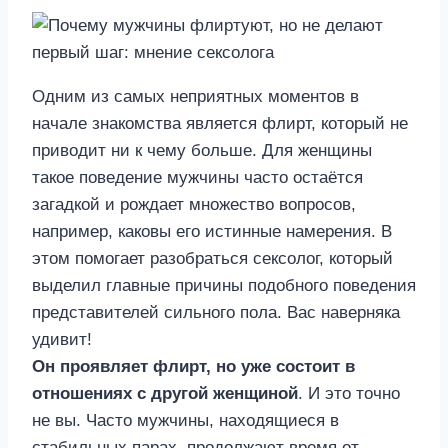
Одним из самых неприятных моментов в
начале знакомства является флирт, который не
приводит ни к чему больше. Для женщины
такое поведение мужчины часто остаётся
загадкой и рождает множество вопросов,
например, каковы его истинные намерения. В
этом помогает разобраться сексолог, который
выделил главные причины подобного поведения
представителей сильного пола. Вас наверняка
удивит!
Он проявляет флирт, но уже состоит в
отношениях с другой женщиной
. И это точно
не вы. Часто мужчины, находящиеся в
стабильных парах, продолжают время от