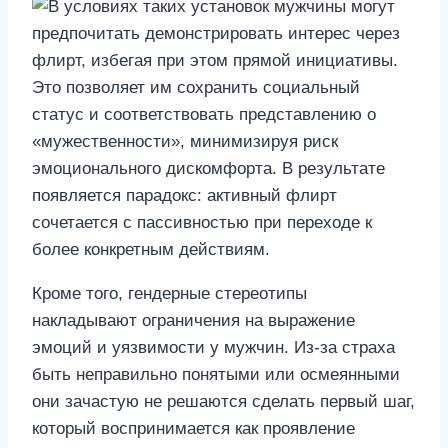
Кроме того, гендерные стереотипы
накладывают ограничения на выражение
эмоций и уязвимости у мужчин. Из-за страха
быть неправильно понятыми или осмеянными
они зачастую не решаются сделать первый шаг,
который воспринимается как проявление