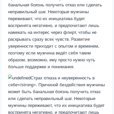
банальная боязнь получить отказ или сделать
неправильный шаг. Некоторые мужчины
переживают, что их инициатива будет
воспринята негативно, и предпочитают лишь
намекать на интерес через флирт, чтобы не
раскрывать сразу всех чувств. Развитие
уверенности приходит с опытом и временем,
поэтому если мужчина ведёт себя таким
образом, возможно, ему просто нужно чуть
больше поддержки и понимания.