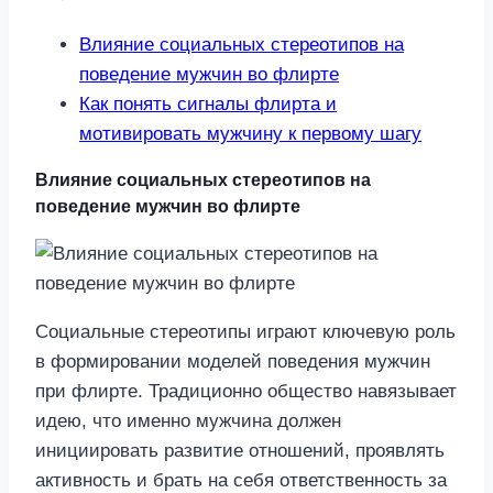
Влияние социальных стереотипов на
поведение мужчин во флирте
Как понять сигналы флирта и
мотивировать мужчину к первому шагу
Влияние социальных стереотипов на
поведение мужчин во флирте
Социальные стереотипы играют ключевую роль
в формировании моделей поведения мужчин
при флирте. Традиционно общество навязывает
идею, что именно мужчина должен
инициировать развитие отношений, проявлять
активность и брать на себя ответственность за