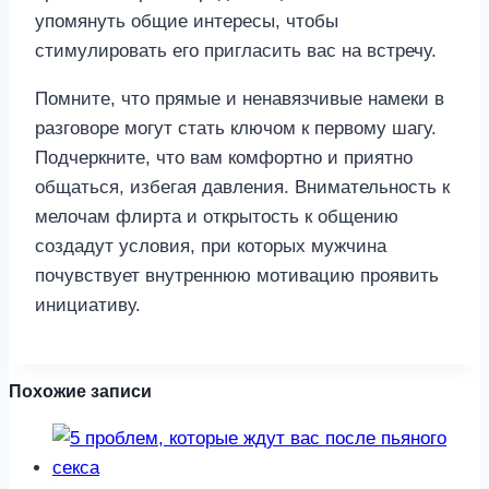
Помните, что прямые и ненавязчивые намеки в
разговоре могут стать ключом к первому шагу.
Подчеркните, что вам комфортно и приятно
общаться, избегая давления. Внимательность к
мелочам флирта и открытость к общению
создадут условия, при которых мужчина
почувствует внутреннюю мотивацию проявить
инициативу.
Похожие записи