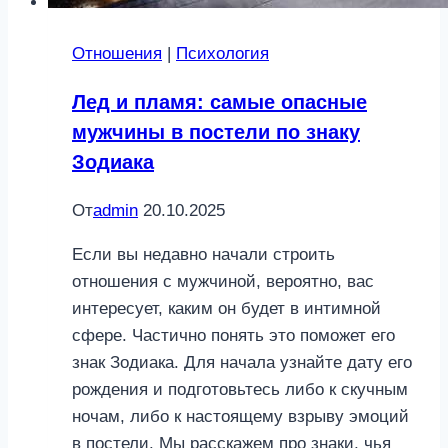
Отношения
|
Психология
Лед и пламя: самые опасные
мужчины в постели по знаку
Зодиака
От
admin
20.10.2025
Если вы недавно начали строить
отношения с мужчиной, вероятно, вас
интересует, каким он будет в интимной
сфере. Частично понять это поможет его
знак Зодиака. Для начала узнайте дату его
рождения и подготовьтесь либо к скучным
ночам, либо к настоящему взрыву эмоций
в постели. Мы расскажем про знаки, чья