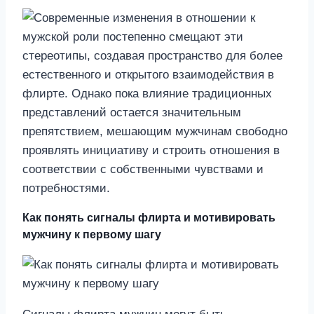
Как понять сигналы флирта и мотивировать
мужчину к первому шагу