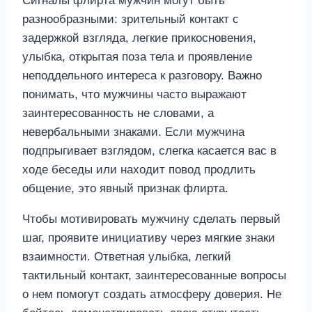
Сигналы флирта мужчин могут быть
разнообразными: зрительный контакт с
задержкой взгляда, легкие прикосновения,
улыбка, открытая поза тела и проявление
неподдельного интереса к разговору. Важно
понимать, что мужчины часто выражают
заинтересованность не словами, а
невербальными знаками. Если мужчина
подпрыгивает взглядом, слегка касается вас в
ходе беседы или находит повод продлить
общение, это явный признак флирта.
Чтобы мотивировать мужчину сделать первый
шаг, проявите инициативу через мягкие знаки
взаимности. Ответная улыбка, легкий
тактильный контакт, заинтересованные вопросы
о нем помогут создать атмосферу доверия. Не