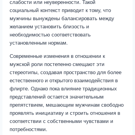
слабости или неуверенности. Такой
социальный контекст приводит к тому, что
мужчины вынуждены балансировать между
желанием установить близость и
необходимостью соответствовать
установленным нормам.
Современные изменения в отношении к
мужской роли постепенно смещают эти
стереотипы, создавая пространство для более
естественного и открытого взаимодействия в
флирте. Однако пока влияние традиционных
представлений остается значительным
препятствием, мешающим мужчинам свободно
проявлять инициативу и строить отношения в
соответствии с собственными чувствами и
потребностями.