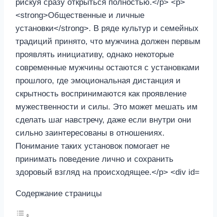
Содержание страницы