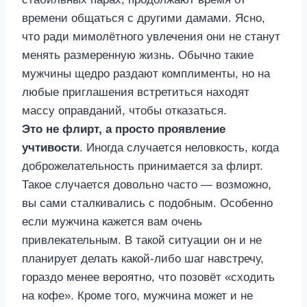
времени общаться с другими дамами. Ясно,
что ради мимолётного увлечения они не станут
менять размеренную жизнь. Обычно такие
мужчины щедро раздают комплименты, но на
любые приглашения встретиться находят
массу оправданий, чтобы отказаться.
Это не флирт, а просто проявление
учтивости
. Иногда случается неловкость, когда
доброжелательность принимается за флирт.
Такое случается довольно часто — возможно,
вы сами сталкивались с подобным. Особенно
если мужчина кажется вам очень
привлекательным. В такой ситуации он и не
планирует делать какой-либо шаг навстречу,
гораздо менее вероятно, что позовёт «сходить
на кофе». Кроме того, мужчина может и не