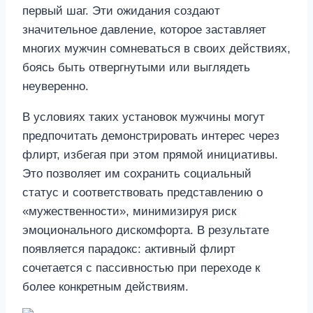
первый шаг. Эти ожидания создают
значительное давление, которое заставляет
многих мужчин сомневаться в своих действиях,
боясь быть отвергнутыми или выглядеть
неуверенно.
В условиях таких установок мужчины могут
предпочитать демонстрировать интерес через
флирт, избегая при этом прямой инициативы.
Это позволяет им сохранить социальный
статус и соответствовать представлению о
«мужественности», минимизируя риск
эмоционального дискомфорта. В результате
появляется парадокс: активный флирт
сочетается с пассивностью при переходе к
более конкретным действиям.