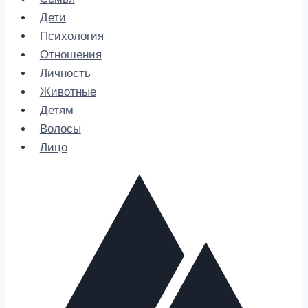
Дети
Психология
Отношения
Личность
Животные
Детям
Волосы
Лицо