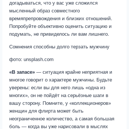
догадываться, что у вас уже сложился
мысленный образ совместного
времяпрепровождения и близких отношений.
Попробуйте объективно оценить ситуацию и
подумать, не привиделось ли вам лишнего.
Сомнения способны долго терзать мужчину
фото: unsplash.com
«В запасе»
— ситуация крайне неприятная и
многое говорит о характере мужчины. Будьте
уверены: если вы для него лишь «одна из
многих», он не пойдёт на серьёзные шаги в
вашу сторону. Помните, у «коллекционеров»
женщин для флирта может быть
неограниченное количество, а самая большая
боль — когда вы уже нарисовали в мыслях