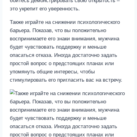
бойтесь демонстрировать свою открытость –
это укрепит его уверенность.
Также играйте на снижении психологического
барьера. Показав, что вы положительно
воспринимаете его знаки внимания, мужчина
будет чувствовать поддержку и меньше
опасаться отказа. Иногда достаточно задать
простой вопрос о предстоящих планах или
упомянуть общие интересы, чтобы
стимулировать его пригласить вас на встречу.