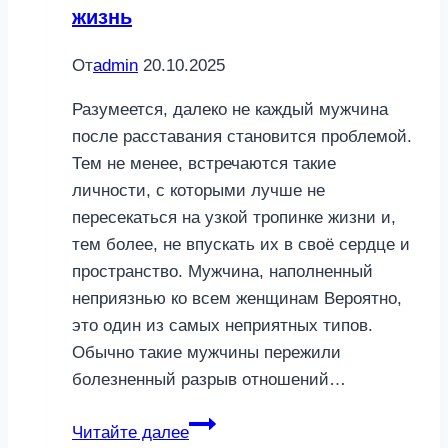
жизнь
От
admin
20.10.2025
Разумеется, далеко не каждый мужчина
после расставания становится проблемой.
Тем не менее, встречаются такие
личности, с которыми лучше не
пересекаться на узкой тропинке жизни и,
тем более, не впускать их в своё сердце и
пространство. Мужчина, наполненный
неприязнью ко всем женщинам Вероятно,
это один из самых неприятных типов.
Обычно такие мужчины пережили
болезненный разрыв отношений…
3
Читайте далее