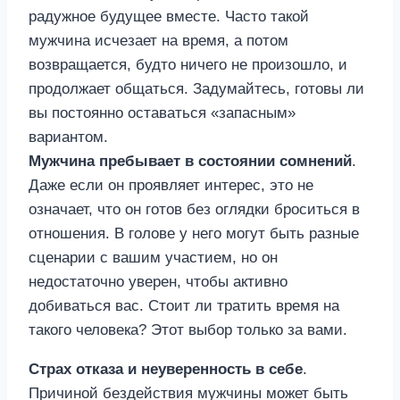
радужное будущее вместе. Часто такой
мужчина исчезает на время, а потом
возвращается, будто ничего не произошло, и
продолжает общаться. Задумайтесь, готовы ли
вы постоянно оставаться «запасным»
вариантом.
Мужчина пребывает в состоянии сомнений
.
Даже если он проявляет интерес, это не
означает, что он готов без оглядки броситься в
отношения. В голове у него могут быть разные
сценарии с вашим участием, но он
недостаточно уверен, чтобы активно
добиваться вас. Стоит ли тратить время на
такого человека? Этот выбор только за вами.
Страх отказа и неуверенность в себе
.
Причиной бездействия мужчины может быть