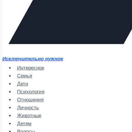
Исключительно нужное
Интересное
Семья
Дети
Психология
Отношения
Личность
Животные
Детям
Волосы