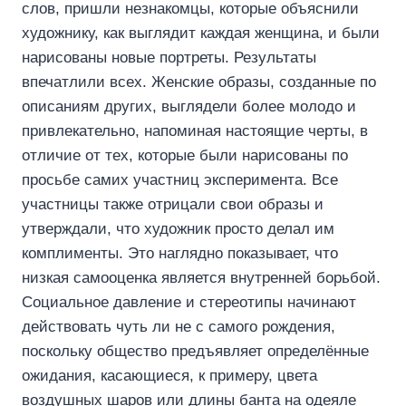
слов, пришли незнакомцы, которые объяснили
художнику, как выглядит каждая женщина, и были
нарисованы новые портреты. Результаты
впечатлили всех. Женские образы, созданные по
описаниям других, выглядели более молодо и
привлекательно, напоминая настоящие черты, в
отличие от тех, которые были нарисованы по
просьбе самих участниц эксперимента. Все
участницы также отрицали свои образы и
утверждали, что художник просто делал им
комплименты. Это наглядно показывает, что
низкая самооценка является внутренней борьбой.
Социальное давление и стереотипы начинают
действовать чуть ли не с самого рождения,
поскольку общество предъявляет определённые
ожидания, касающиеся, к примеру, цвета
воздушных шаров или длины банта на одеяле