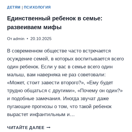
ДЕТЯМ
|
ПСИХОЛОГИЯ
Единственный ребенок в семье:
развеиваем мифы
От
admin
20.10.2025
В современном обществе часто встречается
осуждение семей, в которых воспитывается всего
один ребенок. Если у вас в семье всего один
малыш, вам наверняка не раз советовали:
«Может, стоит завести второго?», «Ему будет
трудно общаться с другими», «Почему он один?»
и подобные замечания. Иногда звучат даже
пугающие прогнозы о том, что такой ребенок
вырастет инфантильным и…
ЕДИНСТВЕННЫЙ
ЧИТАЙТЕ ДАЛЕЕ