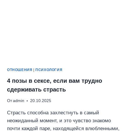
ОТНОШЕНИЯ
|
ПСИХОЛОГИЯ
4 позы в сексе, если вам трудно
сдерживать страсть
От
admin
20.10.2025
Страсть способна захлестнуть в самый
неожиданный момент, и это чувство знакомо
почти каждой паре, находящейся влюбленными,