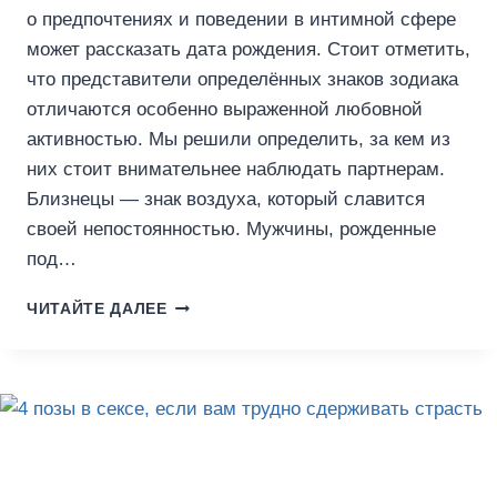
о предпочтениях и поведении в интимной сфере
может рассказать дата рождения. Стоит отметить,
что представители определённых знаков зодиака
отличаются особенно выраженной любовной
активностью. Мы решили определить, за кем из
них стоит внимательнее наблюдать партнерам.
Близнецы — знак воздуха, который славится
своей непостоянностью. Мужчины, рожденные
под…
4
ЧИТАЙТЕ ДАЛЕЕ
ЗНАКА
ЗОДИАКА,
КОТОРЫМ
ТРУДНО
УДЕРЖАТЬСЯ
ОТ
ИЗМЕНЫ