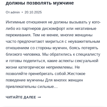
должны позволять мужчине
От
admin
20.10.2025
Интимные отношения не должны вызывать у кого-
либо из партнеров дискомфорт или негативные
переживания. Тем не менее, многие женщины
часто предпочитают мириться с неуважительным
отношением со стороны мужчин, боясь потерять
близкого человека. Мы обратились к специалисту
и готовы поделиться, какие аспекты сексуальной
жизни категорически неприемлемы. Не
позволяйте пренебрегать собой.Жестокое
поведение мужчины Для многих женщин
привлекательны сильные…
3
ЧИТАЙТЕ ДАЛЕЕ
ОПАСНЫЕ
ВЕЩИ