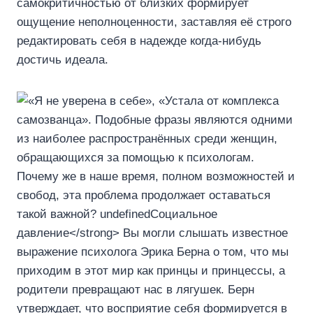
самокритичностью от близких формирует
ощущение неполноценности, заставляя её строго
редактировать себя в надежде когда-нибудь
достичь идеала.