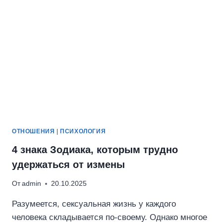
ОТНОШЕНИЯ
|
ПСИХОЛОГИЯ
4 знака Зодиака, которым трудно
удержаться от измены
От
admin
20.10.2025
Разумеется, сексуальная жизнь у каждого
человека складывается по-своему. Однако многое