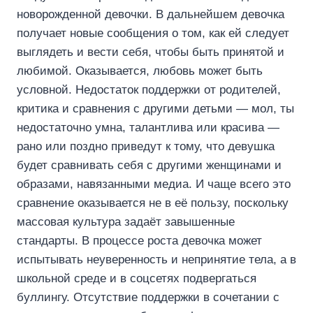
новорожденной девочки. В дальнейшем девочка
получает новые сообщения о том, как ей следует
выглядеть и вести себя, чтобы быть принятой и
любимой. Оказывается, любовь может быть
условной. Недостаток поддержки от родителей,
критика и сравнения с другими детьми — мол, ты
недостаточно умна, талантлива или красива —
рано или поздно приведут к тому, что девушка
будет сравнивать себя с другими женщинами и
образами, навязанными медиа. И чаще всего это
сравнение оказывается не в её пользу, поскольку
массовая культура задаёт завышенные
стандарты. В процессе роста девочка может
испытывать неуверенность и непринятие тела, а в
школьной среде и в соцсетях подвергаться
буллингу. Отсутствие поддержки в сочетании с