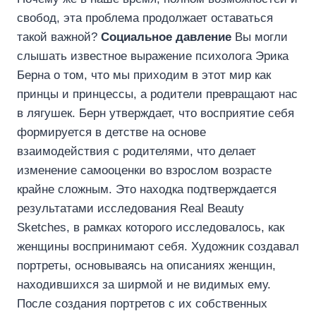
свобод, эта проблема продолжает оставаться
такой важной?
Социальное давление
Вы могли
слышать известное выражение психолога Эрика
Берна о том, что мы приходим в этот мир как
принцы и принцессы, а родители превращают нас
в лягушек. Берн утверждает, что восприятие себя
формируется в детстве на основе
взаимодействия с родителями, что делает
изменение самооценки во взрослом возрасте
крайне сложным. Это находка подтверждается
результатами исследования Real Beauty
Sketches, в рамках которого исследовалось, как
женщины воспринимают себя. Художник создавал
портреты, основываясь на описаниях женщин,
находившихся за ширмой и не видимых ему.
После создания портретов с их собственных