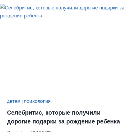
ЗУМЕРЫ
ЗАМЕНИЛИ
ПСИХОЛОГА
НА
ПОСЕЩЕНИЕ
СВЯТЫХ
МЕСТ
ДЕТЯМ
|
ПСИХОЛОГИЯ
Селебритис, которые получили
дорогие подарки за рождение ребенка