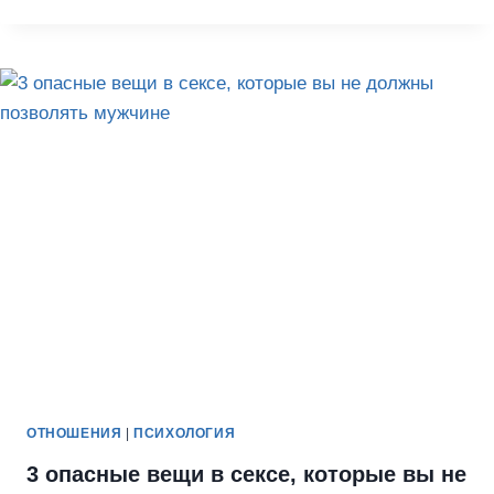
РЕБЕНОК
В
СЕМЬЕ:
РАЗВЕИВАЕМ
МИФЫ
ОТНОШЕНИЯ
|
ПСИХОЛОГИЯ
3 опасные вещи в сексе, которые вы не