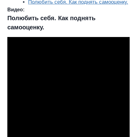
Полюбить себя. Как поднять самооценку.
Видео:
Полюбить себя. Как поднять
самооценку.