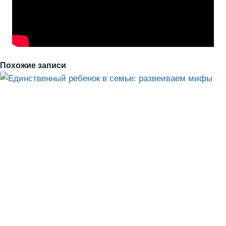
Похожие записи