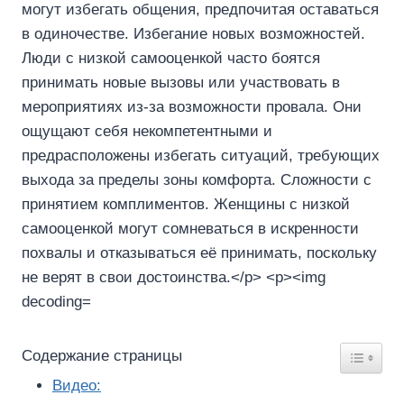
Содержание страницы
Видео: