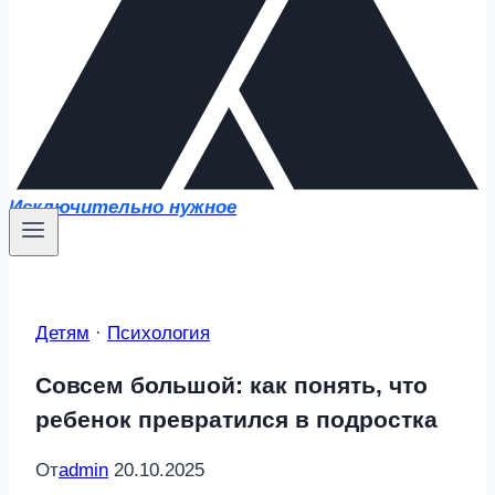
Исключительно нужное
Детям
·
Психология
Совсем большой: как понять, что
ребенок превратился в подростка
От
admin
20.10.2025