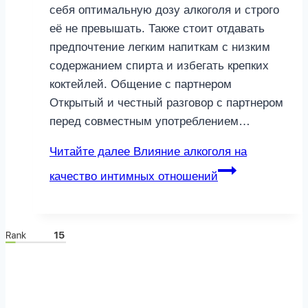
себя оптимальную дозу алкоголя и строго
её не превышать. Также стоит отдавать
предпочтение легким напиткам с низким
содержанием спирта и избегать крепких
коктейлей. Общение с партнером
Открытый и честный разговор с партнером
перед совместным употреблением…
Читайте далее
Влияние алкоголя на
качество интимных отношений