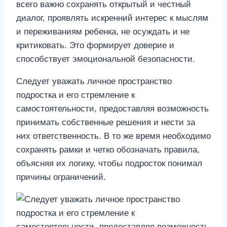
всего важно сохранять открытый и честный
диалог, проявлять искренний интерес к мыслям
и переживаниям ребенка, не осуждать и не
критиковать. Это формирует доверие и
способствует эмоциональной безопасности.
Следует уважать личное пространство
подростка и его стремление к
самостоятельности, предоставляя возможность
принимать собственные решения и нести за
них ответственность. В то же время необходимо
сохранять рамки и четко обозначать правила,
объясняя их логику, чтобы подросток понимал
причины ограничений.