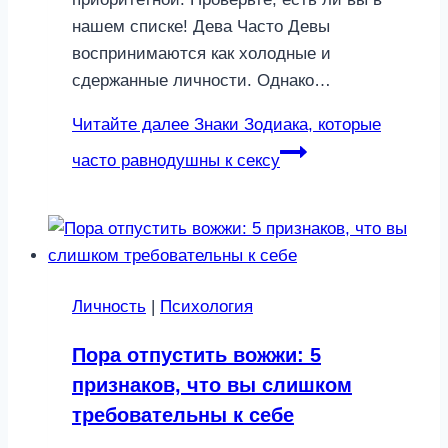
нашем списке! Дева Часто Девы
воспринимаются как холодные и
сдержанные личности. Однако…
Читайте далее
Знаки Зодиака, которые
часто равнодушны к сексу
Личность
|
Психология
Пора отпустить вожжи: 5
признаков, что вы слишком
требовательны к себе