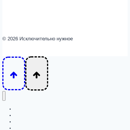
© 2026 Исключительно нужное
Интересное
Семья
Дети
Психология