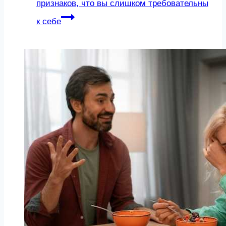
признаков, что вы слишком требовательны
к себе