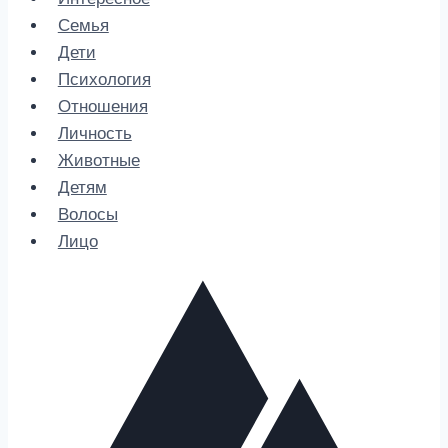
Семья
Дети
Психология
Отношения
Личность
Животные
Детям
Волосы
Лицо