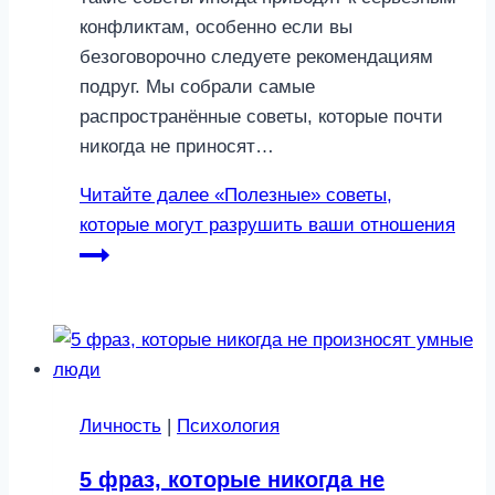
конфликтам, особенно если вы
безоговорочно следуете рекомендациям
подруг. Мы собрали самые
распространённые советы, которые почти
никогда не приносят…
Читайте далее
«Полезные» советы,
которые могут разрушить ваши отношения
Личность
|
Психология
5 фраз, которые никогда не