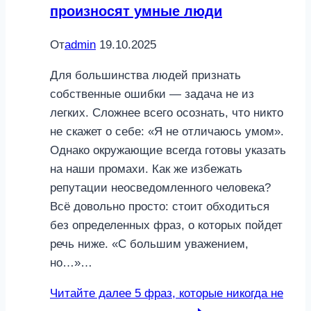
произносят умные люди
От
admin
19.10.2025
Для большинства людей признать
собственные ошибки — задача не из
легких. Сложнее всего осознать, что никто
не скажет о себе: «Я не отличаюсь умом».
Однако окружающие всегда готовы указать
на наши промахи. Как же избежать
репутации неосведомленного человека?
Всё довольно просто: стоит обходиться
без определенных фраз, о которых пойдет
речь ниже. «С большим уважением,
но…»…
Читайте далее
5 фраз, которые никогда не