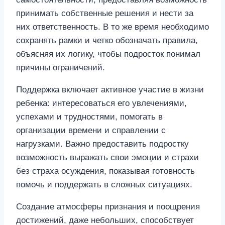
Поддержка включает активное участие в жизни
ребенка: интересоваться его увлечениями,
успехами и трудностями, помогать в
организации времени и справлении с
нагрузками. Важно предоставить подростку
возможность выражать свои эмоции и страхи
без страха осуждения, показывая готовность
помочь и поддержать в сложных ситуациях.
Создание атмосферы признания и поощрения
достижений, даже небольших, способствует