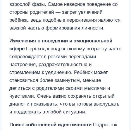
взрослой фазы. Самое неверное поведение со
стороны родителей — запрет увлечений
ребёнка, ведь подобные переживания являются
важной частью формирования личности.
Изменения в поведении и эмоциональной
сфере
Переход к подростковому возрасту часто
сопровождается резкими перепадами
настроения, раздражительностью и
стремлением к уединению. Ребёнок может
становиться более замкнутым, меньше
делиться с родителями своими мыслями и
чувствами. Очень важно сохранять открытый
диалог и показывать, что вы готовы выслушать
и поддержать в любой ситуации.
Поиск собственной идентичности
Подросток