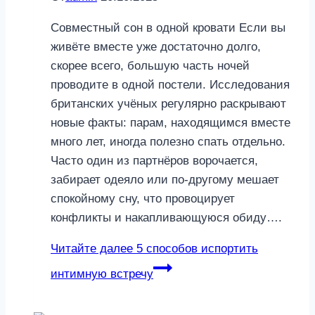
Совместный сон в одной кровати Если вы
живёте вместе уже достаточно долго,
скорее всего, большую часть ночей
проводите в одной постели. Исследования
британских учёных регулярно раскрывают
новые факты: парам, находящимся вместе
много лет, иногда полезно спать отдельно.
Часто один из партнёров ворочается,
забирает одеяло или по-другому мешает
спокойному сну, что провоцирует
конфликты и накапливающуюся обиду….
Читайте далее
5 способов испортить
интимную встречу