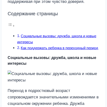
поддерживая при этом чувство доверия.
Содержание страницы
Социальные вызовы: дружба, школа и новые
интересы
Как поддержать ребенка в переходный период
Социальные вызовы: дружба, школа и новые
интересы
Переход в подростковый возраст
сопровождается значительными изменениями в
социальном окружении ребенка. Дружба