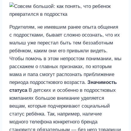
Родителям, не имевшим ранее опыта общения
с подростками, бывает сложно осознать, что их
малыш уже перестал быть тем беззаботным
ребёнком, каким они его привыкли видеть.
Чтобы помочь в этом непростом понимании, мы
расскажем о главных признаках, по которым
мама и папа смогут распознать приближение
периода подросткового возраста.
Значимость
статуса
В детских и особенно в подростковых
компаниях большое внимание уделяется
вещам, которые подчеркивают социальный
статус ребёнка. Так, например, наличие
модного телефона конкретного бренда
становится обязательным — без него товарищи