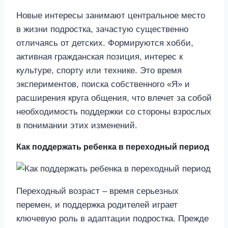
Новые интересы занимают центральное место
в жизни подростка, зачастую существенно
отличаясь от детских. Формируются хобби,
активная гражданская позиция, интерес к
культуре, спорту или технике. Это время
экспериментов, поиска собственного «Я» и
расширения круга общения, что влечет за собой
необходимость поддержки со стороны взрослых
в понимании этих изменений.
Как поддержать ребенка в переходный период
Переходный возраст – время серьезных
перемен, и поддержка родителей играет
ключевую роль в адаптации подростка. Прежде