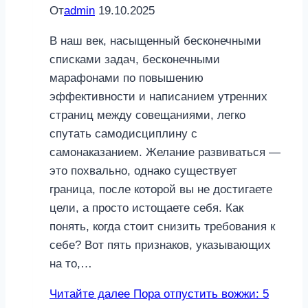
От
admin
19.10.2025
В наш век, насыщенный бесконечными
списками задач, бесконечными
марафонами по повышению
эффективности и написанием утренних
страниц между совещаниями, легко
спутать самодисциплину с
самонаказанием. Желание развиваться —
это похвально, однако существует
граница, после которой вы не достигаете
цели, а просто истощаете себя. Как
понять, когда стоит снизить требования к
себе? Вот пять признаков, указывающих
на то,…
Читайте далее
Пора отпустить вожжи: 5