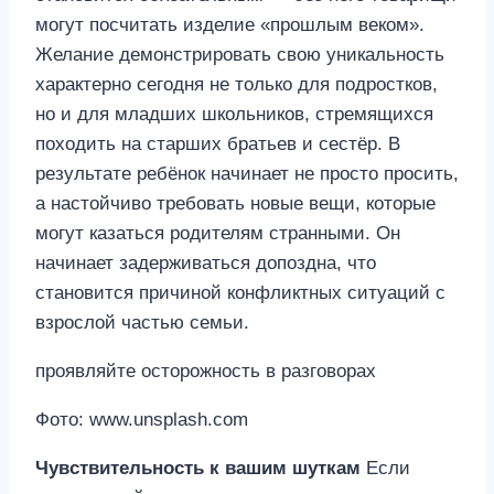
могут посчитать изделие «прошлым веком».
Желание демонстрировать свою уникальность
характерно сегодня не только для подростков,
но и для младших школьников, стремящихся
походить на старших братьев и сестёр. В
результате ребёнок начинает не просто просить,
а настойчиво требовать новые вещи, которые
могут казаться родителям странными. Он
начинает задерживаться допоздна, что
становится причиной конфликтных ситуаций с
взрослой частью семьи.
проявляйте осторожность в разговорах
Фото: www.unsplash.com
Чувствительность к вашим шуткам
Если