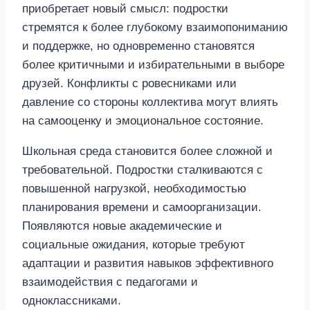
приобретает новый смысл: подростки
стремятся к более глубокому взаимопониманию
и поддержке, но одновременно становятся
более критичными и избирательными в выборе
друзей. Конфликты с ровесниками или
давление со стороны коллектива могут влиять
на самооценку и эмоциональное состояние.
Школьная среда становится более сложной и
требовательной. Подростки сталкиваются с
повышенной нагрузкой, необходимостью
планирования времени и самоорганизации.
Появляются новые академические и
социальные ожидания, которые требуют
адаптации и развития навыков эффективного
взаимодействия с педагогами и
одноклассниками.