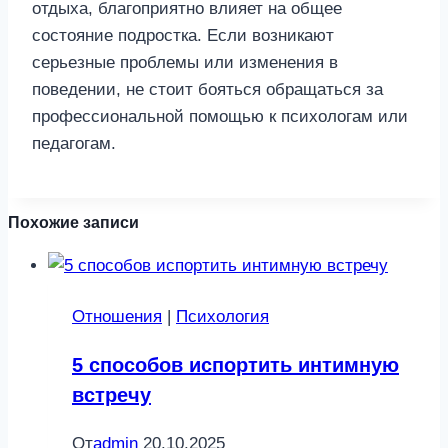
отдыха, благоприятно влияет на общее
состояние подростка. Если возникают
серьезные проблемы или изменения в
поведении, не стоит бояться обращаться за
профессиональной помощью к психологам или
педагогам.
Похожие записи
Отношения
|
Психология
5 способов испортить интимную
встречу
От
admin
20.10.2025