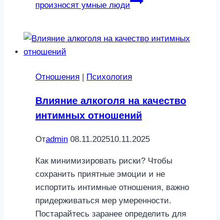
произносят умные люди
Отношения
|
Психология
Влияние алкоголя на качество
интимных отношений
От
admin
08.11.2025
10.11.2025
Как минимизировать риски? Чтобы
сохранить приятные эмоции и не
испортить интимные отношения, важно
придерживаться мер умеренности.
Постарайтесь заранее определить для