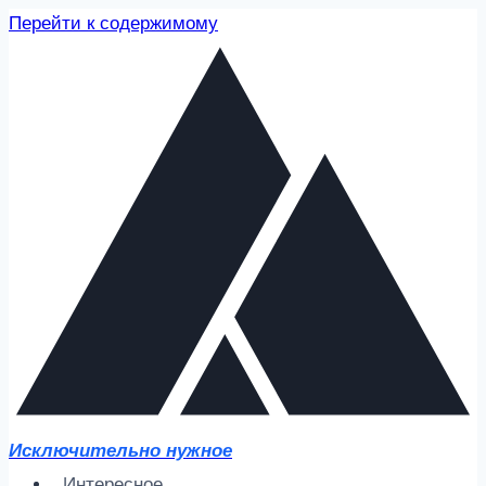
Перейти к содержимому
Исключительно нужное
Интересное