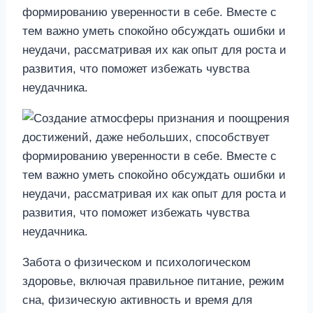
формированию уверенности в себе. Вместе с
тем важно уметь спокойно обсуждать ошибки и
неудачи, рассматривая их как опыт для роста и
развития, что поможет избежать чувства
неудачника.
Забота о физическом и психологическом
здоровье, включая правильное питание, режим
сна, физическую активность и время для