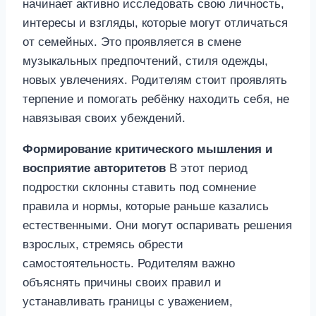
начинает активно исследовать свою личность,
интересы и взгляды, которые могут отличаться
от семейных. Это проявляется в смене
музыкальных предпочтений, стиля одежды,
новых увлечениях. Родителям стоит проявлять
терпение и помогать ребёнку находить себя, не
навязывая своих убеждений.
Формирование критического мышления и
восприятие авторитетов
В этот период
подростки склонны ставить под сомнение
правила и нормы, которые раньше казались
естественными. Они могут оспаривать решения
взрослых, стремясь обрести
самостоятельность. Родителям важно
объяснять причины своих правил и
устанавливать границы с уважением,