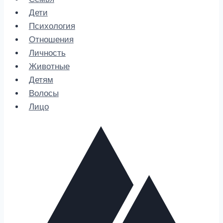
Дети
Психология
Отношения
Личность
Животные
Детям
Волосы
Лицо