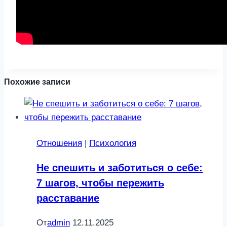
Похожие записи
Отношения
|
Психология
Не спешить и заботиться о себе:
7 шагов, чтобы пережить
расставание
От
admin
12.11.2025