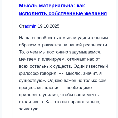
Мысль материальна: как
исполнять собственные желания
От
admin
19.10.2025
Наша способность к мысли удивительным
образом отражается на нашей реальности.
То, о чем мы постоянно задумываемся,
мечтаем и планируем, отличает нас от
всех остальных существ. Один известный
философ говорил: «Я мыслю, значит, я
существую». Однако важен не только сам
процесс мышления — необходимо
приложить усилия, чтобы ваши мечты
стали явью. Как это ни парадоксально,
зачастую…