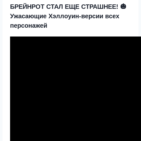
БРЕЙНРОТ СТАЛ ЕЩЕ СТРАШНЕЕ! 🎃
Ужасающие Хэллоуин-версии всех
персонажей