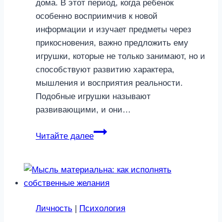
дома. В этот период, когда ребенок
особенно восприимчив к новой
информации и изучает предметы через
прикосновения, важно предложить ему
игрушки, которые не только занимают, но и
способствуют развитию характера,
мышления и восприятия реальности.
Подобные игрушки называют
развивающими, и они…
Какую
Читайте далее
развивающую
игрушку
выбрать
Личность
|
Психология