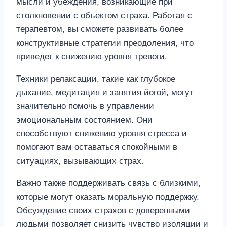
мысли и убеждения, возникающие при
столкновении с объектом страха. Работая с
терапевтом, вы сможете развивать более
конструктивные стратегии преодоления, что
приведет к снижению уровня тревоги.
Техники релаксации, такие как глубокое
дыхание, медитация и занятия йогой, могут
значительно помочь в управлении
эмоциональным состоянием. Они
способствуют снижению уровня стресса и
помогают вам оставаться спокойными в
ситуациях, вызывающих страх.
Важно также поддерживать связь с близкими,
которые могут оказать моральную поддержку.
Обсуждение своих страхов с доверенными
людьми позволяет снизить чувство изоляции и