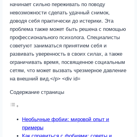
Содержание страницы
Необычные фобии: мировой опыт и
примеры
Как справиться с фобиями: советы и