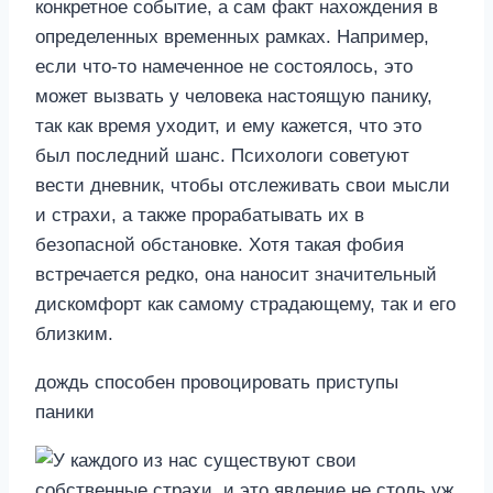
конкретное событие, а сам факт нахождения в
определенных временных рамках. Например,
если что-то намеченное не состоялось, это
может вызвать у человека настоящую панику,
так как время уходит, и ему кажется, что это
был последний шанс. Психологи советуют
вести дневник, чтобы отслеживать свои мысли
и страхи, а также прорабатывать их в
безопасной обстановке. Хотя такая фобия
встречается редко, она наносит значительный
дискомфорт как самому страдающему, так и его
близким.
дождь способен провоцировать приступы
паники