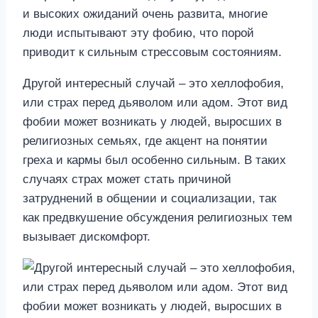
Другой интересный случай – это хеллофобия,
или страх перед дьяволом или адом. Этот вид
фобии может возникать у людей, выросших в
религиозных семьях, где акцент на понятии
греха и кармы был особенно сильным. В таких
случаях страх может стать причиной
затруднений в общении и социализации, так
как предвкушение обсуждения религиозных тем
вызывает дискомфорт.