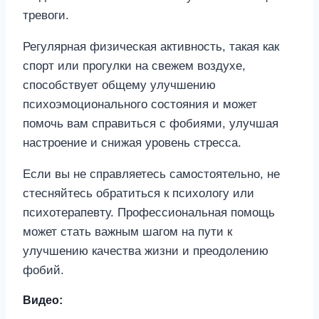
тревоги.
Регулярная физическая активность, такая как
спорт или прогулки на свежем воздухе,
способствует общему улучшению
психоэмоционального состояния и может
помочь вам справиться с фобиями, улучшая
настроение и снижая уровень стресса.
Если вы не справляетесь самостоятельно, не
стесняйтесь обратиться к психологу или
психотерапевту. Профессиональная помощь
может стать важным шагом на пути к
улучшению качества жизни и преодолению
фобий.
Видео: