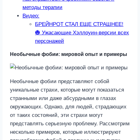
методы терапии
Видео:
БРЕЙНРОТ СТАЛ ЕЩЕ СТРАШНЕЕ!
🎃 Ужасающие Хэллоуин-версии всех
персонажей
Необычные фобии: мировой опыт и примеры
Необычные фобии представляют собой
уникальные страхи, которые могут показаться
странными или даже абсурдными в глазах
окружающих. Однако, для людей, страдающих
от таких состояний, эти страхи могут
представлять серьезную проблему. Рассмотрим
несколько примеров, которые иллюстрируют