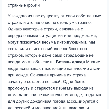
У каждого из нас существуют свои собственные
страхи, и это явление не столь уж странно.
Однако некоторые страхи, связанные с
определенными ситуациями или предметами,
могут показаться весьма интригующими. Мы
составили список наиболее любопытных
страхов, которые даже сами страдающие не
всегда могут объяснить.
Боязнь дождя
Многие
люди испытывают настоящие панические атаки
при дожде. Основная причина их страха
зачастую остается неясной. Одни боятся
промокнуть и стараются избегать выхода из
дома даже при незначительном дожде, тогда как
для других дождливая погода ассоциируется с
депрессией и меланхолией, и такие люди