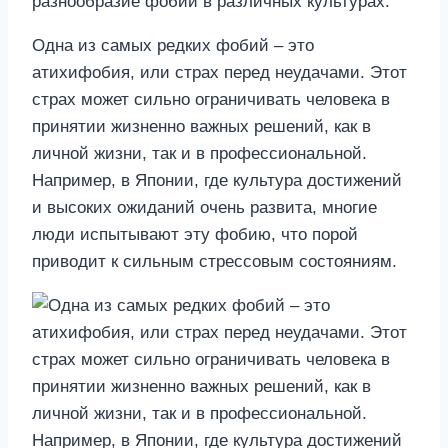
разнообразие фобий в различных культурах.
Одна из самых редких фобий – это
атихифобия, или страх перед неудачами. Этот
страх может сильно ограничивать человека в
принятии жизненно важных решений, как в
личной жизни, так и в профессиональной.
Например, в Японии, где культура достижений
и высоких ожиданий очень развита, многие
люди испытывают эту фобию, что порой
приводит к сильным стрессовым состояниям.