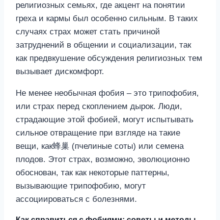
Не менее необычная фобия – это трипофобия,
или страх перед скоплением дырок. Люди,
страдающие этой фобией, могут испытывать
сильное отвращение при взгляде на такие
вещи, как蜂巢 (пчелиные соты) или семена
плодов. Этот страх, возможно, эволюционно
обоснован, так как некоторые паттерны,
вызывающие трипофобию, могут
ассоциироваться с болезнями.
Как справиться с фобиями: советы и методы