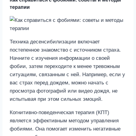
терапии
Техника десенсибилизации включает
постепенное знакомство с источником страха.
Начните с изучения информации о своей
фобии, затем переходите к менее тревожным
ситуациям, связанным с ней. Например, если у
вас страх перед дождем, можно начать с
просмотра фотографий или видео дождя, не
испытывая при этом сильных эмоций.
Когнитивно-поведенческая терапия (КПТ)
является эффективным методом управления
фобиями. Она помогает изменить негативные