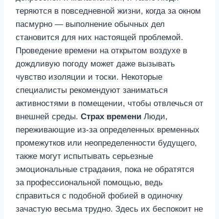
теряются в повседневной жизни, когда за окном
пасмурно — выполнение обычных дел
становится для них настоящей проблемой.
Проведение времени на открытом воздухе в
дождливую погоду может даже вызывать
чувство изоляции и тоски. Некоторые
специалисты рекомендуют заниматься
активностями в помещении, чтобы отвлечься от
внешней среды.
Страх времени
Люди,
переживающие из-за определенных временных
промежутков или неопределенности будущего,
также могут испытывать серьезные
эмоциональные страдания, пока не обратятся
за профессиональной помощью, ведь
справиться с подобной фобией в одиночку
зачастую весьма трудно. Здесь их беспокоит не