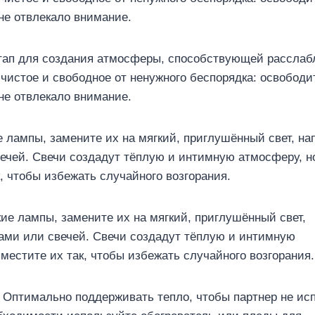
 не отвлекало внимание.
 лампы, замените их на мягкий, приглушённый свет, на
ечей. Свечи создадут тёплую и интимную атмосферу, н
, чтобы избежать случайного возгорания.
 Оптимально поддерживать тепло, чтобы партнер не и