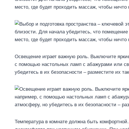
место, где будет проходить массаж, чтобы ничто
Освещение играет важную роль. Выключите яркие
с помощью настольных ламп с абажурами или св
убедитесь в их безопасности – разместите их так
Температура в комнате должна быть комфортной.