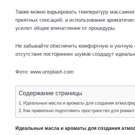
Также можно варьировать температуру массажног
приятных сенсаций, а использование ароматич
усилит общее впечатление от процедуры.
Не забывайте обеспечить комфортную и уютную 
отсутствие посторонних шумов создадут идеальн
Фото: www.unsplash.com
Содержание страницы
Идеальные масла и ароматы для создания атмосфе
Как правильно подготовить пространство для романт
Идеальные масла и ароматы для создания атм