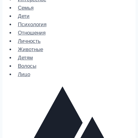
Семья
Дети
Психология
Отношения
Личность
Животные
Детям
Волосы
Лицо