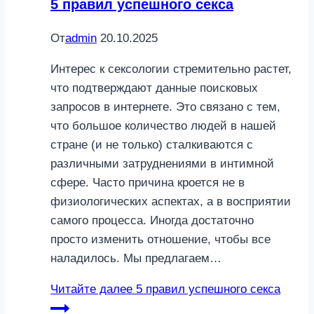
5 правил успешного секса
От
admin
20.10.2025
Интерес к сексологии стремительно растет,
что подтверждают данные поисковых
запросов в интернете. Это связано с тем,
что большое количество людей в нашей
стране (и не только) сталкиваются с
различными затруднениями в интимной
сфере. Часто причина кроется не в
физиологических аспектах, а в восприятии
самого процесса. Иногда достаточно
просто изменить отношение, чтобы все
наладилось. Мы предлагаем…
Читайте далее
5 правил успешного секса