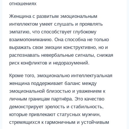
Женщина с развитым эмоциональным
интеллектом умеет слушать и проявлять
эмпатию, что способствует глубокому
взаимопониманию. Она способна не только
выражать свои эмоции конструктивно, но и
распознавать невербальные сигналы, снижая
риск конфликтов и недоразумений.
Кроме того, эмоционально интеллектуальная
женщина поддерживает баланс между
эмоциональной близостью и уважением к
личным границам партнёра. Это качество
демонстрирует зрелость и стабильность,
которые привлекают статусных мужчин,
стремящихся к гармоничным и устойчивым