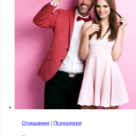
Отношения
|
Психология