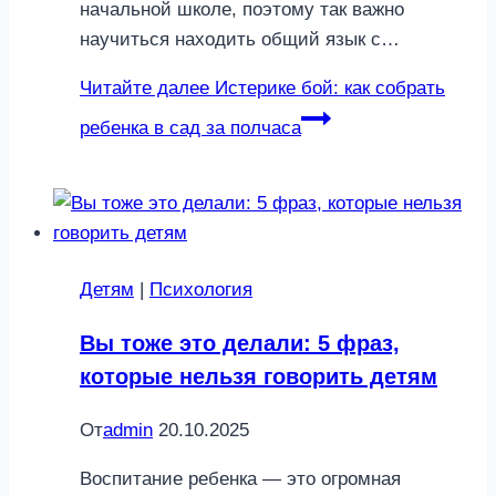
начальной школе, поэтому так важно
научиться находить общий язык с…
Читайте далее
Истерике бой: как собрать
ребенка в сад за полчаса
Детям
|
Психология
Вы тоже это делали: 5 фраз,
которые нельзя говорить детям
От
admin
20.10.2025
Воспитание ребенка — это огромная