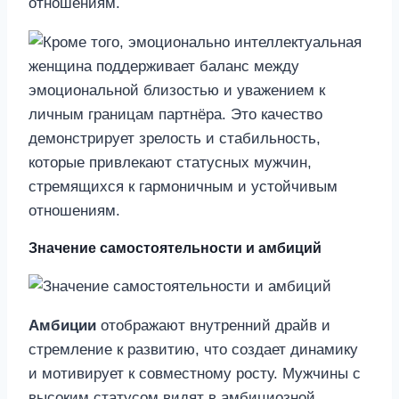
отношениям.
Значение самостоятельности и амбиций
Амбиции
отображают внутренний драйв и
стремление к развитию, что создает динамику
и мотивирует к совместному росту. Мужчины с
высоким статусом видят в амбициозной