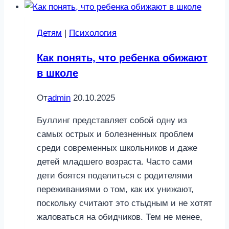
Детям
|
Психология
Как понять, что ребенка обижают
в школе
От
admin
20.10.2025
Буллинг представляет собой одну из
самых острых и болезненных проблем
среди современных школьников и даже
детей младшего возраста. Часто сами
дети боятся поделиться с родителями
переживаниями о том, как их унижают,
поскольку считают это стыдным и не хотят
жаловаться на обидчиков. Тем не менее,