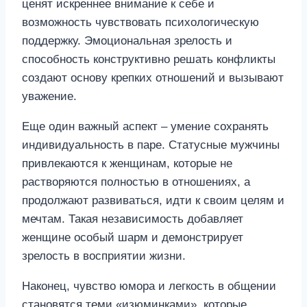
ценят искреннее внимание к себе и
возможность чувствовать психологическую
поддержку. Эмоциональная зрелость и
способность конструктивно решать конфликты
создают основу крепких отношений и вызывают
уважение.
Еще один важный аспект – умение сохранять
индивидуальность в паре. Статусные мужчины
привлекаются к женщинам, которые не
растворяются полностью в отношениях, а
продолжают развиваться, идти к своим целям и
мечтам. Такая независимость добавляет
женщине особый шарм и демонстрирует
зрелость в восприятии жизни.
Наконец, чувство юмора и легкость в общении
становятся теми «изюминками», которые