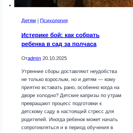
Детям
|
Психология
Истерике бой: как собрать
ребенка в сад за полчаса
От
admin
20.10.2025
Утренние сборы доставляют неудобства
не только взрослым, но и детям — кому
приятно вставать рано, особенно когда на
дворе холодно? Детские капризы по утрам
превращают процесс подготовки к
детскому саду в настоящий стресс для
родителей. Иногда ребенок может начать
сопротивляться и в период обучения в