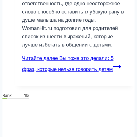
ответственность, где одно неосторожное
слово способно оставить глубокую рану в
душе малыша на долгие годы.
WomanHit.ru подготовил для родителей
список из шести выражений, которые
лучше избегать в общении с детьми.
Читайте далее
Вы тоже это делали: 5
фраз, которые нельзя говорить детям