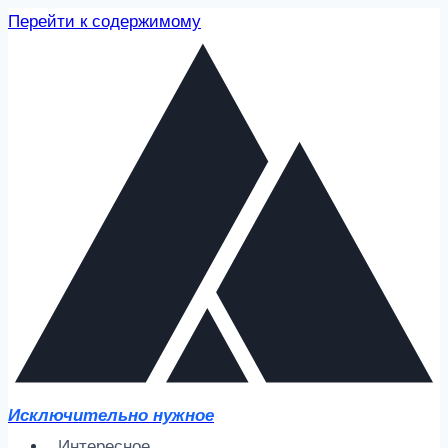
Перейти к содержимому
Исключительно нужное
Интересное