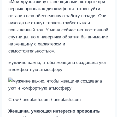
«Мои друзья живут с женщинами, которые при
первых признаках дискомфорта готовы уйти,
оставив всю обеспеченную заботу позади. Они
никогда не станут терпеть грубость или
повышенный тон. У меня сейчас нет постоянной
спутницы, но я наверняка обратил бы внимание
на женщину с характером и
самостоятельностью».
мужчине важно, чтобы женщина создавала уют
и комфортную атмосферу
Crew / unsplash.com / unsplash.com
Женщина, умеющая интересно проводить