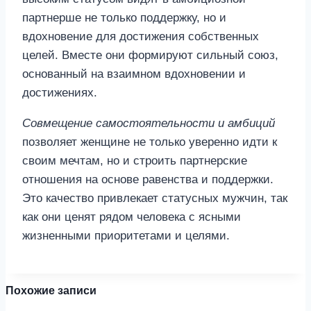
партнерше не только поддержку, но и
вдохновение для достижения собственных
целей. Вместе они формируют сильный союз,
основанный на взаимном вдохновении и
достижениях.
Совмещение самостоятельности и амбиций
позволяет женщине не только уверенно идти к
своим мечтам, но и строить партнерские
отношения на основе равенства и поддержки.
Это качество привлекает статусных мужчин, так
как они ценят рядом человека с ясными
жизненными приоритетами и целями.
Похожие записи