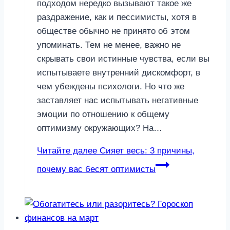
подходом нередко вызывают такое же
раздражение, как и пессимисты, хотя в
обществе обычно не принято об этом
упоминать. Тем не менее, важно не
скрывать свои истинные чувства, если вы
испытываете внутренний дискомфорт, в
чем убеждены психологи. Но что же
заставляет нас испытывать негативные
эмоции по отношению к общему
оптимизму окружающих? На…
Читайте далее
Сияет весь: 3 причины,
почему вас бесят оптимисты