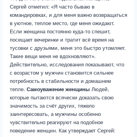
Сергей отметил: «Я часто бываю в
командировках, и для меня важно возвращаться
в уютное, теплое место, где меня ожидают.
Если женщина постоянно куда-то спешит,
посещает вечеринки и тратит всё время на
тусовки с друзьями, меня это быстро утомляет.
Такие вещи меня не вдохновляют».
Действительно, исследования показывают, что
с возрастом у мужчин становится сильнее
потребность в стабильности и домашнем
тепле.
Самоуважение женщины
Людей,
которые пытаются всячески доказать свою
значимость за счёт других, тяжело
заинтересовать, а мужчины особенно
чувствительно реагируют на подобное
поведение женщин. Как утверждает Сергей: