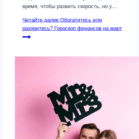
время, чтобы развить скорость, но у…
Читайте далее
Обогатитесь или
разоритесь? Гороскоп финансов на март