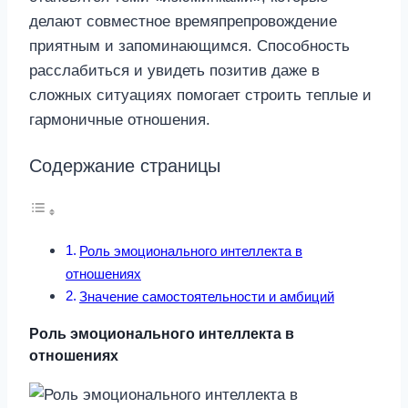
делают совместное времяпрепровождение
приятным и запоминающимся. Способность
расслабиться и увидеть позитив даже в
сложных ситуациях помогает строить теплые и
гармоничные отношения.
Содержание страницы
Роль эмоционального интеллекта в
отношениях
Значение самостоятельности и амбиций
Роль эмоционального интеллекта в
отношениях