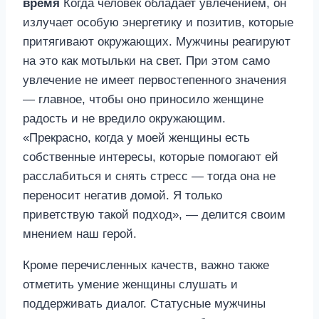
время
Когда человек обладает увлечением, он
излучает особую энергетику и позитив, которые
притягивают окружающих. Мужчины реагируют
на это как мотыльки на свет. При этом само
увлечение не имеет первостепенного значения
— главное, чтобы оно приносило женщине
радость и не вредило окружающим.
«Прекрасно, когда у моей женщины есть
собственные интересы, которые помогают ей
расслабиться и снять стресс — тогда она не
переносит негатив домой. Я только
приветствую такой подход», — делится своим
мнением наш герой.
Кроме перечисленных качеств, важно также
отметить умение женщины слушать и
поддерживать диалог. Статусные мужчины