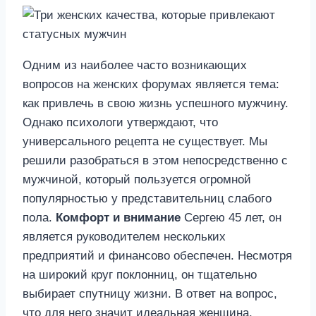
Одним из наиболее часто возникающих
вопросов на женских форумах является тема:
как привлечь в свою жизнь успешного мужчину.
Однако психологи утверждают, что
универсального рецепта не существует. Мы
решили разобраться в этом непосредственно с
мужчиной, который пользуется огромной
популярностью у представительниц слабого
пола.
Комфорт и внимание
Сергею 45 лет, он
является руководителем нескольких
предприятий и финансово обеспечен. Несмотря
на широкий круг поклонниц, он тщательно
выбирает спутницу жизни. В ответ на вопрос,
что для него значит идеальная женщина,