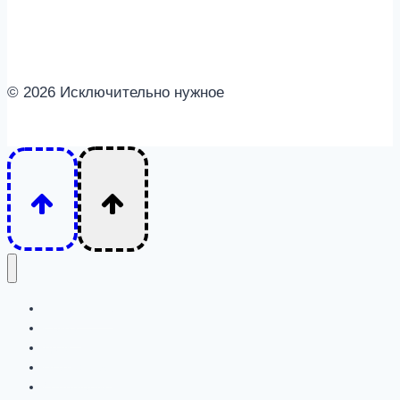
© 2026 Исключительно нужное
Интересное
Семья
Дети
Психология
Отношения