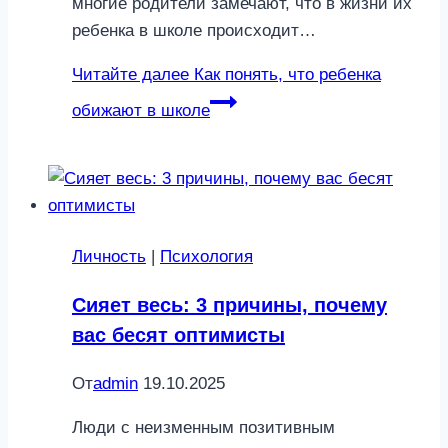
многие родители замечают, что в жизни их
ребенка в школе происходит…
Читайте далее
Как понять, что ребенка
обижают в школе
Личность
|
Психология
Сияет весь: 3 причины, почему
вас бесят оптимисты
От
admin
19.10.2025
Люди с неизменным позитивным