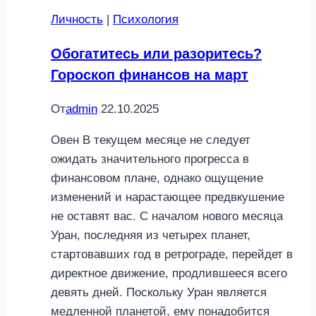
Личность
|
Психология
Обогатитесь или разоритесь?
Гороскоп финансов на март
От
admin
22.10.2025
Овен В текущем месяце не следует
ожидать значительного прогресса в
финансовом плане, однако ощущение
изменений и нарастающее предвкушение
не оставят вас. С началом нового месяца
Уран, последняя из четырех планет,
стартовавших год в ретрограде, перейдет в
директное движение, продлившееся всего
девять дней. Поскольку Уран является
медленной планетой, ему понадобится