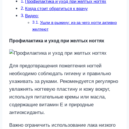
Профилактика и уход при желтых ногтях
Когда стоит обратиться к врачу
Видео:
Ушли в рыжину: из-за чего ногти активно
желтеют
Профилактика и уход при желтых ногтях
Для предотвращения пожелтения ногтей
необходимо соблюдать гигиену и правильно
ухаживать за руками. Рекомендуется регулярно
увлажнять ногтевую пластину и кожу вокруг,
используя питательные кремы или масла,
содержащие витамин Е и природные
антиоксиданты.
Важно ограничить использование лака низкого