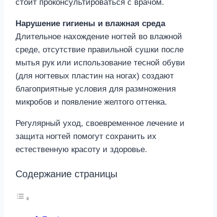
стоит проконсультироваться с врачом.
Нарушение гигиены и влажная среда
Длительное нахождение ногтей во влажной
среде, отсутствие правильной сушки после
мытья рук или использование тесной обуви
(для ногтевых пластин на ногах) создают
благоприятные условия для размножения
микробов и появление желтого оттенка.
Регулярный уход, своевременное лечение и
защита ногтей помогут сохранить их
естественную красоту и здоровье.
Содержание страницы