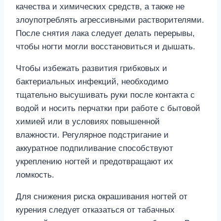
качества и химических средств, а также не
злоупотреблять агрессивными растворителями.
После снятия лака следует делать перерывы,
чтобы ногти могли восстановиться и дышать.
Чтобы избежать развития грибковых и
бактериальных инфекций, необходимо
тщательно высушивать руки после контакта с
водой и носить перчатки при работе с бытовой
химией или в условиях повышенной
влажности. Регулярное подстригание и
аккуратное подпиливание способствуют
укреплению ногтей и предотвращают их
ломкость.
Для снижения риска окрашивания ногтей от
курения следует отказаться от табачных