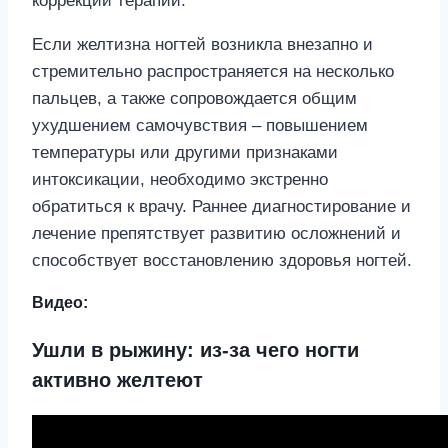
коррекции терапии.
Если желтизна ногтей возникла внезапно и
стремительно распространяется на несколько
пальцев, а также сопровождается общим
ухудшением самочувствия – повышением
температуры или другими признаками
интоксикации, необходимо экстренно
обратиться к врачу. Раннее диагностирование и
лечение препятствует развитию осложнений и
способствует восстановлению здоровья ногтей.
Видео:
Ушли в рыжину: из-за чего ногти
активно желтеют