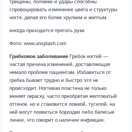
трещины, поломки и удары способны
спровоцировать изменение цвета и структуры
ногтя, делая его более хрупким и желтым.
иногда приходится прятать руки
Фото: www.unsplash.com
Грибковое заболевание
Грибок ногтей —
частая причина изменений, доставляющая
немало проблем пациентам. Избавиться от
грибка бывает трудно и быстро это не
происходит. Ногтевая пластина не только
меняет окраску, часто приобретая желтоватый
оттенок, но и становится ломкой, тусклой, на
ней могут появиться бороздки либо белесые
линии, что говорит о наличии инфекции.