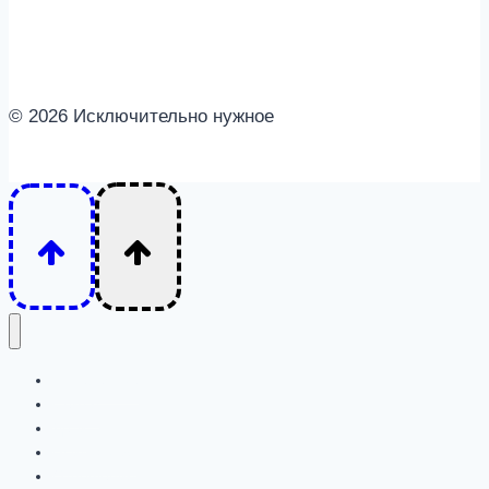
© 2026 Исключительно нужное
Интересное
Семья
Дети
Психология
Отношения