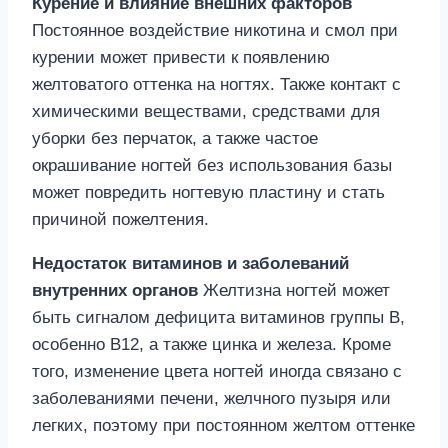
Курение и влияние внешних факторов
Постоянное воздействие никотина и смол при
курении может привести к появлению
желтоватого оттенка на ногтях. Также контакт с
химическими веществами, средствами для
уборки без перчаток, а также частое
окрашивание ногтей без использования базы
может повредить ногтевую пластину и стать
причиной пожелтения.
Недостаток витаминов и заболеваний
внутренних органов
Желтизна ногтей может
быть сигналом дефицита витаминов группы В,
особенно В12, а также цинка и железа. Кроме
того, изменение цвета ногтей иногда связано с
заболеваниями печени, желчного пузыря или
легких, поэтому при постоянном желтом оттенке