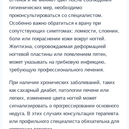
гигиенических мер, необходимо
проконсультироваться со специалистом.
Особенно важно обратиться к врачу при
сопутствующих симптомах: ломкости, слоении,
боли или покраснении кожи вокруг ногтей.
Желтизна, сопровождаемая деформацией
ногтевой пластины или появлением пятен,
может указывать на грибковую инфекцию,
требующую профессионального лечения.
При наличии хронических заболеваний, таких
как сахарный диабет, патологии печени или
легких, изменение цвета ногтей может
сигнализировать о прогрессировании основного
недуга. В этих случаях консультация терапевта
или профильного специалиста обязательна для