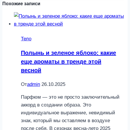
Похожие записи
Тело
Полынь и зеленое яблоко: какие
еще ароматы в тренде этой
весной
От
admin
26.10.2025
Парфюм — это не просто заключительный
аккорд в создании образа. Это
индивидуальное выражение, невидимый
знак, который мы оставляем в воздухе
после себя. В сезонах весна-лето 2025