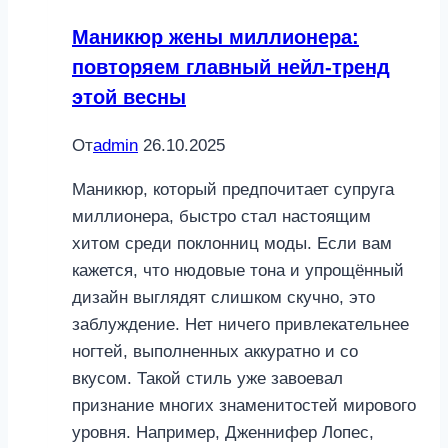
Маникюр жены миллионера:
повторяем главный нейл-тренд
этой весны
От
admin
26.10.2025
Маникюр, который предпочитает супруга
миллионера, быстро стал настоящим
хитом среди поклонниц моды. Если вам
кажется, что нюдовые тона и упрощённый
дизайн выглядят слишком скучно, это
заблуждение. Нет ничего привлекательнее
ногтей, выполненных аккуратно и со
вкусом. Такой стиль уже завоевал
признание многих знаменитостей мирового
уровня. Например, Дженнифер Лопес,