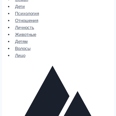
Дети
Психология
Отношения
Личность
Животные
Детям
Волосы
Лицо