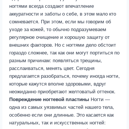
ногтями всегда создают впечатление
аккуратности и заботы о себе, в этом мало кто
сомневается. При этом, если мы говорим об
уходе за кожей, то обычно подразумеваем
регулярное очищение и хорошую защиту от
внешних факторов. Но с ногтями дело обстоит
гораздо сложнее, так как они могут портиться по
разным причинам: появляться трещины,
расслаиваться, менять цвет. Сегодня
предлагается разобраться, почему иногда ногти,
которые кажутся вполне здоровыми, вдруг
неожиданно приобретают желтоватый оттенок.
Повреждение ногтевой пластины
Ногти —
одна из самых уязвимых частей нашего тела,
особенно если они длинные. Это касается как
натуральных, так и искусственных ногтей: