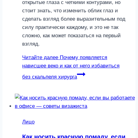
открытые глаза с четкими контурами, но
стоит знать, что изменить облик глаз и
сделать взгляд более выразительным под
силу практически каждому, и это не так
сложно, как может показаться на первый
взгляд.
Читайте далее
Почему появляется
нависшее веко и как от него избавиться
без скальпеля хирурга
Лицо
Как носить красную помаду, если