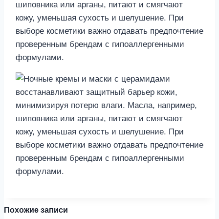
шиповника или арганы, питают и смягчают
кожу, уменьшая сухость и шелушение. При
выборе косметики важно отдавать предпочтение
проверенным брендам с гипоаллергенными
формулами.
Похожие записи