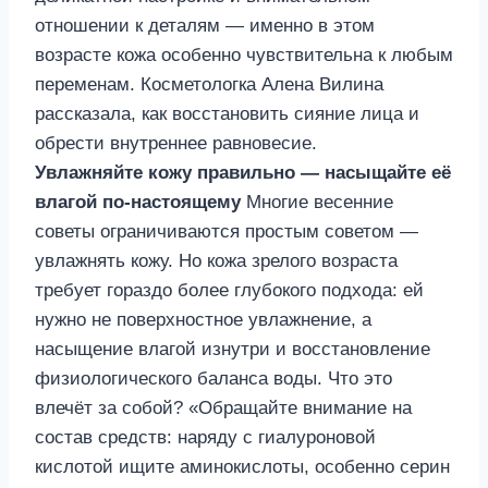
отношении к деталям — именно в этом
возрасте кожа особенно чувствительна к любым
переменам. Косметологка Алена Вилина
рассказала, как восстановить сияние лица и
обрести внутреннее равновесие.
Увлажняйте кожу правильно — насыщайте её
влагой по-настоящему
Многие весенние
советы ограничиваются простым советом —
увлажнять кожу. Но кожа зрелого возраста
требует гораздо более глубокого подхода: ей
нужно не поверхностное увлажнение, а
насыщение влагой изнутри и восстановление
физиологического баланса воды. Что это
влечёт за собой? «Обращайте внимание на
состав средств: наряду с гиалуроновой
кислотой ищите аминокислоты, особенно серин