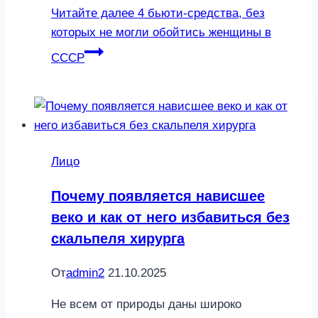
Читайте далее
4 бьюти-средства, без
которых не могли обойтись женщины в
СССР
Лицо
Почему появляется нависшее
веко и как от него избавиться без
скальпеля хирурга
От
admin2
21.10.2025
Не всем от природы даны широко