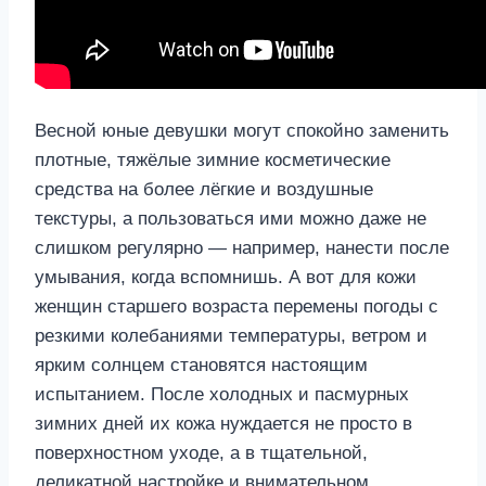
Весной юные девушки могут спокойно заменить
плотные, тяжёлые зимние косметические
средства на более лёгкие и воздушные
текстуры, а пользоваться ими можно даже не
слишком регулярно — например, нанести после
умывания, когда вспомнишь. А вот для кожи
женщин старшего возраста перемены погоды с
резкими колебаниями температуры, ветром и
ярким солнцем становятся настоящим
испытанием. После холодных и пасмурных
зимних дней их кожа нуждается не просто в
поверхностном уходе, а в тщательной,
деликатной настройке и внимательном