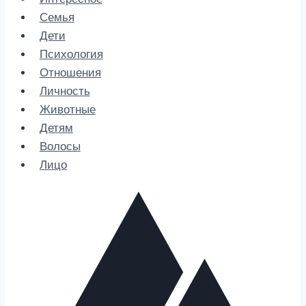
Семья
Дети
Психология
Отношения
Личность
Животные
Детям
Волосы
Лицо