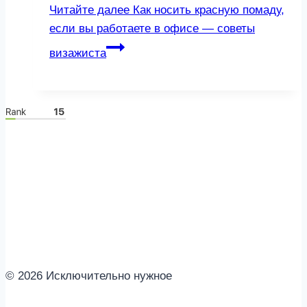
Читайте далее
Как носить красную помаду,
если вы работаете в офисе — советы
визажиста
© 2026 Исключительно нужное