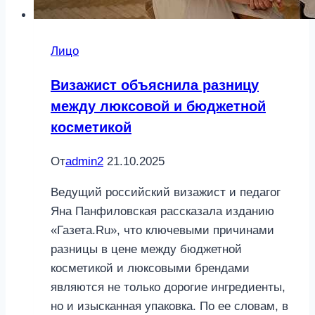
Лицо
Визажист объяснила разницу
между люксовой и бюджетной
косметикой
От
admin2
21.10.2025
Ведущий российский визажист и педагог
Яна Панфиловская рассказала изданию
«Газета.Ru», что ключевыми причинами
разницы в цене между бюджетной
косметикой и люксовыми брендами
являются не только дорогие ингредиенты,
но и изысканная упаковка. По ее словам, в