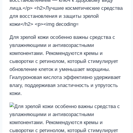
Для зрелой кожи особенно важны средства с
увлажняющими и антивозрастными
компонентами. Рекомендуются кремы и
сыворотки с ретинолом, который стимулирует
обновление клеток и уменьшает морщины.
Гиалуроновая кислота эффективно удерживает
влагу, поддерживая эластичность и упругость
кожи.