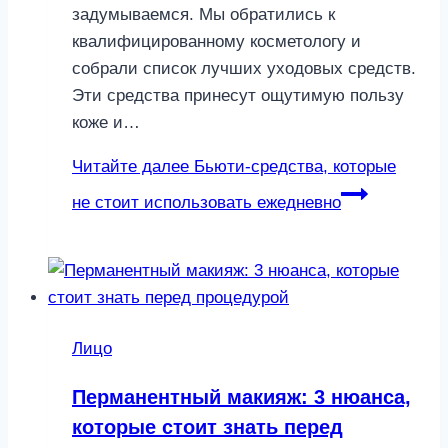
задумываемся. Мы обратились к
квалифицированному косметологу и
собрали список лучших уходовых средств.
Эти средства принесут ощутимую пользу
коже и…
Читайте далее
Бьюти-средства, которые
не стоит использовать ежедневно
Лицо
Перманентный макияж: 3 нюанса,
которые стоит знать перед