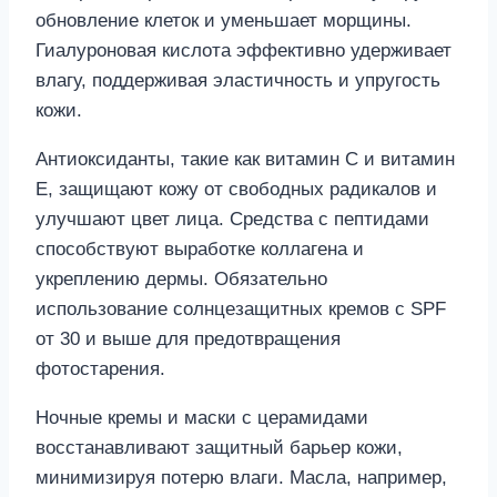
Антиоксиданты, такие как витамин C и витамин
E, защищают кожу от свободных радикалов и
улучшают цвет лица. Средства с пептидами
способствуют выработке коллагена и
укреплению дермы. Обязательно
использование солнцезащитных кремов с SPF
от 30 и выше для предотвращения
фотостарения.
Ночные кремы и маски с церамидами
восстанавливают защитный барьер кожи,
минимизируя потерю влаги. Масла, например,