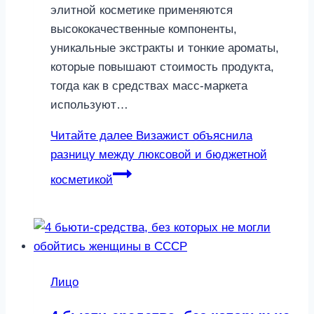
элитной косметике применяются
высококачественные компоненты,
уникальные экстракты и тонкие ароматы,
которые повышают стоимость продукта,
тогда как в средствах масс-маркета
используют…
Читайте далее
Визажист объяснила
разницу между люксовой и бюджетной
косметикой
Лицо