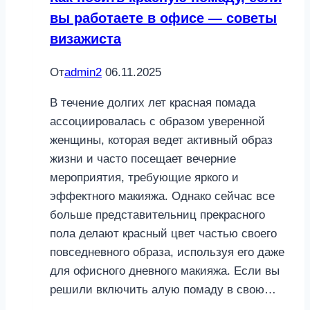
вы работаете в офисе — советы
визажиста
От
admin2
06.11.2025
В течение долгих лет красная помада
ассоциировалась с образом уверенной
женщины, которая ведет активный образ
жизни и часто посещает вечерние
мероприятия, требующие яркого и
эффектного макияжа. Однако сейчас все
больше представительниц прекрасного
пола делают красный цвет частью своего
повседневного образа, используя его даже
для офисного дневного макияжа. Если вы
решили включить алую помаду в свою…