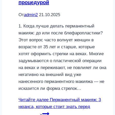
процедурой
От
admin2
21.10.2025
1. Когда лучше делать перманентный
макияж: до или после блефаропластики?
Этот вопрос часто волнует женщин в
возрасте от 35 лет и старше, которые
хотят оформить стрелки на веках. Многие
задумываются о пластической операции
на веках и переживают, не повлияет ли она
негативно на внешний вид уже
нанесенного перманентного макияжа — не
исказится ли форма стрелок…
Читайте далее
Перманентный макияж: 3
нюанса, которые стоит знать перед