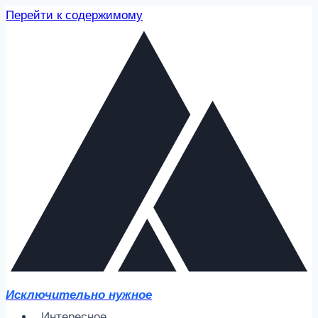
Перейти к содержимому
Исключительно нужное
Интересное