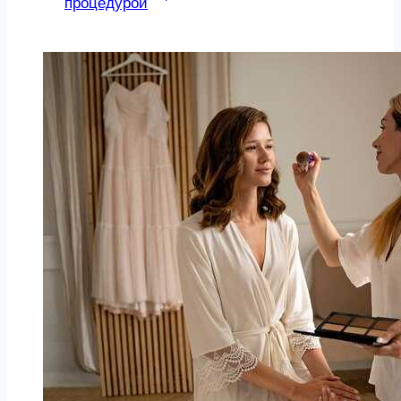
процедурой