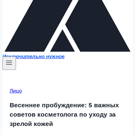
Исключительно нужное
Лицо
Весеннее пробуждение: 5 важных
советов косметолога по уходу за
зрелой кожей