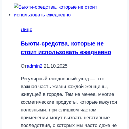
Лицо
Бьюти-средства, которые не
стоит использовать ежедневно
От
admin2
21.10.2025
Регулярный ежедневный уход — это
важная часть жизни каждой женщины,
живущей в городе. Тем не менее, многие
косметические продукты, которые кажутся
полезными, при слишком частом
применении могут вызвать негативные
последствия, о которых мы часто даже не