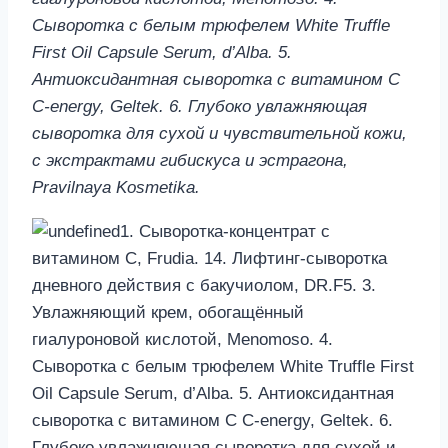
Сыворотка с белым трюфелем White Truffle
First Oil Capsule Serum, d’Alba. 5.
Антиоксидантная сыворотка с витамином С
C-energy, Geltek. 6. Глубоко увлажняющая
сыворотка для сухой и чувствительной кожи,
с экстрактами гибискуса и эстрагона,
Pravilnaya Kosmetika.