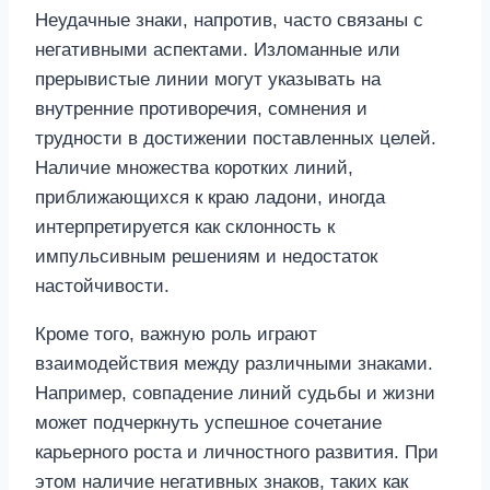
Неудачные знаки, напротив, часто связаны с
негативными аспектами. Изломанные или
прерывистые линии могут указывать на
внутренние противоречия, сомнения и
трудности в достижении поставленных целей.
Наличие множества коротких линий,
приближающихся к краю ладони, иногда
интерпретируется как склонность к
импульсивным решениям и недостаток
настойчивости.
Кроме того, важную роль играют
взаимодействия между различными знаками.
Например, совпадение линий судьбы и жизни
может подчеркнуть успешное сочетание
карьерного роста и личностного развития. При
этом наличие негативных знаков, таких как