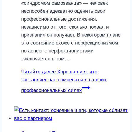
«синдромом самозванца» — человек
неспособен адекватно оценить свои
профессиональные достижения,
независимо от того, сколько похвал и
признания он получает. В некотором плане
это состояние схоже с перфекционизмом,
но аспект с перфекционистами
заключается в том,…
Читайте далее
Хороша ли я: что
заставляет нас сомневаться в своих
профессиональных силах