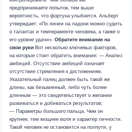
предпринимаете попыток, тем выше
вероятность, что фортуна улыбнется. Альберт
утверждает: «По линии на ладони можно судить
о талантах и темпераменте человека, а также о
его уровне удачи».
Обратите внимание на
свои руки
Вот несколько ключевых факторов,
на которые стоит обратить внимание: — Анализ
амбиций. Отсутствие амбиций означает
отсутствие стремления к достижениям.
Указательный палец должен быть такой же
длины, как безымянный, либо чуть более
длинным — это свидетельствует о желании
развиваться и добиваться результатов;
— Параметры большого пальца. Чем он
крупнее, тем мощнее воля и характер личности.
Такой человек не остановится на полпути, у