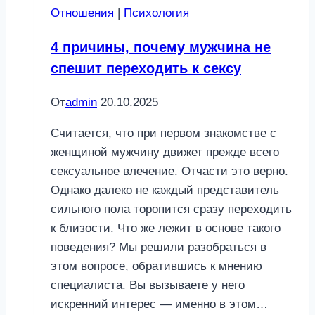
Отношения
|
Психология
4 причины, почему мужчина не
спешит переходить к сексу
От
admin
20.10.2025
Считается, что при первом знакомстве с
женщиной мужчину движет прежде всего
сексуальное влечение. Отчасти это верно.
Однако далеко не каждый представитель
сильного пола торопится сразу переходить
к близости. Что же лежит в основе такого
поведения? Мы решили разобраться в
этом вопросе, обратившись к мнению
специалиста. Вы вызываете у него
искренний интерес — именно в этом…