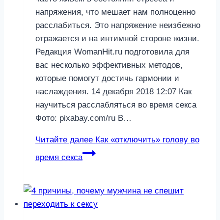
напряжения, что мешает нам полноценно
расслабиться. Это напряжение неизбежно
отражается и на интимной стороне жизни.
Редакция WomanHit.ru подготовила для
вас несколько эффективных методов,
которые помогут достичь гармонии и
наслаждения. 14 декабря 2018 12:07 Как
научиться расслабляться во время секса
Фото: pixabay.com/ru В…
Читайте далее
Как «отключить» голову во
время секса