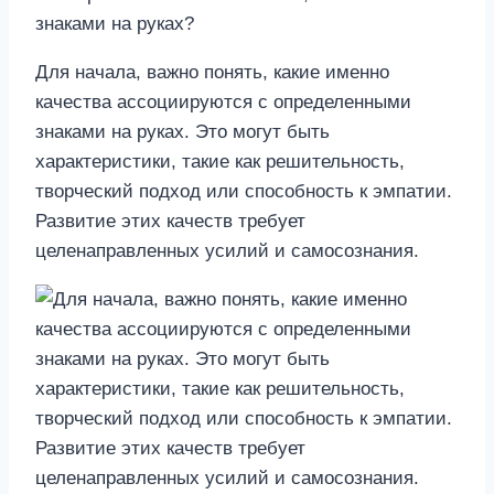
Для начала, важно понять, какие именно
качества ассоциируются с определенными
знаками на руках. Это могут быть
характеристики, такие как решительность,
творческий подход или способность к эмпатии.
Развитие этих качеств требует
целенаправленных усилий и самосознания.