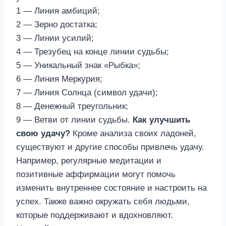
1 — Линия амбиций;
2 — Зерно достатка;
3 — Линии усилий;
4 — Трезубец на конце линии судьбы;
5 — Уникальный знак «Рыбка»;
6 — Линия Меркурия;
7 — Линия Солнца (символ удачи);
8 — Денежный треугольник;
9 — Ветви от линии судьбы.
Как улучшить
свою удачу?
Кроме анализа своих ладоней,
существуют и другие способы привлечь удачу.
Например, регулярные медитации и
позитивные аффирмации могут помочь
изменить внутреннее состояние и настроить на
успех. Также важно окружать себя людьми,
которые поддерживают и вдохновляют.