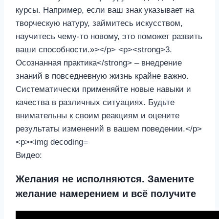
Видео:
Желания не исполняются. Замените
желание намерением и всё получите