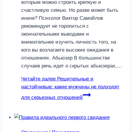
которым можно строить крепкую и
счастливую семью. Но разве может быть
иначе? Психолог Виктор Самойлов
рекомендует не торопиться с
окончательными выводами и
внимательнее изучить личность того, на
кого вы возлагаете высокие ожидания в
отношениях. Абьюзер В большинстве
случаев речь идет о скрытых абьюзерах,…
Читайте далее
Решительные и
настойчивые: какие мужчины не подходят
для серьезных отношений