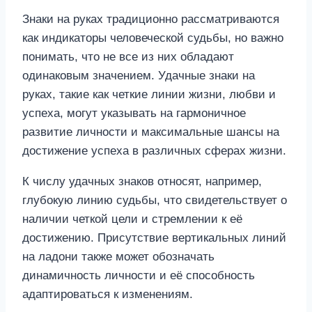
Знаки на руках традиционно рассматриваются
как индикаторы человеческой судьбы, но важно
понимать, что не все из них обладают
одинаковым значением. Удачные знаки на
руках, такие как четкие линии жизни, любви и
успеха, могут указывать на гармоничное
развитие личности и максимальные шансы на
достижение успеха в различных сферах жизни.
К числу удачных знаков относят, например,
глубокую линию судьбы, что свидетельствует о
наличии четкой цели и стремлении к её
достижению. Присутствие вертикальных линий
на ладони также может обозначать
динамичность личности и её способность
адаптироваться к изменениям.