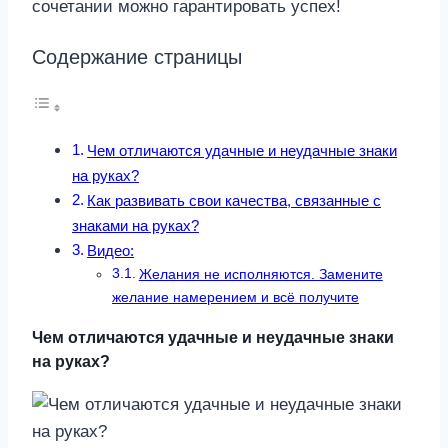
сочетании можно гарантировать успех!
Содержание страницы
Чем отличаются удачные и неудачные знаки
на руках?
Как развивать свои качества, связанные с
знаками на руках?
Видео:
Желания не исполняются. Замените
желание намерением и всё получите
Чем отличаются удачные и неудачные знаки
на руках?