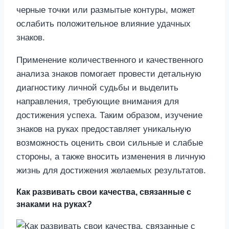
черные точки или размытые контуры, может
ослабить положительное влияние удачных
знаков.
Применение количественного и качественного
анализа знаков помогает провести детальную
диагностику личной судьбы и выделить
направления, требующие внимания для
достижения успеха. Таким образом, изучение
знаков на руках предоставляет уникальную
возможность оценить свои сильные и слабые
стороны, а также вносить изменения в личную
жизнь для достижения желаемых результатов.
Как развивать свои качества, связанные с
знаками на руках?