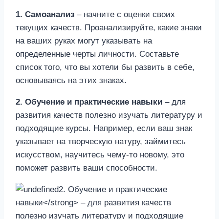
1. Самоанализ
– начните с оценки своих
текущих качеств. Проанализируйте, какие знаки
на ваших руках могут указывать на
определенные черты личности. Составьте
список того, что вы хотели бы развить в себе,
основываясь на этих знаках.
2. Обучение и практические навыки
– для
развития качеств полезно изучать литературу и
подходящие курсы. Например, если ваш знак
указывает на творческую натуру, займитесь
искусством, научитесь чему-то новому, это
поможет развить ваши способности.