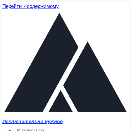
Перейти к содержимому
Исключительно нужное
Интересное