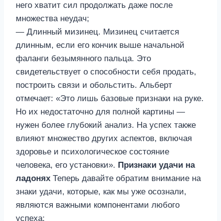
него хватит сил продолжать даже после
множества неудач;
— Длинный мизинец. Мизинец считается
длинным, если его кончик выше начальной
фаланги безымянного пальца. Это
свидетельствует о способности себя продать,
построить связи и обольстить. Альберт
отмечает: «Это лишь базовые признаки на руке.
Но их недостаточно для полной картины —
нужен более глубокий анализ. На успех также
влияют множество других аспектов, включая
здоровье и психологическое состояние
человека, его установки».
Признаки удачи на
ладонях
Теперь давайте обратим внимание на
знаки удачи, которые, как мы уже осознали,
являются важными компонентами любого
успеха: