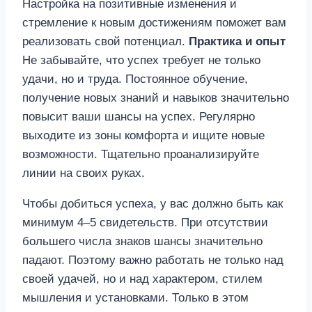
Настройка на позитивные изменения и
стремление к новым достижениям поможет вам
реализовать свой потенциал.
Практика и опыт
Не забывайте, что успех требует не только
удачи, но и труда. Постоянное обучение,
получение новых знаний и навыков значительно
повысит ваши шансы на успех. Регулярно
выходите из зоны комфорта и ищите новые
возможности. Тщательно проанализируйте
линии на своих руках.
Чтобы добиться успеха, у вас должно быть как
минимум 4–5 свидетельств. При отсутствии
большего числа знаков шансы значительно
падают. Поэтому важно работать не только над
своей удачей, но и над характером, стилем
мышления и установками. Только в этом