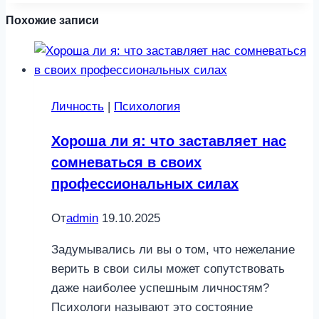
Похожие записи
Личность
|
Психология
Хороша ли я: что заставляет нас
сомневаться в своих
профессиональных силах
От
admin
19.10.2025
Задумывались ли вы о том, что нежелание
верить в свои силы может сопутствовать
даже наиболее успешным личностям?
Психологи называют это состояние