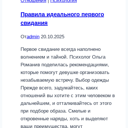
Отношения
|
Психология
Правила идеального первого
свидания
От
admin
20.10.2025
Первое свидание всегда наполнено
волнением и тайной. Психолог Ольга
Романив поделилась рекомендациями,
которые помогут девушке организовать
незабываемую встречу. Выбор одежды
Прежде всего, задумайтесь, каких
отношений вы хотите с этим человеком в
дальнейшем, и отталкивайтесь от этого
при подборе образа. Смелые и
откровенные наряды, хоть и выделяют
ваши преимущества, могут