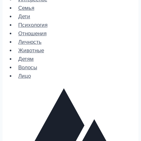
Семья
Дети
Психология
Отношения
Личность
Животные
Детям
Волосы
Лицо