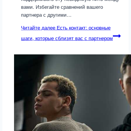
вами. Избегайте сравнений вашего
партнера с другими…
Читайте далее
Есть контакт: основные
шаги, которые сблизят вас с партнером