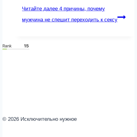
Читайте далее
4 причины, почему
мужчина не спешит переходить к сексу
© 2026 Исключительно нужное