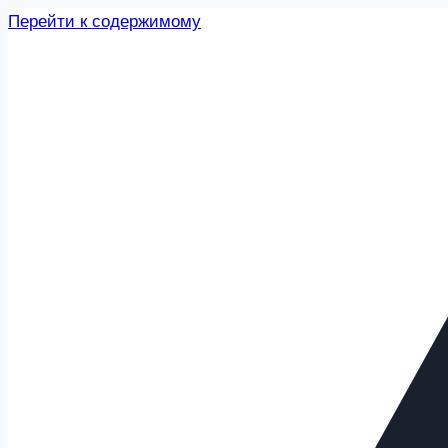
Перейти к содержимому