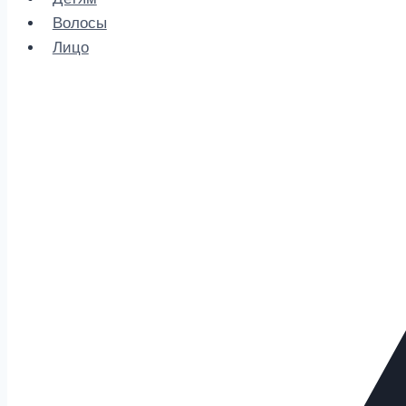
Волосы
Лицо