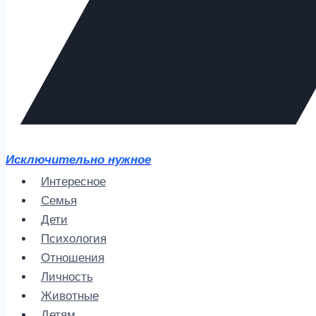
Исключительно нужное
Интересное
Семья
Дети
Психология
Отношения
Личность
Животные
Детям