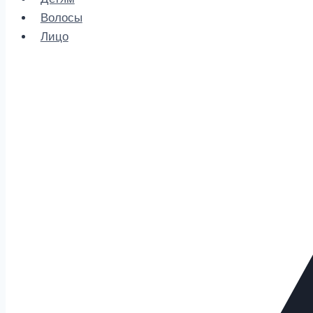
Волосы
Лицо