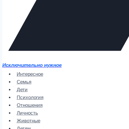
Исключительно нужное
Интересное
Семья
Дети
Психология
Отношения
Личность
Животные
Детям