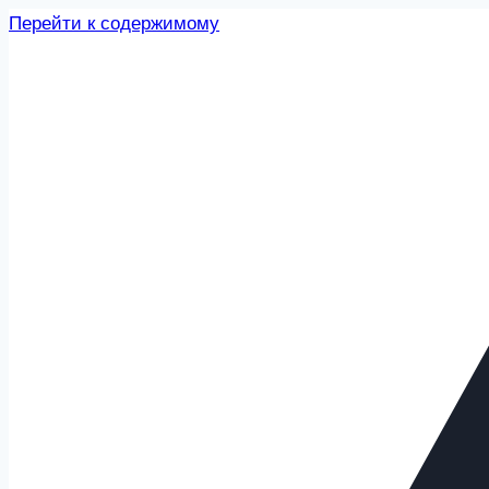
Перейти к содержимому