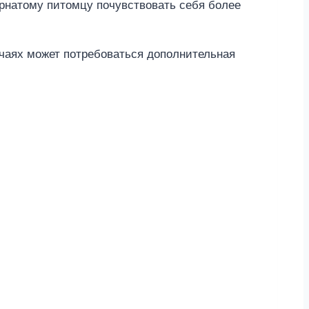
ернатому питомцу почувствовать себя более
учаях может потребоваться дополнительная