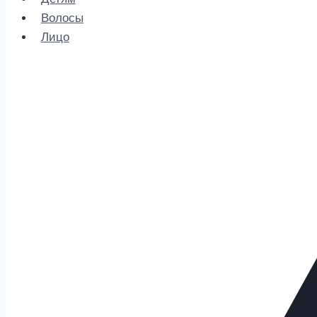
Волосы
Лицо