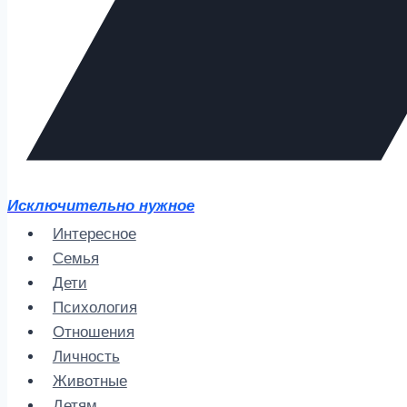
Исключительно нужное
Интересное
Семья
Дети
Психология
Отношения
Личность
Животные
Детям