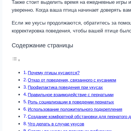
Также стоит выделить время на ежедневные игры и
уверенно. Когда ваша птица начинает доверять вам
Если же укусы продолжаются, обратитесь за помо
корректировка поведения, чтобы вашей птице было
Содержание страницы
Почему птицы кусаются?
Отказ от поведения, связанного с кусанием
Профилактика поведения при укусах
Правильное взаимодействие с пернатыми
Роль социализации в поведении пернатых
Использование положительного подкрепления
Создание комфортной обстановки для пернатого д
Что делать в случае укусов