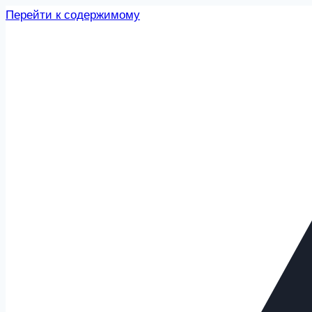
Перейти к содержимому