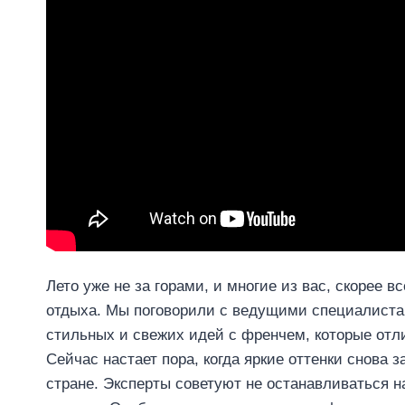
Лето уже не за горами, и многие из вас, скорее 
отдыха. Мы поговорили с ведущими специалистам
стильных и свежих идей с френчем, которые отл
Сейчас настает пора, когда яркие оттенки снова
стране. Эксперты советуют не останавливаться 