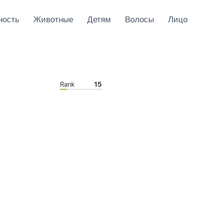
ность
Животные
Детям
Волосы
Лицо