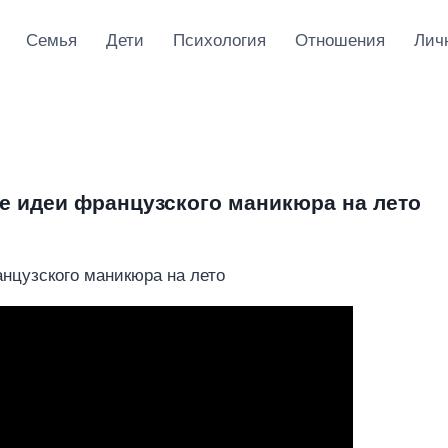
Семья
Дети
Психология
Отношения
Лич
е идеи французского маникюра на лето