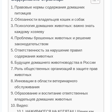
Правовые нормы содержания домашних
питомцев
Обязанности владельцев кошек и собак
Психология домашних животных: важно знать
каждому хозяеву
Проблемы брошенных животных и решение
законодательством
Ответственность за нарушение правил
содержания животных
Будущее домашнего животноводства в России
Роль общественных организаций в защите прав
животных
Инновации в области ветеринарного
обслуживания
Образование и воспитание ответственных
владельцев домашних животных
Видео:
НАЖИВАЮТСЯ НА КОТЯТАХ | Щенки как