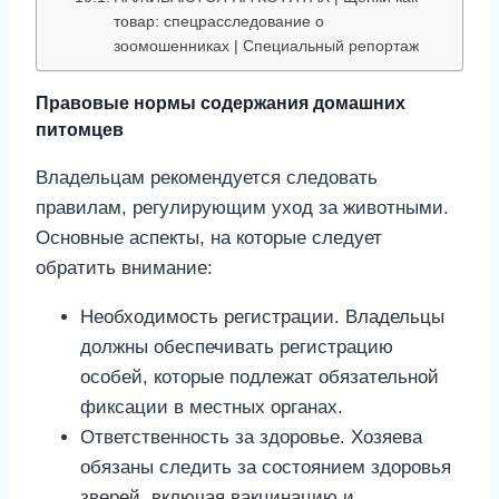
товар: спецрасследование о
зоомошенниках | Специальный репортаж
Правовые нормы содержания домашних
питомцев
Владельцам рекомендуется следовать
правилам, регулирующим уход за животными.
Основные аспекты, на которые следует
обратить внимание:
Необходимость регистрации. Владельцы
должны обеспечивать регистрацию
особей, которые подлежат обязательной
фиксации в местных органах.
Ответственность за здоровье. Хозяева
обязаны следить за состоянием здоровья
зверей, включая вакцинацию и