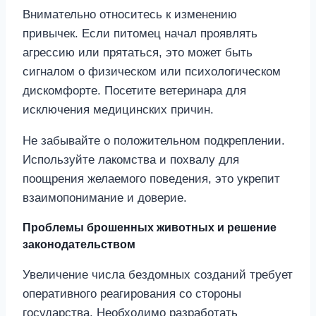
Внимательно относитесь к изменению
привычек. Если питомец начал проявлять
агрессию или прятаться, это может быть
сигналом о физическом или психологическом
дискомфорте. Посетите ветеринара для
исключения медицинских причин.
Не забывайте о положительном подкреплении.
Используйте лакомства и похвалу для
поощрения желаемого поведения, это укрепит
взаимопонимание и доверие.
Проблемы брошенных животных и решение
законодательством
Увеличение числа бездомных созданий требует
оперативного реагирования со стороны
государства. Необходимо разработать