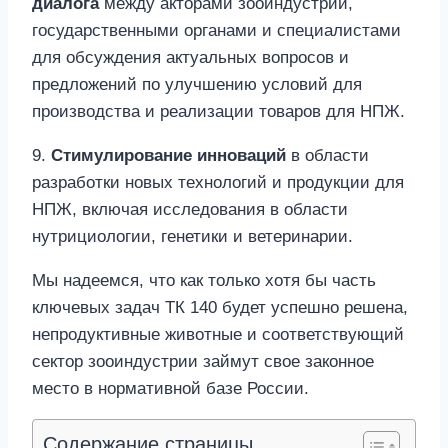
диалога
между акторами зооиндустрии,
государственными органами и специалистами
для обсуждения актуальных вопросов и
предложений по улучшению условий для
производства и реализации товаров для НПЖ.
9.
Стимулирование инноваций
в области
разработки новых технологий и продукции для
НПЖ, включая исследования в области
нутрициологии, генетики и ветеринарии.
Мы надеемся, что как только хотя бы часть
ключевых задач ТК 140 будет успешно решена,
непродуктивные животные и соответствующий
сектор зооиндустрии займут свое законное
место в нормативной базе России.
Содержание страницы