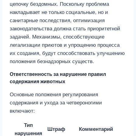
цепочку бездомных. Поскольку проблема
накладывает не только социальные, но и
санитарные последствия, оптимизация
законодательства должна стать приоритетной
задачей. Механизмы, способствующие
легализации приютов и упрощению процесса
их создания, будут способствовать улучшению
положения безнадзорных существ.
Ответственность за нарушение правил
содержания животных
Основные положения регулирования
содержания и ухода за четвероногими
включают:
Тип
Штраф
Комментарий
нарушения