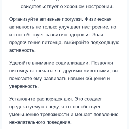
свидетельствует о хорошом настроении.
Организуйте активные прогулки. Физическая
активность не только улучшает настроение, но
и способствует развитию здоровья. Зная
предпочтения питомца, выбирайте подходящую
активность.
Уделяйте внимание социализации. Позволяя
питомцу встречаться с другими животными, вы
помогаете ему развивать навыки общения и
уверенность.
Установите распорядок дня. Это создает
предсказуемую среду, что способствует
уменьшению тревожности и мешает появлению
нежелательного поведения.