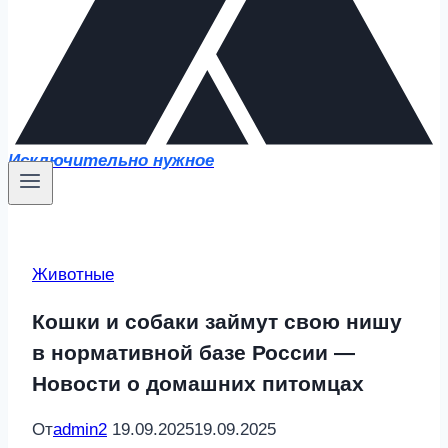
Исключительно нужное
Животные
Кошки и собаки займут свою нишу
в нормативной базе России —
Новости о домашних питомцах
От
admin2
19.09.2025
19.09.2025