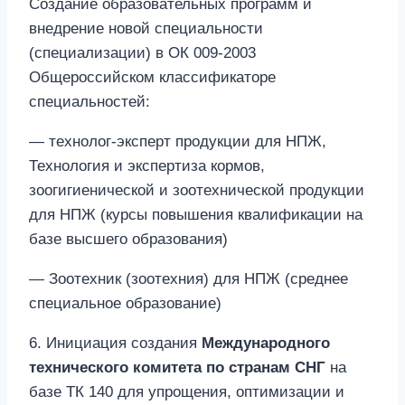
Создание образовательных программ и
внедрение новой специальности
(специализации) в ОК 009-2003
Общероссийском классификаторе
специальностей:
— технолог-эксперт продукции для НПЖ,
Технология и экспертиза кормов,
зоогигиенической и зоотехнической продукции
для НПЖ (курсы повышения квалификации на
базе высшего образования)
— Зоотехник (зоотехния) для НПЖ (среднее
специальное образование)
6. Инициация создания
Международного
технического комитета по странам СНГ
на
базе ТК 140 для упрощения, оптимизации и