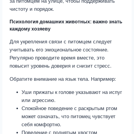
за питомцем на улице, чтобы поддерживать
чистоту и порядок.
Психология домашних животных: важно знать
каждому хозяеву
Для укрепления связи с питомцем следует
учитывать его эмоциональное состояние.
Регулярно проводите время вместе, это
повысит уровень доверия и снизит стресс.
Обратите внимание на язык тела. Например:
Уши прижаты к голове указывают на испуг
или агрессию.
Спокойное поведение с раскрытым ртом
может означать, что питомец чувствует
себя комфортно.
Поведение с поднятым хвостом