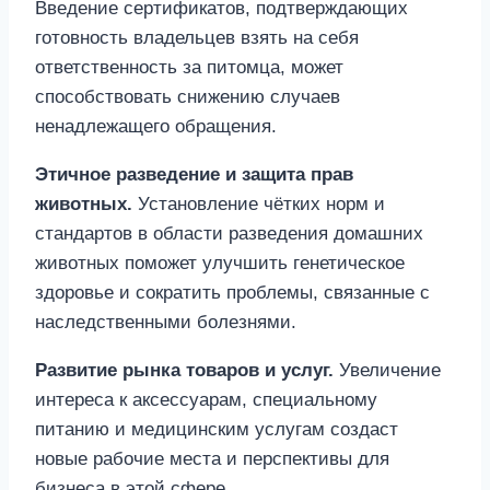
Введение сертификатов, подтверждающих
готовность владельцев взять на себя
ответственность за питомца, может
способствовать снижению случаев
ненадлежащего обращения.
Этичное разведение и защита прав
животных.
Установление чётких норм и
стандартов в области разведения домашних
животных поможет улучшить генетическое
здоровье и сократить проблемы, связанные с
наследственными болезнями.
Развитие рынка товаров и услуг.
Увеличение
интереса к аксессуарам, специальному
питанию и медицинским услугам создаст
новые рабочие места и перспективы для
бизнеса в этой сфере.