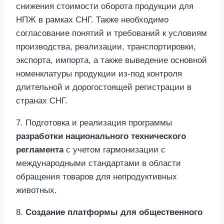
снижения стоимости оборота продукции для
НПЖ в рамках СНГ. Также необходимо
согласование понятий и требований к условиям
производства, реализации, транспортировки,
экспорта, импорта, а также выведение основной
номенклатуры продукции из-под контроля
длительной и дорогостоящей регистрации в
странах СНГ.
7. Подготовка и реализация программы
разработки национального технического
регламента
с учетом гармонизации с
международными стандартами в области
обращения товаров для непродуктивных
животных.
8.
Создание платформы для общественного