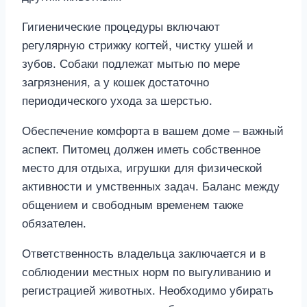
Гигиенические процедуры включают
регулярную стрижку когтей, чистку ушей и
зубов. Собаки подлежат мытью по мере
загрязнения, а у кошек достаточно
периодического ухода за шерстью.
Обеспечение комфорта в вашем доме – важный
аспект. Питомец должен иметь собственное
место для отдыха, игрушки для физической
активности и умственных задач. Баланс между
общением и свободным временем также
обязателен.
Ответственность владельца заключается и в
соблюдении местных норм по выгуливанию и
регистрацией животных. Необходимо убирать