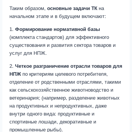
Таким образом,
основные задачи ТК
на
начальном этапе и в будущем включают:
1.
Формирование нормативной базы
(комплекта стандартов) для эффективного
существования и развития сектора товаров и
услуг для НПЖ.
2.
Четкое разграничение отрасли товаров для
НПЖ
по критериям целевого потребителя,
отделение от родственными отраслями, такими
как сельскохозяйственное животноводство и
ветеринария; (например, разделение животных
на продуктивных и непродуктивных, даже
внутри одного вида: продуктивные и
спортивные лошади, декоративные и
промышленные рыбы).