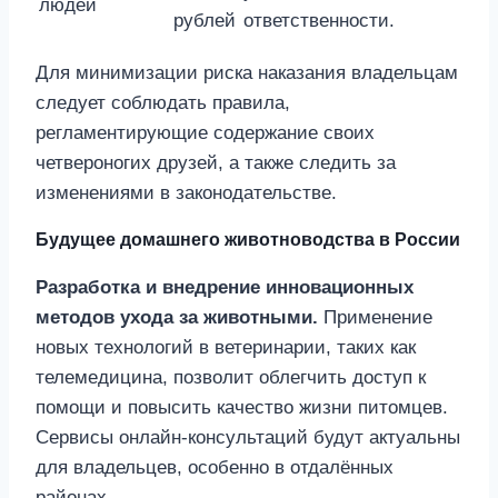
людей
рублей
ответственности.
Для минимизации риска наказания владельцам
следует соблюдать правила,
регламентирующие содержание своих
четвероногих друзей, а также следить за
изменениями в законодательстве.
Будущее домашнего животноводства в России
Разработка и внедрение инновационных
методов ухода за животными.
Применение
новых технологий в ветеринарии, таких как
телемедицина, позволит облегчить доступ к
помощи и повысить качество жизни питомцев.
Сервисы онлайн-консультаций будут актуальны
для владельцев, особенно в отдалённых
районах.