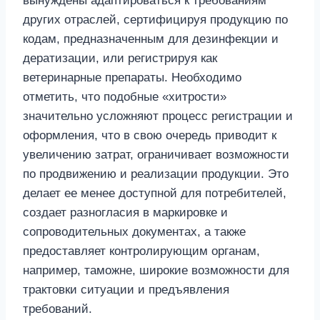
вынуждены адаптироваться к требованиям
других отраслей, сертифицируя продукцию по
кодам, предназначенным для дезинфекции и
дератизации, или регистрируя как
ветеринарные препараты. Необходимо
отметить, что подобные «хитрости»
значительно усложняют процесс регистрации и
оформления, что в свою очередь приводит к
увеличению затрат, ограничивает возможности
по продвижению и реализации продукции. Это
делает ее менее доступной для потребителей,
создает разногласия в маркировке и
сопроводительных документах, а также
предоставляет контролирующим органам,
например, таможне, широкие возможности для
трактовки ситуации и предъявления
требований.