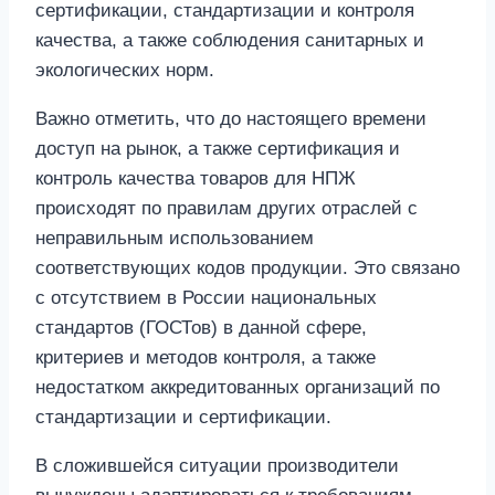
сертификации, стандартизации и контроля
качества, а также соблюдения санитарных и
экологических норм.
Важно отметить, что до настоящего времени
доступ на рынок, а также сертификация и
контроль качества товаров для НПЖ
происходят по правилам других отраслей с
неправильным использованием
соответствующих кодов продукции. Это связано
с отсутствием в России национальных
стандартов (ГОСТов) в данной сфере,
критериев и методов контроля, а также
недостатком аккредитованных организаций по
стандартизации и сертификации.
В сложившейся ситуации производители