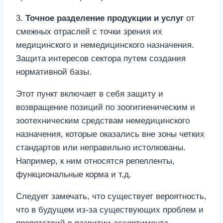
3.
Точное разделение продукции и услуг
от
смежных отраслей с точки зрения их
медицинского и немедицинского назначения.
Защита интересов сектора путем создания
нормативной базы.
Этот пункт включает в себя защиту и
возвращение позиций по зоогигиеническим и
зоотехническим средствам немедицинского
назначения, которые оказались вне зоны четких
стандартов или неправильно истолкованы.
Например, к ним относятся репелленты,
функциональные корма и т.д.
Следует замечать, что существует вероятность,
что в будущем из-за существующих проблем и