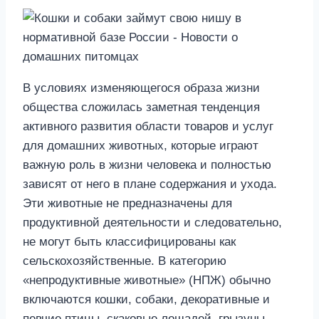
В условиях изменяющегося образа жизни
общества сложилась заметная тенденция
активного развития области товаров и услуг
для домашних животных, которые играют
важную роль в жизни человека и полностью
зависят от него в плане содержания и ухода.
Эти животные не предназначены для
продуктивной деятельности и следовательно,
не могут быть классифицированы как
сельскохозяйственные. В категорию
«непродуктивные животные» (НПЖ) обычно
включаются кошки, собаки, декоративные и
певчие птицы, скаковые лошадей, грызуны,