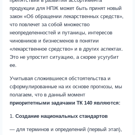
препятствий в развитии ассортимента
продукции для НПЖ может быть принят новый
закон «Об обращении лекарственных средств»,
что повлечет за собой множество
неопределенностей и путаницы, интересов
чиновников и бизнесменов в понятии
«лекарственное средство» и в других аспектах.
Это не упростит ситуацию, а скорее усугубит
ее.
Учитывая сложившиеся обстоятельства и
сформулированные на их основе прогнозы, мы
полагаем, что в данный момент
приоритетными задачами ТК 140 являются:
1.
Создание национальных стандартов
— для терминов и определений (первый этап),