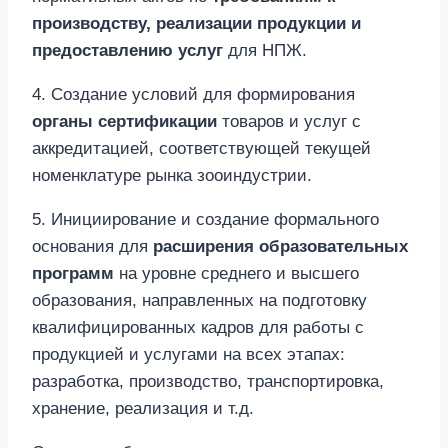
производству, реализации продукции и
предоставлению услуг
для НПЖ.
4. Создание условий для формирования
органы сертификации
товаров и услуг с
аккредитацией, соответствующей текущей
номенклатуре рынка зооиндустрии.
5. Инициирование и создание формального
основания для
расширения образовательных
программ
на уровне среднего и высшего
образования, направленных на подготовку
квалифицированных кадров для работы с
продукцией и услугами на всех этапах:
разработка, производство, транспортировка,
хранение, реализация и т.д.