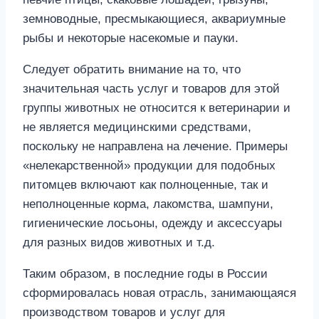
земноводные, пресмыкающиеся, аквариумные
рыбы и некоторые насекомые и пауки.
Следует обратить внимание на то, что
значительная часть услуг и товаров для этой
группы животных не относится к ветеринарии и
не является медицинскими средствами,
поскольку не направлена на лечение. Примеры
«нелекарственной» продукции для подобных
питомцев включают как полноценные, так и
неполноценные корма, лакомства, шампуни,
гигиенические лосьоны, одежду и аксессуары
для разных видов животных и т.д.
Таким образом, в последние годы в России
сформировалась новая отрасль, занимающаяся
производством товаров и услуг для