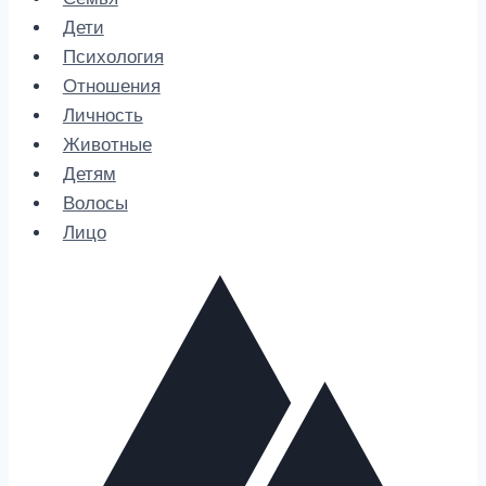
Дети
Психология
Отношения
Личность
Животные
Детям
Волосы
Лицо