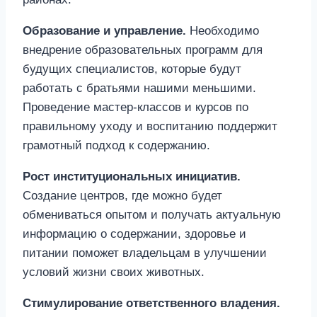
Образование и управление.
Необходимо
внедрение образовательных программ для
будущих специалистов, которые будут
работать с братьями нашими меньшими.
Проведение мастер-классов и курсов по
правильному уходу и воспитанию поддержит
грамотный подход к содержанию.
Рост институциональных инициатив.
Создание центров, где можно будет
обмениваться опытом и получать актуальную
информацию о содержании, здоровье и
питании поможет владельцам в улучшении
условий жизни своих животных.
Стимулирование ответственного владения.