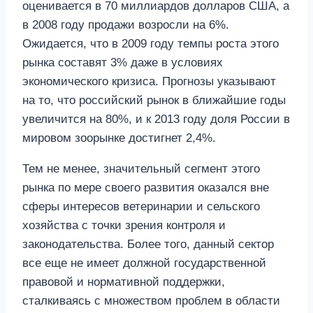
оценивается в 70 миллиардов долларов США, а
в 2008 году продажи возросли на 6%.
Ожидается, что в 2009 году темпы роста этого
рынка составят 3% даже в условиях
экономического кризиса. Прогнозы указывают
на то, что российский рынок в ближайшие годы
увеличится на 80%, и к 2013 году доля России в
мировом зоорынке достигнет 2,4%.
Тем не менее, значительный сегмент этого
рынка по мере своего развития оказался вне
сферы интересов ветеринарии и сельского
хозяйства с точки зрения контроля и
законодательства. Более того, данный сектор
все еще не имеет должной государственной
правовой и нормативной поддержки,
сталкиваясь с множеством проблем в области