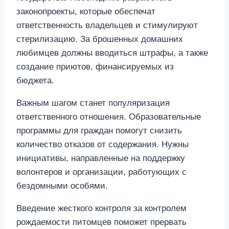
законопроекты, которые обеспечат
ответственность владельцев и стимулируют
стерилизацию. За брошенных домашних
любимцев должны вводиться штрафы, а также
создание приютов, финансируемых из
бюджета.
Важным шагом станет популяризация
ответственного отношения. Образовательные
программы для граждан помогут снизить
количество отказов от содержания. Нужны
инициативы, направленные на поддержку
волонтеров и организации, работующих с
бездомными особями.
Введение жесткого контроля за контролем
рождаемости питомцев поможет прервать