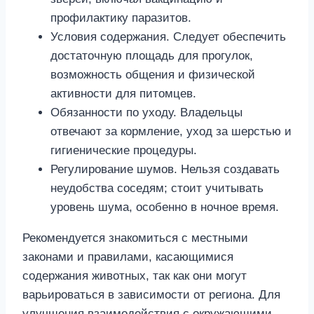
профилактику паразитов.
Условия содержания. Следует обеспечить
достаточную площадь для прогулок,
возможность общения и физической
активности для питомцев.
Обязанности по уходу. Владельцы
отвечают за кормление, уход за шерстью и
гигиенические процедуры.
Регулирование шумов. Нельзя создавать
неудобства соседям; стоит учитывать
уровень шума, особенно в ночное время.
Рекомендуется знакомиться с местными
законами и правилами, касающимися
содержания животных, так как они могут
варьироваться в зависимости от региона. Для
улучшения взаимодействия с окружающими