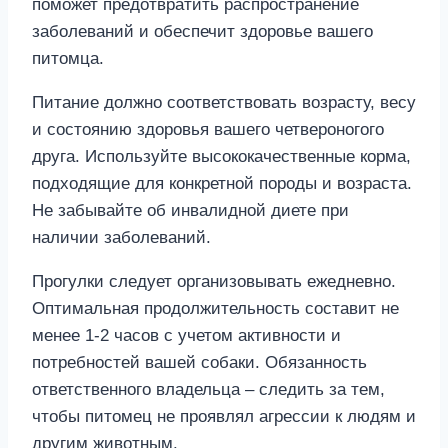
поможет предотвратить распространение
заболеваний и обеспечит здоровье вашего
питомца.
Питание должно соответствовать возрасту, весу
и состоянию здоровья вашего четвероногого
друга. Используйте высококачественные корма,
подходящие для конкретной породы и возраста.
Не забывайте об инвалидной диете при
наличии заболеваний.
Прогулки следует организовывать ежедневно.
Оптимальная продолжительность составит не
менее 1-2 часов с учетом активности и
потребностей вашей собаки. Обязанность
ответственного владельца – следить за тем,
чтобы питомец не проявлял агрессии к людям и
другим животным.