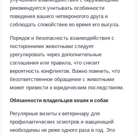
рекомендуется учитывать особенности
поведения вашего четвероногого друга и
соблюдать спокойствие во время его выгула.
Порядок и безопасность взаимодействия с
посторонними животными следует
урегулировать через дополнительные
соглашения или правила, что снизит
вероятность конфликтов. Важно помнить, что
безответственное обращение с животными
может привести к юридическим последствиям.
Обязанности владельцев кошек и собак
Регулярные визиты к ветеринару для
профилактических осмотров и вакцинаций
необходимы не реже одного раза в год. Это