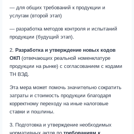
— для общих требований к продукции и
услугам (второй этап)
— разработка методов контроля и испытаний
продукции (будущий этап).
2.
Разработка и утверждение новых кодов
ОКП
(отвечающих реальной номенклатуре
продукции на рынке) с согласованием с кодами
ТН ВЭД.
Эта мера может помочь значительно сократить
затраты и стоимость продукции благодаря
корректному переходу на иные налоговые
ставки и пошлины.
3. Подготовка и утверждение необходимых
нормативных актов по
требованиям к