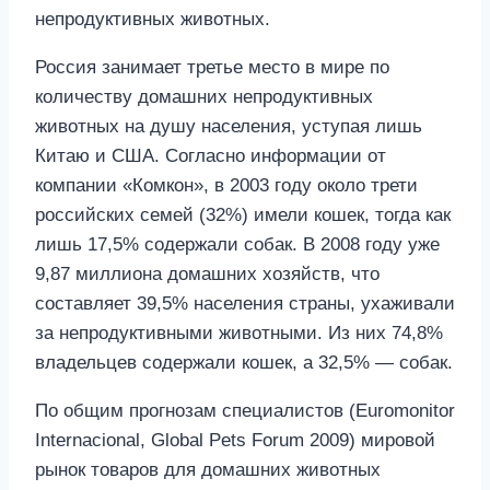
непродуктивных животных.
Россия занимает третье место в мире по
количеству домашних непродуктивных
животных на душу населения, уступая лишь
Китаю и США. Согласно информации от
компании «Комкон», в 2003 году около трети
российских семей (32%) имели кошек, тогда как
лишь 17,5% содержали собак. В 2008 году уже
9,87 миллиона домашних хозяйств, что
составляет 39,5% населения страны, ухаживали
за непродуктивными животными. Из них 74,8%
владельцев содержали кошек, а 32,5% — собак.
По общим прогнозам специалистов (Euromonitor
Internacional, Global Pets Forum 2009) мировой
рынок товаров для домашних животных