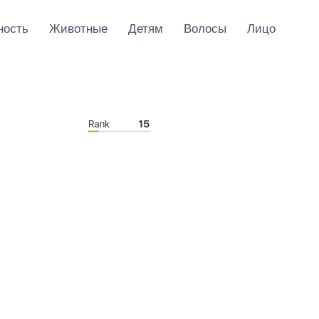
ность
Животные
Детям
Волосы
Лицо