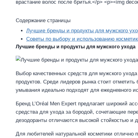
Содержание страницы
Лучшие бренды и продукты для мужского ух
Советы по выбору и использованию косметик
Лучшие бренды и продукты для мужского ухода
Выбор качественных средств для мужского ухода
продуктов. Среди лидеров рынка стоит отметить 
умывания идеально подходят для ежедневного ис
Бренд L’Oréal Men Expert предлагает широкий ас
средства для ухода за бородой, сочетающие пер
дезодоранты отличаются высокой стойкостью и 
Для любителей натуральной косметики отлично по