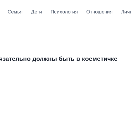
Семья
Дети
Психология
Отношения
Лич
бязательно должны быть в косметичке