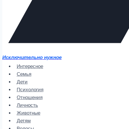
Исключительно нужное
Интересное
Семья
Дети
Психология
Отношения
Личность
Животные
Детям
Волосы