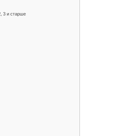
, 3 и старше