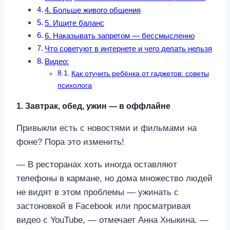
4. Больше живого общения
5. Ищите баланс
6. Наказывать запретом — бессмысленно
Что советуют в интернете и чего делать нельзя
Видео:
Как отучить ребёнка от гаджетов: советы
психолога
1. Завтрак, обед, ужин — в оффлайне
Привыкли есть с новостями и фильмами на
фоне? Пора это изменить!
— В ресторанах хоть иногда оставляют
телефоны в кармане, но дома множество людей
не видят в этом проблемы — ужинать с
застоновкой в Facebook или просматривая
видео с YouTube, — отмечает Анна Хныкина. —