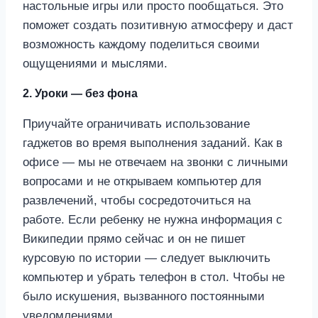
настольные игры или просто пообщаться. Это
поможет создать позитивную атмосферу и даст
возможность каждому поделиться своими
ощущениями и мыслями.
2. Уроки — без фона
Приучайте ограничивать использование
гаджетов во время выполнения заданий. Как в
офисе — мы не отвечаем на звонки с личными
вопросами и не открываем компьютер для
развлечений, чтобы сосредоточиться на
работе. Если ребенку не нужна информация с
Википедии прямо сейчас и он не пишет
курсовую по истории — следует выключить
компьютер и убрать телефон в стол. Чтобы не
было искушения, вызванного постоянными
уведомлениями.