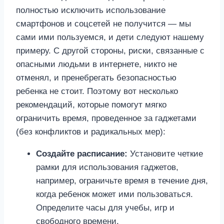
полностью исключить использование
смартфонов и соцсетей не получится — мы
сами ими пользуемся, и дети следуют нашему
примеру. С другой стороны, риски, связанные с
опасными людьми в интернете, никто не
отменял, и пренебрегать безопасностью
ребенка не стоит. Поэтому вот несколько
рекомендаций, которые помогут мягко
ограничить время, проведенное за гаджетами
(без конфликтов и радикальных мер):
Создайте расписание:
Установите четкие
рамки для использования гаджетов,
например, ограничьте время в течение дня,
когда ребенок может ими пользоваться.
Определите часы для учебы, игр и
свободного времени.