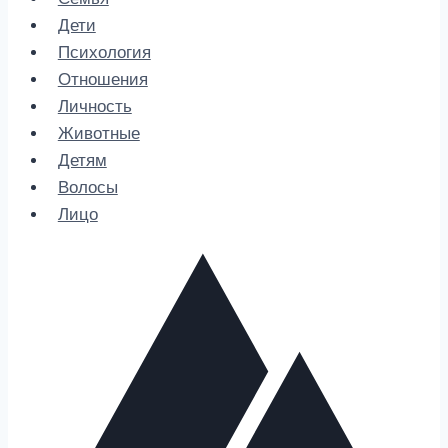
Дети
Психология
Отношения
Личность
Животные
Детям
Волосы
Лицо