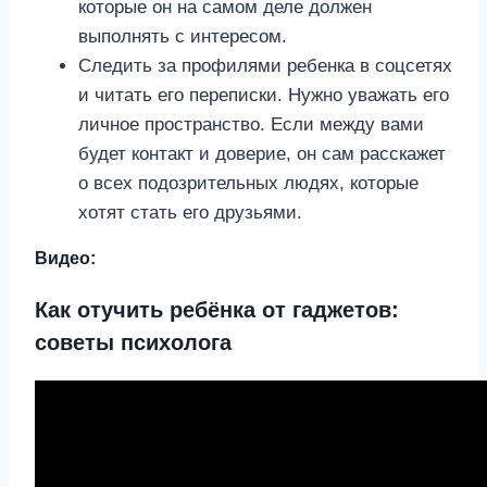
которые он на самом деле должен
выполнять с интересом.
Следить за профилями ребенка в соцсетях
и читать его переписки. Нужно уважать его
личное пространство. Если между вами
будет контакт и доверие, он сам расскажет
о всех подозрительных людях, которые
хотят стать его друзьями.
Видео:
Как отучить ребёнка от гаджетов:
советы психолога