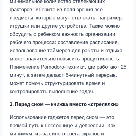
минимальное количество отвлекающих
факторов. Уберите из поля зрения все
предметы, которые могут отвлекать, например,
игрушки или другие устройства. Также можно
обсудить с ребенком важность организации
рабочего процесса: составление расписания,
использование таймеров для работы и отдыха
может значительно повысить продуктивность.
Применение Pomodoro-техники, где работают 25
минут, а затем делают 5-минутный перерыв,
может помочь структурировать время и
контролировать выполнение задач.
3. Перед сном — книжка вместо «стрелялки»
Использование гаджетов перед сном — это
прямой путь к бессоннице и депрессии. Как
минимум, из-за синего света экранов и