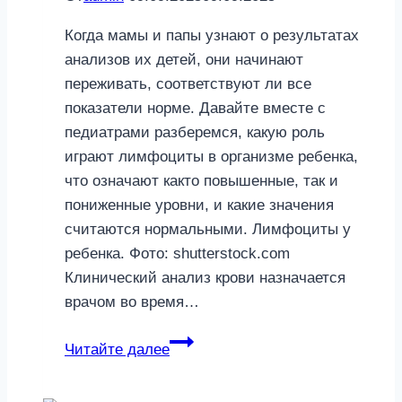
Когда мамы и папы узнают о результатах
анализов их детей, они начинают
переживать, соответствуют ли все
показатели норме. Давайте вместе с
педиатрами разберемся, какую роль
играют лимфоциты в организме ребенка,
что означают както повышенные, так и
пониженные уровни, и какие значения
считаются нормальными. Лимфоциты у
ребенка. Фото: shutterstock.com
Клинический анализ крови назначается
врачом во время…
Лимфоциты
Читайте далее
у
ребенка