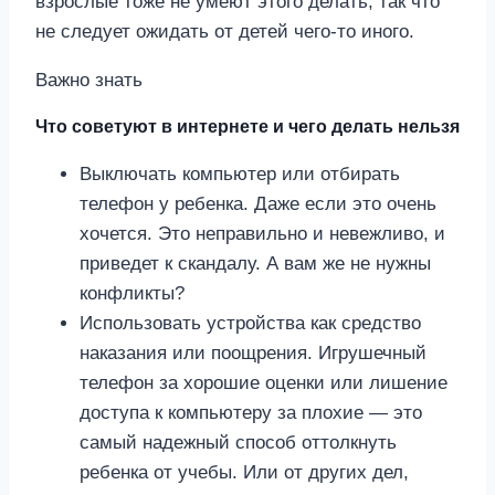
взрослые тоже не умеют этого делать, так что
не следует ожидать от детей чего-то иного.
Важно знать
Что советуют в интернете и чего делать нельзя
Выключать компьютер или отбирать
телефон у ребенка. Даже если это очень
хочется. Это неправильно и невежливо, и
приведет к скандалу. А вам же не нужны
конфликты?
Использовать устройства как средство
наказания или поощрения. Игрушечный
телефон за хорошие оценки или лишение
доступа к компьютеру за плохие — это
самый надежный способ оттолкнуть
ребенка от учебы. Или от других дел,