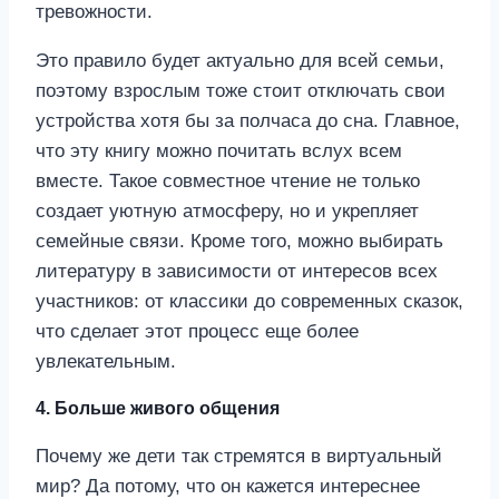
тревожности.
Это правило будет актуально для всей семьи,
поэтому взрослым тоже стоит отключать свои
устройства хотя бы за полчаса до сна. Главное,
что эту книгу можно почитать вслух всем
вместе. Такое совместное чтение не только
создает уютную атмосферу, но и укрепляет
семейные связи. Кроме того, можно выбирать
литературу в зависимости от интересов всех
участников: от классики до современных сказок,
что сделает этот процесс еще более
увлекательным.
4. Больше живого общения
Почему же дети так стремятся в виртуальный
мир? Да потому, что он кажется интереснее