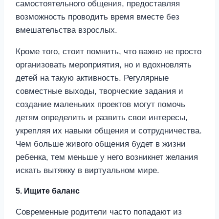
самостоятельного общения, предоставляя
возможность проводить время вместе без
вмешательства взрослых.
Кроме того, стоит помнить, что важно не просто
организовать мероприятия, но и вдохновлять
детей на такую активность. Регулярные
совместные выходы, творческие задания и
создание маленьких проектов могут помочь
детям определить и развить свои интересы,
укрепляя их навыки общения и сотрудничества.
Чем больше живого общения будет в жизни
ребенка, тем меньше у него возникнет желания
искать вытяжку в виртуальном мире.
5. Ищите баланс
Современные родители часто попадают из