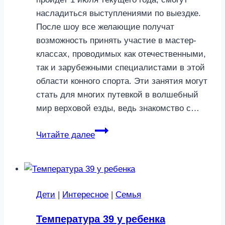
насладиться выступлениями по выездке.
После шоу все желающие получат
возможность принять участие в мастер-
классах, проводимых как отечественными,
так и зарубежными специалистами в этой
области конного спорта. Эти занятия могут
стать для многих путевкой в волшебный
мир верховой езды, ведь знакомство с…
Умение
Читайте далее
почувствовать
лошадь
Дети
|
Интересное
|
Семья
Температура 39 у ребенка