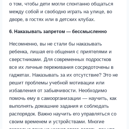
о том, чтобы дети могли спонтанно общаться
между собой и свободно играть на улице, во
дворе, в гостях или в детских клубах.
6. Наказывать запретом — бессмысленно
Несомненно, вы не стали бы наказывать
ребенка, лишая его общения с приятелями и
сверстниками. Для современных подростков
все их личные переживания сосредоточены в
гаджетах. Наказывать за их отсутствие? Это не
решит проблемы учебной мотивации или
избавления от забывчивости. Необходимо
помочь ему в самоорганизации — научить, как
выполнять домашние задания и соблюдать
распорядок. Важно научить его управляться со
своим временем и устройствами. Многие