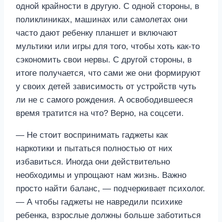
одной крайности в другую. С одной стороны, в
поликлиниках, машинах или самолетах они
часто дают ребенку планшет и включают
мультики или игры для того, чтобы хоть как-то
сэкономить свои нервы. С другой стороны, в
итоге получается, что сами же они формируют
у своих детей зависимость от устройств чуть
ли не с самого рождения. А освободившееся
время тратится на что? Верно, на соцсети.
— Не стоит воспринимать гаджеты как
наркотики и пытаться полностью от них
избавиться. Иногда они действительно
необходимы и упрощают нам жизнь. Важно
просто найти баланс, — подчеркивает психолог.
— А чтобы гаджеты не навредили психике
ребенка, взрослые должны больше заботиться