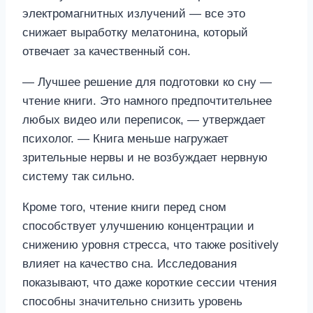
электромагнитных излучений — все это
снижает выработку мелатонина, который
отвечает за качественный сон.
— Лучшее решение для подготовки ко сну —
чтение книги. Это намного предпочтительнее
любых видео или переписок, — утверждает
психолог. — Книга меньше нагружает
зрительные нервы и не возбуждает нервную
систему так сильно.
Кроме того, чтение книги перед сном
способствует улучшению концентрации и
снижению уровня стресса, что также positively
влияет на качество сна. Исследования
показывают, что даже короткие сессии чтения
способны значительно снизить уровень