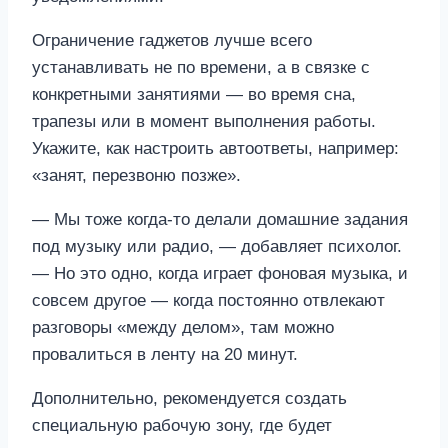
Ограничение гаджетов лучше всего
устанавливать не по времени, а в связке с
конкретными занятиями — во время сна,
трапезы или в момент выполнения работы.
Укажите, как настроить автоответы, например:
«занят, перезвоню позже».
— Мы тоже когда-то делали домашние задания
под музыку или радио, — добавляет психолог.
— Но это одно, когда играет фоновая музыка, и
совсем другое — когда постоянно отвлекают
разговоры «между делом», там можно
провалиться в ленту на 20 минут.
Дополнительно, рекомендуется создать
специальную рабочую зону, где будет