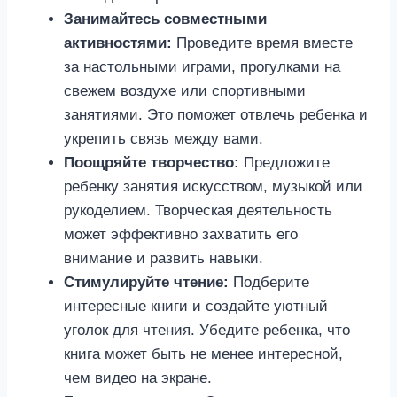
Занимайтесь совместными
активностями:
Проведите время вместе
за настольными играми, прогулками на
свежем воздухе или спортивными
занятиями. Это поможет отвлечь ребенка и
укрепить связь между вами.
Поощряйте творчество:
Предложите
ребенку занятия искусством, музыкой или
рукоделием. Творческая деятельность
может эффективно захватить его
внимание и развить навыки.
Стимулируйте чтение:
Подберите
интересные книги и создайте уютный
уголок для чтения. Убедите ребенка, что
книга может быть не менее интересной,
чем видео на экране.