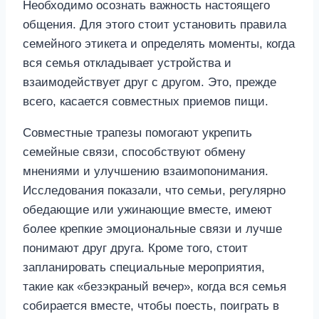
Необходимо осознать важность настоящего
общения. Для этого стоит установить правила
семейного этикета и определять моменты, когда
вся семья откладывает устройства и
взаимодействует друг с другом. Это, прежде
всего, касается совместных приемов пищи.
Совместные трапезы помогают укрепить
семейные связи, способствуют обмену
мнениями и улучшению взаимопонимания.
Исследования показали, что семьи, регулярно
обедающие или ужинающие вместе, имеют
более крепкие эмоциональные связи и лучше
понимают друг друга. Кроме того, стоит
запланировать специальные мероприятия,
такие как «безэкраный вечер», когда вся семья
собирается вместе, чтобы поесть, поиграть в