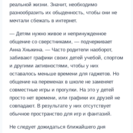
реальной жизни. Значит, необходимо
разнообразить их обыденность, чтобы они не
мечтали сбежать в интернет.
— Детям нужно живое и непринужденное
общение со сверстниками, — подчеркивает
Анна Хныкина. — Часто родители наоборот,
забивают графики своих детей учебой, спортом
и другими активностями, чтобы у них
оставалось меньше времени для гаджетов. Но
общение на переменах в школе не заменяет
совместные игры и прогулки. На это у детей
просто нет времени, или графики их друзей не
совпадают. В результате у них отсутствует
обычное пространство для игр и фантазий.
Не следует дожидаться ближайшего дня