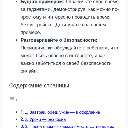
Будьте примером:
Ограничьте свое время
за гаджетами, демонстрируя, как можно по-
простому и интересно проводить время
без устройств. Дети учатся на нашем
примере.
Разговаривайте о безопасности:
Периодически обсуждайте с ребенком, что
может быть опасно в интернете, и как
важно заботиться о своей безопасности
онлайн.
Содержание страницы
1. Завтрак, обед, ужин — в оффлайне
2. Уроки — без фона
3. Перед сном — книжка вместо «стрелялки»