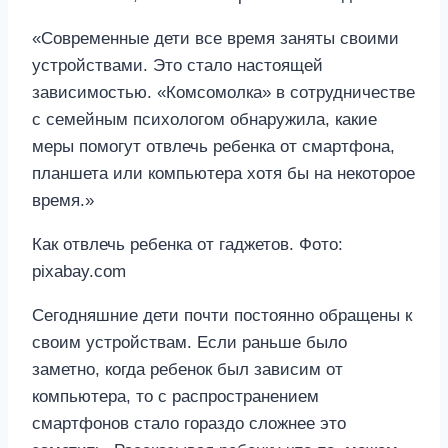
«Современные дети все время заняты своими
устройствами. Это стало настоящей
зависимостью. «Комсомолка» в сотрудничестве
с семейным психологом обнаружила, какие
меры помогут отвлечь ребенка от смартфона,
планшета или компьютера хотя бы на некоторое
время.»
Как отвлечь ребенка от гаджетов. Фото:
pixabay.com
Сегодняшние дети почти постоянно обращены к
своим устройствам. Если раньше было
заметно, когда ребенок был зависим от
компьютера, то с распространением
смартфонов стало гораздо сложнее это