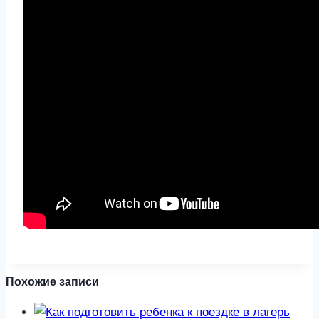
Похожие записи