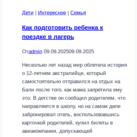
Дети
|
Интересное
|
Семья
Как подготовить ребенка к
поездке в лагерь
От
admin
09.09.2025
09.09.2025
Несколько лет назад мир облетела история
о 12-летнем австралийце, который
самостоятельно отправился на отдых на
Бали после того, как мама запретила ему
это. В детстве он сообщил родителям, что
направляется в школу, но на самом деле
забронировал отель, воспользовавшись
карточкой родителей, купил билеты в
авиакомпании, допускающей