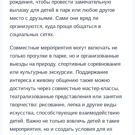
рождения, чтобы провести замечательную
вылазку для детей в парк или любое другое
место с друзьями. Сами они вряд ли
организуются, куда проще общаться в
социальных сетях.
Совместные мероприятия могут включать не
только прогулки в парке, но и организованные
выезды на природу, спортивные соревнования
или культурные экскурсии. Поддержание
интереса к живому общению также можно
достигнуть через совместные мастер-классы,
театрализованные представления или занятия
творчество: рисование, лепка и другие виды
искусства, способствующие взаимодействию
детей. Важно не только вовлечь детей в такие
мероприятия, но и создать условия для их