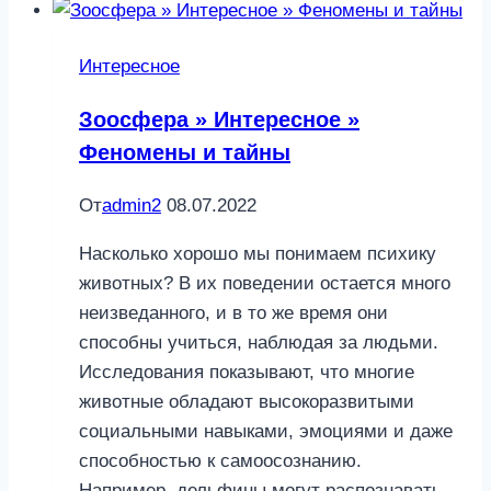
Интересное
Зоосфера » Интересное »
Феномены и тайны
От
admin2
08.07.2022
Насколько хорошо мы понимаем психику
животных? В их поведении остается много
неизведанного, и в то же время они
способны учиться, наблюдая за людьми.
Исследования показывают, что многие
животные обладают высокоразвитыми
социальными навыками, эмоциями и даже
способностью к самоосознанию.
Например, дельфины могут распознавать