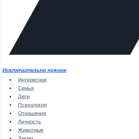
Исключительно нужное
Интересное
Семья
Дети
Психология
Отношения
Личность
Животные
Детям