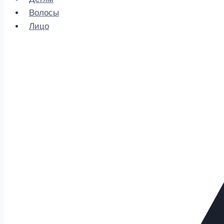
Волосы
Лицо