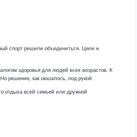
нный спорт решили объединиться. Цели и
залогом здоровья для людей всех возрастов. К
о решение, как оказалось, под рукой.
го отдыха всей семьей или дружной