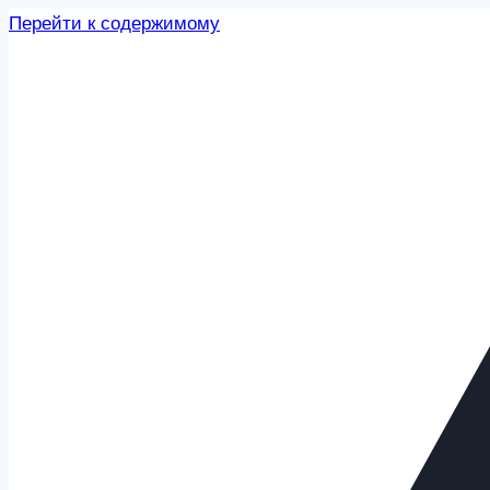
Перейти к содержимому