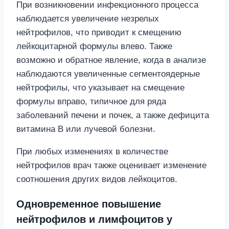
При возникновении инфекционного процесса
наблюдается увеличение незрелых
нейтрофилов, что приводит к смещению
лейкоцитарной формулы влево. Также
возможно и обратное явление, когда в анализе
наблюдаются увеличенные сегментоядерные
нейтрофилы, что указывает на смещение
формулы вправо, типичное для ряда
заболеваний печени и почек, а также дефицита
витамина B или лучевой болезни.
При любых изменениях в количестве
нейтрофилов врач также оценивает изменение
соотношения других видов лейкоцитов.
Одновременное повышение
нейтрофилов и лимфоцитов у