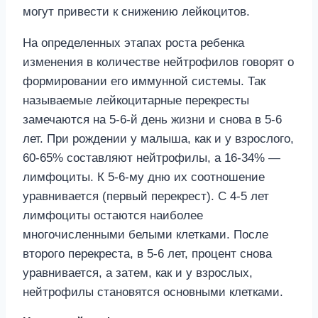
могут привести к снижению лейкоцитов.
На определенных этапах роста ребенка
изменения в количестве нейтрофилов говорят о
формировании его иммунной системы. Так
называемые лейкоцитарные перекресты
замечаются на 5-6-й день жизни и снова в 5-6
лет. При рождении у малыша, как и у взрослого,
60-65% составляют нейтрофилы, а 16-34% —
лимфоциты. К 5-6-му дню их соотношение
уравнивается (первый перекрест). С 4-5 лет
лимфоциты остаются наиболее
многочисленными белыми клетками. После
второго перекреста, в 5-6 лет, процент снова
уравнивается, а затем, как и у взрослых,
нейтрофилы становятся основными клетками.