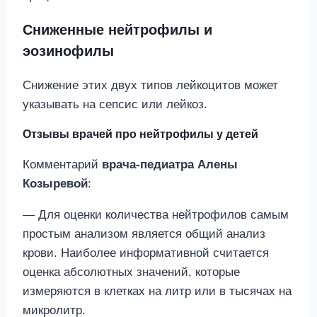
Сниженные нейтрофилы и
эозинофилы
Снижение этих двух типов лейкоцитов может
указывать на сепсис или лейкоз.
Отзывы врачей про нейтрофилы у детей
Комментарий
врача-педиатра Алены
Козыревой
:
— Для оценки количества нейтрофилов самым
простым анализом является общий анализ
крови. Наиболее информативной считается
оценка абсолютных значений, которые
измеряются в клетках на литр или в тысячах на
микролитр.