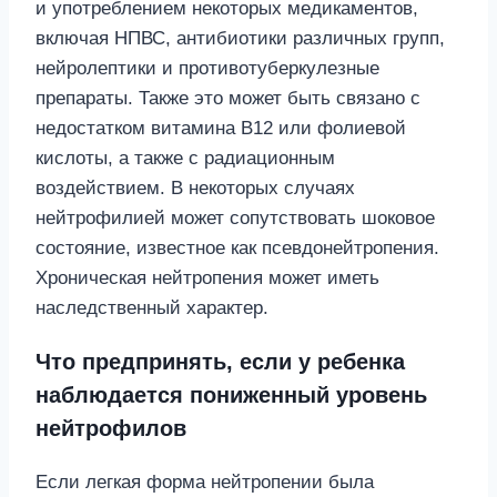
и употреблением некоторых медикаментов,
включая НПВС, антибиотики различных групп,
нейролептики и противотуберкулезные
препараты. Также это может быть связано с
недостатком витамина B12 или фолиевой
кислоты, а также с радиационным
воздействием. В некоторых случаях
нейтрофилией может сопутствовать шоковое
состояние, известное как псевдонейтропения.
Хроническая нейтропения может иметь
наследственный характер.
Что предпринять, если у ребенка
наблюдается пониженный уровень
нейтрофилов
Если легкая форма нейтропении была