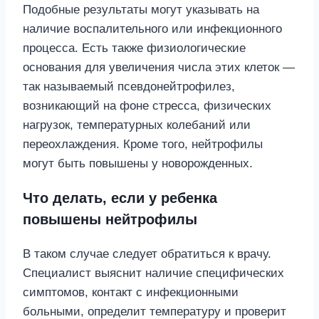
Подобные результаты могут указывать на
наличие воспалительного или инфекционного
процесса. Есть также физиологические
основания для увеличения числа этих клеток —
так называемый псевдонейтрофилез,
возникающий на фоне стресса, физических
нагрузок, температурных колебаний или
переохлаждения. Кроме того, нейтрофилы
могут быть повышены у новорожденных.
Что делать, если у ребенка
повышены нейтрофилы
В таком случае следует обратиться к врачу.
Специалист выяснит наличие специфических
симптомов, контакт с инфекционными
больными, определит температуру и проверит