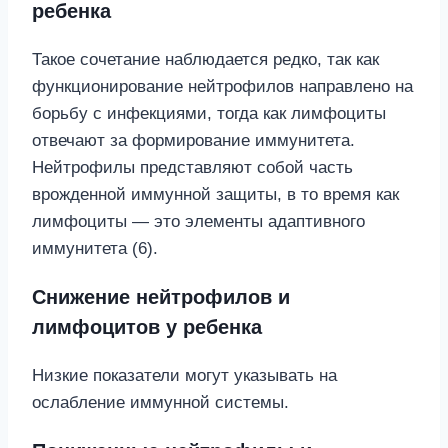
ребенка
Такое сочетание наблюдается редко, так как
функционирование нейтрофилов направлено на
борьбу с инфекциями, тогда как лимфоциты
отвечают за формирование иммунитета.
Нейтрофилы представляют собой часть
врожденной иммунной защиты, в то время как
лимфоциты — это элементы адаптивного
иммунитета (6).
Снижение нейтрофилов и
лимфоцитов у ребенка
Низкие показатели могут указывать на
ослабление иммунной системы.