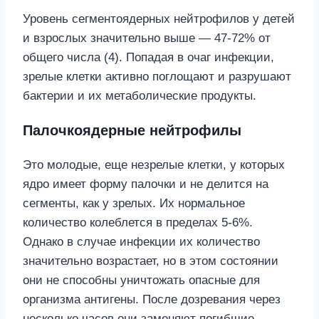
Уровень сегментоядерных нейтрофилов у детей
и взрослых значительно выше — 47-72% от
общего числа (4). Попадая в очаг инфекции,
зрелые клетки активно поглощают и разрушают
бактерии и их метаболические продукты.
Палочкоядерные нейтрофилы
Это молодые, еще незрелые клетки, у которых
ядро имеет форму палочки и не делится на
сегменты, как у зрелых. Их нормальное
количество колеблется в пределах 5-6%.
Однако в случае инфекции их количество
значительно возрастает, но в этом состоянии
они не способны уничтожать опасные для
организма антигены. После дозревания через
несколько часов они заменяют погибшие