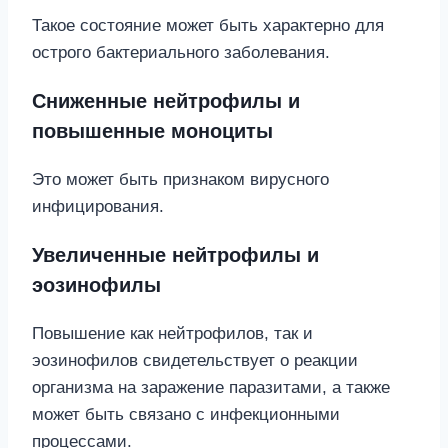
Такое состояние может быть характерно для
острого бактериального заболевания.
Сниженные нейтрофилы и
повышенные моноциты
Это может быть признаком вирусного
инфицирования.
Увеличенные нейтрофилы и
эозинофилы
Повышение как нейтрофилов, так и
эозинофилов свидетельствует о реакции
организма на заражение паразитами, а также
может быть связано с инфекционными
процессами.