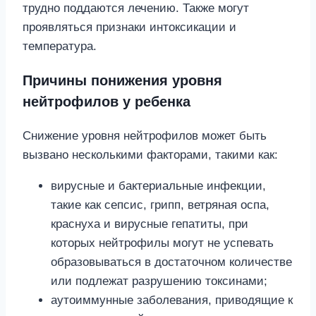
трудно поддаются лечению. Также могут
проявляться признаки интоксикации и
температура.
Причины понижения уровня
нейтрофилов у ребенка
Снижение уровня нейтрофилов может быть
вызвано несколькими факторами, такими как:
вирусные и бактериальные инфекции,
такие как сепсис, грипп, ветряная оспа,
краснуха и вирусные гепатиты, при
которых нейтрофилы могут не успевать
образовываться в достаточном количестве
или подлежат разрушению токсинами;
аутоиммунные заболевания, приводящие к