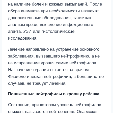
на наличие болей и кожных высыпаний. После
сбора анамнеза при необходимости назначат
дополнительные обследования, такие как
анализы крови, выявление инфекционного
агента, УЗИ или гистологические
исследования.
Лечение направлено на устранение основного
заболевания, вызвавшего нейтрофилию, а не
на исправление уровня самих нейтрофилов.
Назначение терапии остается за врачом.
Физиологическая нейтрофилия, в большинстве
случаев, не требует лечения.
Пониженные нейтрофилы в крови у ребенка
Состояние, при котором уровень нейтрофилов
снижен, называется нейтропения. Она может