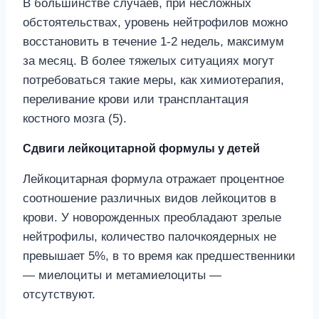
В большинстве случаев, при несложных
обстоятельствах, уровень нейтрофилов можно
восстановить в течение 1-2 недель, максимум
за месяц. В более тяжелых ситуациях могут
потребоваться такие меры, как химиотерапия,
переливание крови или трансплантация
костного мозга (5).
Сдвиги лейкоцитарной формулы у детей
Лейкоцитарная формула отражает процентное
соотношение различных видов лейкоцитов в
крови. У новорожденных преобладают зрелые
нейтрофилы, количество палочкоядерных не
превышает 5%, в то время как предшественники
— миелоциты и метамиелоциты —
отсутствуют.