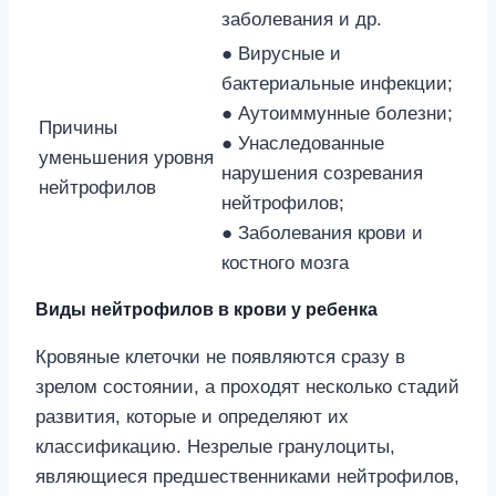
заболевания и др.
● Вирусные и
бактериальные инфекции;
● Аутоиммунные болезни;
Причины
● Унаследованные
уменьшения уровня
нарушения созревания
нейтрофилов
нейтрофилов;
● Заболевания крови и
костного мозга
Виды нейтрофилов в крови у ребенка
Кровяные клеточки не появляются сразу в
зрелом состоянии, а проходят несколько стадий
развития, которые и определяют их
классификацию. Незрелые гранулоциты,
являющиеся предшественниками нейтрофилов,