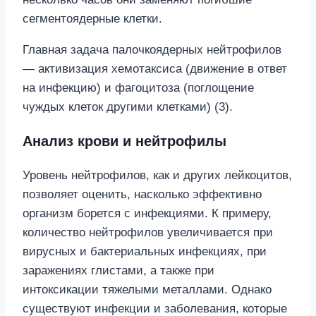
сегментоядерные клетки.
Главная задача палочкоядерных нейтрофилов
— активизация хемотаксиса (движение в ответ
на инфекцию) и фагоцитоза (поглощение
чуждых клеток другими клетками) (3).
Анализ крови и нейтрофилы
Уровень нейтрофилов, как и других лейкоцитов,
позволяет оценить, насколько эффективно
организм борется с инфекциями. К примеру,
количество нейтрофилов увеличивается при
вирусных и бактериальных инфекциях, при
заражениях глистами, а также при
интоксикации тяжелыми металлами. Однако
существуют инфекции и заболевания, которые