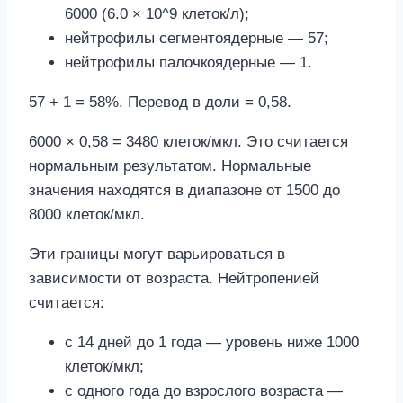
6000 (6.0 × 10^9 клеток/л);
нейтрофилы сегментоядерные — 57;
нейтрофилы палочкоядерные — 1.
57 + 1 = 58%. Перевод в доли = 0,58.
6000 × 0,58 = 3480 клеток/мкл. Это считается
нормальным результатом. Нормальные
значения находятся в диапазоне от 1500 до
8000 клеток/мкл.
Эти границы могут варьироваться в
зависимости от возраста. Нейтропенией
считается:
с 14 дней до 1 года — уровень ниже 1000
клеток/мкл;
с одного года до взрослого возраста —