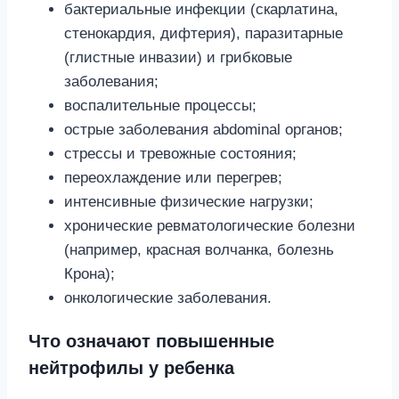
бактериальные инфекции (скарлатина,
стенокардия, дифтерия), паразитарные
(глистные инвазии) и грибковые
заболевания;
воспалительные процессы;
острые заболевания abdominal органов;
стрессы и тревожные состояния;
переохлаждение или перегрев;
интенсивные физические нагрузки;
хронические ревматологические болезни
(например, красная волчанка, болезнь
Крона);
онкологические заболевания.
Что означают повышенные
нейтрофилы у ребенка