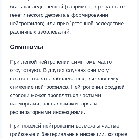
быть наследственной (например, в результате
генетического дефекта в формировании
нейтрофилов) или приобретенной вследствие
различных заболеваний.
Симптомы
При легкой нейтропении симптомы часто
отсутствуют. В других случаях они могут
соответствовать заболеванию, вызвавшему
снижение нейтрофилов. Нейтропения средней
степени может проявляться частыми
насморками, воспалениями горла и
респираторными инфекциями.
При тяжелой нейтропении возможны частые
грибковые и бактериальные инфекции, которые