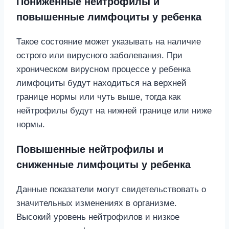
Пониженные нейтрофилы и
повышенные лимфоциты у ребенка
Такое состояние может указывать на наличие
острого или вирусного заболевания. При
хроническом вирусном процессе у ребенка
лимфоциты будут находиться на верхней
границе нормы или чуть выше, тогда как
нейтрофилы будут на нижней границе или ниже
нормы.
Повышенные нейтрофилы и
сниженные лимфоциты у ребенка
Данные показатели могут свидетельствовать о
значительных изменениях в организме.
Высокий уровень нейтрофилов и низкое