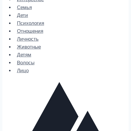
Семья
Дети
Психология
Отношения
Личность
Животные
Детям
Волосы
Лицо