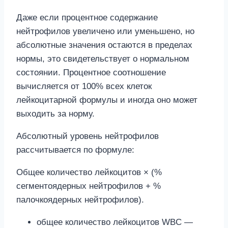
Даже если процентное содержание
нейтрофилов увеличено или уменьшено, но
абсолютные значения остаются в пределах
нормы, это свидетельствует о нормальном
состоянии. Процентное соотношение
вычисляется от 100% всех клеток
лейкоцитарной формулы и иногда оно может
выходить за норму.
Абсолютный уровень нейтрофилов
рассчитывается по формуле:
Общее количество лейкоцитов × (%
сегментоядерных нейтрофилов + %
палочкоядерных нейтрофилов).
общее количество лейкоцитов WBC —