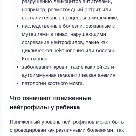
разрушению лейкоцитов антителами,
например, ревматоидный артрит или
воспалительные процессы в кишечнике;
наследственные болезни, связанные с
мутациями в генах, нарушающими
созревание нейтрофилов, такие как
циклическая нейтропения или болезнь
Костманна;
заболевания крови, такие как лейкоз и
аутоиммунная гемолитическая анемия;
патологии костного мозга.
Что означают пониженные
нейтрофилы у ребенка
Пониженный уровень нейтрофилов может быть
спровоцирован как различными болезнями, так