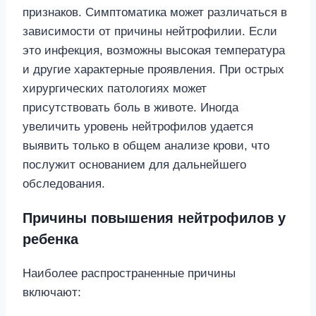
признаков. Симптоматика может различаться в
зависимости от причины нейтрофилии. Если
это инфекция, возможны высокая температура
и другие характерные проявления. При острых
хирургических патологиях может
присутствовать боль в животе. Иногда
увеличить уровень нейтрофилов удается
выявить только в общем анализе крови, что
послужит основанием для дальнейшего
обследования.
Причины повышения нейтрофилов у
ребенка
Наиболее распространенные причины
включают: