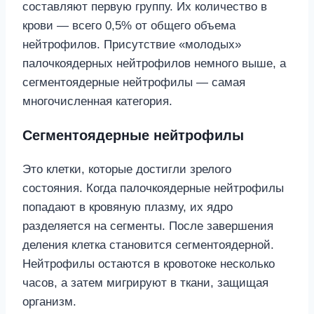
составляют первую группу. Их количество в
крови — всего 0,5% от общего объема
нейтрофилов. Присутствие «молодых»
палочкоядерных нейтрофилов немного выше, а
сегментоядерные нейтрофилы — самая
многочисленная категория.
Сегментоядерные нейтрофилы
Это клетки, которые достигли зрелого
состояния. Когда палочкоядерные нейтрофилы
попадают в кровяную плазму, их ядро
разделяется на сегменты. После завершения
деления клетка становится сегментоядерной.
Нейтрофилы остаются в кровотоке несколько
часов, а затем мигрируют в ткани, защищая
организм.