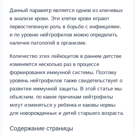
Данный параметр является одним из ключевых
в анализе крови. Эти клетки крови играют
первостепенную роль в борьбе с инфекциями,
и по уровню нейтрофилов можно определить
наличие патологий в организме.
Количество этих лейкоцитов в раннем детстве
изменяется несколько раз в процессе
формирования иммунной системы. Поэтому
уровень нейтрофилов также свидетельствует о
развитии иммунной защиты. В этой статье мы
объясним, по каким причинам нейтрофилы
могут изменяться у ребенка и каковы нормы
для новорожденных и детей старшего возраста.
Содержание страницы