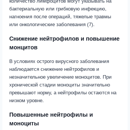
количество лимфоцитов могут указывать на
бактериальную или грибковую инфекцию,
нагноения после операций, тяжелые травмы
или онкологические заболевания (7).
Снижение нейтрофилов и повышение
монцитов
В условиях острого вирусного заболевания
наблюдается снижение нейтрофилов и
незначительное увеличение моноцитов. При
хронической стадии моноциты значительно
превышают норму, а нейтрофилы остаются на
низком уровне.
Повышенные нейтрофилы и
моноциты