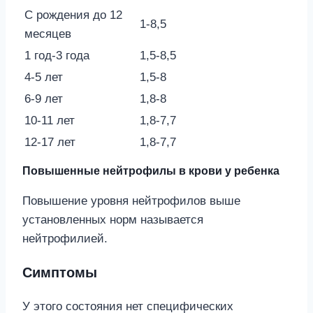
С рождения до 12
1-8,5
месяцев
1 год-3 года
1,5-8,5
4-5 лет
1,5-8
6-9 лет
1,8-8
10-11 лет
1,8-7,7
12-17 лет
1,8-7,7
Повышенные нейтрофилы в крови у ребенка
Повышение уровня нейтрофилов выше
установленных норм называется
нейтрофилией.
Симптомы
У этого состояния нет специфических