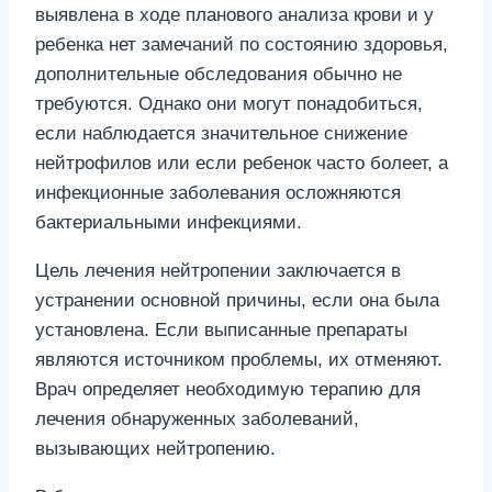
выявлена в ходе планового анализа крови и у
ребенка нет замечаний по состоянию здоровья,
дополнительные обследования обычно не
требуются. Однако они могут понадобиться,
если наблюдается значительное снижение
нейтрофилов или если ребенок часто болеет, а
инфекционные заболевания осложняются
бактериальными инфекциями.
Цель лечения нейтропении заключается в
устранении основной причины, если она была
установлена. Если выписанные препараты
являются источником проблемы, их отменяют.
Врач определяет необходимую терапию для
лечения обнаруженных заболеваний,
вызывающих нейтропению.