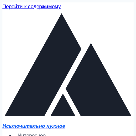
Перейти к содержимому
Исключительно нужное
Интересное