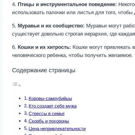
4.
Птицы и инструментальное поведение:
Некото
использовать палочки или листья для того, чтобы
5.
Муравьи и их сообщество:
Муравьи могут работ
существует довольно строгая иерархия, где кажда
6.
Кошки и их хитрость:
Кошки могут привлекать в
человеческого ребенка, чтобы получить желаемое.
Содержание страницы
Коровы-самоубийцы
Кто создает себе мужа
Стрессы в семье
Скорбь и похороны
Цена непривлекательности