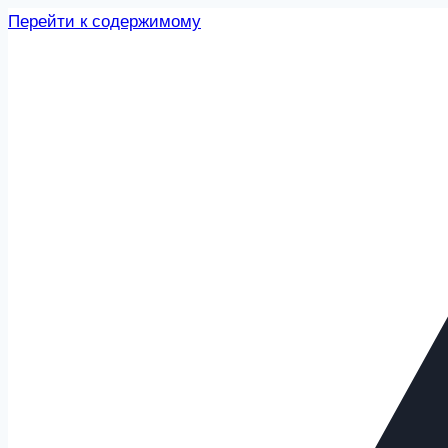
Перейти к содержимому