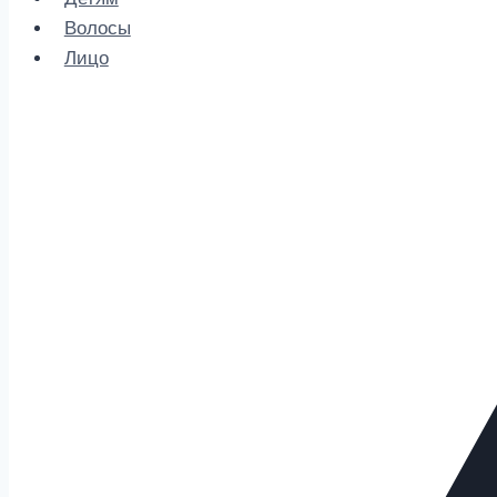
Волосы
Лицо