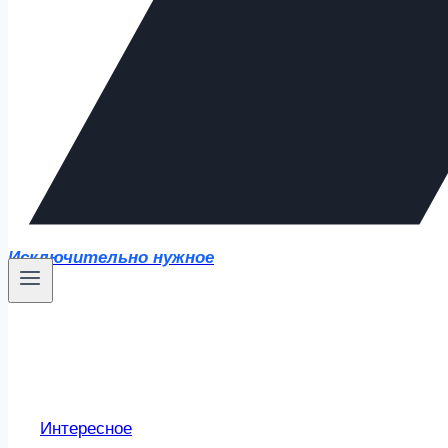
Исключительно нужное
Интересное