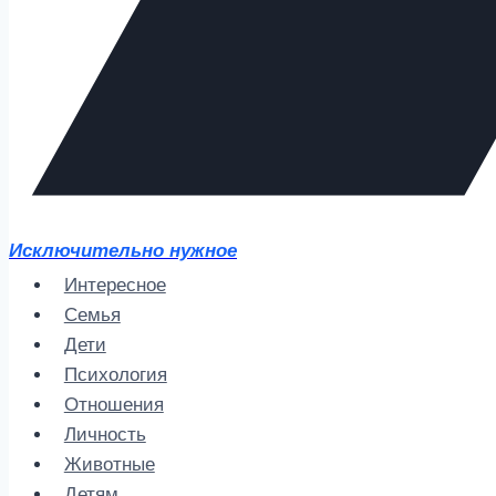
Исключительно нужное
Интересное
Семья
Дети
Психология
Отношения
Личность
Животные
Детям