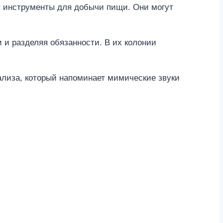
т инструменты для добычи пищи. Они могут
и разделяя обязанности. В их колонии
ализа, который напоминает мимические звуки