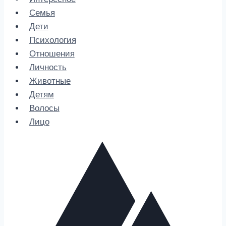
Семья
Дети
Психология
Отношения
Личность
Животные
Детям
Волосы
Лицо