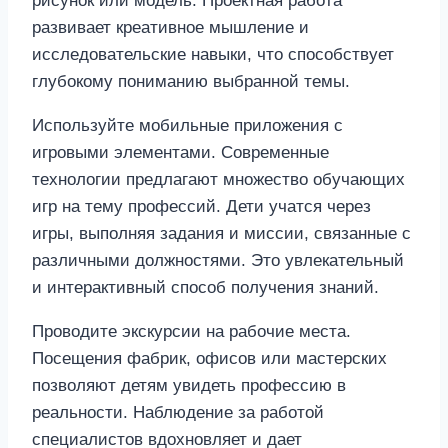
рисунок или модель. Проектная работа
развивает креативное мышление и
исследовательские навыки, что способствует
глубокому пониманию выбранной темы.
Используйте мобильные приложения с
игровыми элементами. Современные
технологии предлагают множество обучающих
игр на тему профессий. Дети учатся через
игры, выполняя задания и миссии, связанные с
различными должностями. Это увлекательный
и интерактивный способ получения знаний.
Проводите экскурсии на рабочие места.
Посещения фабрик, офисов или мастерских
позволяют детям увидеть профессию в
реальности. Наблюдение за работой
специалистов вдохновляет и дает