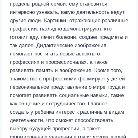
пределы родной семьи, ему становится
интересно узнавать, какую деятельность ведут
другие люди. Картинки, отражающие различные
профессии, наглядно демонстрируют, кто
готовит еду, лечит болезни, создает предметы и
так далее. Дидактические изображения
помогают постигать новые аспекты о
профессиях и профессионалах, а также
развивать память и воображение. Кроме того,
знакомство с профессиями формирует у детей
первоначальное представление о мире труда и
помогает развивать социальные навыки, такие
как общение и сотрудничество. Главное –
создать у ребенка интерес к различным видам
деятельности, что сможет способствовать
выбору будущей профессии, а также
формированию уважения к труду других людей.