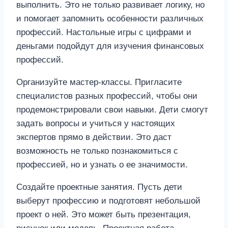
выполнить. Это не только развивает логику, но
и помогает запомнить особенности различных
профессий. Настольные игры с цифрами и
деньгами подойдут для изучения финансовых
профессий.
Организуйте мастер-классы. Пригласите
специалистов разных профессий, чтобы они
продемонстрировали свои навыки. Дети смогут
задать вопросы и учиться у настоящих
экспертов прямо в действии. Это даст
возможность не только познакомиться с
профессией, но и узнать о ее значимости.
Создайте проектные занятия. Пусть дети
выберут профессию и подготовят небольшой
проект о ней. Это может быть презентация,