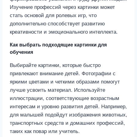
Изучение профессий через картинки может
стать основой для ролевых игр, что
дополнительно способствует развитию
креативности и эмоционального интеллекта.
Как выбрать подходящие картинки для
обучения
Выбирайте картинки, которые быстро
привлекают внимание детей. Фотографии с
яркими цветами и четкими образами помогут
лучше усвоить материал. Используйте
иллюстрации, соответствующие возрастным
интересам и уровню развития детей. Например,
для малышей подойдут изображения животных,
транспортных средств и домашних профессий,
таких как повар или учитель.