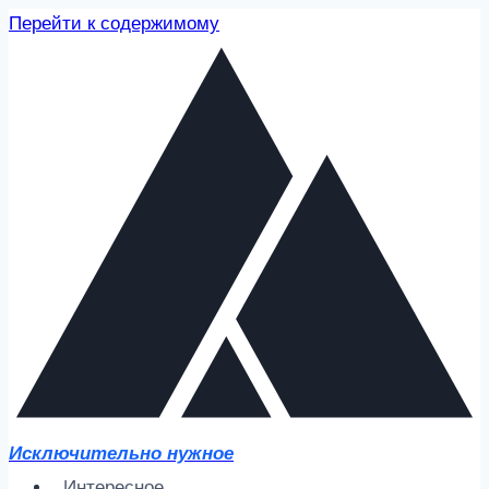
Перейти к содержимому
Исключительно нужное
Интересное