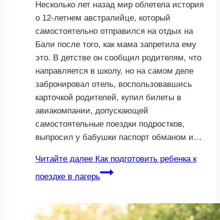
Несколько лет назад мир облетела история
о 12-летнем австралийце, который
самостоятельно отправился на отдых на
Бали после того, как мама запретила ему
это. В детстве он сообщил родителям, что
направляется в школу, но на самом деле
забронировал отель, воспользовавшись
карточкой родителей, купил билеты в
авиакомпании, допускающей
самостоятельные поездки подростков,
выпросил у бабушки паспорт обманом и…
Читайте далее
Как подготовить ребенка к
поездке в лагерь