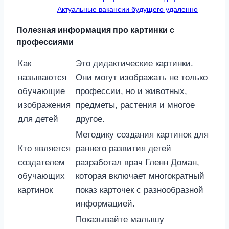
Актуальные вакансии будущего удаленно
Полезная информация про картинки с
профессиями
Как
Это дидактические картинки.
называются
Они могут изображать не только
обучающие
профессии, но и животных,
изображения
предметы, растения и многое
для детей
другое.
Методику создания картинок для
Кто является
раннего развития детей
создателем
разработал врач Гленн Доман,
обучающих
которая включает многократный
картинок
показ карточек с разнообразной
информацией.
Показывайте малышу