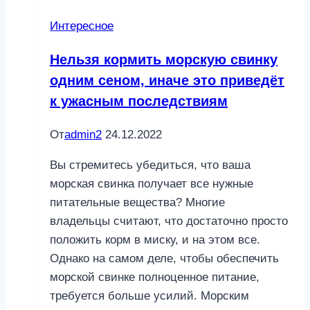
Интересное
Нельзя кормить морскую свинку
одним сеном, иначе это приведёт
к ужасным последствиям
От
admin2
24.12.2022
Вы стремитесь убедиться, что ваша
морская свинка получает все нужные
питательные вещества? Многие
владельцы считают, что достаточно просто
положить корм в миску, и на этом все.
Однако на самом деле, чтобы обеспечить
морской свинке полноценное питание,
требуется больше усилий. Морским