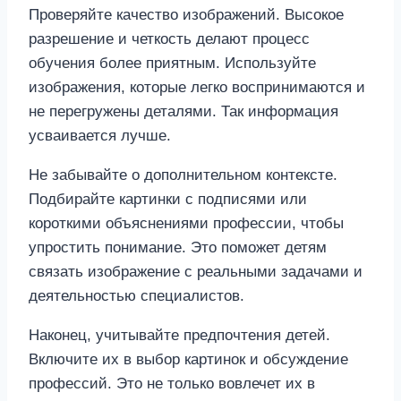
Проверяйте качество изображений. Высокое
разрешение и четкость делают процесс
обучения более приятным. Используйте
изображения, которые легко воспринимаются и
не перегружены деталями. Так информация
усваивается лучше.
Не забывайте о дополнительном контексте.
Подбирайте картинки с подписями или
короткими объяснениями профессии, чтобы
упростить понимание. Это поможет детям
связать изображение с реальными задачами и
деятельностью специалистов.
Наконец, учитывайте предпочтения детей.
Включите их в выбор картинок и обсуждение
профессий. Это не только вовлечет их в