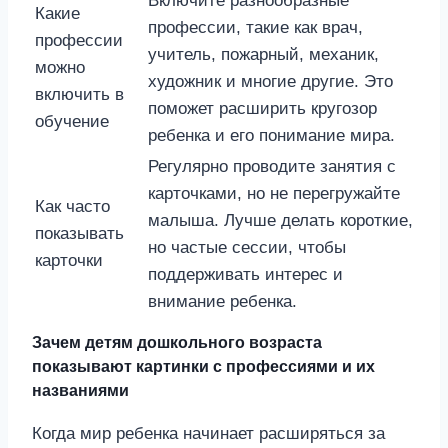
Включите разнообразные
Какие
профессии, такие как врач,
профессии
учитель, пожарный, механик,
можно
художник и многие другие. Это
включить в
поможет расширить кругозор
обучение
ребенка и его понимание мира.
Регулярно проводите занятия с
карточками, но не перегружайте
Как часто
малыша. Лучше делать короткие,
показывать
но частые сессии, чтобы
карточки
поддерживать интерес и
внимание ребенка.
Зачем детям дошкольного возраста
показывают картинки с профессиями и их
названиями
Когда мир ребенка начинает расширяться за