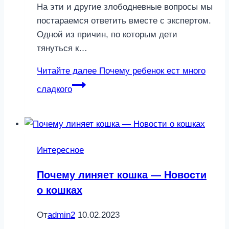
На эти и другие злободневные вопросы мы
постараемся ответить вместе с экспертом.
Одной из причин, по которым дети
тянуться к…
Читайте далее
Почему ребенок ест много
сладкого
Интересное
Почему линяет кошка — Новости
о кошках
От
admin2
10.02.2023