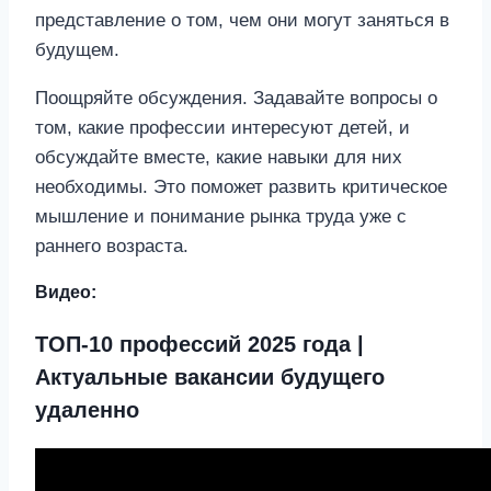
представление о том, чем они могут заняться в
будущем.
Поощряйте обсуждения. Задавайте вопросы о
том, какие профессии интересуют детей, и
обсуждайте вместе, какие навыки для них
необходимы. Это поможет развить критическое
мышление и понимание рынка труда уже с
раннего возраста.
Видео:
ТОП-10 профессий 2025 года |
Актуальные вакансии будущего
удаленно