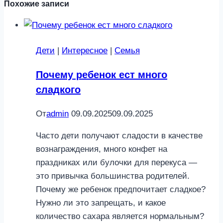
Похожие записи
Дети
|
Интересное
|
Семья
Почему ребенок ест много
сладкого
От
admin
09.09.2025
09.09.2025
Часто дети получают сладости в качестве
вознаграждения, много конфет на
праздниках или булочки для перекуса —
это привычка большинства родителей.
Почему же ребенок предпочитает сладкое?
Нужно ли это запрещать, и какое
количество сахара является нормальным?