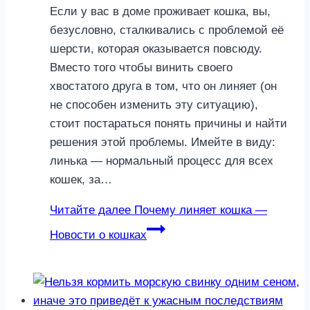
Если у вас в доме проживает кошка, вы,
безусловно, сталкивались с проблемой её
шерсти, которая оказывается повсюду.
Вместо того чтобы винить своего
хвостатого друга в том, что он линяет (он
не способен изменить эту ситуацию),
стоит постараться понять причины и найти
решения этой проблемы. Имейте в виду:
линька — нормальный процесс для всех
кошек, за…
Читайте далее
Почему линяет кошка —
Новости о кошках