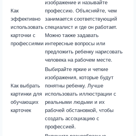
изображение и называйте
Как
профессию. Объясняйте, чем
эффективно
занимается соответствующий
использовать
специалист и где он работает.
карточки с
Можно также задавать
профессиями
интересные вопросы или
предложить ребенку нарисовать
человека на рабочем месте.
Выбирайте яркие и четкие
изображения, которые будут
Как выбрать
понятны ребенку. Лучше
картинки для
использовать иллюстрации с
обучающих
реальными людьми и их
карточек
рабочей обстановкой, чтобы
создать ассоциацию с
профессией.