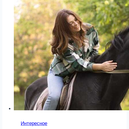
Интересное