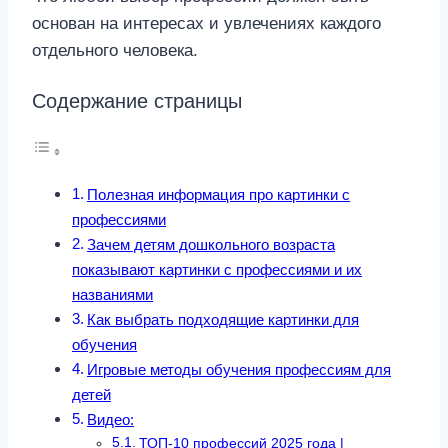
основан на интересах и увлечениях каждого
отдельного человека.
Содержание страницы
Полезная информация про картинки с
профессиями
Зачем детям дошкольного возраста
показывают картинки с профессиями и их
названиями
Как выбрать подходящие картинки для
обучения
Игровые методы обучения профессиям для
детей
Видео:
ТОП-10 профессий 2025 года |