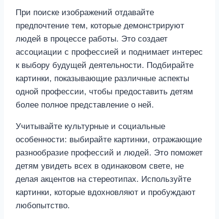
При поиске изображений отдавайте
предпочтение тем, которые демонстрируют
людей в процессе работы. Это создает
ассоциации с профессией и поднимает интерес
к выбору будущей деятельности. Подбирайте
картинки, показывающие различные аспекты
одной профессии, чтобы предоставить детям
более полное представление о ней.
Учитывайте культурные и социальные
особенности: выбирайте картинки, отражающие
разнообразие профессий и людей. Это поможет
детям увидеть всех в одинаковом свете, не
делая акцентов на стереотипах. Используйте
картинки, которые вдохновляют и пробуждают
любопытство.