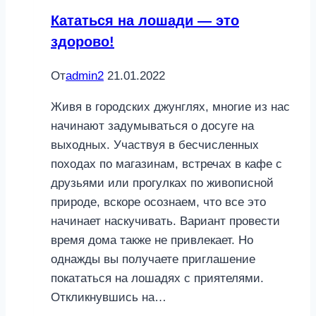
Кататься на лошади — это
здорово!
От
admin2
21.01.2022
Живя в городских джунглях, многие из нас
начинают задумываться о досуге на
выходных. Участвуя в бесчисленных
походах по магазинам, встречах в кафе с
друзьями или прогулках по живописной
природе, вскоре осознаем, что все это
начинает наскучивать. Вариант провести
время дома также не привлекает. Но
однажды вы получаете приглашение
покататься на лошадях с приятелями.
Откликнувшись на…