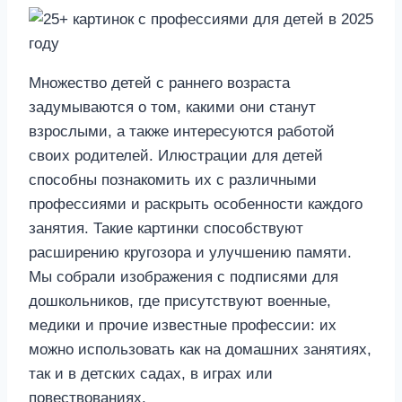
Множество детей с раннего возраста
задумываются о том, какими они станут
взрослыми, а также интересуются работой
своих родителей. Илюстрации для детей
способны познакомить их с различными
профессиями и раскрыть особенности каждого
занятия. Такие картинки способствуют
расширению кругозора и улучшению памяти.
Мы собрали изображения с подписями для
дошкольников, где присутствуют военные,
медики и прочие известные профессии: их
можно использовать как на домашних занятиях,
так и в детских садах, в играх или
повествованиях.