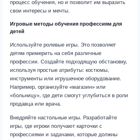
процесс обучения, но и позволит им выразить
свои интересы и мечты.
Игровые методы обучения профессиям для
детей
Используйте ролевые игры. Это позволяет
детям примерить на себя различные
профессии. Создайте подходящую обстановку,
используя простые атрибуты: костюмы,
инструменты или игрушечное оборудование.
Например, организуйте «магазин» или
«больницу», где дети смогут углубиться в роли
продавца или врача.
Внедряйте настольные игры. Разработайте
игры, где игроки получают карточки с
профессиями и задачами, которые должны