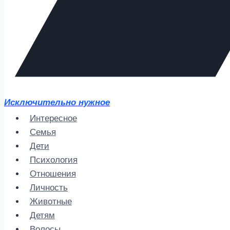
Исключительно нужное
Интересное
Семья
Дети
Психология
Отношения
Личность
Животные
Детям
Волосы