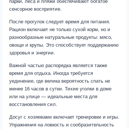
парки, леса и пляжи обеспечивают богатое
сенсорное восприятие.
После прогулок следует время для питания.
Рацион включает не только сухой корм, но и
разнообразные натуральные продукты: мясо,
овощи и крупы. Это способствует поддержанию
здоровья и энергии.
Важной частью распорядка является также
время для отдыха. Иногда требуется
уединение, где велика вероятность спать не
менее 16 часов в сутки. Тихие уголки в доме
или на улице — идеальные места для
восстановления сил.
Досуг с хозяевами включает тренировки и игры.
Упражнения на ловкость и сообразительность