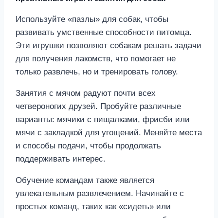
Используйте «пазлы» для собак, чтобы
развивать умственные способности питомца.
Эти игрушки позволяют собакам решать задачи
для получения лакомств, что помогает не
только развлечь, но и тренировать голову.
Занятия с мячом радуют почти всех
четвероногих друзей. Пробуйте различные
варианты: мячики с пищалками, фрисби или
мячи с закладкой для угощений. Меняйте места
и способы подачи, чтобы продолжать
поддерживать интерес.
Обучение командам также является
увлекательным развлечением. Начинайте с
простых команд, таких как «сидеть» или