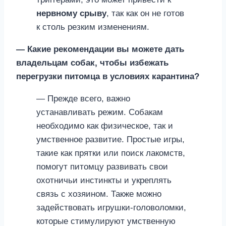
нервному срыву
, так как он не готов
к столь резким изменениям.
— Какие рекомендации вы можете дать
владельцам собак, чтобы избежать
перегрузки питомца в условиях карантина?
— Прежде всего, важно
устанавливать режим. Собакам
необходимо как физическое, так и
умственное развитие. Простые игры,
такие как прятки или поиск лакомств,
помогут питомцу развивать свои
охотничьи инстинкты и укреплять
связь с хозяином. Также можно
задействовать игрушки-головоломки,
которые стимулируют умственную