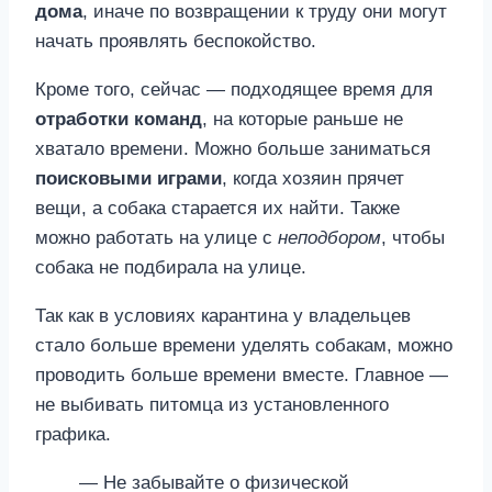
дома
, иначе по возвращении к труду они могут
начать проявлять беспокойство.
Кроме того, сейчас — подходящее время для
отработки команд
, на которые раньше не
хватало времени. Можно больше заниматься
поисковыми играми
, когда хозяин прячет
вещи, а собака старается их найти. Также
можно работать на улице с
неподбором
, чтобы
собака не подбирала на улице.
Так как в условиях карантина у владельцев
стало больше времени уделять собакам, можно
проводить больше времени вместе. Главное —
не выбивать питомца из установленного
графика.
— Не забывайте о физической