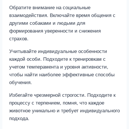
Обратите внимание на социальные
взаимодействия. Включайте время общения с
другими собаками и людьми для
формирования уверенности и снижения
страхов.
Учитывайте индивидуальные особенности
каждой особи. Подходите к тренировкам с
учетом темперамента и уровня активности,
чтобы найти наиболее эффективные способы
обучения.
Избегайте чрезмерной строгости. Подходите к
процессу с терпением, помня, что каждое
животное уникально и требует индивидуального
подхода.