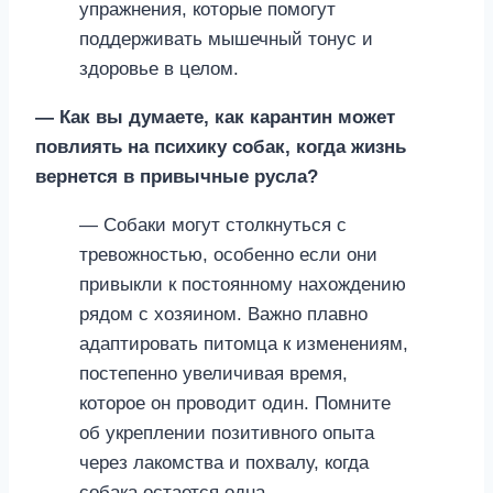
упражнения, которые помогут
поддерживать мышечный тонус и
здоровье в целом.
— Как вы думаете, как карантин может
повлиять на психику собак, когда жизнь
вернется в привычные русла?
— Собаки могут столкнуться с
тревожностью, особенно если они
привыкли к постоянному нахождению
рядом с хозяином. Важно плавно
адаптировать питомца к изменениям,
постепенно увеличивая время,
которое он проводит один. Помните
об укреплении позитивного опыта
через лакомства и похвалу, когда
собака остается одна.