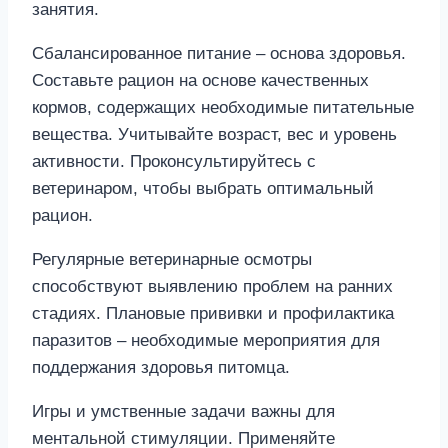
занятия.
Сбалансированное питание – основа здоровья.
Составьте рацион на основе качественных
кормов, содержащих необходимые питательные
вещества. Учитывайте возраст, вес и уровень
активности. Проконсультируйтесь с
ветеринаром, чтобы выбрать оптимальный
рацион.
Регулярные ветеринарные осмотры
способствуют выявлению проблем на ранних
стадиях. Плановые прививки и профилактика
паразитов – необходимые мероприятия для
поддержания здоровья питомца.
Игры и умственные задачи важны для
ментальной стимуляции. Применяйте