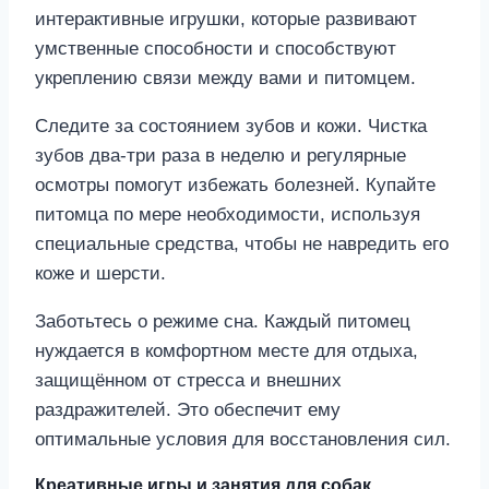
интерактивные игрушки, которые развивают
умственные способности и способствуют
укреплению связи между вами и питомцем.
Следите за состоянием зубов и кожи. Чистка
зубов два-три раза в неделю и регулярные
осмотры помогут избежать болезней. Купайте
питомца по мере необходимости, используя
специальные средства, чтобы не навредить его
коже и шерсти.
Заботьтесь о режиме сна. Каждый питомец
нуждается в комфортном месте для отдыха,
защищённом от стресса и внешних
раздражителей. Это обеспечит ему
оптимальные условия для восстановления сил.
Креативные игры и занятия для собак