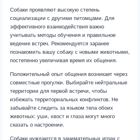
Собаки проявляют высокую степень
социализации с другими питомцами. Для
эффективного взаимодействия важно
учитывать методы обучения и правильное
ведение встреч. Рекомендуется заранее
познакомить вашу собаку с новыми животными,
постепенно увеличивая время их общения.
Положительный опыт общения возникает через
совместные прогулки. Выбирайте нейтральные
территории для первой встречи, чтобы
избежать территориальных конфликтов. Не
забывайте следить за языком тела обоих
животных: уши, хвост и глаза могут много
сказать о настроении.
Собаки нуждаются в занимательных играх с