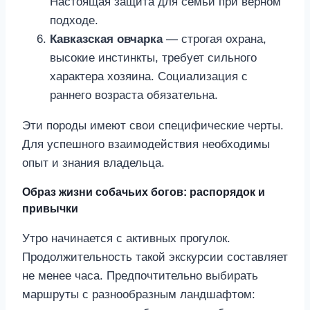
Настоящая защита для семьи при верном
подходе.
Кавказская овчарка
— строгая охрана,
высокие инстинкты, требует сильного
характера хозяина. Социализация с
раннего возраста обязательна.
Эти породы имеют свои специфические черты.
Для успешного взаимодействия необходимы
опыт и знания владельца.
Образ жизни собачьих богов: распорядок и
привычки
Утро начинается с активных прогулок.
Продолжительность такой экскурсии составляет
не менее часа. Предпочтительно выбирать
маршруты с разнообразным ландшафтом: