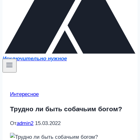
Исключительно нужное
Интересное
Трудно ли быть собачьим богом?
От
admin2
15.03.2022