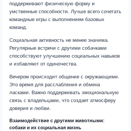
поддерживают физическую форму и
умственные способности. Лучше всего сочетать
командные игры с выполнением базовых
команд.
Социальная активность не менее значима.
Регулярные встречи с другими собачками
способствуют улучшению социальных навыков
и избавляют от одиночества.
Вечером происходит общение с окружающими.
Это время для расслабления и обмена
ласками. Важно поддерживать эмоциональную
связь с владельцами, что создает атмосферу
доверия и любви.
Взаимодействие с другими животными:
собаки и их социальная жизнь