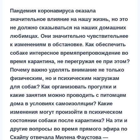
Пандемия коронавируса оказала
значительное влияние на нашу жизнь, но это
не должно сказываться на наших домашних
любимцах. Они значительно чувствительнее
к изменениям в обстановке. Как обеспечить
собаке интересное времяпрепровождение во
время карантина, не перегружая ее при этом?
Почему важно уделять внимание не только
физическим, но и психическим нагрузкам
для собак? Как организовать прогулки и
какие занятия можно проводить с питомцем
дома в условиях самоизоляции? Какие
изменения могут произойти в психическом
состоянии собаки после карантина? На эти и
другие вопросы во время прямого эфира по
Скайпу отвечала Милена Фаустова —