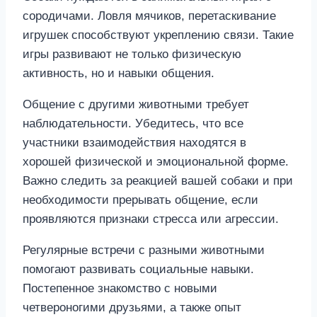
сородичами. Ловля мячиков, перетаскивание
игрушек способствуют укреплению связи. Такие
игры развивают не только физическую
активность, но и навыки общения.
Общение с другими животными требует
наблюдательности. Убедитесь, что все
участники взаимодействия находятся в
хорошей физической и эмоциональной форме.
Важно следить за реакцией вашей собаки и при
необходимости прерывать общение, если
проявляются признаки стресса или агрессии.
Регулярные встречи с разными животными
помогают развивать социальные навыки.
Постепенное знакомство с новыми
четвероногими друзьями, а также опыт