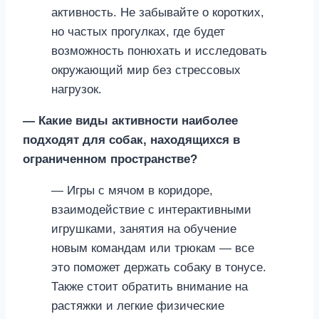
активность. Не забывайте о коротких,
но частых прогулках, где будет
возможность понюхать и исследовать
окружающий мир без стрессовых
нагрузок.
— Какие виды активности наиболее
подходят для собак, находящихся в
ограниченном пространстве?
— Игры с мячом в коридоре,
взаимодействие с интерактивными
игрушками, занятия на обучение
новым командам или трюкам — все
это поможет держать собаку в тонусе.
Также стоит обратить внимание на
растяжки и легкие физические