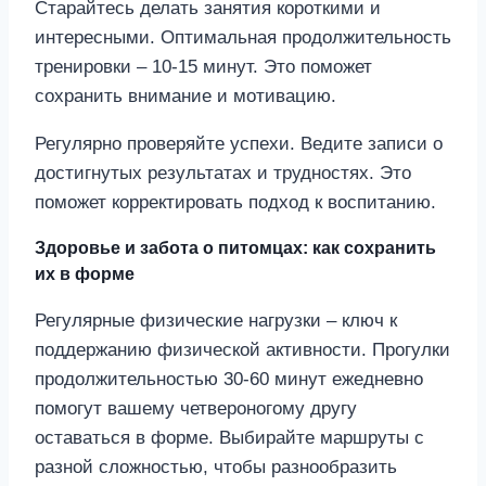
Старайтесь делать занятия короткими и
интересными. Оптимальная продолжительность
тренировки – 10-15 минут. Это поможет
сохранить внимание и мотивацию.
Регулярно проверяйте успехи. Ведите записи о
достигнутых результатах и трудностях. Это
поможет корректировать подход к воспитанию.
Здоровье и забота о питомцах: как сохранить
их в форме
Регулярные физические нагрузки – ключ к
поддержанию физической активности. Прогулки
продолжительностью 30-60 минут ежедневно
помогут вашему четвероногому другу
оставаться в форме. Выбирайте маршруты с
разной сложностью, чтобы разнообразить