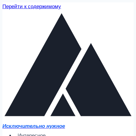
Перейти к содержимому
Исключительно нужное
Интересное