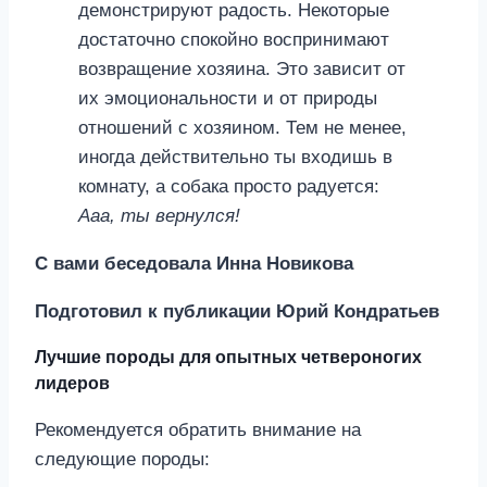
демонстрируют радость. Некоторые
достаточно спокойно воспринимают
возвращение хозяина. Это зависит от
их эмоциональности и от природы
отношений с хозяином. Тем не менее,
иногда действительно ты входишь в
комнату, а собака просто радуется:
Ааа, ты вернулся!
С вами беседовала Инна Новикова
Подготовил к публикации Юрий Кондратьев
Лучшие породы для опытных четвероногих
лидеров
Рекомендуется обратить внимание на
следующие породы: