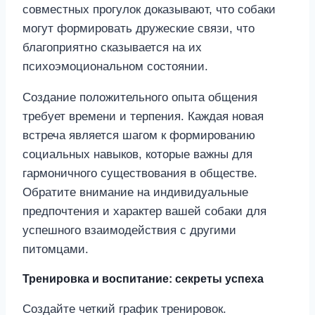
совместных прогулок доказывают, что собаки
могут формировать дружеские связи, что
благоприятно сказывается на их
психоэмоциональном состоянии.
Создание положительного опыта общения
требует времени и терпения. Каждая новая
встреча является шагом к формированию
социальных навыков, которые важны для
гармоничного существования в обществе.
Обратите внимание на индивидуальные
предпочтения и характер вашей собаки для
успешного взаимодействия с другими
питомцами.
Тренировка и воспитание: секреты успеха
Создайте четкий график тренировок.