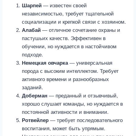
Шарпей
— известен своей
независимостью, требует тщательной
социализации и крепкой связи с хозяином.
Алабай
— отличное сочетание охраны и
пастушьих качеств. Эффективен в
обучении, но нуждается в настойчивом
подходе.
Немецкая овчарка
— универсальная
порода с высоким интеллектом. Требует
активного времени и разнообразных
заданий.
Доберман
— преданный и отзывчивый,
хорошо слушает команды, но нуждается в
постоянной активности и внимании.
Ротвейлер
— требует последовательного
воспитания, может быть упрямым.