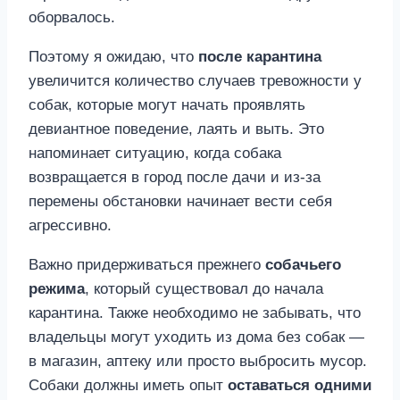
оборвалось.
Поэтому я ожидаю, что
после карантина
увеличится количество случаев тревожности у
собак, которые могут начать проявлять
девиантное поведение, лаять и выть. Это
напоминает ситуацию, когда собака
возвращается в город после дачи и из-за
перемены обстановки начинает вести себя
агрессивно.
Важно придерживаться прежнего
собачьего
режима
, который существовал до начала
карантина. Также необходимо не забывать, что
владельцы могут уходить из дома без собак —
в магазин, аптеку или просто выбросить мусор.
Собаки должны иметь опыт
оставаться одними