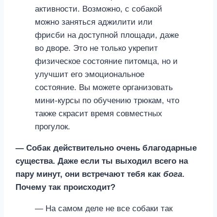
активности. Возможно, с собакой
можно заняться аджилити или
фрисби на доступной площади, даже
во дворе. Это не только укрепит
физическое состояние питомца, но и
улучшит его эмоциональное
состояние. Вы можете организовать
мини-курсы по обучению трюкам, что
также скрасит время совместных
прогулок.
— Собак действительно очень благодарные
существа. Даже если ты выходил всего на
пару минут, они встречают тебя как
бога
.
Почему так происходит?
— На самом деле не все собаки так