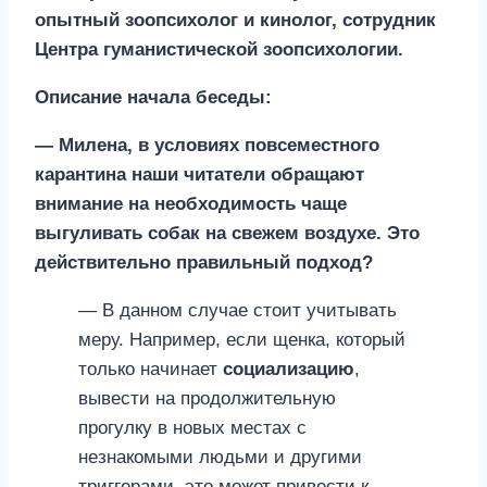
опытный зоопсихолог и кинолог, сотрудник
Центра гуманистической зоопсихологии.
Описание начала беседы:
— Милена, в условиях повсеместного
карантина наши читатели обращают
внимание на необходимость чаще
выгуливать собак на свежем воздухе. Это
действительно правильный подход?
— В данном случае стоит учитывать
меру. Например, если щенка, который
только начинает
социализацию
,
вывести на продолжительную
прогулку в новых местах с
незнакомыми людьми и другими
триггерами, это может привести к