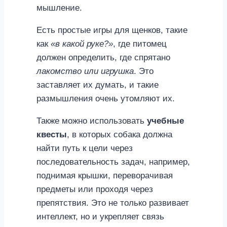
мышление.
Есть простые игры для щенков, такие
как
«в какой руке?»
, где питомец
должен определить, где спрятано
лакомство или игрушка
. Это
заставляет их думать, и такие
размышления очень утомляют их.
Также можно использовать
учебные
квесты
, в которых собака должна
найти путь к цели через
последовательность задач, например,
поднимая крышки, переворачивая
предметы или проходя через
препятствия. Это не только развивает
интеллект, но и укрепляет связь