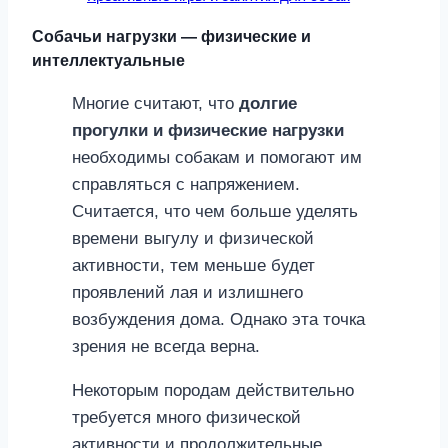
Собачьи нагрузки — физические и
интеллектуальные
Многие считают, что
долгие
прогулки и физические нагрузки
необходимы собакам и помогают им
справляться с напряжением.
Считается, что чем больше уделять
времени выгулу и физической
активности, тем меньше будет
проявлений лая и излишнего
возбуждения дома. Однако эта точка
зрения не всегда верна.
Некоторым породам действительно
требуется много физической
активности и продолжительные