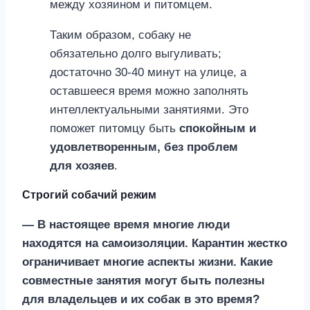
между хозяином и питомцем.
Таким образом, собаку не
обязательно долго выгуливать;
достаточно 30-40 минут на улице, а
оставшееся время можно заполнять
интеллектуальными занятиями. Это
поможет питомцу быть
спокойным и
удовлетворенным, без проблем
для хозяев
.
Строгий собачий режим
— В настоящее время многие люди
находятся на самоизоляции. Карантин жестко
ограничивает многие аспекты жизни. Какие
совместные занятия могут быть полезны
для владельцев и их собак в это время?