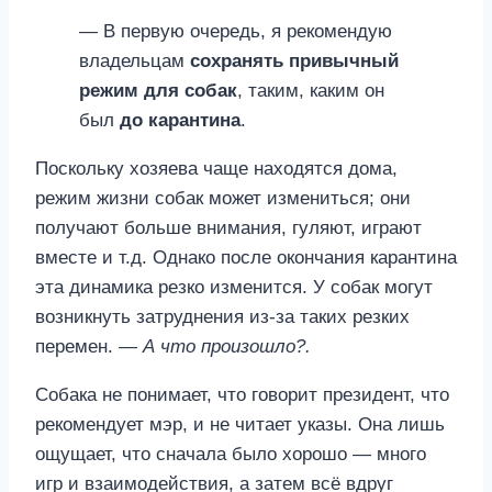
— В первую очередь, я рекомендую
владельцам
сохранять привычный
режим для собак
, таким, каким он
был
до карантина
.
Поскольку хозяева чаще находятся дома,
режим жизни собак может измениться; они
получают больше внимания, гуляют, играют
вместе и т.д. Однако после окончания карантина
эта динамика резко изменится. У собак могут
возникнуть затруднения из-за таких резких
перемен.
— А что произошло?.
Собака не понимает, что говорит президент, что
рекомендует мэр, и не читает указы. Она лишь
ощущает, что сначала было хорошо — много
игр и взаимодействия, а затем всё вдруг