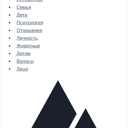
Семья
Дети
Психология
Отношения
Личность
Животные
Детям
Волосы
Лицо