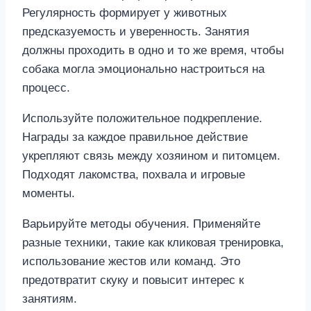
Регулярность формирует у животных
предсказуемость и уверенность. Занятия
должны проходить в одно и то же время, чтобы
собака могла эмоционально настроиться на
процесс.
Используйте положительное подкрепление.
Награды за каждое правильное действие
укрепляют связь между хозяином и питомцем.
Подходят лакомства, похвала и игровые
моменты.
Варьируйте методы обучения. Применяйте
разные техники, такие как кликовая тренировка,
использование жестов или команд. Это
предотвратит скуку и повысит интерес к
занятиям.