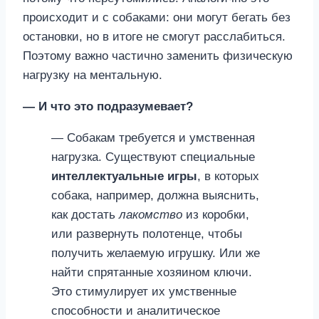
происходит и с собаками: они могут бегать без
остановки, но в итоге не смогут расслабиться.
Поэтому важно частично заменить физическую
нагрузку на ментальную.
— И что это подразумевает?
— Собакам требуется и умственная
нагрузка. Существуют специальные
интеллектуальные игры
, в которых
собака, например, должна выяснить,
как достать
лакомство
из коробки,
или развернуть полотенце, чтобы
получить желаемую игрушку. Или же
найти спрятанные хозяином ключи.
Это стимулирует их умственные
способности и аналитическое