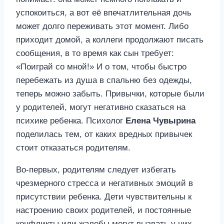
успокоиться, а вот её впечатлительная дочь
может долго переживать этот момент. Либо
приходит домой, а коллеги продолжают писать
сообщения, в то время как сын требует:
«Поиграй со мной!» И о том, чтобы быстро
перебежать из душа в спальню без одежды,
теперь можно забыть. Привычки, которые были
у родителей, могут негативно сказаться на
психике ребенка. Психолог
Елена Чувырина
поделилась тем, от каких вредных привычек
стоит отказаться родителям.
Во-первых, родителям следует избегать
чрезмерного стресса и негативных эмоций в
присутствии ребенка. Дети чувствительны к
настроению своих родителей, и постоянные
конфликты или жалобы могут вызвать у них