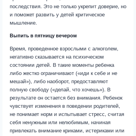
последствия. Это не только укрепит доверие, но
и поможет развить у детей критическое
мышление.
Выпить в пятницу вечером
Время, проведенное взрослыми с алкоголем,
негативно сказывается на психическом
состоянии детей. В такие моменты ребенка
либо жестко ограничивают («иди к себе и не
мешай»), либо наоборот, предоставляют
полную свободу («делай, что хочешь»). В
результате он остается без внимания. Ребенок
чувствует изменения в поведении родителей,
не понимает норм и испытывает стресс, считая
себя ненужным или нелюбимым, начиная
привлекать внимание криками, истериками или