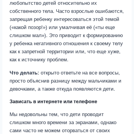
любопытство детей относительно их
собственного тела. Часто взрослые ошибаются,
запрещая ребенку интересоваться этой темой
(«какой позор!») или умалчивая её («ты еще
слишком мал»). Это приводит к формированию
у ребенка негативного отношения к своему телу
как к запретной территории или, что еще хуже,
как к источнику проблем.
Что делать:
открыто ответьте на все вопросы,
просто объяснив разницу между мальчиками и
девочками, а также откуда появляются дети.
Зависать в интернете или телефоне
Мы недовольны тем, что дети проводит
слишком много времени за экранами, однако
сами часто не можем оторваться от своих