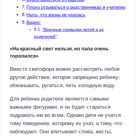
Плохо отзываться о родственниках и учителях
Ныть, что жизнь не удалась
Видео:
"Вредные привычки детей и их
родителей"
«На красный свет нельзя, но папа очень
торопился»
Вместо светофора можно рассмотреть любое
другое действие, которое запрещено ребенку:
обманывать, ругаться, пить холодную воду.
Для ребенка родители являются самыми
важными фигурами, и он будет стараться
подражать им во всем. Однако дети не учатся
тому поведению, которому их учат, а тому, что
наблюдают. Они впитывают слова, жесты,