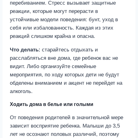
перебиванием. Стресс вызывает защитные
реакции, которые могут перерасти в
устойчивые модели поведения: бунт, уход в
себя или избалованность. Каждая из этих
реакций слишком крайна и опасна.
Что делать:
старайтесь отдыхать и
расслабляться вне дома, где ребенок вас не
видит. Либо организуйте семейные
мероприятия, по ходу которых дети не будут
обделены вниманием и акцент не перейдет на
алкоголь.
Ходить дома в белье или голыми
От поведения родителей в значительной мере
зависит восприятие ребенка. Малыши до 3,5
лет не осознают половых различий, поэтому