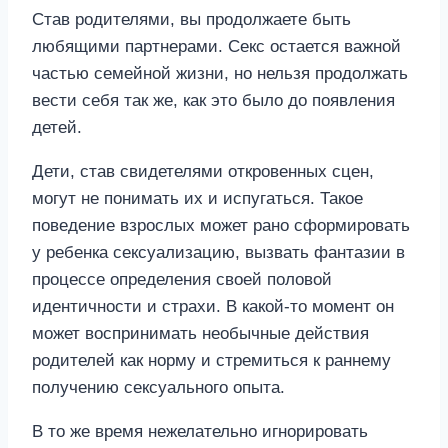
Став родителями, вы продолжаете быть
любящими партнерами. Секс остается важной
частью семейной жизни, но нельзя продолжать
вести себя так же, как это было до появления
детей.
Дети, став свидетелями откровенных сцен,
могут не понимать их и испугаться. Такое
поведение взрослых может рано сформировать
у ребенка сексуализацию, вызвать фантазии в
процессе определения своей половой
идентичности и страхи. В какой-то момент он
может воспринимать необычные действия
родителей как норму и стремиться к раннему
получению сексуального опыта.
В то же время нежелательно игнорировать