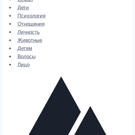
Дети
Психология
Отношения
Личность
Животные
Детям
Волосы
Лицо