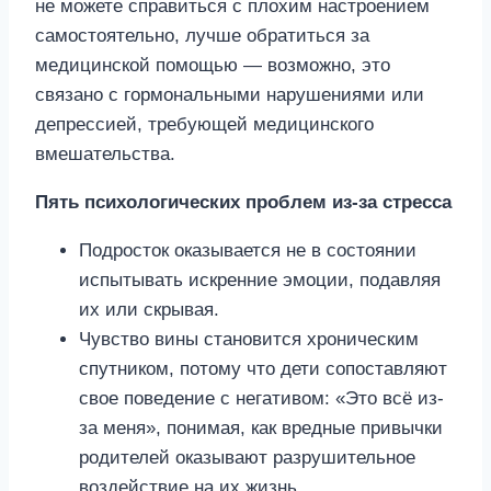
не можете справиться с плохим настроением
самостоятельно, лучше обратиться за
медицинской помощью — возможно, это
связано с гормональными нарушениями или
депрессией, требующей медицинского
вмешательства.
Пять психологических проблем из-за стресса
Подросток оказывается не в состоянии
испытывать искренние эмоции, подавляя
их или скрывая.
Чувство вины становится хроническим
спутником, потому что дети сопоставляют
свое поведение с негативом: «Это всё из-
за меня», понимая, как вредные привычки
родителей оказывают разрушительное
воздействие на их жизнь.