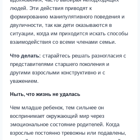
людей. Эти действия приводят к
формированию манипулятивного поведения и
двуличности, так как дети оказываются в
ситуации, когда им приходится искать способы
взаимодействия со всеми членами семьи.
Что делать:
старайтесь решать разногласия с
представителями старшего поколения и
другими взрослыми конструктивно и с
уважением.
Ныть, что жизнь не удалась
Чем младше ребенок, тем сильнее он
воспринимает окружающий мир через
эмоциональное состояние родителей. Когда
взрослые постоянно тревожны или подавлены,