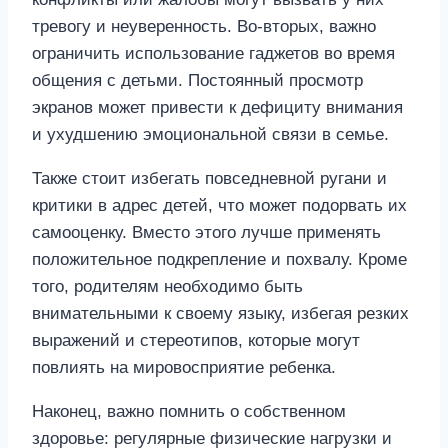
тревогу и неуверенность. Во-вторых, важно
ограничить использование гаджетов во время
общения с детьми. Постоянный просмотр
экранов может привести к дефициту внимания
и ухудшению эмоциональной связи в семье.
Также стоит избегать повседневной ругани и
критики в адрес детей, что может подорвать их
самооценку. Вместо этого лучше применять
положительное подкрепление и похвалу. Кроме
того, родителям необходимо быть
внимательными к своему языку, избегая резких
выражений и стереотипов, которые могут
повлиять на мировосприятие ребенка.
Наконец, важно помнить о собственном
здоровье: регулярные физические нагрузки и