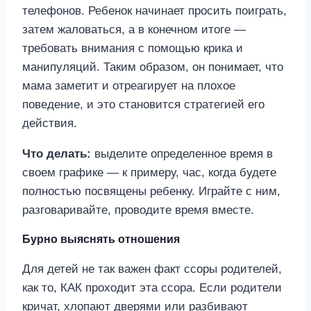
телефонов. Ребенок начинает просить поиграть,
затем жаловаться, а в конечном итоге —
требовать внимания с помощью крика и
манипуляций. Таким образом, он понимает, что
мама заметит и отреагирует на плохое
поведение, и это становится стратегией его
действия.
Что делать:
выделите определенное время в
своем графике — к примеру, час, когда будете
полностью посвящены ребенку. Играйте с ним,
разговаривайте, проводите время вместе.
Бурно выяснять отношения
Для детей не так важен факт ссоры родителей,
как то, КАК проходит эта ссора. Если родители
кричат, хлопают дверями или разбивают