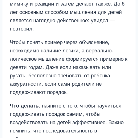
мимику и реакции и затем делают так же. До 6
лет основным способом мышления для детей
является наглядно-действенное: увидел —
повторил.
Чтобы понять пример через объяснение,
необходимо наличие логики, а вербально-
логическое мышление формируется примерно к
девяти годам. Даже если наказывать или
ругать, бесполезно требовать от ребенка
аккуратности, если сами родители не
поддерживают порядок.
Что делать:
начните с того, чтобы научиться
поддерживать порядок самим, чтобы
воздействовать на детей эффективнее. Важно
помнить, что последовательность в