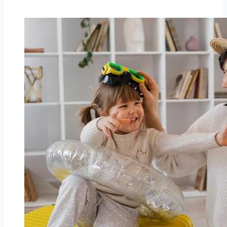
детей