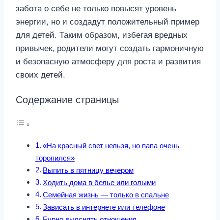
забота о себе не только повысят уровень
энергии, но и создадут положительный пример
для детей. Таким образом, избегая вредных
привычек, родители могут создать гармоничную
и безопасную атмосферу для роста и развития
своих детей.
Содержание страницы
«На красный свет нельзя, но папа очень
торопился»
Выпить в пятницу вечером
Ходить дома в белье или голыми
Семейная жизнь — только в спальне
Зависать в интернете или телефоне
Бурно выяснять отношения