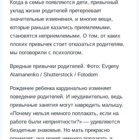
Когда в семье появляются дети, привычный
уклад жизни родителей претерпевает
значительные изменения, и многие вещи,
которые раньше казались приемлемыми,
становятся неприемлемыми. О том, от каких
плохих привычек стоит отказаться родителям,
мы поговорили с психологом.
Вредные привычки родителей. Фото: Evgeny
Atamanenko / Shutterstock / Fotodom
Рождение ребенка кардинально изменяет
поведение родителей. И неудивительно, ведь
привычные занятия могут навредить малышу.
«Почему нельзя немного поплакать, если на
работе были неприятности?» — удивляются
бездетные знакомые. Но мать прекрасно
понимает: она может немного поплакать и