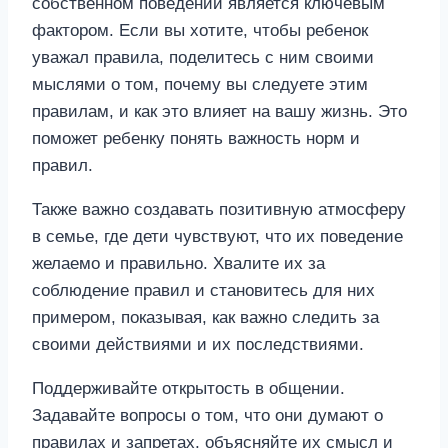
собственном поведении является ключевым
фактором. Если вы хотите, чтобы ребенок
уважал правила, поделитесь с ним своими
мыслями о том, почему вы следуете этим
правилам, и как это влияет на вашу жизнь. Это
поможет ребенку понять важность норм и
правил.
Также важно создавать позитивную атмосферу
в семье, где дети чувствуют, что их поведение
желаемо и правильно. Хвалите их за
соблюдение правил и становитесь для них
примером, показывая, как важно следить за
своими действиями и их последствиями.
Поддерживайте открытость в общении.
Задавайте вопросы о том, что они думают о
правилах и запретах, объясняйте их смысл и