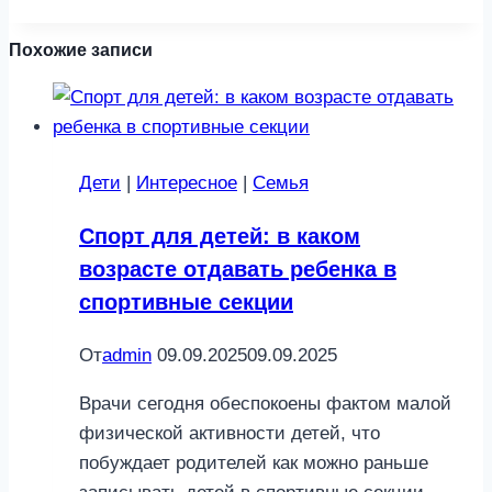
Похожие записи
Дети
|
Интересное
|
Семья
Спорт для детей: в каком
возрасте отдавать ребенка в
спортивные секции
От
admin
09.09.2025
09.09.2025
Врачи сегодня обеспокоены фактом малой
физической активности детей, что
побуждает родителей как можно раньше