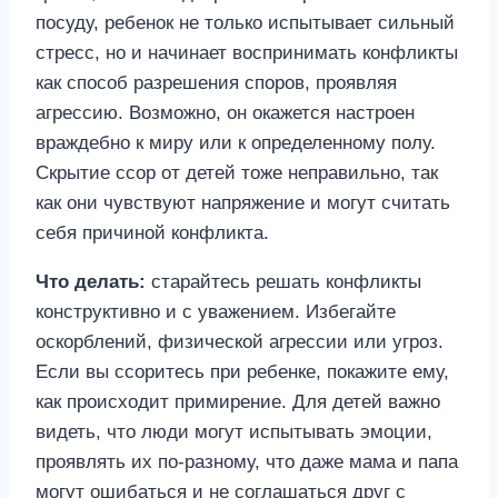
посуду, ребенок не только испытывает сильный
стресс, но и начинает воспринимать конфликты
как способ разрешения споров, проявляя
агрессию. Возможно, он окажется настроен
враждебно к миру или к определенному полу.
Скрытие ссор от детей тоже неправильно, так
как они чувствуют напряжение и могут считать
себя причиной конфликта.
Что делать:
старайтесь решать конфликты
конструктивно и с уважением. Избегайте
оскорблений, физической агрессии или угроз.
Если вы ссоритесь при ребенке, покажите ему,
как происходит примирение. Для детей важно
видеть, что люди могут испытывать эмоции,
проявлять их по-разному, что даже мама и папа
могут ошибаться и не соглашаться друг с