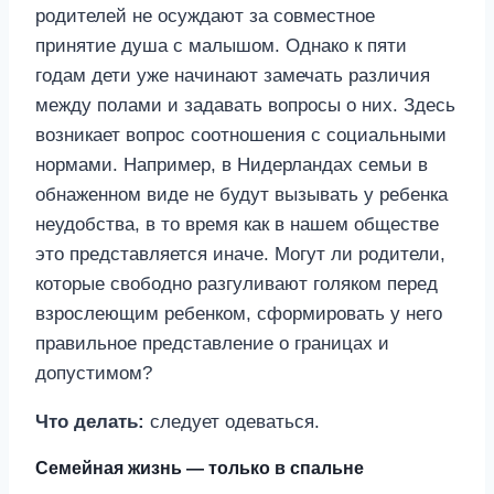
родителей не осуждают за совместное
принятие душа с малышом. Однако к пяти
годам дети уже начинают замечать различия
между полами и задавать вопросы о них. Здесь
возникает вопрос соотношения с социальными
нормами. Например, в Нидерландах семьи в
обнаженном виде не будут вызывать у ребенка
неудобства, в то время как в нашем обществе
это представляется иначе. Могут ли родители,
которые свободно разгуливают голяком перед
взрослеющим ребенком, сформировать у него
правильное представление о границах и
допустимом?
Что делать:
следует одеваться.
Семейная жизнь — только в спальне