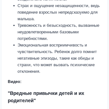
Страх и ощущение незащищенности, ведь
поведение взрослых непредсказуемо для
малыша.
Тревожность и безысходность, вызванные
неудовлетворенными базовыми
потребностями.
Эмоциональная восприимчивость и
чувствительность. Ребенок долго помнит
негативные эпизоды, такие как обиды и
страхи, что может вызвать психические
отклонения.
Видео:
"Вредные привычки детей и их
родителей"