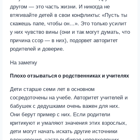
другом — это часть жизни. И никогда не
втягивайте детей в свои конфликты: «Пусть ты
скажешь папе, чтобы он…». Это только усилит
у них чувство вины (они и так могут думать, что
причина ссор — в них), подорвет авторитет
родителей и доверие.
На заметку
Плохо отзываться о родственниках и учителях
Дети старше семи лет в основном
сосредоточены на учебе. Авторитет учителей и
бабушек с дедушками очень важен для них.
Они берут пример с них. Если родители
критикуют и умаляют значения этих взрослых,
дети могут начать искать другие источники
вдохновения, часто выбирая неподходящих