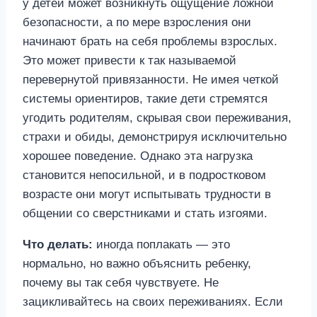
у детей может возникнуть ощущение ложной
безопасности, а по мере взросления они
начинают брать на себя проблемы взрослых.
Это может привести к так называемой
перевернутой привязанности. Не имея четкой
системы ориентиров, такие дети стремятся
угодить родителям, скрывая свои переживания,
страхи и обиды, демонстрируя исключительно
хорошее поведение. Однако эта нагрузка
становится непосильной, и в подростковом
возрасте они могут испытывать трудности в
общении со сверстниками и стать изгоями.
Что делать:
иногда поплакать — это
нормально, но важно объяснить ребенку,
почему вы так себя чувствуете. Не
зацикливайтесь на своих переживаниях. Если