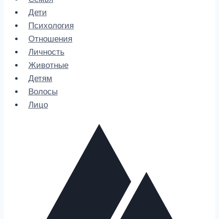
Дети
Психология
Отношения
Личность
Животные
Детям
Волосы
Лицо