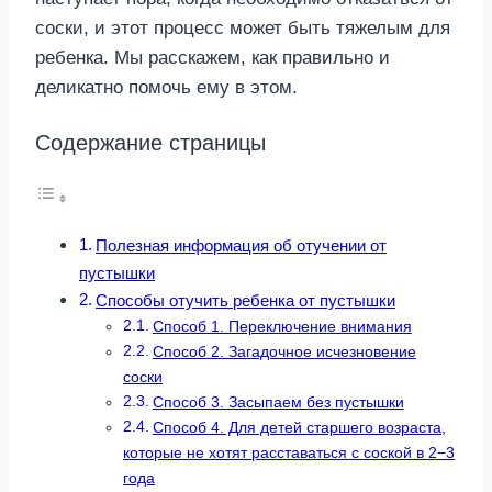
соски, и этот процесс может быть тяжелым для
ребенка. Мы расскажем, как правильно и
деликатно помочь ему в этом.
Содержание страницы
Полезная информация об отучении от
пустышки
Способы отучить ребенка от пустышки
Способ 1. Переключение внимания
Способ 2. Загадочное исчезновение
соски
Способ 3. Засыпаем без пустышки
Способ 4. Для детей старшего возраста,
которые не хотят расставаться с соской в 2−3
года