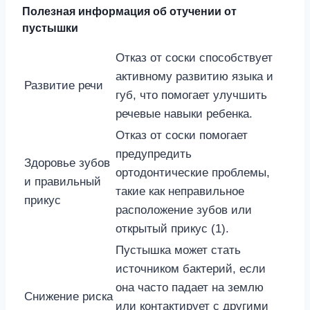
Полезная информация об отучении от
пустышки
Отказ от соски способствует
активному развитию языка и
Развитие речи
губ, что помогает улучшить
речевые навыки ребенка.
Отказ от соски помогает
предупредить
Здоровье зубов
ортодонтические проблемы,
и правильный
такие как неправильное
прикус
расположение зубов или
открытый прикус (1).
Пустышка может стать
источником бактерий, если
она часто падает на землю
Снижение риска
или контактирует с другими