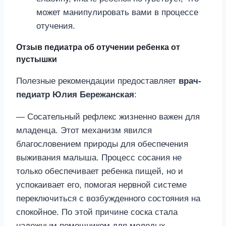
может манипулировать вами в процессе
отучения.
Отзыв педиатра об отучении ребенка от
пустышки
Полезные рекомендации предоставляет
врач-
педиатр Юлия Бережанская
:
— Сосательный рефлекс жизненно важен для
младенца. Этот механизм явился
благословением природы для обеспечения
выживания малыша. Процесс сосания не
только обеспечивает ребенка пищей, но и
успокаивает его, помогая нервной системе
переключиться с возбужденного состояния на
спокойное. По этой причине соска стала
надежным помощником для молодых