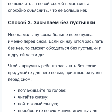
не вскочить за новой соской в магазин, а
спокойно объяснить, что ее больше нет.
Способ 3. Засыпаем без пустышки
Иногда малышу соска больше всего нужна
именно перед сном. Если он научится засыпать
без нее, то сможет обходиться без пустышки и
в другой части дня.
Чтобы приучить ребенка засыпать без соски,
придумайте для него новые, приятные ритуалы
перед сном:
поглаживайте по голове;
читайте сказку;
пойте колыбельную;
приобретите новую мягкую игрушку для