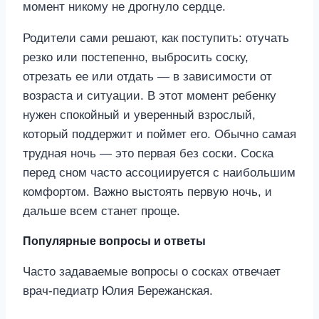
момент никому не дрогнуло сердце.
Родители сами решают, как поступить: отучать
резко или постепенно, выбросить соску,
отрезать ее или отдать — в зависимости от
возраста и ситуации. В этот момент ребенку
нужен спокойный и уверенный взрослый,
который поддержит и поймет его. Обычно самая
трудная ночь — это первая без соски. Соска
перед сном часто ассоциируется с наибольшим
комфортом. Важно выстоять первую ночь, и
дальше всем станет проще.
Популярные вопросы и ответы
Часто задаваемые вопросы о сосках отвечает
врач-педиатр Юлия Бережанская.