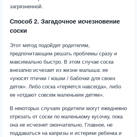
загрязненной.
Способ 2. Загадочное исчезновение
соски
Этот метод подойдет родителям,
предпочитающим решать проблемы сразу и
максимально быстро. В этом случае соска
внезапно исчезает из жизни малыша: ее
«уносят птички / кошки / бабочки для своих
деток». Либо соска «теряется навсегда», либо
ее «отдают совсем маленьким детям».
В некоторых случаях родители могут ежедневно
отрезать от соски по маленькому кусочку, пока
она не исчезнет окончательно. Главное, не
поддаваться на капризы и истерики ребенка и