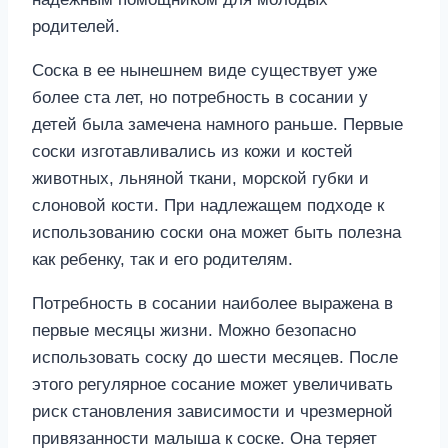
родителей.
Соска в ее нынешнем виде существует уже
более ста лет, но потребность в сосании у
детей была замечена намного раньше. Первые
соски изготавливались из кожи и костей
животных, льняной ткани, морской губки и
слоновой кости. При надлежащем подходе к
использованию соски она может быть полезна
как ребенку, так и его родителям.
Потребность в сосании наиболее выражена в
первые месяцы жизни. Можно безопасно
использовать соску до шести месяцев. После
этого регулярное сосание может увеличивать
риск становления зависимости и чрезмерной
привязанности малыша к соске. Она теряет