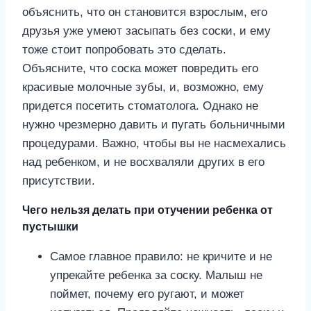
объяснить, что он становится взрослым, его
друзья уже умеют засыпать без соски, и ему
тоже стоит попробовать это сделать.
Объясните, что соска может повредить его
красивые молочные зубы, и, возможно, ему
придется посетить стоматолога. Однако не
нужно чрезмерно давить и пугать больничными
процедурами. Важно, чтобы вы не насмехались
над ребенком, и не восхваляли других в его
присутствии.
Чего нельзя делать при отучении ребенка от
пустышки
Самое главное правило: не кричите и не
упрекайте ребенка за соску. Малыш не
поймет, почему его ругают, и может