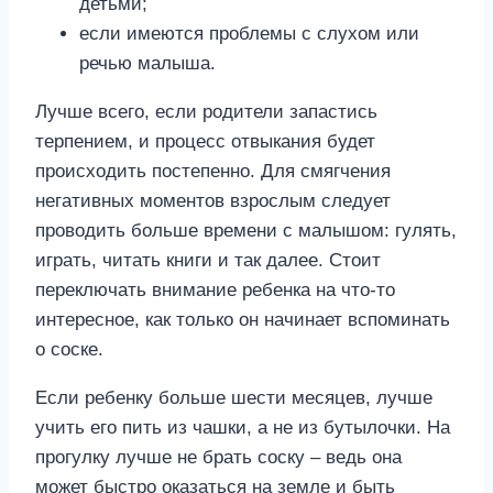
детьми;
если имеются проблемы с слухом или
речью малыша.
Лучше всего, если родители запастись
терпением, и процесс отвыкания будет
происходить постепенно. Для смягчения
негативных моментов взрослым следует
проводить больше времени с малышом: гулять,
играть, читать книги и так далее. Стоит
переключать внимание ребенка на что-то
интересное, как только он начинает вспоминать
о соске.
Если ребенку больше шести месяцев, лучше
учить его пить из чашки, а не из бутылочки. На
прогулку лучше не брать соску – ведь она
может быстро оказаться на земле и быть