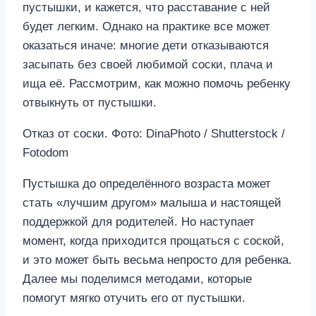
пустышки, и кажется, что расставание с ней
будет легким. Однако на практике все может
оказаться иначе: многие дети отказываются
засыпать без своей любимой соски, плача и
ища её. Рассмотрим, как можно помочь ребенку
отвыкнуть от пустышки.
Отказ от соски. Фото: DinaPhoto / Shutterstock /
Fotodom
Пустышка до определённого возраста может
стать «лучшим другом» малыша и настоящей
поддержкой для родителей. Но наступает
момент, когда приходится прощаться с соской,
и это может быть весьма непросто для ребенка.
Далее мы поделимся методами, которые
помогут мягко отучить его от пустышки.