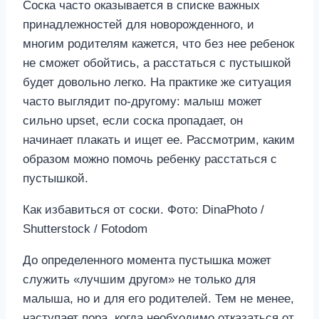
Соска часто оказывается в списке важных
принадлежностей для новорожденного, и
многим родителям кажется, что без нее ребенок
не сможет обойтись, а расстаться с пустышкой
будет довольно легко. На практике же ситуация
часто выглядит по-другому: малыш может
сильно upset, если соска пропадает, он
начинает плакать и ищет ее. Рассмотрим, каким
образом можно помочь ребенку расстаться с
пустышкой.
Как избавиться от соски. Фото: DinaPhoto /
Shutterstock / Fotodom
До определенного момента пустышка может
служить «лучшим другом» не только для
малыша, но и для его родителей. Тем не менее,
наступает пора, когда необходимо отказаться от