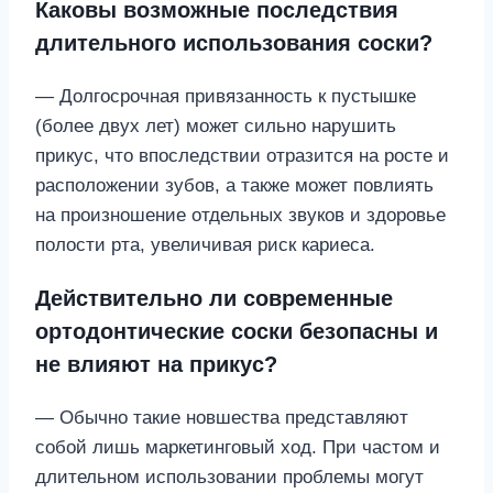
Каковы возможные последствия
длительного использования соски?
— Долгосрочная привязанность к пустышке
(более двух лет) может сильно нарушить
прикус, что впоследствии отразится на росте и
расположении зубов, а также может повлиять
на произношение отдельных звуков и здоровье
полости рта, увеличивая риск кариеса.
Действительно ли современные
ортодонтические соски безопасны и
не влияют на прикус?
— Обычно такие новшества представляют
собой лишь маркетинговый ход. При частом и
длительном использовании проблемы могут