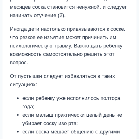
месяцев соска становится ненужной, и следует
начинать отучение (2).
Иногда дети настолько привязываются к соске,
что резкое ее изъятие может причинить им
психологическую травму. Важно дать ребенку
возможность самостоятельно решить этот
вопрос.
От пустышки следует избавляться в таких
ситуациях:
если ребенку уже исполнилось полтора
года;
если малыш практически целый день не
убирает соску изо рта;
если соска мешает общению с другими