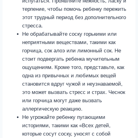
испугаться. Проявляйте нежность, ласку и
терпение, чтобы помочь ребенку пережить
этот трудный период без дополнительного
стресса.
Не обрабатывайте соску горькими или
неприятными веществами, такими как
горчица, сок алоэ или лимонный сок. Не
стоит подвергать ребенка мучительным
ощущениям. Кроме того, представьте, как
одна из привычных и любимых вещей
становится вдруг чужой и неузнаваемой,
это может вызвать стресс и страх. Чеснок
или горчица могут даже вызвать
аллергическую реакцию.
Не угрожайте ребенку пугающими
историями, такими как «Всех детей,
которые сосут соску, уносят с собой