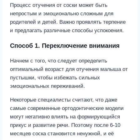
Процесс отучения от соски может быть
непростым и эмоционально сложным для
родителей и детей. Важно проявлять терпение
и предлагать различные способы успокоения.
Способ 1. Переключение внимания
Начнем с того, что следует определить
оптимальный возраст для отучения малыша от
пустышки, чтобы избежать сильных
эмоциональных переживаний.
Некоторые специалисты считают, что даже
самые современные ортодонтические модели
могут негативно влиять на формирующийся
прикус и развитие речи. Поэтому после 6-10
месяцев соска становится ненужной, и её