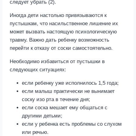
следует убрать (2).
Иногда дети настолько привязываются к
пустышкам, что насильственное лишение их
может вызвать настоящую психологическую
травму. Важно дать ребенку возможность
перейти к отказу от соски самостоятельно.
Необходимо избавиться от пустышки в
следующих ситуациях:
если ребенку уже исполнилось 1,5 года;
если малыш практически не вынимает
соску изо рта в течение дня;
если соска мешает ему общаться с
другими детьми;
если у ребенка есть проблемы со слухом
или речью.