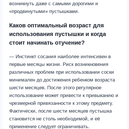
возникнуть даже с самыми дорогими и
«продвинутыми» пустышками.
Каков оптимальный возраст для
использования пустышки и когда
стоит начинать отучение?
— Инстинкт сосания наиболее интенсивен в
первые месяцы жизни. Риск возникновения
различных проблем при использовании соски
минимален до достижения ребенком возраста
шести месяцев. После этого регулярное
использование может привести к привыканию и
чрезмерной привязанности к этому предмету.
Фактически, после шести месяцев пустышка
становится не столь необходимой, и её
применение следует ограничивать.