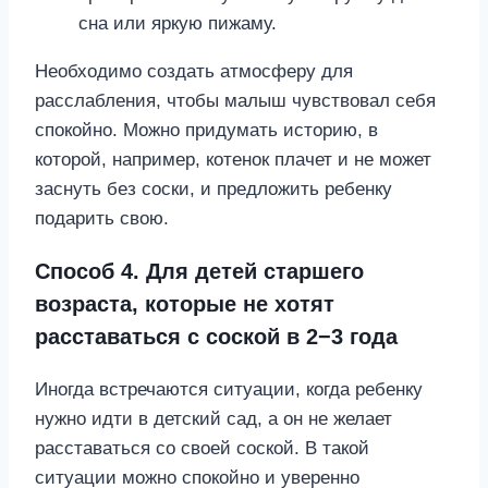
сна или яркую пижаму.
Необходимо создать атмосферу для
расслабления, чтобы малыш чувствовал себя
спокойно. Можно придумать историю, в
которой, например, котенок плачет и не может
заснуть без соски, и предложить ребенку
подарить свою.
Способ 4. Для детей старшего
возраста, которые не хотят
расставаться с соской в 2−3 года
Иногда встречаются ситуации, когда ребенку
нужно идти в детский сад, а он не желает
расставаться со своей соской. В такой
ситуации можно спокойно и уверенно