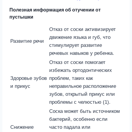
Полезная информация об отучении от
пустышки
Отказ от соски активизирует
движение языка и губ, что
Развитие речи
стимулирует развитие
речевых навыков у ребенка.
Отказ от соски помогает
избежать ортодонтических
Здоровье зубов
проблем, таких как
и прикус
неправильное расположение
зубов, открытый прикус или
проблемы с челюстью (1).
Соска может быть источником
бактерий, особенно если
Снижение
часто падала или