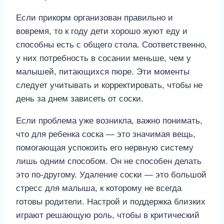
Если прикорм организован правильно и
вовремя, то к году дети хорошо жуют еду и
способны есть с общего стола. Соответственно,
у них потребность в сосании меньше, чем у
малышей, питающихся пюре. Эти моменты
следует учитывать и корректировать, чтобы не
день за днем зависеть от соски.
Если проблема уже возникла, важно понимать,
что для ребенка соска — это значимая вещь,
помогающая успокоить его нервную систему
лишь одним способом. Он не способен делать
это по-другому. Удаление соски — это большой
стресс для малыша, к которому не всегда
готовы родители. Настрой и поддержка близких
играют решающую роль, чтобы в критический