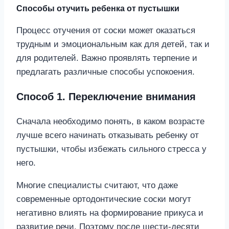
Способы отучить ребенка от пустышки
Процесс отучения от соски может оказаться
трудным и эмоциональным как для детей, так и
для родителей. Важно проявлять терпение и
предлагать различные способы успокоения.
Способ 1. Переключение внимания
Сначала необходимо понять, в каком возрасте
лучше всего начинать отказывать ребенку от
пустышки, чтобы избежать сильного стресса у
него.
Многие специалисты считают, что даже
современные ортодонтические соски могут
негативно влиять на формирование прикуса и
развитие речи. Поэтому после шести-десяти