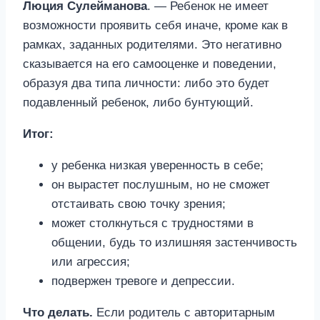
Люция Сулейманова
. — Ребенок не имеет
возможности проявить себя иначе, кроме как в
рамках, заданных родителями. Это негативно
сказывается на его самооценке и поведении,
образуя два типа личности: либо это будет
подавленный ребенок, либо бунтующий.
Итог:
у ребенка низкая уверенность в себе;
он вырастет послушным, но не сможет
отстаивать свою точку зрения;
может столкнуться с трудностями в
общении, будь то излишняя застенчивость
или агрессия;
подвержен тревоге и депрессии.
Что делать.
Если родитель с авторитарным