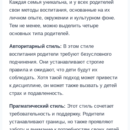
Каждая семья уникальна, и у всех родителей
свои методы воспитания, основанные на их
личном опыте, окружении и культурном фоне.
Тем не менее, можно выделить четыре
основных типа родителей.
Авторитарный стиль:
В этом стиле
воспитания родители требуют безусловного
подчинения. Они устанавливают строгие
правила и ожидают, что дети будут их
соблюдать. Хотя такой подход может привести
к дисциплине, он может также вызвать у детей
страх и подавленность.
Прагматический стиль:
Этот стиль сочетает
требовательность и поддержку. Родители
устанавливают границы, но также проявляют
заботу и внимание к потребностям своих детей.