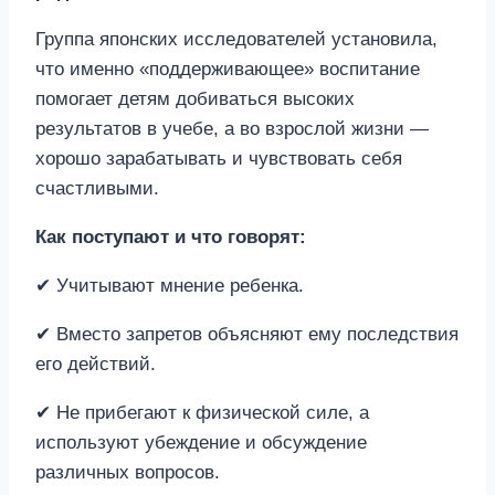
Группа японских исследователей установила,
что именно «поддерживающее» воспитание
помогает детям добиваться высоких
результатов в учебе, а во взрослой жизни —
хорошо зарабатывать и чувствовать себя
счастливыми.
Как поступают и что говорят:
✔ Учитывают мнение ребенка.
✔ Вместо запретов объясняют ему последствия
его действий.
✔ Не прибегают к физической силе, а
используют убеждение и обсуждение
различных вопросов.