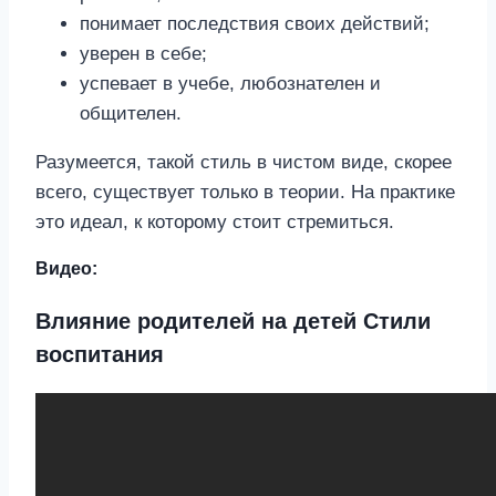
понимает последствия своих действий;
уверен в себе;
успевает в учебе, любознателен и
общителен.
Разумеется, такой стиль в чистом виде, скорее
всего, существует только в теории. На практике
это идеал, к которому стоит стремиться.
Видео:
Влияние родителей на детей Стили
воспитания