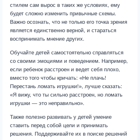
стилем сам вырос в таких же условиях, ему
будет сложно изменить привычные схемы.
Важно осознать, что не только его точка зрения
является единственно верной, и стараться
воспринимать мнение других.
Обучайте детей самостоятельно справляться
со своими эмоциями и поведением. Например,
если ребенок расстроен и ведет себя плохо,
вместо того чтобы кричать: «Не плачь!
Перестань ломать игрушки!», лучше сказать:
«Я вижу, что ты сильно расстроен, но ломать
игрушки — это неправильно».
Также полезно развивать у детей умение
ставить перед собой цели и принимать
решения. Поддерживайте их в поиске решений