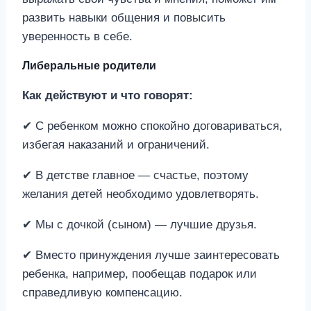
развить навыки общения и повысить
уверенность в себе.
Либеральные родители
Как действуют и что говорят:
✔ С ребенком можно спокойно договариваться,
избегая наказаний и ограничений.
✔ В детстве главное — счастье, поэтому
желания детей необходимо удовлетворять.
✔ Мы с дочкой (сыном) — лучшие друзья.
✔ Вместо принуждения лучше заинтересовать
ребенка, например, пообещав подарок или
справедливую компенсацию.