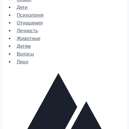
Дети
Психология
Отношения
Личность
Животные
Детям
Волосы
Лицо