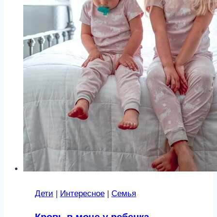
Дети
|
Интересное
|
Семья