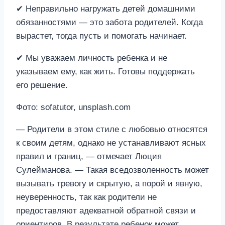
✔ Неправильно нагружать детей домашними
обязанностями — это забота родителей. Когда
вырастет, тогда пусть и помогать начинает.
✔ Мы уважаем личность ребенка и не
указываем ему, как жить. Готовы поддержать
его решение.
Фото: sofatutor, unsplash.com
— Родители в этом стиле с любовью относятся
к своим детям, однако не устанавливают ясных
правил и границ, — отмечает Люция
Сулейманова. — Такая вседозволенность может
вызывать тревогу и скрытую, а порой и явную,
неуверенность, так как родители не
предоставляют адекватной обратной связи и
ориентиров. В результате ребенок может