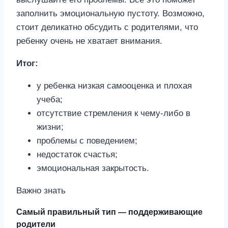
заполнить эмоциональную пустоту. Возможно,
стоит деликатно обсудить с родителями, что
ребенку очень не хватает внимания.
Итог:
у ребенка низкая самооценка и плохая
учеба;
отсутствие стремления к чему-либо в
жизни;
проблемы с поведением;
недостаток счастья;
эмоциональная закрытость.
Важно знать
Самый правильный тип — поддерживающие
родители