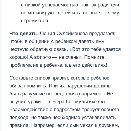
с низкой успеваемостью, так как родители
не мотивируют детей и та не знает, к чему
стремиться.
Что делать.
Люция Сулейманова предлагает,
чтобы в общении с ребенком давать ему
честную обратную связь. «Вот это тебе удается
хорошо! А вот это — не очень». Помните:
проблема не в ребенке, а в его действиях!
Составьте список правил, которые ребенок
обязан помнить. При их нарушении должны
быть разумные последствия (например, «Не
выучил уроки — вечера без мультиков!»).
Взаимодействие с подростком требует особого
подхода, но также необходимо устанавливать
правила. Например, если сын уехал к друзьям,