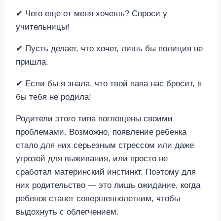
✔ Чего еще от меня хочешь? Спроси у
учительницы!
✔ Пусть делает, что хочет, лишь бы полиция не
пришла.
✔ Если бы я знала, что твой папа нас бросит, я
бы тебя не родила!
Родители этого типа поглощены своими
проблемами. Возможно, появление ребенка
стало для них серьезным стрессом или даже
угрозой для выживания, или просто не
сработал материнский инстинкт. Поэтому для
них родительство — это лишь ожидание, когда
ребенок станет совершеннолетним, чтобы
выдохнуть с облегчением.