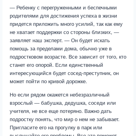
— Ребенку с перегруженными и беспечными
родителями для достижения успеха в жизни
придется приложить много усилий, так как ему
не хватает поддержки со стороны близких, —
заявляет наш эксперт. — Он будет искать
помощь за пределами дома, обычно уже в
подростковом возрасте. Все зависит от того, кто
станет его опорой. Если единственный
интересующийся будет сосед-преступник, он
может пойти по кривой дорожке.
Но если рядом окажется небезразличный
взрослый — бабушка, дедушка, соседи или
учителя, не все еще потеряно. Важно дать
подростку понять, что мир о нем не забывает.
Пригласите его на прогулку в парк или
выслушайте его проблемы. Все это поможет