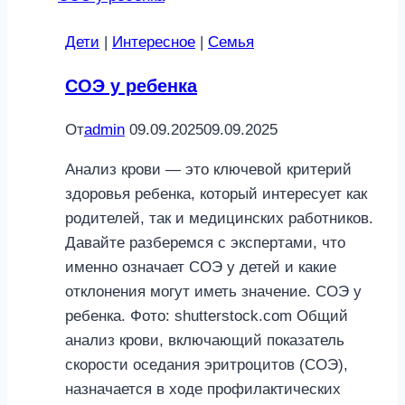
Дети
|
Интересное
|
Семья
СОЭ у ребенка
От
admin
09.09.2025
09.09.2025
Анализ крови — это ключевой критерий
здоровья ребенка, который интересует как
родителей, так и медицинских работников.
Давайте разберемся с экспертами, что
именно означает СОЭ у детей и какие
отклонения могут иметь значение. СОЭ у
ребенка. Фото: shutterstock.com Общий
анализ крови, включающий показатель
скорости оседания эритроцитов (СОЭ),
назначается в ходе профилактических