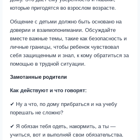
которые пригодятся во взрослом возрасте.
Общение с детьми должно быть основано на
доверии и взаимопонимании. Обсуждайте
вместе важные темы, такие как безопасность и
личные границы, чтобы ребенок чувствовал
себя защищенным и знал, к кому обратиться за
помощью в трудной ситуации.
Замотанные родители
Как действуют и что говорят:
✔ Ну а что, по дому прибраться и на учебу
порешать не сложно?
✔ Я обязан тебя одеть, накормить, а ты —
учиться, вот и выполняй свои обязательства.