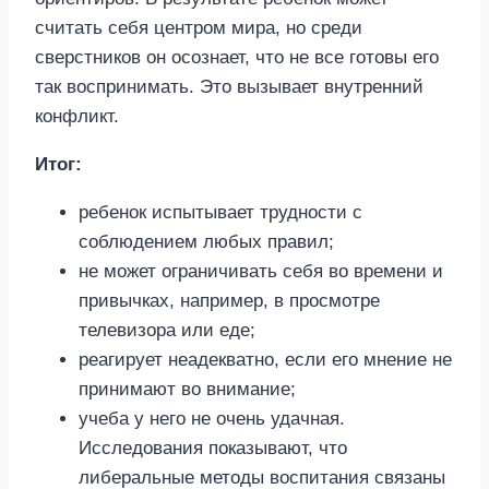
считать себя центром мира, но среди
сверстников он осознает, что не все готовы его
так воспринимать. Это вызывает внутренний
конфликт.
Итог:
ребенок испытывает трудности с
соблюдением любых правил;
не может ограничивать себя во времени и
привычках, например, в просмотре
телевизора или еде;
реагирует неадекватно, если его мнение не
принимают во внимание;
учеба у него не очень удачная.
Исследования показывают, что
либеральные методы воспитания связаны