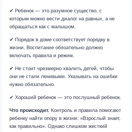
✔ Ребенок — это разумное существо, с
которым можно вести диалог на равных, а не
обращаться как с малышом.
✔ Порядок в доме соответствует порядку в
жизни. Воспитание обязательно должно
включать правила и режим.
✔ Не стоит чрезмерно хвалить детей, чтобы
они не стали ленивыми. Указывать на ошибки
нужно обязательно.
✔ Хороший ребенок — это послушный ребенок.
Что происходит.
Контроль и правила помогают
ребенку найти опору в жизни: «Взрослый знает,
как правильно». Однако слишком жесткий