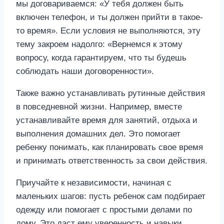
мы договариваемся: «У тебя должен быть
включен телефон, и ты должен прийти в такое-
то время». Если условия не выполняются, эту
тему закроем надолго: «Вернемся к этому
вопросу, когда гарантируем, что ты будешь
соблюдать наши договоренности».
Также важно устанавливать рутинные действия
в повседневной жизни. Например, вместе
устанавливайте время для занятий, отдыха и
выполнения домашних дел. Это помогает
ребенку понимать, как планировать свое время
и принимать ответственность за свои действия.
Приучайте к независимости, начиная с
маленьких шагов: пусть ребенок сам подбирает
одежду или помогает с простыми делами по
дому. Это даст ему уверенность и навыки,