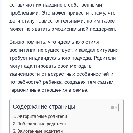
оставляют их наедине с собственными
проблемами. Это может привести к тому, что
дети станут самостоятельными, но им также
может не хватать эмоциональной поддержки.
Важно помнить, что идеального стиля
воспитания не существует, и каждая ситуация
требует индивидуального подхода. Родители
могут адаптировать свои методы в
зависимости от возрастных особенностей и
потребностей ребенка, создавая тем самым
гармоничные отношения в семье.
Содержание страницы
Авторитарные родители
Либеральные родители
Замотанные родители