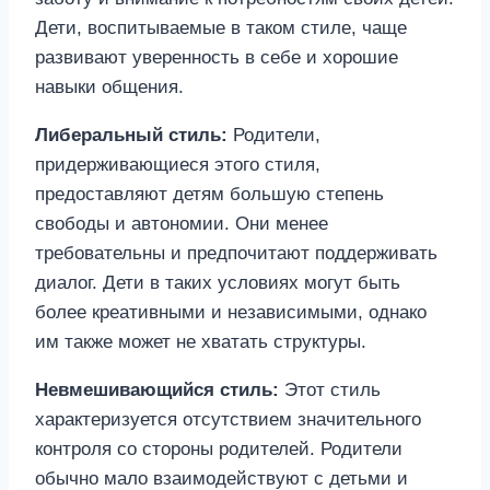
Дети, воспитываемые в таком стиле, чаще
развивают уверенность в себе и хорошие
навыки общения.
Либеральный стиль:
Родители,
придерживающиеся этого стиля,
предоставляют детям большую степень
свободы и автономии. Они менее
требовательны и предпочитают поддерживать
диалог. Дети в таких условиях могут быть
более креативными и независимыми, однако
им также может не хватать структуры.
Невмешивающийся стиль:
Этот стиль
характеризуется отсутствием значительного
контроля со стороны родителей. Родители
обычно мало взаимодействуют с детьми и