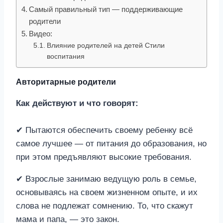
Самый правильный тип — поддерживающие
родители
Видео:
Влияние родителей на детей Стили
воспитания
Авторитарные родители
Как действуют и что говорят:
✔ Пытаются обеспечить своему ребенку всё
самое лучшее — от питания до образования, но
при этом предъявляют высокие требования.
✔ Взрослые занимаю ведущую роль в семье,
основываясь на своем жизненном опыте, и их
слова не подлежат сомнению. То, что скажут
мама и папа, — это закон.