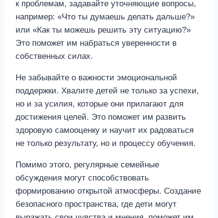
к проблемам, задавайте уточняющие вопросы,
например: «Что ты думаешь делать дальше?»
или «Как ты можешь решить эту ситуацию?»
Это поможет им набраться уверенности в
собственных силах.
Не забывайте о важности эмоциональной
поддержки. Хвалите детей не только за успехи,
но и за усилия, которые они прилагают для
достижения целей. Это поможет им развить
здоровую самооценку и научит их радоваться
не только результату, но и процессу обучения.
Помимо этого, регулярные семейные
обсуждения могут способствовать
формированию открытой атмосферы. Создание
безопасного пространства, где дети могут
выражать свои чувства и мнения, поможет им