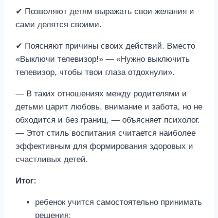
✔ Позволяют детям выражать свои желания и
сами делятся своими.
✔ Поясняют причины своих действий. Вместо
«Выключи телевизор!» — «Нужно выключить
телевизор, чтобы твои глаза отдохнули».
— В таких отношениях между родителями и
детьми царит любовь, внимание и забота, но не
обходится и без границ, — объясняет психолог.
— Этот стиль воспитания считается наиболее
эффективным для формирования здоровых и
счастливых детей.
Итог:
ребенок учится самостоятельно принимать
решения;