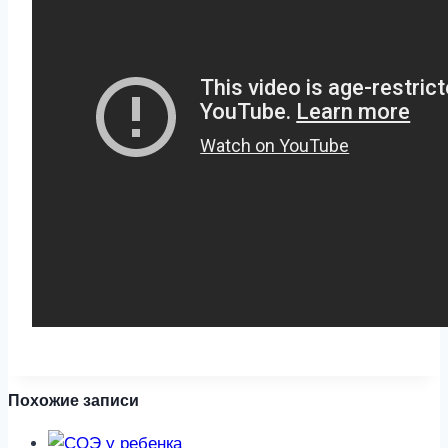
Похожие записи