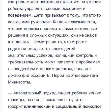
контроль может негативно сказаться на умении
ребенка управлять своими эмоциями и
поведением. Дети привыкают к тому, что кто-то
всегда ими руководит. Когда же оказывается,
что они должны принимать самостоятельные
решения в сложных ситуациях, они не знают,
что делать. Несмотря на то, что строгие
родители ожидают от своих детей
значительных успехов, излишний контроль и
требовательность могут привести к проблемам
с поведением и плохим оценкам, полагает
доктор философии Б. Перри из Университета
Миннесоты.
— Авторитарный подход задает ребенку четкие
границы, но они, к сожалению, сузите, —
говорит
клинический и социальный психолог